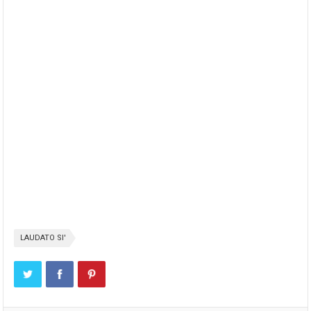
LAUDATO SI'