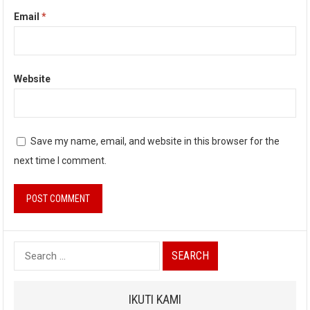
Email
*
Website
Save my name, email, and website in this browser for the
next time I comment.
Search
for:
IKUTI KAMI