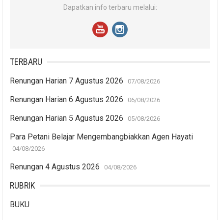
Dapatkan info terbaru melalui:
TERBARU
Renungan Harian 7 Agustus 2026
07/08/2026
Renungan Harian 6 Agustus 2026
06/08/2026
Renungan Harian 5 Agustus 2026
05/08/2026
Para Petani Belajar Mengembangbiakkan Agen Hayati
04/08/2026
Renungan 4 Agustus 2026
04/08/2026
RUBRIK
BUKU