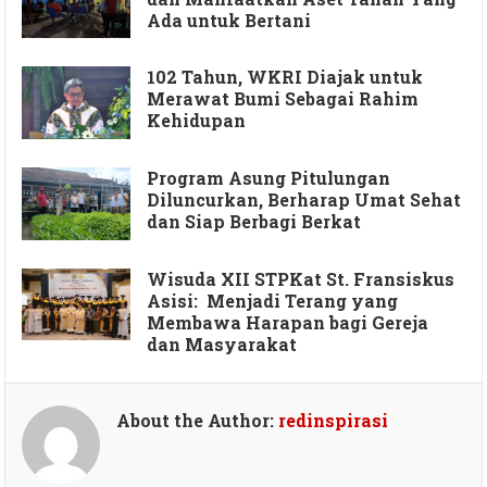
Ada untuk Bertani
102 Tahun, WKRI Diajak untuk
Merawat Bumi Sebagai Rahim
Kehidupan
Program Asung Pitulungan
Diluncurkan, Berharap Umat Sehat
dan Siap Berbagi Berkat
Wisuda XII STPKat St. Fransiskus
Asisi: Menjadi Terang yang
Membawa Harapan bagi Gereja
dan Masyarakat
About the Author:
redinspirasi