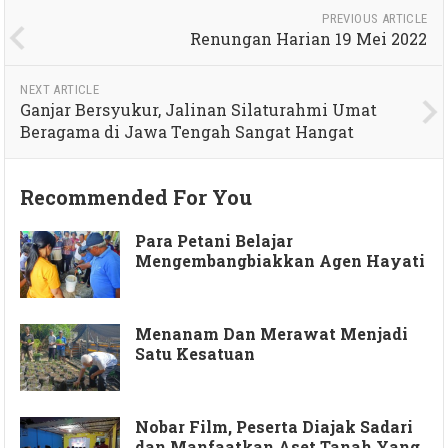
PREVIOUS ARTICLE
Renungan Harian 19 Mei 2022
NEXT ARTICLE
Ganjar Bersyukur, Jalinan Silaturahmi Umat
Beragama di Jawa Tengah Sangat Hangat
Recommended For You
Para Petani Belajar
Mengembangbiakkan Agen Hayati
Menanam Dan Merawat Menjadi
Satu Kesatuan
Nobar Film, Peserta Diajak Sadari
dan Manfaatkan Aset Tanah Yang