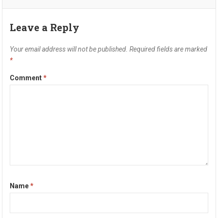
Leave a Reply
Your email address will not be published.
Required fields are marked
*
Comment
*
Name
*