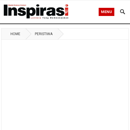
MENU
HOME
PERISTIWA