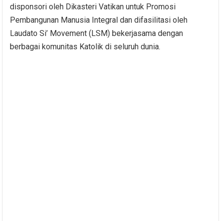
disponsori oleh Dikasteri Vatikan untuk Promosi
Pembangunan Manusia Integral dan difasilitasi oleh
Laudato Si’ Movement (LSM) bekerjasama dengan
berbagai komunitas Katolik di seluruh dunia.