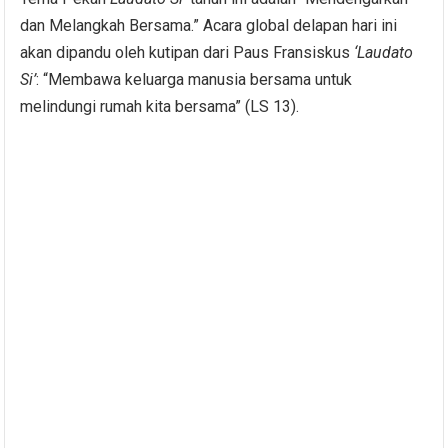
dan Melangkah Bersama.” Acara global delapan hari ini
akan dipandu oleh kutipan dari Paus Fransiskus
‘Laudato
Si’
: “Membawa keluarga manusia bersama untuk
melindungi rumah kita bersama” (LS 13).