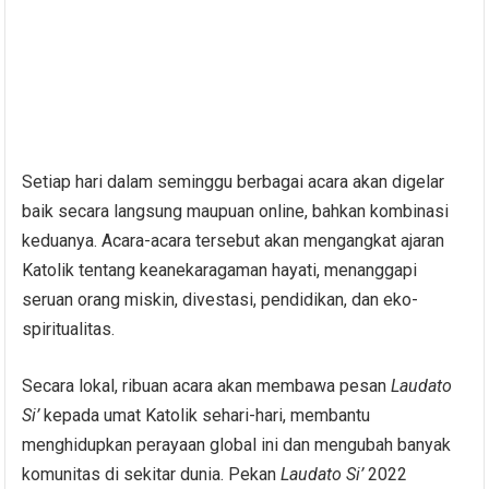
Setiap hari dalam seminggu berbagai acara akan digelar
baik secara langsung maupuan online, bahkan kombinasi
keduanya. Acara-acara tersebut akan mengangkat ajaran
Katolik tentang keanekaragaman hayati, menanggapi
seruan orang miskin, divestasi, pendidikan, dan eko-
spiritualitas.
Secara lokal, ribuan acara akan membawa pesan
Laudato
Si’
kepada umat Katolik sehari-hari, membantu
menghidupkan perayaan global ini dan mengubah banyak
komunitas di sekitar dunia. Pekan
Laudato Si’
2022