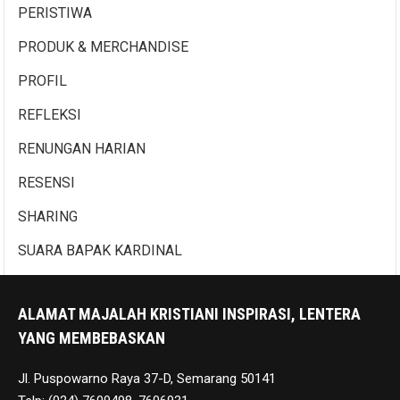
PERISTIWA
PRODUK & MERCHANDISE
PROFIL
REFLEKSI
RENUNGAN HARIAN
RESENSI
SHARING
SUARA BAPAK KARDINAL
ALAMAT MAJALAH KRISTIANI INSPIRASI, LENTERA
YANG MEMBEBASKAN
Jl. Puspowarno Raya 37-D, Semarang 50141