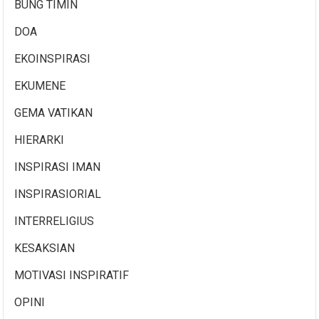
BUNG TIMIN
DOA
EKOINSPIRASI
EKUMENE
GEMA VATIKAN
HIERARKI
INSPIRASI IMAN
INSPIRASIORIAL
INTERRELIGIUS
KESAKSIAN
MOTIVASI INSPIRATIF
OPINI