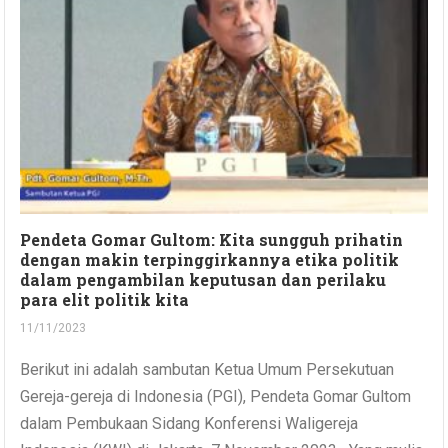
Pendeta Gomar Gultom: Kita sungguh prihatin
dengan makin terpinggirkannya etika politik
dalam pengambilan keputusan dan perilaku
para elit politik kita
11/11/2023
Berikut ini adalah sambutan Ketua Umum Persekutuan
Gereja-gereja di Indonesia (PGI), Pendeta Gomar Gultom
dalam Pembukaan Sidang Konferensi Waligereja