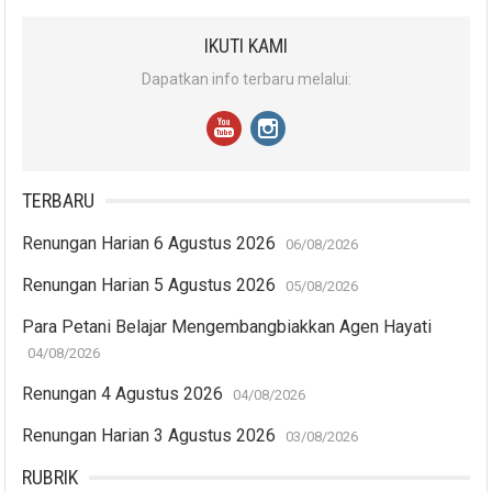
IKUTI KAMI
Dapatkan info terbaru melalui:
TERBARU
Renungan Harian 6 Agustus 2026
06/08/2026
Renungan Harian 5 Agustus 2026
05/08/2026
Para Petani Belajar Mengembangbiakkan Agen Hayati
04/08/2026
Renungan 4 Agustus 2026
04/08/2026
Renungan Harian 3 Agustus 2026
03/08/2026
RUBRIK