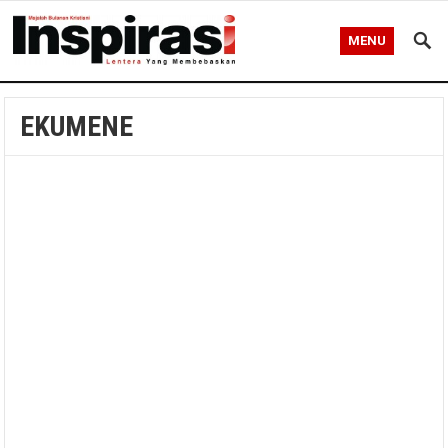
MENU
EKUMENE