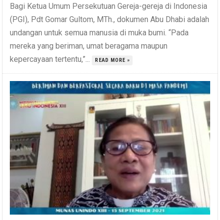
Bagi Ketua Umum Persekutuan Gereja-gereja di Indonesia
(PGI), Pdt Gomar Gultom, MTh., dokumen Abu Dhabi adalah
undangan untuk semua manusia di muka bumi. “Pada
mereka yang beriman, umat beragama maupun
kepercayaan tertentu,”...
READ MORE »