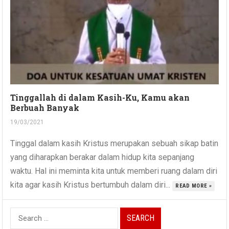
Tinggallah di dalam Kasih-Ku, Kamu akan
Berbuah Banyak
19/03/2021
Tinggal dalam kasih Kristus merupakan sebuah sikap batin
yang diharapkan berakar dalam hidup kita sepanjang
waktu. Hal ini meminta kita untuk memberi ruang dalam diri
kita agar kasih Kristus bertumbuh dalam diri...
READ MORE »
Search
for: