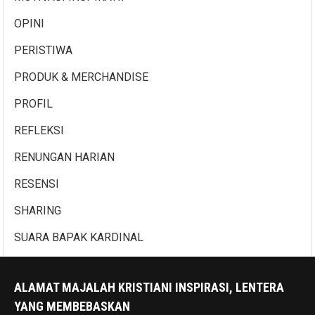
OPINI
PERISTIWA
PRODUK & MERCHANDISE
PROFIL
REFLEKSI
RENUNGAN HARIAN
RESENSI
SHARING
SUARA BAPAK KARDINAL
ALAMAT MAJALAH KRISTIANI INSPIRASI, LENTERA
YANG MEMBEBASKAN