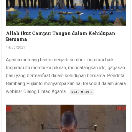
Allah Ikut Campur Tangan dalam Kehidupan
Bersama
14/06/2021
Agama memang harus menjadi sumber inspirasi baik.
Inspirasi itu membuka pikiran, mendatangkan ide, gagasan
baru yang bermanfaat dalam kehidupan bersama. Pendeta
Bambang Pujianto menyampaikan hal tersebut dalam acara
webinar Dialog Lintas Agama...
READ MORE »