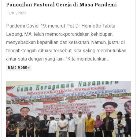
Panggilan Pastoral Gereja di Masa Pandemi
12/01/2022
Pandemi Covid-19, menurut Pdt Dr Henriette Tabita
Lebang, MA, telah memorakporandakan kehidupan,
menyebabkan kepanikan dan ketakutan. Namun, justru di
tengah-tengah situasi tersebut, kita saling membutuhkan
antar satu dengan yang lain. “Kita membutuhkan...
READ MORE »