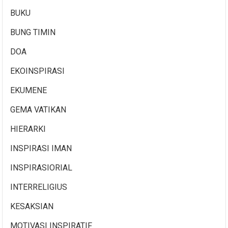
BUKU
BUNG TIMIN
DOA
EKOINSPIRASI
EKUMENE
GEMA VATIKAN
HIERARKI
INSPIRASI IMAN
INSPIRASIORIAL
INTERRELIGIUS
KESAKSIAN
MOTIVASI INSPIRATIF