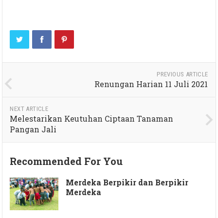
PREVIOUS ARTICLE
Renungan Harian 11 Juli 2021
NEXT ARTICLE
Melestarikan Keutuhan Ciptaan Tanaman
Pangan Jali
Recommended For You
Merdeka Berpikir dan Berpikir
Merdeka