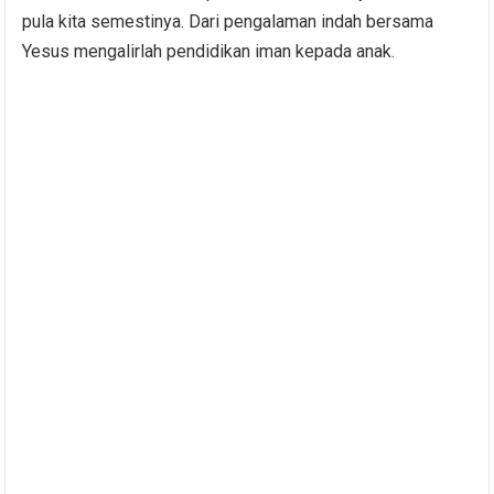
pula kita semestinya. Dari pengalaman indah bersama
Yesus mengalirlah pendidikan iman kepada anak.