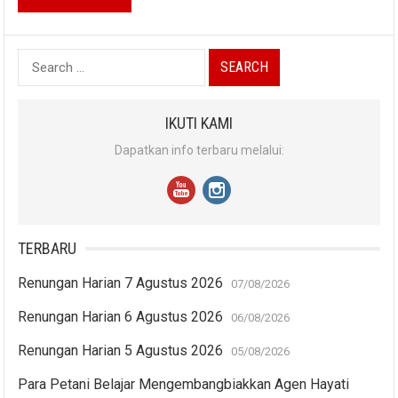
Search
for:
IKUTI KAMI
Dapatkan info terbaru melalui:
TERBARU
Renungan Harian 7 Agustus 2026
07/08/2026
Renungan Harian 6 Agustus 2026
06/08/2026
Renungan Harian 5 Agustus 2026
05/08/2026
Para Petani Belajar Mengembangbiakkan Agen Hayati