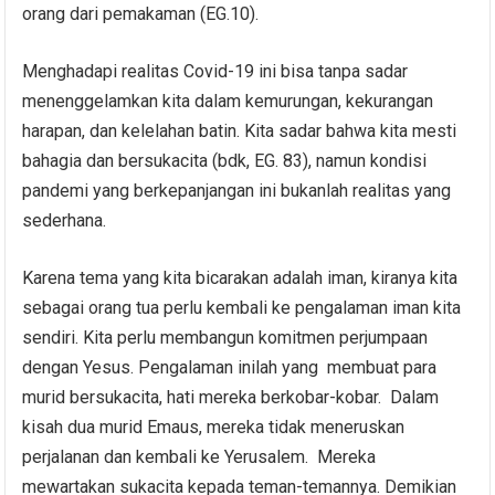
orang dari pemakaman (EG.10).
Menghadapi realitas Covid-19 ini bisa tanpa sadar
menenggelamkan kita dalam kemurungan, kekurangan
harapan, dan kelelahan batin. Kita sadar bahwa kita mesti
bahagia dan bersukacita (bdk, EG. 83), namun kondisi
pandemi yang berkepanjangan ini bukanlah realitas yang
sederhana.
Karena tema yang kita bicarakan adalah iman, kiranya kita
sebagai orang tua perlu kembali ke pengalaman iman kita
sendiri. Kita perlu membangun komitmen perjumpaan
dengan Yesus. Pengalaman inilah yang membuat para
murid bersukacita, hati mereka berkobar-kobar. Dalam
kisah dua murid Emaus, mereka tidak meneruskan
perjalanan dan kembali ke Yerusalem. Mereka
mewartakan sukacita kepada teman-temannya. Demikian