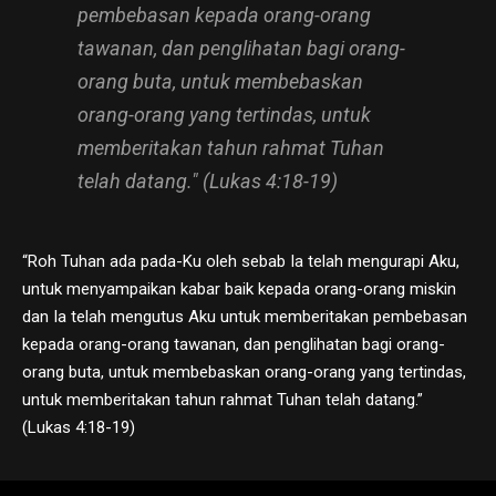
pembebasan kepada orang-orang
tawanan, dan penglihatan bagi orang-
orang buta, untuk membebaskan
orang-orang yang tertindas, untuk
memberitakan tahun rahmat Tuhan
telah datang." (Lukas 4:18-19)
“Roh Tuhan ada pada-Ku oleh sebab Ia telah mengurapi Aku,
untuk menyampaikan kabar baik kepada orang-orang miskin
dan Ia telah mengutus Aku untuk memberitakan pembebasan
kepada orang-orang tawanan, dan penglihatan bagi orang-
orang buta, untuk membebaskan orang-orang yang tertindas,
untuk memberitakan tahun rahmat Tuhan telah datang.”
(Lukas 4:18-19)