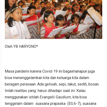
Oleh YB HARYONO*
Masa pandemi karena Covid-19 ini bagaimanapun juga
bisa menenggelamkan kita dan keluarga kita dalam
beragam perasaan. Ada gelisah, sepi, takut, sedih, bosan.
Inilah realitas yang harus dihadapi saat ini. Kalau
menggunakan istilah
Evangelii Gaudium
, kita bisa
tenggelam dalam suasana prapaska (EG.6-7), suasana