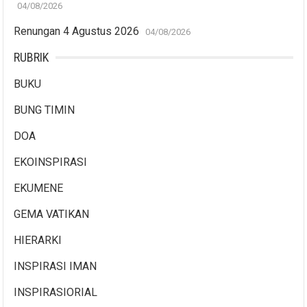
04/08/2026
Renungan 4 Agustus 2026
04/08/2026
RUBRIK
BUKU
BUNG TIMIN
DOA
EKOINSPIRASI
EKUMENE
GEMA VATIKAN
HIERARKI
INSPIRASI IMAN
INSPIRASIORIAL