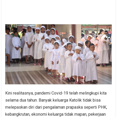
Kini realitasnya, pandemi Covid-19 telah melingkupi kita
selama dua tahun. Banyak keluarga Katolik tidak bisa
melepaskan diri dari pengalaman prapaska seperti PHK,
kebangkrutan, ekonomi keluarga tidak mapan, pekerjaan