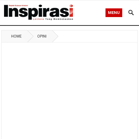
MENU
HOME
OPINI