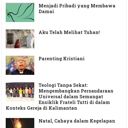
Menjadi Pribadi yang Membawa
Damai
Aku Telah Melihat Tuhan!
Parenting Kristiani
Teologi Tanpa Sekat:
Mengembangkan Persaudaraan
Universal dalam Semangat
Ensiklik Frateli Tutti di dalam
Konteks Gereja di Kalimantan
Natal, Cahaya dalam Kegelapan