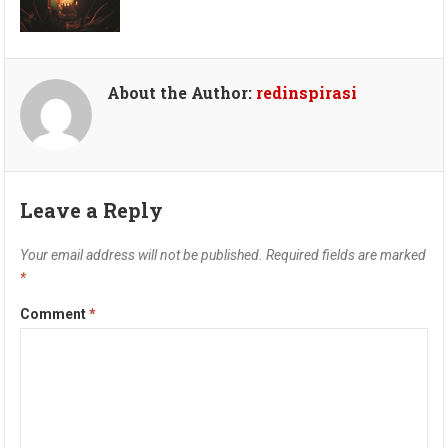
About the Author:
redinspirasi
Leave a Reply
Your email address will not be published.
Required fields are marked
*
Comment
*