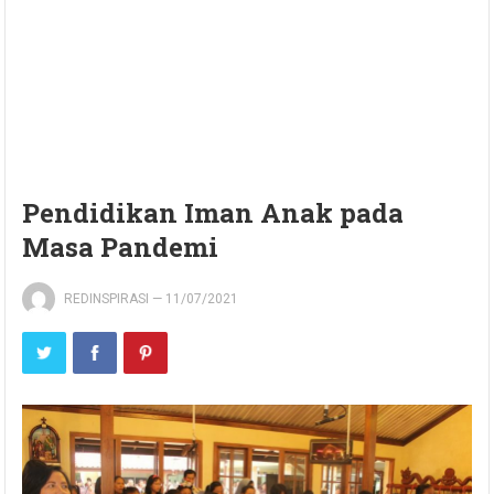
Pendidikan Iman Anak pada
Masa Pandemi
REDINSPIRASI
—
11/07/2021