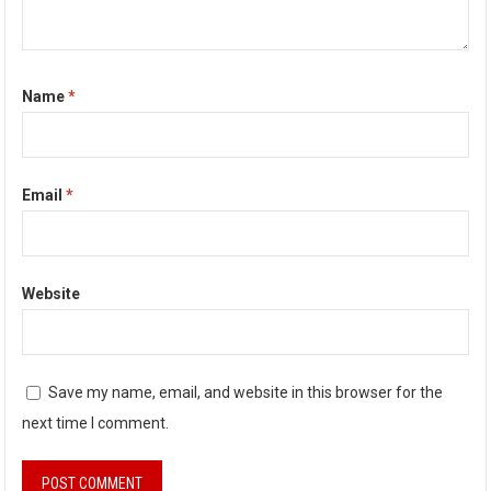
Name
*
Email
*
Website
Save my name, email, and website in this browser for the
next time I comment.