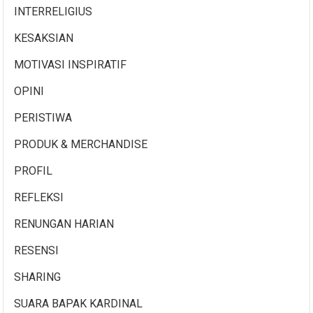
INTERRELIGIUS
KESAKSIAN
MOTIVASI INSPIRATIF
OPINI
PERISTIWA
PRODUK & MERCHANDISE
PROFIL
REFLEKSI
RENUNGAN HARIAN
RESENSI
SHARING
SUARA BAPAK KARDINAL