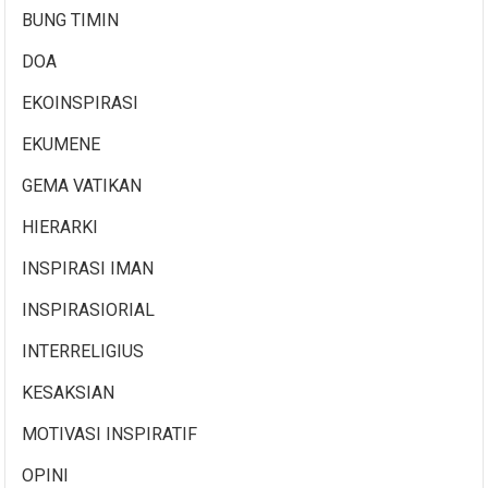
BUNG TIMIN
DOA
EKOINSPIRASI
EKUMENE
GEMA VATIKAN
HIERARKI
INSPIRASI IMAN
INSPIRASIORIAL
INTERRELIGIUS
KESAKSIAN
MOTIVASI INSPIRATIF
OPINI