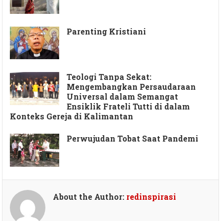
Parenting Kristiani
Teologi Tanpa Sekat:
Mengembangkan Persaudaraan
Universal dalam Semangat
Ensiklik Frateli Tutti di dalam
Konteks Gereja di Kalimantan
Perwujudan Tobat Saat Pandemi
About the Author:
redinspirasi