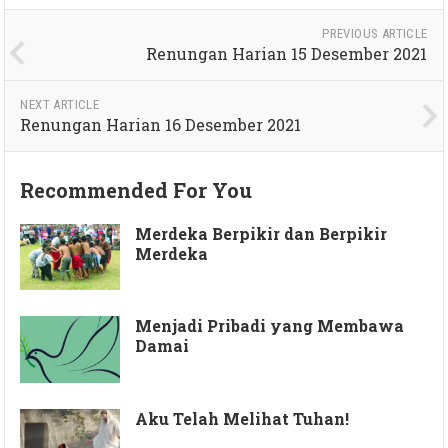
PREVIOUS ARTICLE
Renungan Harian 15 Desember 2021
NEXT ARTICLE
Renungan Harian 16 Desember 2021
Recommended For You
Merdeka Berpikir dan Berpikir
Merdeka
Menjadi Pribadi yang Membawa
Damai
Aku Telah Melihat Tuhan!