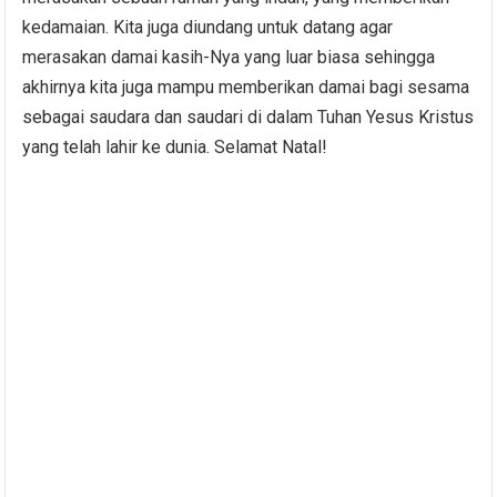
kedamaian. Kita juga diundang untuk datang agar
merasakan damai kasih-Nya yang luar biasa sehingga
akhirnya kita juga mampu memberikan damai bagi sesama
sebagai saudara dan saudari di dalam Tuhan Yesus Kristus
yang telah lahir ke dunia. Selamat Natal!