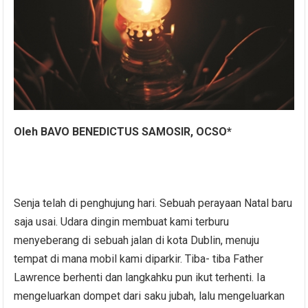
Oleh
BAVO BENEDICTUS SAMOSIR, OCSO*
Senja telah di penghujung hari. Sebuah perayaan Natal baru
saja usai. Udara dingin membuat kami terburu
menyeberang di sebuah jalan di kota Dublin, menuju
tempat di mana mobil kami diparkir. Tiba- tiba Father
Lawrence berhenti dan langkahku pun ikut terhenti. Ia
mengeluarkan dompet dari saku jubah, lalu mengeluarkan