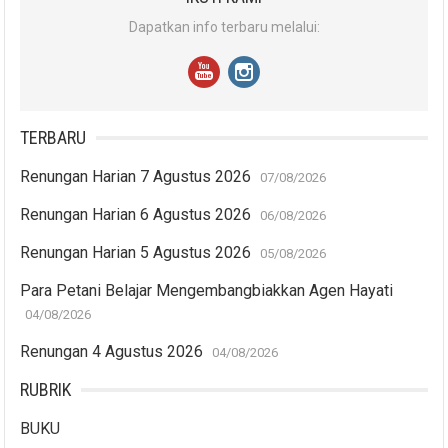
Dapatkan info terbaru melalui:
TERBARU
Renungan Harian 7 Agustus 2026
07/08/2026
Renungan Harian 6 Agustus 2026
06/08/2026
Renungan Harian 5 Agustus 2026
05/08/2026
Para Petani Belajar Mengembangbiakkan Agen Hayati
04/08/2026
Renungan 4 Agustus 2026
04/08/2026
RUBRIK
BUKU