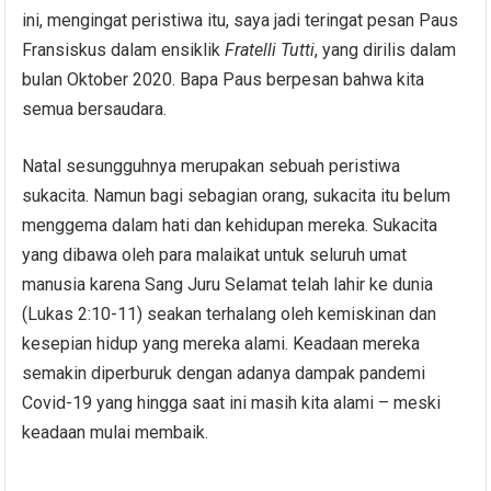
ini, mengingat peristiwa itu, saya jadi teringat pesan Paus
Fransiskus dalam ensiklik
Fratelli Tutti
, yang dirilis dalam
bulan Oktober 2020. Bapa Paus berpesan bahwa kita
semua bersaudara.
Natal sesungguhnya merupakan sebuah peristiwa
sukacita. Namun bagi sebagian orang, sukacita itu belum
menggema dalam hati dan kehidupan mereka. Sukacita
yang dibawa oleh para malaikat untuk seluruh umat
manusia karena Sang Juru Selamat telah lahir ke dunia
(Lukas 2:10-11) seakan terhalang oleh kemiskinan dan
kesepian hidup yang mereka alami. Keadaan mereka
semakin diperburuk dengan adanya dampak pandemi
Covid-19 yang hingga saat ini masih kita alami – meski
keadaan mulai membaik.