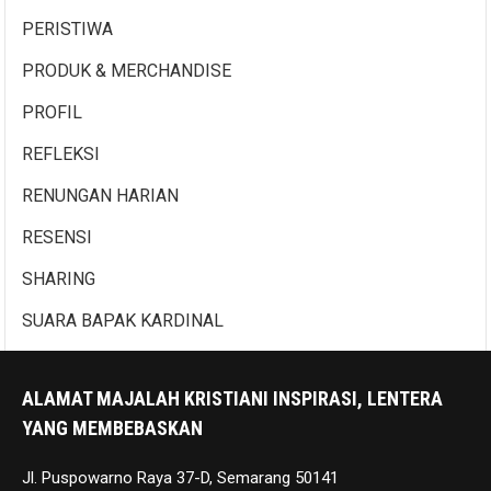
PERISTIWA
PRODUK & MERCHANDISE
PROFIL
REFLEKSI
RENUNGAN HARIAN
RESENSI
SHARING
SUARA BAPAK KARDINAL
ALAMAT MAJALAH KRISTIANI INSPIRASI, LENTERA
YANG MEMBEBASKAN
Jl. Puspowarno Raya 37-D, Semarang 50141