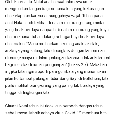
Oleh karena itu, Natal adalah saat istimewa untuk
mengulurkan tangan bagi sesama kita yang kekurangan
dan kelaparan karena sesungguhnya wajah Tuhan pada
saat Natal lebih terlihat di dalam diri orang-orang miskin
yang tidak berdaya daripada di dalam diri orang yang kaya
dan berkuasa. Tuhan datang sebagai bayi tidak berdaya
dan miskin. “Maria melahirkan seorang anak laki-laki,
anaknya yang sulung, lalu dibungkus dengan lampin dan
dibaringkannya di dalam palungan, karena tidak ada tempat
bagi mereka di rumah penginapan” (Lukas 2:7). Maka hari
ini, jika kita ingin seperti para gembala yang menemukan
jalan ke tempat palungan tidur Sang Bayi di Betlehem, kita
perlu melihat orang-orang yang paling tak berdaya yang
tinggal di lingkungan kita.
Situasi Natal tahun ini tidak jauh berbeda dengan tahun
sebelumnya. Masih adanya virus Covid-19 membuat kita