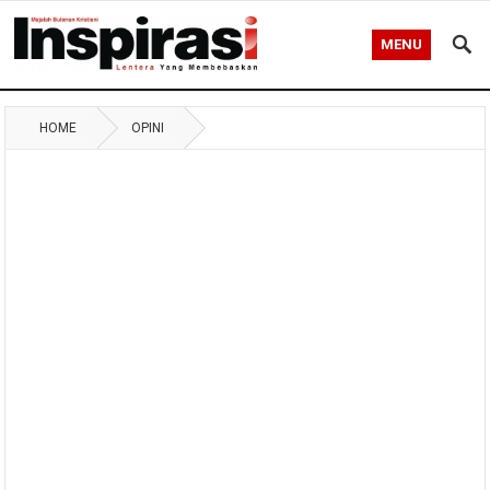
MENU
HOME
OPINI