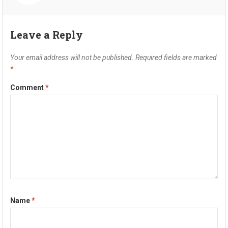
Leave a Reply
Your email address will not be published.
Required fields are marked
*
Comment
*
Name
*