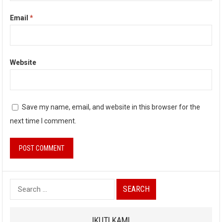
Email
*
Website
Save my name, email, and website in this browser for the
next time I comment.
Search
for:
IKUTI KAMI