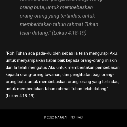
orang buta, untuk membebaskan
orang-orang yang tertindas, untuk
memberitakan tahun rahmat Tuhan
telah datang." (Lukas 4:18-19)
“Roh Tuhan ada pada-Ku oleh sebab Ia telah mengurapi Aku,
untuk menyampaikan kabar baik kepada orang-orang miskin
dan Ia telah mengutus Aku untuk memberitakan pembebasan
kepada orang-orang tawanan, dan penglihatan bagi orang-
orang buta, untuk membebaskan orang-orang yang tertindas,
untuk memberitakan tahun rahmat Tuhan telah datang.”
(Lukas 4:18-19)
© 2022
MAJALAH INSPIRASI