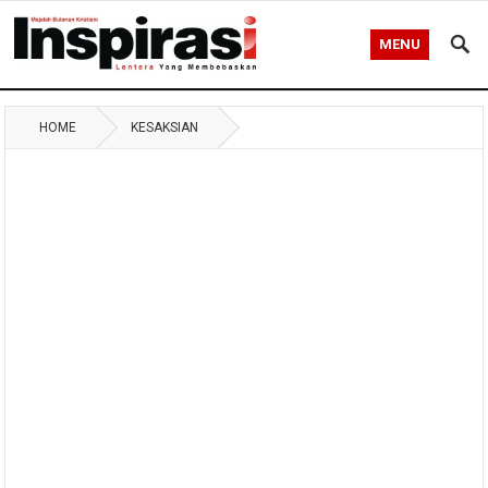
MENU
HOME
KESAKSIAN