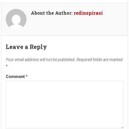
About the Author:
redinspirasi
Leave a Reply
Your email address will not be published.
Required fields are marked
*
Comment
*