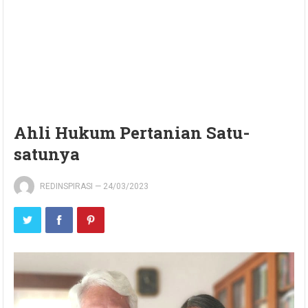
Ahli Hukum Pertanian Satu-
satunya
REDINSPIRASI
—
24/03/2023