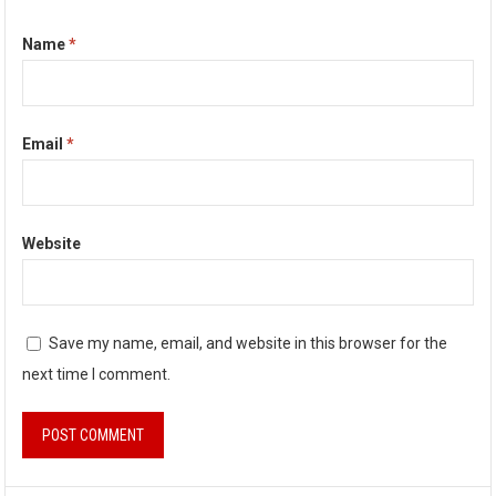
Name
*
Email
*
Website
Save my name, email, and website in this browser for the
next time I comment.