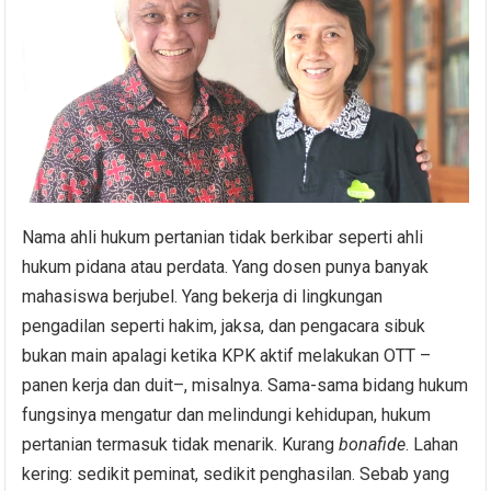
Nama ahli hukum pertanian tidak berkibar seperti ahli
hukum pidana atau perdata. Yang dosen punya banyak
mahasiswa berjubel. Yang bekerja di lingkungan
pengadilan seperti hakim, jaksa, dan pengacara sibuk
bukan main apalagi ketika KPK aktif melakukan OTT –
panen kerja dan duit–, misalnya. Sama-sama bidang hukum
fungsinya mengatur dan melindungi kehidupan, hukum
pertanian termasuk tidak menarik. Kurang
bonafide
. Lahan
kering: sedikit peminat, sedikit penghasilan. Sebab yang