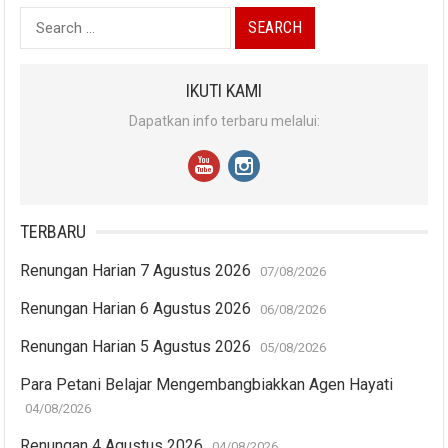
Search
for:
IKUTI KAMI
Dapatkan info terbaru melalui:
TERBARU
Renungan Harian 7 Agustus 2026
07/08/2026
Renungan Harian 6 Agustus 2026
06/08/2026
Renungan Harian 5 Agustus 2026
05/08/2026
Para Petani Belajar Mengembangbiakkan Agen Hayati
04/08/2026
Renungan 4 Agustus 2026
04/08/2026