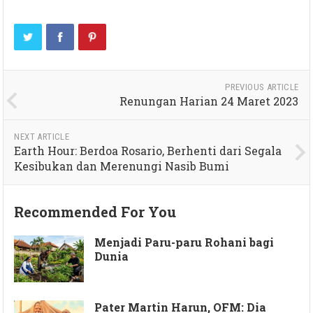
PREVIOUS ARTICLE
Renungan Harian 24 Maret 2023
NEXT ARTICLE
Earth Hour: Berdoa Rosario, Berhenti dari Segala
Kesibukan dan Merenungi Nasib Bumi
Recommended For You
Menjadi Paru-paru Rohani bagi
Dunia
Pater Martin Harun, OFM: Dia