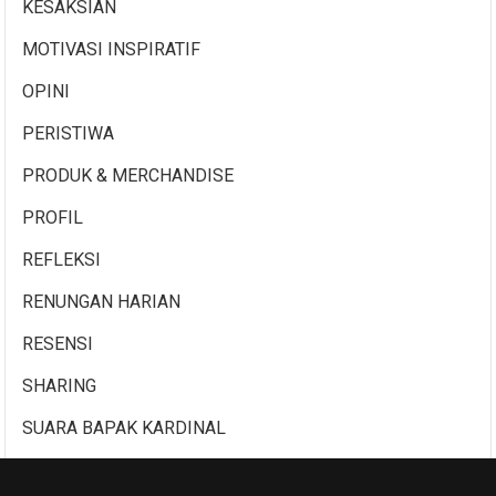
KESAKSIAN
MOTIVASI INSPIRATIF
OPINI
PERISTIWA
PRODUK & MERCHANDISE
PROFIL
REFLEKSI
RENUNGAN HARIAN
RESENSI
SHARING
SUARA BAPAK KARDINAL