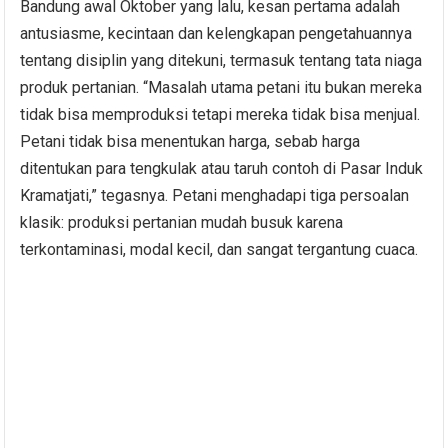
Bandung awal Oktober yang lalu, kesan pertama adalah
antusiasme, kecintaan dan kelengkapan pengetahuannya
tentang disiplin yang ditekuni, termasuk tentang tata niaga
produk pertanian. “Masalah utama petani itu bukan mereka
tidak bisa memproduksi tetapi mereka tidak bisa menjual.
Petani tidak bisa menentukan harga, sebab harga
ditentukan para tengkulak atau taruh contoh di Pasar Induk
Kramatjati,” tegasnya. Petani menghadapi tiga persoalan
klasik: produksi pertanian mudah busuk karena
terkontaminasi, modal kecil, dan sangat tergantung cuaca.