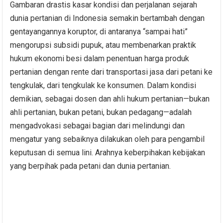
Gambaran drastis kasar kondisi dan perjalanan sejarah
dunia pertanian di Indonesia semakin bertambah dengan
gentayangannya koruptor, di antaranya “sampai hati”
mengorupsi subsidi pupuk, atau membenarkan praktik
hukum ekonomi besi dalam penentuan harga produk
pertanian dengan rente dari transportasi jasa dari petani ke
tengkulak, dari tengkulak ke konsumen. Dalam kondisi
demikian, sebagai dosen dan ahli hukum pertanian—bukan
ahli pertanian, bukan petani, bukan pedagang—adalah
mengadvokasi sebagai bagian dari melindungi dan
mengatur yang sebaiknya dilakukan oleh para pengambil
keputusan di semua lini. Arahnya keberpihakan kebijakan
yang berpihak pada petani dan dunia pertanian.