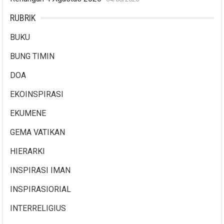
RUBRIK
BUKU
BUNG TIMIN
DOA
EKOINSPIRASI
EKUMENE
GEMA VATIKAN
HIERARKI
INSPIRASI IMAN
INSPIRASIORIAL
INTERRELIGIUS