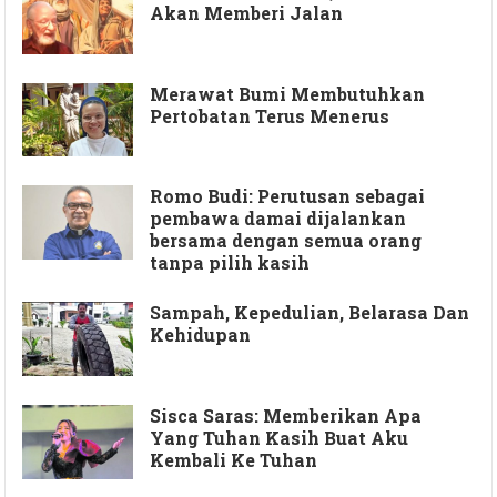
Akan Memberi Jalan
Merawat Bumi Membutuhkan
Pertobatan Terus Menerus
Romo Budi: Perutusan sebagai
pembawa damai dijalankan
bersama dengan semua orang
tanpa pilih kasih
Sampah, Kepedulian, Belarasa Dan
Kehidupan
Sisca Saras: Memberikan Apa
Yang Tuhan Kasih Buat Aku
Kembali Ke Tuhan