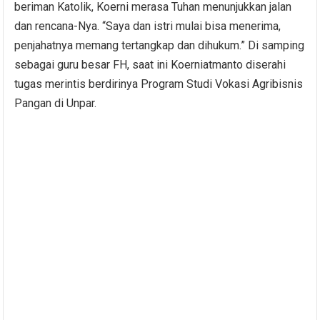
beriman Katolik, Koerni merasa Tuhan menunjukkan jalan
dan rencana-Nya. “Saya dan istri mulai bisa menerima,
penjahatnya memang tertangkap dan dihukum.” Di samping
sebagai guru besar FH, saat ini Koerniatmanto diserahi
tugas merintis berdirinya Program Studi Vokasi Agribisnis
Pangan di Unpar.