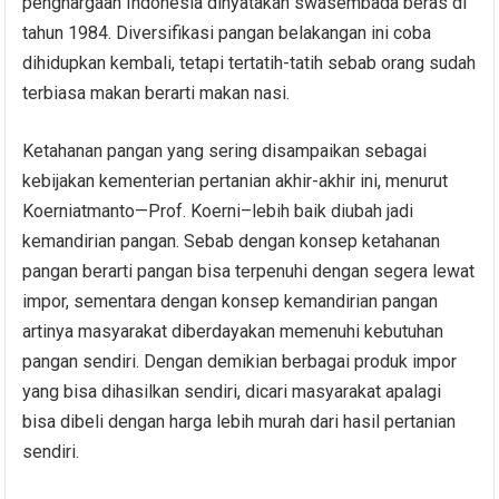
penghargaan Indonesia dinyatakan swasembada beras di
tahun 1984. Diversifikasi pangan belakangan ini coba
dihidupkan kembali, tetapi tertatih-tatih sebab orang sudah
terbiasa makan berarti makan nasi.
Ketahanan pangan yang sering disampaikan sebagai
kebijakan kementerian pertanian akhir-akhir ini, menurut
Koerniatmanto—Prof. Koerni–lebih baik diubah jadi
kemandirian pangan. Sebab dengan konsep ketahanan
pangan berarti pangan bisa terpenuhi dengan segera lewat
impor, sementara dengan konsep kemandirian pangan
artinya masyarakat diberdayakan memenuhi kebutuhan
pangan sendiri. Dengan demikian berbagai produk impor
yang bisa dihasilkan sendiri, dicari masyarakat apalagi
bisa dibeli dengan harga lebih murah dari hasil pertanian
sendiri.