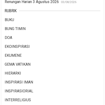
Renungan Harian 3 Agustus 2026
03/08/2026
RUBRIK
BUKU
BUNG TIMIN
DOA
EKOINSPIRASI
EKUMENE
GEMA VATIKAN
HIERARKI
INSPIRASI IMAN
INSPIRASIORIAL
INTERRELIGIUS