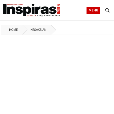
MENU
HOME
KESAKSIAN