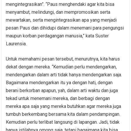
mengintegrasikan”. “Paus menghendaki agar kita bisa
menyambut, melindungi, dan mempromosikan serta
mewartakan, serta mengintegrasikan apa yang menjadi
pesan Paus dan dihidupi dalam menemani para pengungsi
maupun korban perdagangan manusia,” kata Suster
Laurensia.
Untuk memahami pesan tersebut, menurutnya, kita harus
dekat dengan mereka. “Kemudian perlu mendengarkan,
mendengarkan dalam arti tidak hanya mendengarkan saja.
Bagaimana mendengarkan itu ya dengan hati, dengan
berani berkorban apapun, yah, dalam arti waktu dan juga
tekad untuk menemani mereka, dan berbagi dengan
mereka apa saja yang mereka butuhkan agar mereka juga
tumbuh berkembang bersama kita dalam pendampingan.
Kemudian perlu terlibat langsung di lapangan. Jadi, tidak
hanya istilahnya omong saja, tetapi bagaimana kita bisa