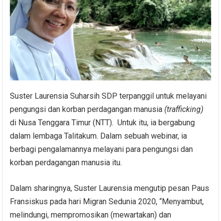
Suster Laurensia Suharsih SDP terpanggil untuk melayani
pengungsi dan korban perdagangan manusia
(trafficking)
di Nusa Tenggara Timur (NTT). Untuk itu, ia bergabung
dalam lembaga Talitakum. Dalam sebuah webinar, ia
berbagi pengalamannya melayani para pengungsi dan
korban perdagangan manusia itu.
Dalam sharingnya, Suster Laurensia mengutip pesan Paus
Fransiskus pada hari Migran Sedunia 2020, “Menyambut,
melindungi, mempromosikan (mewartakan) dan