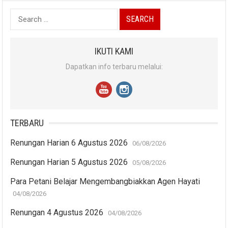
Search
for:
IKUTI KAMI
Dapatkan info terbaru melalui:
TERBARU
Renungan Harian 6 Agustus 2026
06/08/2026
Renungan Harian 5 Agustus 2026
05/08/2026
Para Petani Belajar Mengembangbiakkan Agen Hayati
04/08/2026
Renungan 4 Agustus 2026
04/08/2026