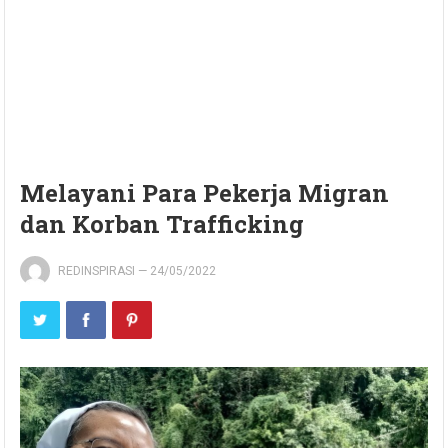
Melayani Para Pekerja Migran
dan Korban Trafficking
REDINSPIRASI
—
24/05/2022