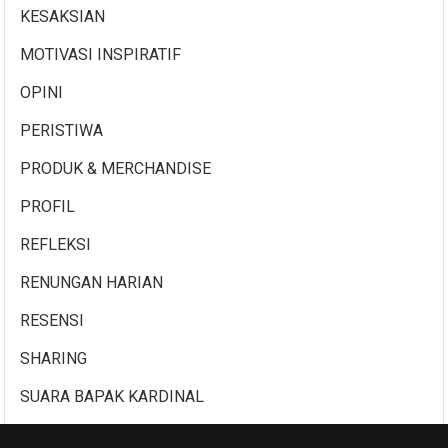
KESAKSIAN
MOTIVASI INSPIRATIF
OPINI
PERISTIWA
PRODUK & MERCHANDISE
PROFIL
REFLEKSI
RENUNGAN HARIAN
RESENSI
SHARING
SUARA BAPAK KARDINAL