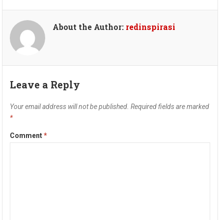
About the Author:
redinspirasi
Leave a Reply
Your email address will not be published.
Required fields are marked
*
Comment
*