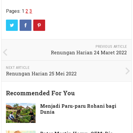
Pages:
1
2
3
PREVIOUS ARTICLE
Renungan Harian 24 Maret 2022
NEXT ARTICLE
Renungan Harian 25 Mei 2022
Recommended For You
Menjadi Paru-paru Rohani bagi
Dunia