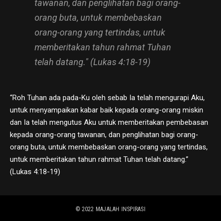
tawanan, dan penglihatan bagi orang-
orang buta, untuk membebaskan
orang-orang yang tertindas, untuk
memberitakan tahun rahmat Tuhan
telah datang." (Lukas 4:18-19)
“Roh Tuhan ada pada-Ku oleh sebab Ia telah mengurapi Aku,
untuk menyampaikan kabar baik kepada orang-orang miskin
dan Ia telah mengutus Aku untuk memberitakan pembebasan
kepada orang-orang tawanan, dan penglihatan bagi orang-
orang buta, untuk membebaskan orang-orang yang tertindas,
untuk memberitakan tahun rahmat Tuhan telah datang.”
(Lukas 4:18-19)
© 2022
MAJALAH INSPIRASI