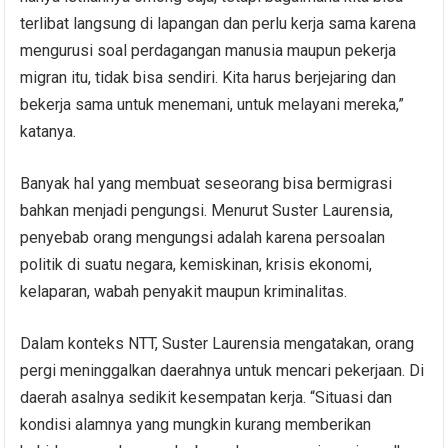
terlibat langsung di lapangan dan perlu kerja sama karena
mengurusi soal perdagangan manusia maupun pekerja
migran itu, tidak bisa sendiri. Kita harus berjejaring dan
bekerja sama untuk menemani, untuk melayani mereka,”
katanya.
Banyak hal yang membuat seseorang bisa bermigrasi
bahkan menjadi pengungsi. Menurut Suster Laurensia,
penyebab orang mengungsi adalah karena persoalan
politik di suatu negara, kemiskinan, krisis ekonomi,
kelaparan, wabah penyakit maupun kriminalitas.
Dalam konteks NTT, Suster Laurensia mengatakan, orang
pergi meninggalkan daerahnya untuk mencari pekerjaan. Di
daerah asalnya sedikit kesempatan kerja. “Situasi dan
kondisi alamnya yang mungkin kurang memberikan