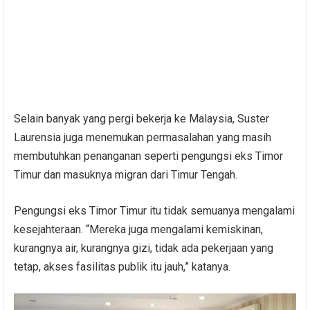
Selain banyak yang pergi bekerja ke Malaysia, Suster
Laurensia juga menemukan permasalahan yang masih
membutuhkan penanganan seperti pengungsi eks Timor
Timur dan masuknya migran dari Timur Tengah.
Pengungsi eks Timor Timur itu tidak semuanya mengalami
kesejahteraan. “Mereka juga mengalami kemiskinan,
kurangnya air, kurangnya gizi, tidak ada pekerjaan yang
tetap, akses fasilitas publik itu jauh,” katanya.