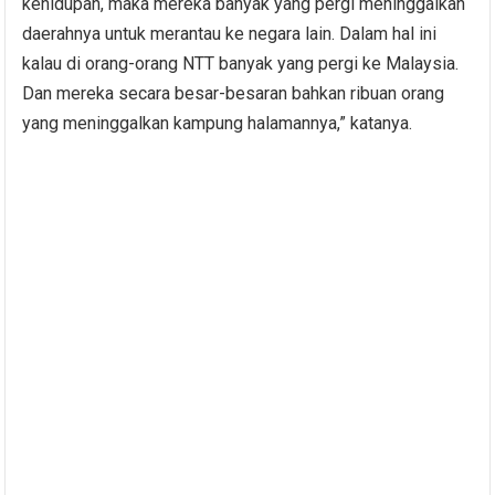
kehidupan, maka mereka banyak yang pergi meninggalkan
daerahnya untuk merantau ke negara lain. Dalam hal ini
kalau di orang-orang NTT banyak yang pergi ke Malaysia.
Dan mereka secara besar-besaran bahkan ribuan orang
yang meninggalkan kampung halamannya,” katanya.