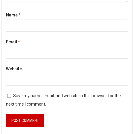
Name
*
Email
*
Website
Save my name, email, and website in this browser for the
next time I comment.