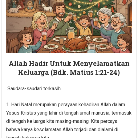
Allah
Hadir
Untuk
Menyelamatkan
Keluarga
(Bdk. Matius 1:21-24)
Saudara-saudari terkasih,
1. Hari Natal merupakan perayaan kehadiran Allah dalam
Yesus Kristus yang lahir di tengah umat manusia, termasuk
di tengah keluarga kita masing-masing. Kita percaya
bahwa karya keselamatan Allah terjadi dan dialami di
tengah keluarga kita.