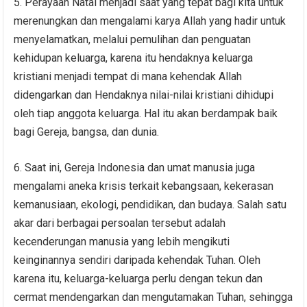
5. Perayaan Natal menjadi saat yang tepat bagi kita untuk
merenungkan dan mengalami karya Allah yang hadir untuk
menyelamatkan, melalui pemulihan dan penguatan
kehidupan keluarga, karena itu hendaknya keluarga
kristiani menjadi tempat di mana kehendak Allah
didengarkan dan Hendaknya nilai-nilai kristiani dihidupi
oleh tiap anggota keluarga. Hal itu akan berdampak baik
bagi Gereja, bangsa, dan dunia.
6. Saat ini, Gereja Indonesia dan umat manusia juga
mengalami aneka krisis terkait kebangsaan, kekerasan
kemanusiaan, ekologi, pendidikan, dan budaya. Salah satu
akar dari berbagai persoalan tersebut adalah
kecenderungan manusia yang lebih mengikuti
keinginannya sendiri daripada kehendak Tuhan. Oleh
karena itu, keluarga-keluarga perlu dengan tekun dan
cermat mendengarkan dan mengutamakan Tuhan, sehingga