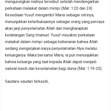
mengurungkan niatnya tersebut setelah mendengarkan
perkataan malaikat dalam mimpi (Mat. 1:20 dan 24).
Kesediaan Yusuf mengambil Maria sebagai istrinya,
menunjukkan keterbukaannya sebagai orang yang percaya
akan janji penyelamatan Allah dan mengharapkan
kedatangan Sang Imanuel. Yusuf meyakini perkataan
malaikat dalam mimpi sebagai kebenaran bahwa Allah
sedang ınengerjakan karya penyelamatan-Nya melalui
keluarganya. Maka bersama Maria, ia pun menunjukkan
bahwa keluarga yang taat kepada Allah dapat menjadi
saluran kasih dan keselamatan bagi dunia (Mat. 1:19-20).
Saudara-saudari terkasih,