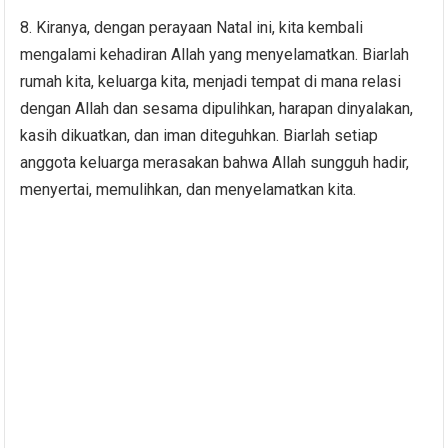
8. Kiranya, dengan perayaan Natal ini, kita kembali
mengalami kehadiran Allah yang menyelamatkan. Biarlah
rumah kita, keluarga kita, menjadi tempat di mana relasi
dengan Allah dan sesama dipulihkan, harapan dinyalakan,
kasih dikuatkan, dan iman diteguhkan. Biarlah setiap
anggota keluarga merasakan bahwa Allah sungguh hadir,
menyertai, memulihkan, dan menyelamatkan kita.