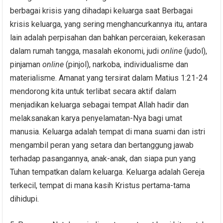
berbagai krisis yang dihadapi keluarga saat Berbagai
krisis keluarga, yang sering menghancurkannya itu, antara
lain adalah perpisahan dan bahkan perceraian, kekerasan
dalam rumah tangga, masalah ekonomi, judi
on
line
(judol),
pinjaman
online
(pinjol), narkoba, individualisme dan
materialisme. Amanat yang tersirat dalam Matius 1:21-24
mendorong kita untuk terlibat secara aktif dalam
menjadikan keluarga sebagai tempat Allah hadir dan
melaksanakan karya penyelamatan-Nya bagi umat
manusia. Keluarga adalah tempat di mana suami dan istri
mengambil peran yang setara dan bertanggung jawab
terhadap pasangannya, anak-anak, dan siapa pun yang
Tuhan tempatkan dalam keluarga. Keluarga adalah Gereja
terkecil, tempat di mana kasih Kristus pertama-tama
dihidupi.