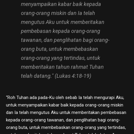
menyampaikan kabar baik kepada
orang-orang miskin dan Ia telah
mengutus Aku untuk memberitakan
pembebasan kepada orang-orang
tawanan, dan penglihatan bagi orang-
orang buta, untuk membebaskan
orang-orang yang tertindas, untuk
memberitakan tahun rahmat Tuhan
telah datang." (Lukas 4:18-19)
“Roh Tuhan ada pada-Ku oleh sebab Ia telah mengurapi Aku,
untuk menyampaikan kabar baik kepada orang-orang miskin
dan Ia telah mengutus Aku untuk memberitakan pembebasan
kepada orang-orang tawanan, dan penglihatan bagi orang-
orang buta, untuk membebaskan orang-orang yang tertindas,