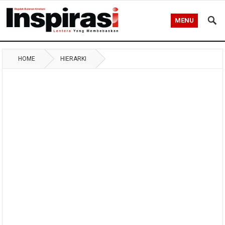
MENU
HOME
HIERARKI