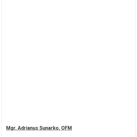
Mgr. Adrianus Sunarko, OFM