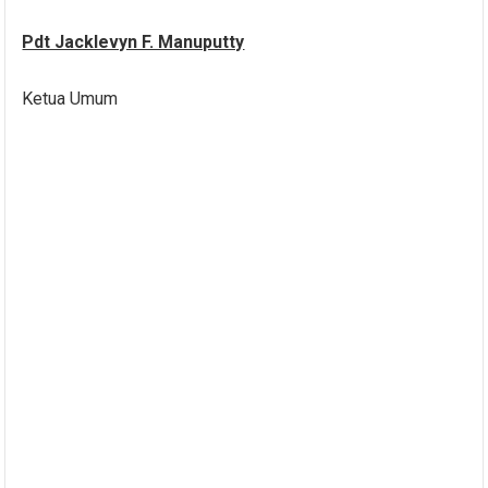
Pdt Jacklevyn F. Manuputty
Ketua Umum