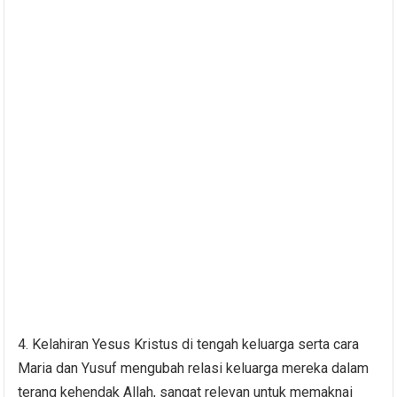
4. Kelahiran Yesus Kristus di tengah keluarga serta cara
Maria dan Yusuf mengubah relasi keluarga mereka dalam
terang kehendak Allah, sangat relevan untuk memaknai