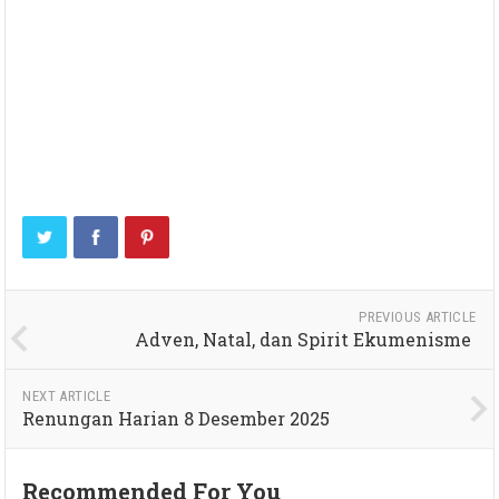
PREVIOUS ARTICLE
Adven, Natal, dan Spirit Ekumenisme
NEXT ARTICLE
Renungan Harian 8 Desember 2025
Recommended For You