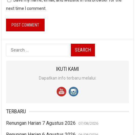
next time I comment.
Search
for:
IKUTI KAMI
Dapatkan info terbaru melalui:
TERBARU
Renungan Harian 7 Agustus 2026
07/08/2026
Renungan Harian 6 Agustus 2026
06/08/2026