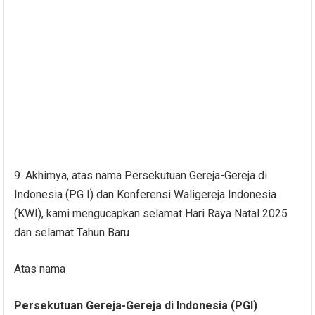
9. Akhimya, atas nama Persekutuan Gereja-Gereja di
Indonesia (PG I) dan Konferensi Waligereja Indonesia
(KWI), kami mengucapkan selamat Hari Raya Natal 2025
dan selamat Tahun Baru
Atas nama
Persekutuan Gereja-Gereja di Indonesia (PGI)