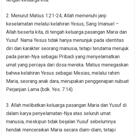
2. Menurut Matius 1:21-24, Allah memenuhi janji
keselamatan melalui kelahiran Yesus, Sang Imanuel –
Allah beserta kita, di tengah keluarga pasangan Maria dan
Yusuf. Nama Yesus tidak hanya menunjuk pada identitas
diri dan karakter seorang manusia, tetapi terutama merujuk
pada peran-Nya sebagai Pribadi yang menyelamatkan
umat yang percaya dari dosa mereka. Matius menegaskan
bahwa kelahiran Yesus sebagai Mesias, melalui rahim
Maria, seorang anak dara, merupakan penggenapan nubuat
Perjanjian Lama (bdk. Yes. 7.14).
3. Allah melibatkan keluarga pasangan Maria dan Yusuf di
dalam karya penyelamatan-Nya atas seluruh umat
manusia, meskipun tidak beıjalan Yusuf sebelumnya
hendak menceraikan Maria secara diam-diam, tetapi