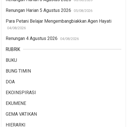
Renungan Harian 5 Agustus 2026
05/08/2026
Para Petani Belajar Mengembangbiakkan Agen Hayati
04/08/2026
Renungan 4 Agustus 2026
04/08/2026
RUBRIK
BUKU
BUNG TIMIN
DOA
EKOINSPIRASI
EKUMENE
GEMA VATIKAN
HIERARKI