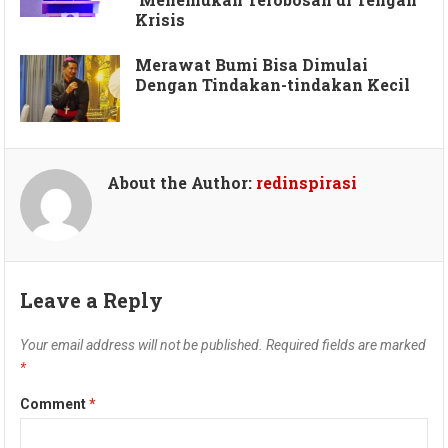
Krisis
Merawat Bumi Bisa Dimulai
Dengan Tindakan-tindakan Kecil
About the Author:
redinspirasi
Leave a Reply
Your email address will not be published.
Required fields are marked
*
Comment
*