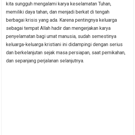
kita sungguh mengalami karya keselamatan Tuhan,
memiliki daya tahan, dan menjadi berkat di tengah
berbagai krisis yang ada. Karena pentingnya keluarga
sebagai tempat Allah hadir dan mengerjakan karya
penyelamatan bagi umat manusia, sudah semestinya
keluarga-keluarga kristiani ini didampingi dengan serius
dan berkelanjutan sejak masa persiapan, saat pernikahan,
dan sepanjang perjalanan selanjutnya.