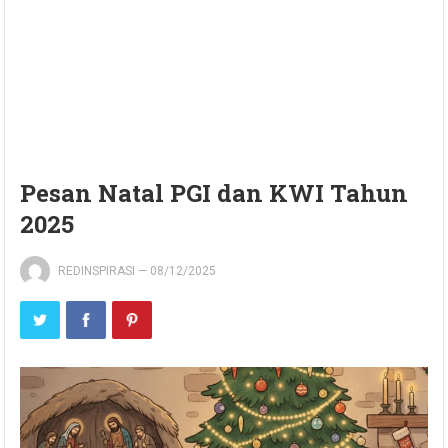
Pesan Natal PGI dan KWI Tahun
2025
REDINSPIRASI
—
08/12/2025