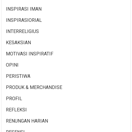
INSPIRASI IMAN
INSPIRASIORIAL
INTERRELIGIUS
KESAKSIAN
MOTIVASI INSPIRATIF
OPINI
PERISTIWA
PRODUK & MERCHANDISE
PROFIL
REFLEKSI
RENUNGAN HARIAN