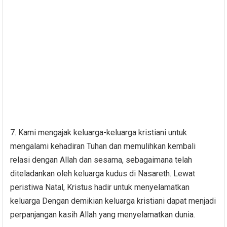
7. Kami mengajak keluarga-keluarga kristiani untuk
mengalami kehadiran Tuhan dan memulihkan kembali
relasi dengan Allah dan sesama, sebagaimana telah
diteladankan oleh keluarga kudus di Nasareth. Lewat
peristiwa Natal, Kristus hadir untuk menyelamatkan
keluarga Dengan demikian keluarga kristiani dapat menjadi
perpanjangan kasih Allah yang menyelamatkan dunia.