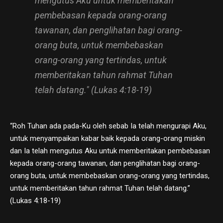
mengutus Aku untuk memberitakan
pembebasan kepada orang-orang
tawanan, dan penglihatan bagi orang-
orang buta, untuk membebaskan
orang-orang yang tertindas, untuk
memberitakan tahun rahmat Tuhan
telah datang." (Lukas 4:18-19)
“Roh Tuhan ada pada-Ku oleh sebab Ia telah mengurapi Aku,
untuk menyampaikan kabar baik kepada orang-orang miskin
dan Ia telah mengutus Aku untuk memberitakan pembebasan
kepada orang-orang tawanan, dan penglihatan bagi orang-
orang buta, untuk membebaskan orang-orang yang tertindas,
untuk memberitakan tahun rahmat Tuhan telah datang.”
(Lukas 4:18-19)