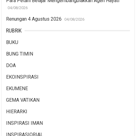
Para Petani Belajar Mengembangbiakkan Agen Hayati
04/08/2026
Renungan 4 Agustus 2026
04/08/2026
RUBRIK
BUKU
BUNG TIMIN
DOA
EKOINSPIRASI
EKUMENE
GEMA VATIKAN
HIERARKI
INSPIRASI IMAN
INSPIRASIORIAL