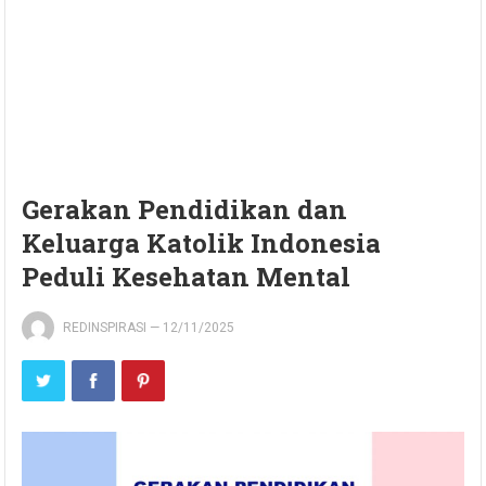
Gerakan Pendidikan dan
Keluarga Katolik Indonesia
Peduli Kesehatan Mental
REDINSPIRASI
—
12/11/2025