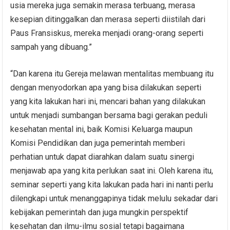
usia mereka juga semakin merasa terbuang, merasa
kesepian ditinggalkan dan merasa seperti diistilah dari
Paus Fransiskus, mereka menjadi orang-orang seperti
sampah yang dibuang.”
“Dan karena itu Gereja melawan mentalitas membuang itu
dengan menyodorkan apa yang bisa dilakukan seperti
yang kita lakukan hari ini, mencari bahan yang dilakukan
untuk menjadi sumbangan bersama bagi gerakan peduli
kesehatan mental ini, baik Komisi Keluarga maupun
Komisi Pendidikan dan juga pemerintah memberi
perhatian untuk dapat diarahkan dalam suatu sinergi
menjawab apa yang kita perlukan saat ini. Oleh karena itu,
seminar seperti yang kita lakukan pada hari ini nanti perlu
dilengkapi untuk menanggapinya tidak melulu sekadar dari
kebijakan pemerintah dan juga mungkin perspektif
kesehatan dan ilmu-ilmu sosial tetapi bagaimana