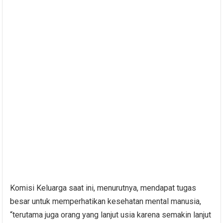
Komisi Keluarga saat ini, menurutnya, mendapat tugas
besar untuk memperhatikan kesehatan mental manusia,
“terutama juga orang yang lanjut usia karena semakin lanjut