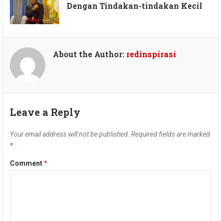
Dengan Tindakan-tindakan Kecil
About the Author:
redinspirasi
Leave a Reply
Your email address will not be published.
Required fields are marked
*
Comment
*