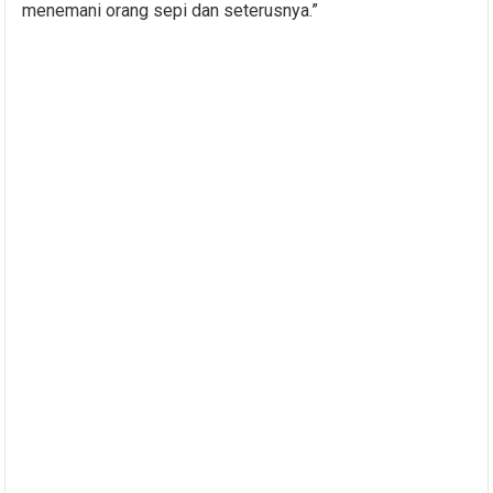
menemani orang sepi dan seterusnya.”