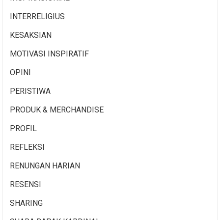
INTERRELIGIUS
KESAKSIAN
MOTIVASI INSPIRATIF
OPINI
PERISTIWA
PRODUK & MERCHANDISE
PROFIL
REFLEKSI
RENUNGAN HARIAN
RESENSI
SHARING