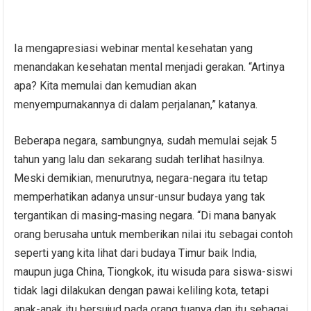
Ia mengapresiasi webinar mental kesehatan yang
menandakan kesehatan mental menjadi gerakan. “Artinya
apa? Kita memulai dan kemudian akan
menyempurnakannya di dalam perjalanan,” katanya.
Beberapa negara, sambungnya, sudah memulai sejak 5
tahun yang lalu dan sekarang sudah terlihat hasilnya.
Meski demikian, menurutnya, negara-negara itu tetap
memperhatikan adanya unsur-unsur budaya yang tak
tergantikan di masing-masing negara. “Di mana banyak
orang berusaha untuk memberikan nilai itu sebagai contoh
seperti yang kita lihat dari budaya Timur baik India,
maupun juga China, Tiongkok, itu wisuda para siswa-siswi
tidak lagi dilakukan dengan pawai keliling kota, tetapi
anak-anak itu bersujud pada orang tuanya dan itu sebagai