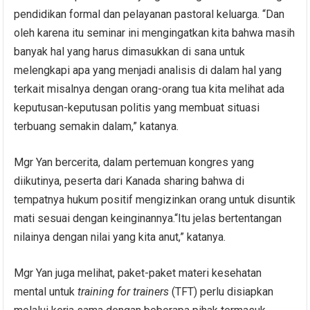
pendidikan formal dan pelayanan pastoral keluarga. “Dan
oleh karena itu seminar ini mengingatkan kita bahwa masih
banyak hal yang harus dimasukkan di sana untuk
melengkapi apa yang menjadi analisis di dalam hal yang
terkait misalnya dengan orang-orang tua kita melihat ada
keputusan-keputusan politis yang membuat situasi
terbuang semakin dalam,” katanya.
Mgr Yan bercerita, dalam pertemuan kongres yang
diikutinya, peserta dari Kanada sharing bahwa di
tempatnya hukum positif mengizinkan orang untuk disuntik
mati sesuai dengan keinginannya.“Itu jelas bertentangan
nilainya dengan nilai yang kita anut,” katanya.
Mgr Yan juga melihat, paket-paket materi kesehatan
mental untuk
training for trainers
(TFT) perlu disiapkan