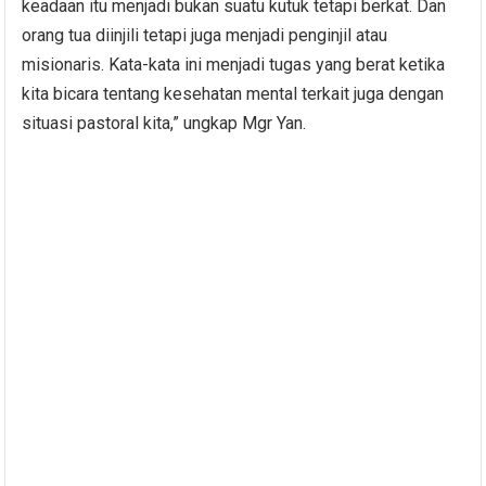
keadaan itu menjadi bukan suatu kutuk tetapi berkat. Dan
orang tua diinjili tetapi juga menjadi penginjil atau
misionaris. Kata-kata ini menjadi tugas yang berat ketika
kita bicara tentang kesehatan mental terkait juga dengan
situasi pastoral kita,” ungkap Mgr Yan.