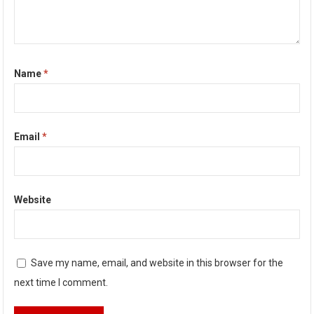
Name
*
Email
*
Website
Save my name, email, and website in this browser for the
next time I comment.