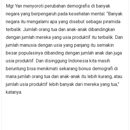
Mgr Yan menyoroti perubahan demografis di banyak
negara yang berpengaruh pada kesehatan mental. “Banyak
negara itu mengalami apa yang disebut sebagai piramida
terbalik. Jumlah orang tua dan anak-anak dibandingkan
dengan jumlah mereka yang usia produktif itu terbalik. Dan
jumlah manusia dengan usia yang panjang itu semakin
besar populasinya dibanding dengan jumlah anak dan juga
usia produktif. Dan disinggung Indonesia kita masih
beruntung bisa menikmati sekarang bonus demografi di
mana jumlah orang tua dan anak-anak itu lebih kurang, atau
jumlah usia produktif lebih banyak dari mereka yang tua,”
katanya.