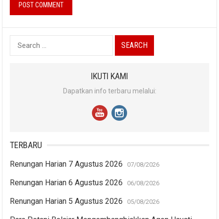
Search
for:
IKUTI KAMI
Dapatkan info terbaru melalui:
TERBARU
Renungan Harian 7 Agustus 2026
07/08/2026
Renungan Harian 6 Agustus 2026
06/08/2026
Renungan Harian 5 Agustus 2026
05/08/2026