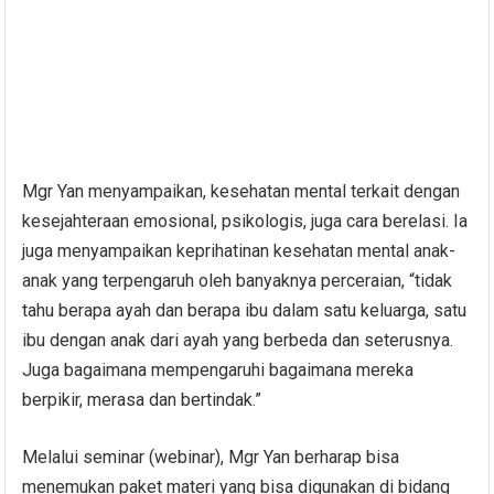
Mgr Yan menyampaikan, kesehatan mental terkait dengan
kesejahteraan emosional, psikologis, juga cara berelasi. Ia
juga menyampaikan keprihatinan kesehatan mental anak-
anak yang terpengaruh oleh banyaknya perceraian, “tidak
tahu berapa ayah dan berapa ibu dalam satu keluarga, satu
ibu dengan anak dari ayah yang berbeda dan seterusnya.
Juga bagaimana mempengaruhi bagaimana mereka
berpikir, merasa dan bertindak.”
Melalui seminar (webinar), Mgr Yan berharap bisa
menemukan paket materi yang bisa digunakan di bidang