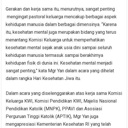
Gerakan dan kerja sama itu, menurutnya, sangat penting
mengingat pastoral keluarga mencakup berbagai aspek
kehidupan manusia dalam berbagai dimensinya. “Karena
itu, kesehatan mental juga merupakan bidang yang terus
menantang Komisi Keluarga untuk memperhatikan
kesehatan mental sejak anak usia dini sampai seluruh
kehidupan manusia termasuk sampai berakhirnya
kehidupan fisik di dunia ini. Kesehatan mental menjadi
sangat penting,” kata Mgr Yan dalam acara yang dihelat
dalam rangka Hari Kesehatan Jiwa itu.
Dalam acara yang diselenggarakan atas kerja sama Komisi
Keluarga KWI, Komisi Pendidikan KWI, Majelis Nasional
Pendidikan Katolik (MNPK), PPAVI dan Asosiasi
Perguruan Tinggi Katolik (APTIK), Mgr Yan juga
mengapresiasi Kementerian Kesehatan RI yang telah