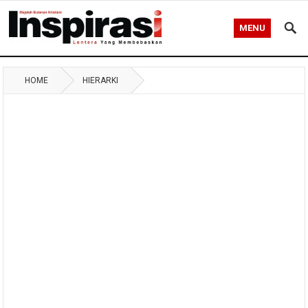
MENU
HOME
HIERARKI