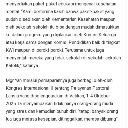
menyediakan paket-paket edukasi mengenai kesehatan
mental. “Kami berterima kasih bahwa paket-paket yang
sudah disediakan oleh Kementerian Kesehatan maupun
oleh sekolah-sekolah itu bisa dengan mudah dimasukkan
ke dalam program yang dijalankan oleh Komisi Keluarga
atau kerja sama dengan Komisi Pendidikan baik di tingkat
KWI maupun di paroki-paroki. Terutama untuk juga
menyentuh mereka yang tidak sekolah di sekolah-sekolah
Katolik,” katanya.
Mgr Yan melalui pemaparannya juga berbagi oleh-oleh
Kongres Internasional II tentang Pelayanan Pastoral
Lansia yang diselenggarakan di Vatikan, 1-4 Oktober
2025. Ia menyampaikan tidak hanya orang-orang muda
yang stres dan kemudian bunuh diri, “tetapi banyak orang
tua juga merasa kesepian, ditinggalkan, merasa dibuang”.