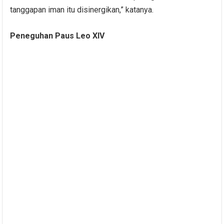
tanggapan iman itu disinergikan,” katanya.
Peneguhan Paus Leo XIV