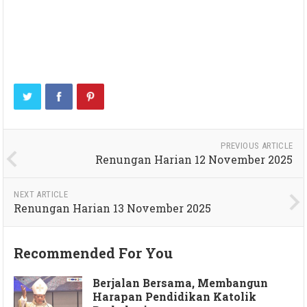
PREVIOUS ARTICLE
Renungan Harian 12 November 2025
NEXT ARTICLE
Renungan Harian 13 November 2025
Recommended For You
Berjalan Bersama, Membangun
Harapan Pendidikan Katolik