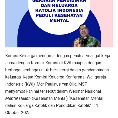
Komisi Keluarga menerima dengan penuh semangat kerja
sama dengan Komisi-Komisi di KWI maupun dengan
berbagai lembaga untuk bersinergi dalam pendampingan
keluarga. Ketua Komisi Keluarga Konferensi Waligereja
Indonesia (KWI), Mgr Paulinus Yan Olla, MSF
menyampaikan hal tersebut dalam Webinar Nasional
Mental Health
(Kesehatan Mental) “Kesehatan Mental
dalam Keluarga Katolik dan Pendidikan Katolik”, 11
Oktober 2025.