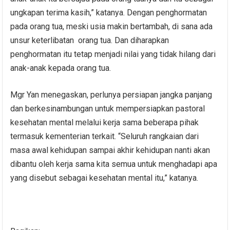
ungkapan terima kasih,” katanya. Dengan penghormatan
pada orang tua, meski usia makin bertambah, di sana ada
unsur keterlibatan orang tua. Dan diharapkan
penghormatan itu tetap menjadi nilai yang tidak hilang dari
anak-anak kepada orang tua.
Mgr Yan menegaskan, perlunya persiapan jangka panjang
dan berkesinambungan untuk mempersiapkan pastoral
kesehatan mental melalui kerja sama beberapa pihak
termasuk kementerian terkait. “Seluruh rangkaian dari
masa awal kehidupan sampai akhir kehidupan nanti akan
dibantu oleh kerja sama kita semua untuk menghadapi apa
yang disebut sebagai kesehatan mental itu,” katanya.