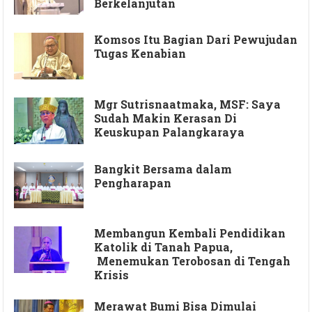
Berkelanjutan
Komsos Itu Bagian Dari Pewujudan
Tugas Kenabian
Mgr Sutrisnaatmaka, MSF: Saya
Sudah Makin Kerasan Di
Keuskupan Palangkaraya
Bangkit Bersama dalam
Pengharapan
Membangun Kembali Pendidikan
Katolik di Tanah Papua,
Menemukan Terobosan di Tengah
Krisis
Merawat Bumi Bisa Dimulai