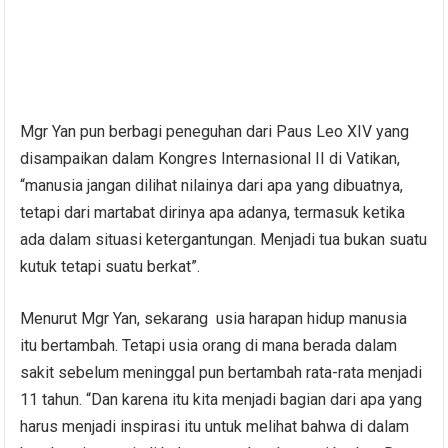
Mgr Yan pun berbagi peneguhan dari Paus Leo XIV yang
disampaikan dalam Kongres Internasional II di Vatikan,
“manusia jangan dilihat nilainya dari apa yang dibuatnya,
tetapi dari martabat dirinya apa adanya, termasuk ketika
ada dalam situasi ketergantungan. Menjadi tua bukan suatu
kutuk tetapi suatu berkat”.
Menurut Mgr Yan, sekarang usia harapan hidup manusia
itu bertambah. Tetapi usia orang di mana berada dalam
sakit sebelum meninggal pun bertambah rata-rata menjadi
11 tahun. “Dan karena itu kita menjadi bagian dari apa yang
harus menjadi inspirasi itu untuk melihat bahwa di dalam