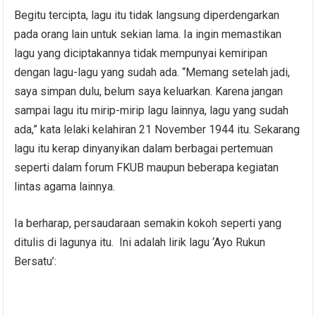
Begitu tercipta, lagu itu tidak langsung diperdengarkan
pada orang lain untuk sekian lama. Ia ingin memastikan
lagu yang diciptakannya tidak mempunyai kemiripan
dengan lagu-lagu yang sudah ada. “Memang setelah jadi,
saya simpan dulu, belum saya keluarkan. Karena jangan
sampai lagu itu mirip-mirip lagu lainnya, lagu yang sudah
ada,” kata lelaki kelahiran 21 November 1944 itu. Sekarang
lagu itu kerap dinyanyikan dalam berbagai pertemuan
seperti dalam forum FKUB maupun beberapa kegiatan
lintas agama lainnya.
Ia berharap, persaudaraan semakin kokoh seperti yang
ditulis di lagunya itu. Ini adalah lirik lagu ‘Ayo Rukun
Bersatu’: