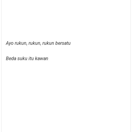
Ayo rukun, rukun, rukun bersatu
Beda suku itu kawan