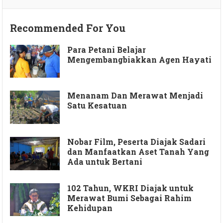
Recommended For You
Para Petani Belajar
Mengembangbiakkan Agen Hayati
Menanam Dan Merawat Menjadi
Satu Kesatuan
Nobar Film, Peserta Diajak Sadari
dan Manfaatkan Aset Tanah Yang
Ada untuk Bertani
102 Tahun, WKRI Diajak untuk
Merawat Bumi Sebagai Rahim
Kehidupan