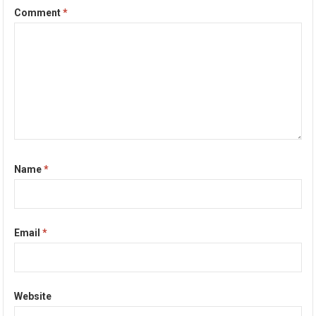
Comment
*
Name
*
Email
*
Website