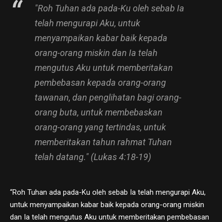
"Roh Tuhan ada pada-Ku oleh sebab Ia
telah mengurapi Aku, untuk
menyampaikan kabar baik kepada
orang-orang miskin dan Ia telah
mengutus Aku untuk memberitakan
pembebasan kepada orang-orang
tawanan, dan penglihatan bagi orang-
orang buta, untuk membebaskan
orang-orang yang tertindas, untuk
memberitakan tahun rahmat Tuhan
telah datang." (Lukas 4:18-19)
“Roh Tuhan ada pada-Ku oleh sebab Ia telah mengurapi Aku,
untuk menyampaikan kabar baik kepada orang-orang miskin
dan Ia telah mengutus Aku untuk memberitakan pembebasan