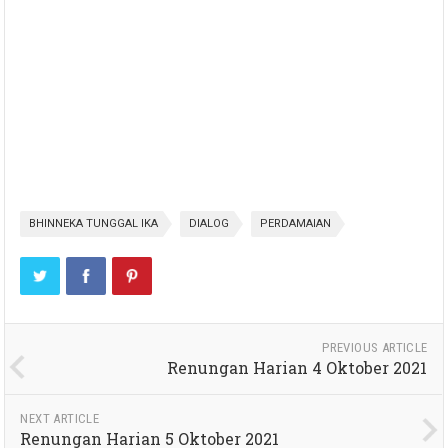
BHINNEKA TUNGGAL IKA
DIALOG
PERDAMAIAN
PREVIOUS ARTICLE
Renungan Harian 4 Oktober 2021
NEXT ARTICLE
Renungan Harian 5 Oktober 2021