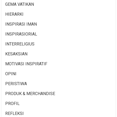
GEMA VATIKAN
HIERARKI
INSPIRASI IMAN
INSPIRASIORIAL
INTERRELIGIUS
KESAKSIAN
MOTIVASI INSPIRATIF
OPINI
PERISTIWA
PRODUK & MERCHANDISE
PROFIL
REFLEKSI