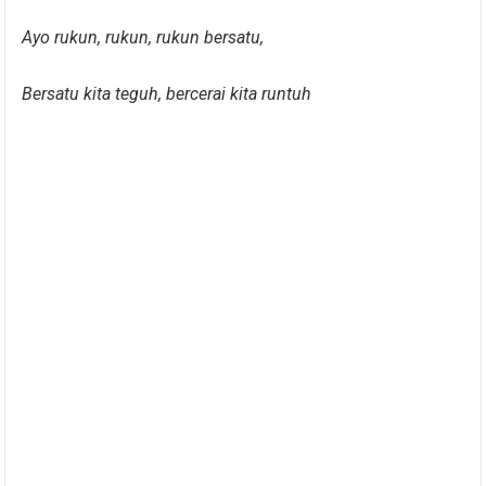
Ayo rukun, rukun, rukun bersatu,
Bersatu kita teguh, bercerai kita runtuh