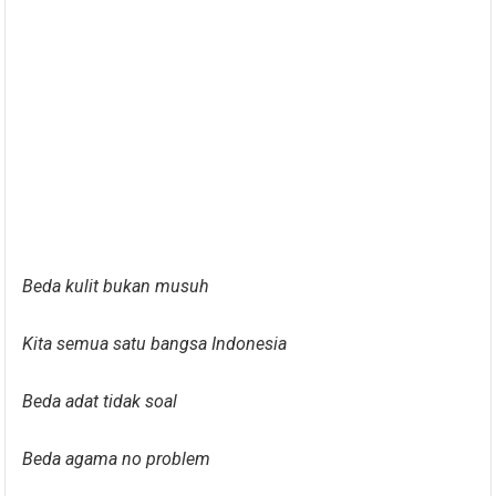
Beda kulit bukan musuh
Kita semua satu bangsa Indonesia
Beda adat tidak soal
Beda agama no problem