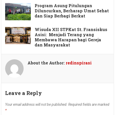
Program Asung Pitulungan
Diluncurkan, Berharap Umat Sehat
dan Siap Berbagi Berkat
Wisuda XII STPKat St. Fransiskus
Asisi: Menjadi Terang yang
Membawa Harapan bagi Gereja
dan Masyarakat
About the Author:
redinspirasi
Leave a Reply
Your email address will not be published.
Required fields are marked
*