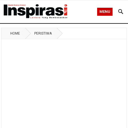
MENU
HOME
PERISTIWA