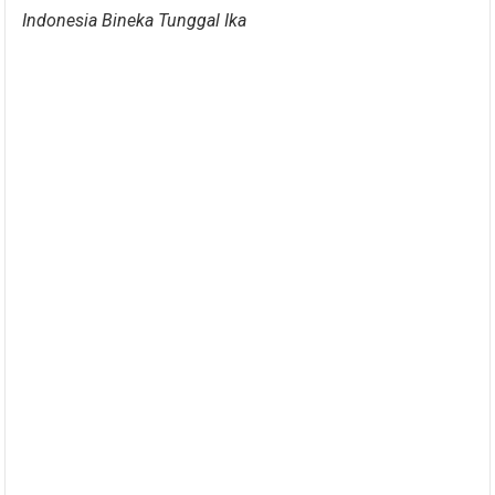
Indonesia Bineka Tunggal Ika