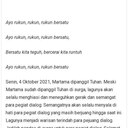
Ayo rukun, rukun, rukun bersatu
Ayo rukun, rukun, rukun bersatu,
Bersatu kita teguh, bercerai kita runtuh
Ayo rukun, rukun, rukun bersatu
Senin, 4 Oktober 2021, Martama dipanggil Tuhan. Meski
Martama sudah dipanggil Tuhan di surga, lagunya akan
selalu menghiasi dan meneguhkan gerak dan semangat
para pegiat dialog. Semangatnya akan selalu menyala di
hati para pegiat dialog yang masih berjuang hingga saat ini.
Lagunya menjadi warisan terindah para pejuang dialog.