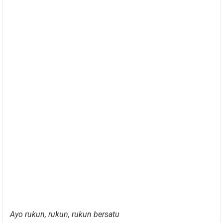
Ayo rukun, rukun, rukun bersatu