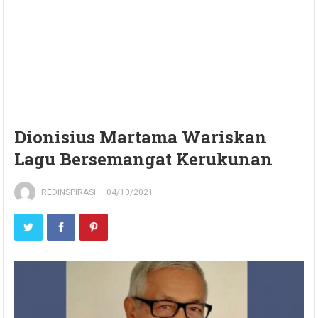
Dionisius Martama Wariskan
Lagu Bersemangat Kerukunan
REDINSPIRASI
—
04/10/2021