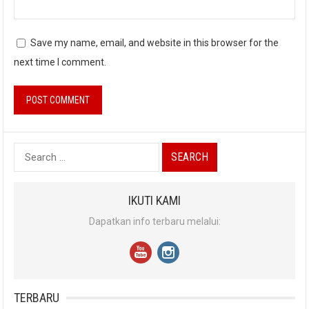
Save my name, email, and website in this browser for the
next time I comment.
Search
for:
IKUTI KAMI
Dapatkan info terbaru melalui:
TERBARU