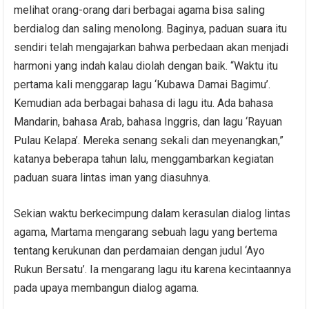
melihat orang-orang dari berbagai agama bisa saling
berdialog dan saling menolong. Baginya, paduan suara itu
sendiri telah mengajarkan bahwa perbedaan akan menjadi
harmoni yang indah kalau diolah dengan baik. “Waktu itu
pertama kali menggarap lagu ‘Kubawa Damai Bagimu’.
Kemudian ada berbagai bahasa di lagu itu. Ada bahasa
Mandarin, bahasa Arab, bahasa Inggris, dan lagu ‘Rayuan
Pulau Kelapa’. Mereka senang sekali dan meyenangkan,”
katanya beberapa tahun lalu, menggambarkan kegiatan
paduan suara lintas iman yang diasuhnya.
Sekian waktu berkecimpung dalam kerasulan dialog lintas
agama, Martama mengarang sebuah lagu yang bertema
tentang kerukunan dan perdamaian dengan judul ‘Ayo
Rukun Bersatu’. Ia mengarang lagu itu karena kecintaannya
pada upaya membangun dialog agama.