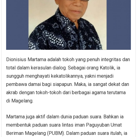
Dionisius Martama adalah tokoh yang penuh integritas dan
total dalam kerasulan dialog. Sebagai orang Katolik, ia
sungguh menghayati kekatolikannya, yakni menjadi
pembawa damai bagi siapapun. Maka, ia sangat dekat dan
akrab dengan tokoh-tokoh dari berbagai agama terutama
di Magelang.
Martama juga aktif dalam dunia paduan suara. Bahkan ia
membentuk paduan suara lintas iman Paguyuban Umat
Beriman Magelang (PUBM). Dalam paduan suara itulah, ia