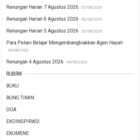
Renungan Harian 7 Agustus 2026
07/08/2026
Renungan Harian 6 Agustus 2026
06/08/2026
Renungan Harian 5 Agustus 2026
05/08/2026
Para Petani Belajar Mengembangbiakkan Agen Hayati
04/08/2026
Renungan 4 Agustus 2026
04/08/2026
RUBRIK
BUKU
BUNG TIMIN
DOA
EKOINSPIRASI
EKUMENE