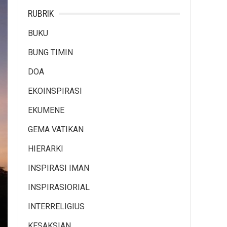
RUBRIK
BUKU
BUNG TIMIN
DOA
EKOINSPIRASI
EKUMENE
GEMA VATIKAN
HIERARKI
INSPIRASI IMAN
INSPIRASIORIAL
INTERRELIGIUS
KESAKSIAN