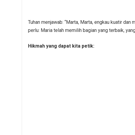
Tuhan menjawab: “Marta, Marta, engkau kuatir dan 
perlu: Maria telah memilih bagian yang terbaik, yang 
Hikmah yang dapat kita petik: