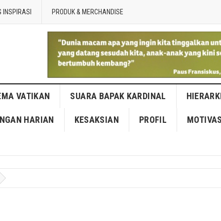
 INSPIRASI
PRODUK & MERCHANDISE
EMA VATIKAN
SUARA BAPAK KARDINAL
HIERARK
NGAN HARIAN
KESAKSIAN
PROFIL
MOTIVAS