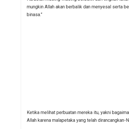
mungkin Allah akan berbalik dan menyesal serta ber
binasa.”
Ketika melihat perbuatan mereka itu, yakni bagaima
Allah karena malapetaka yang telah dirancangkan-N