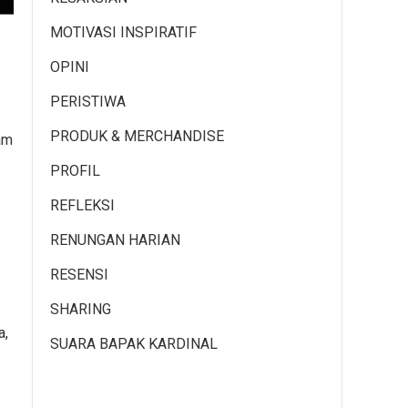
MOTIVASI INSPIRATIF
OPINI
PERISTIWA
PRODUK & MERCHANDISE
am
PROFIL
REFLEKSI
RENUNGAN HARIAN
RESENSI
SHARING
a,
SUARA BAPAK KARDINAL