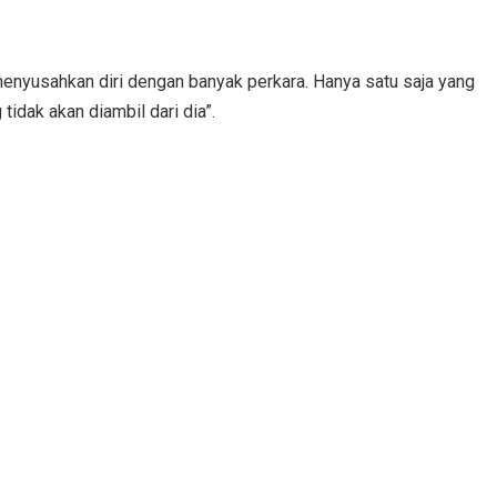
menyusahkan diri dengan banyak perkara. Hanya satu saja yang
tidak akan diambil dari dia”.