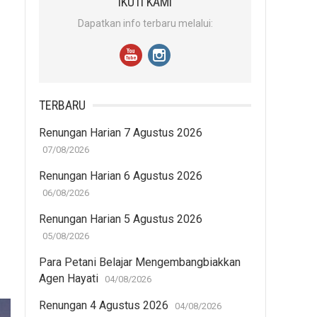
IKUTI KAMI
Dapatkan info terbaru melalui:
TERBARU
Renungan Harian 7 Agustus 2026
07/08/2026
Renungan Harian 6 Agustus 2026
06/08/2026
Renungan Harian 5 Agustus 2026
05/08/2026
Para Petani Belajar Mengembangbiakkan
Agen Hayati
04/08/2026
Renungan 4 Agustus 2026
04/08/2026