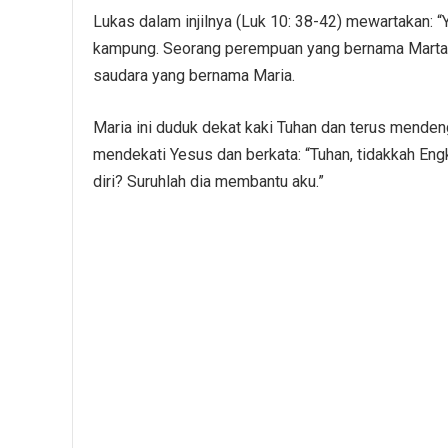
Lukas dalam injilnya (Luk 10: 38-42) mewartakan: 
kampung. Seorang perempuan yang bernama Marta
saudara yang bernama Maria.
Maria ini duduk dekat kaki Tuhan dan terus menden
mendekati Yesus dan berkata: “Tuhan, tidakkah En
diri? Suruhlah dia membantu aku.”