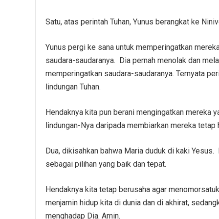
Satu, atas perintah Tuhan, Yunus berangkat ke Niniv
Yunus pergi ke sana untuk memperingatkan mereka.
saudara-saudaranya. Dia pernah menolak dan melarik
memperingatkan saudara-saudaranya. Ternyata per
lindungan Tuhan.
Hendaknya kita pun berani mengingatkan mereka ya
lindungan-Nya daripada membiarkan mereka tetap 
Dua, dikisahkan bahwa Maria duduk di kaki Yesus. H
sebagai pilihan yang baik dan tepat.
Hendaknya kita tetap berusaha agar menomorsatuk
menjamin hidup kita di dunia dan di akhirat, sedangk
menghadap Dia. Amin.