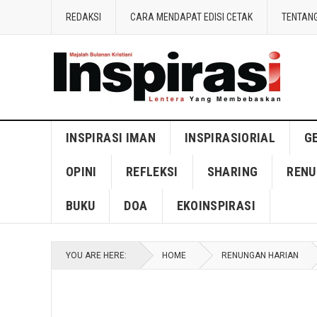
REDAKSI
CARA MENDAPAT EDISI CETAK
TENTANG
INSPIRASI IMAN
INSPIRASIORIAL
G
OPINI
REFLEKSI
SHARING
RENU
BUKU
DOA
EKOINSPIRASI
YOU ARE HERE:
HOME
RENUNGAN HARIAN