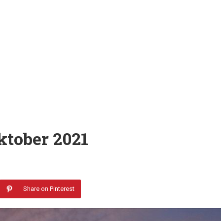
ktober 2021
Share on Pinterest