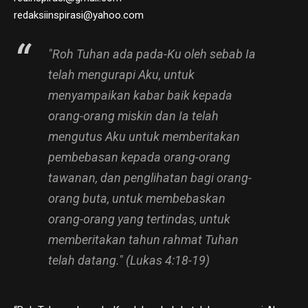
redaksiinspirasi@yahoo.com
"Roh Tuhan ada pada-Ku oleh sebab Ia
telah mengurapi Aku, untuk
menyampaikan kabar baik kepada
orang-orang miskin dan Ia telah
mengutus Aku untuk memberitakan
pembebasan kepada orang-orang
tawanan, dan penglihatan bagi orang-
orang buta, untuk membebaskan
orang-orang yang tertindas, untuk
memberitakan tahun rahmat Tuhan
telah datang." (Lukas 4:18-19)