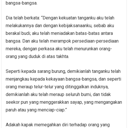
bangsa-bangsa.
Dia telah berkata: “Dengan kekuatan tanganku aku telah
melakukannya dan dengan kebijaksanaanku, sebab aku
berakal budi; aku telah meniadakan batas-batas antara
bangsa. Dan aku telah merampok persediaan-persediaan
mereka, dengan perkasa aku telah menurunkan orang-
orang yang duduk di atas takhta.
Seperti kepada sarang burung, demikianlah tanganku telah
menjangkau kepada kekayaan bangsa-bangsa, dan seperti
orang meraup telur-telur yang ditinggalkan induknya,
demikianlah aku telah meraup seluruh bumi, dan tidak
seekor pun yang menggerakkan sayap, yang mengangakan
paruh atau yang menciap-ciap.”
Adakah kapak memegahkan diri terhadap orang yang