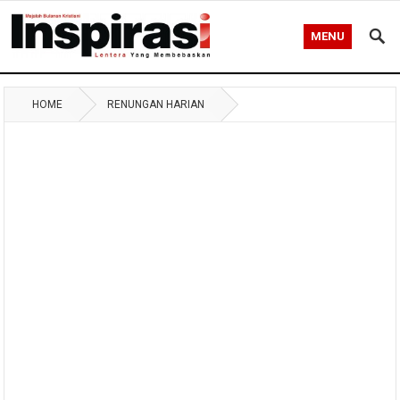
MENU
HOME
RENUNGAN HARIAN