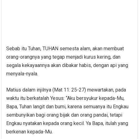
Sebab itu Tuhan, TUHAN semesta alam, akan membuat
orang-orangnya yang tegap menjadi kurus kering, dan
segala kekayaannya akan dibakar habis, dengan api yang
menyala-nyala.
Matius dalam injilnya (Mat 11: 25-27) mewartakan, pada
waktu itu berkatalah Yesus: “Aku bersyukur kepada-Mu,
Bapa, Tuhan langit dan bumi, karena semuanya itu Engkau
sembunyikan bagi orang bijak dan orang pandai, tetapi
Engkau nyatakan kepada orang kecil. Ya Bapa, itulah yang
berkenan kepada-Mu.