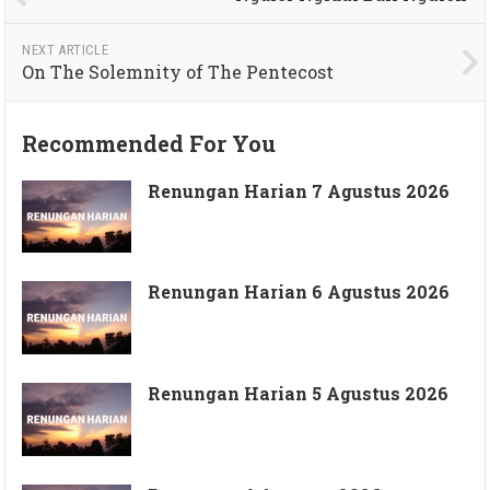
NEXT ARTICLE
On The Solemnity of The Pentecost
Recommended For You
Renungan Harian 7 Agustus 2026
Renungan Harian 6 Agustus 2026
Renungan Harian 5 Agustus 2026