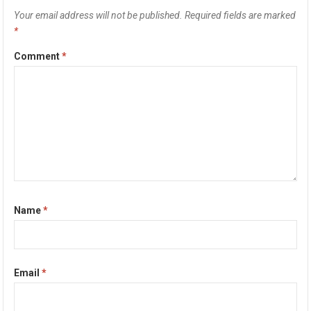
Your email address will not be published.
Required fields are marked
*
Comment
*
Name
*
Email
*