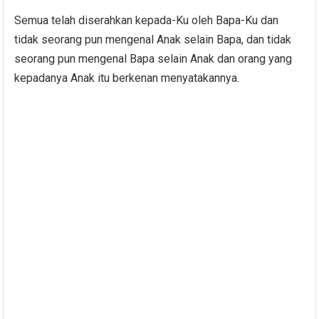
Semua telah diserahkan kepada-Ku oleh Bapa-Ku dan
tidak seorang pun mengenal Anak selain Bapa, dan tidak
seorang pun mengenal Bapa selain Anak dan orang yang
kepadanya Anak itu berkenan menyatakannya.