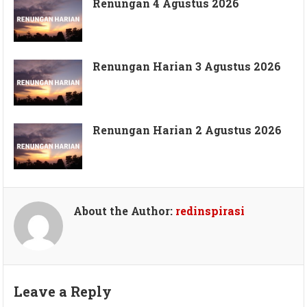
Renungan 4 Agustus 2026
Renungan Harian 3 Agustus 2026
Renungan Harian 2 Agustus 2026
About the Author:
redinspirasi
Leave a Reply