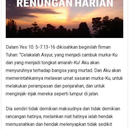
Dalam Yes 10: 5-7.13-16 dikisahkan beginilah firman
Tuhan: “Celakalah Asyur, yang menjadi cambuk murka-Ku
dan yang menjadi tongkat amarah-Ku! Aku akan
menyuruhnya terhadap bangsa yang murtad. Dan Aku akan
memerintahkannya melawan umat sasaran murka-Ku, untuk
melakukan perampasan dan penjarahan, dan untuk
menginjak-injak mereka seperti lumpur di jalan.
Dia sendiri tidak demikian maksudnya dan tidak demikian
rancangan hatinya, melainkan niat hatinya ialah hendak
memusnahkan dan hendak melenyapkan tidak sedikit