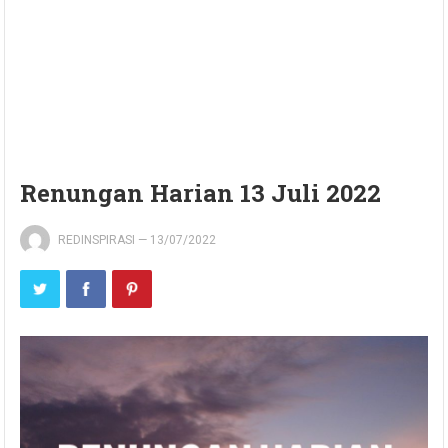
Renungan Harian 13 Juli 2022
REDINSPIRASI
—
13/07/2022