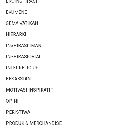
EKOINSPIRASI
EKUMENE
GEMA VATIKAN
HIERARKI
INSPIRASI IMAN
INSPIRASIORIAL
INTERRELIGIUS
KESAKSIAN
MOTIVASI INSPIRATIF
OPINI
PERISTIWA
PRODUK & MERCHANDISE