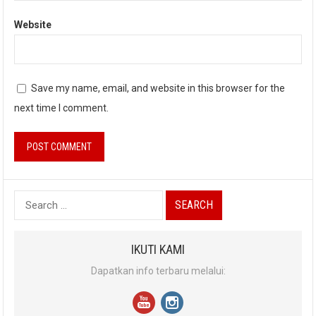
Website
Save my name, email, and website in this browser for the
next time I comment.
Search
for:
IKUTI KAMI
Dapatkan info terbaru melalui: