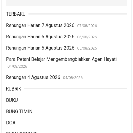
TERBARU
Renungan Harian 7 Agustus 2026
07/08/2026
Renungan Harian 6 Agustus 2026
06/08/2026
Renungan Harian 5 Agustus 2026
05/08/2026
Para Petani Belajar Mengembangbiakkan Agen Hayati
04/08/2026
Renungan 4 Agustus 2026
04/08/2026
RUBRIK
BUKU
BUNG TIMIN
DOA