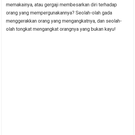
memakainya, atau gergaji membesarkan diri terhadap
orang yang mempergunakannya? Seolah-olah gada
menggerakkan orang yang mengangkatnya, dan seolah-
olah tongkat mengangkat orangnya yang bukan kayu!