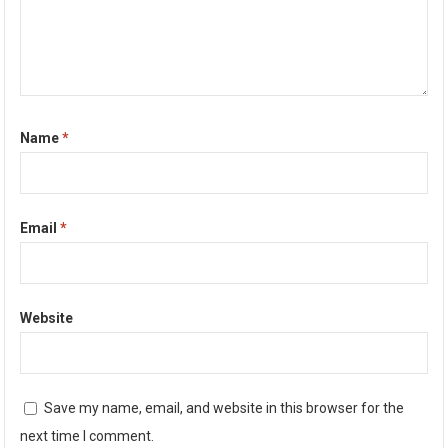
Name
*
Email
*
Website
Save my name, email, and website in this browser for the
next time I comment.