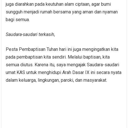
juga diarahkan pada keutuhan alam ciptaan, agar bumi
sungguh menjadi rumah bersama yang aman dan nyaman
bagi semua.
Saudara-saudari terkasih,
Pesta Pembaptisan Tuhan hari ini juga mengingatkan kita
pada pembaptisan kita sendiri. Melalui baptisan, kita
semua diutus. Karena itu, saya mengajak Saudara-saudari
umat KAS untuk menghidupi Arah Dasar IX ini secara nyata
dalam keluarga, lingkungan, paroki, dan masyarakat.