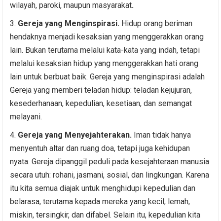
wilayah, paroki, maupun masyarakat
.
Gereja yang Menginspirasi.
Hidup orang beriman
hendaknya menjadi kesaksian yang menggerakkan orang
lain. Bukan terutama melalui kata-kata yang indah, tetapi
melalui kesaksian hidup yang menggerakkan hati orang
lain untuk berbuat baik. Gereja yang menginspirasi adalah
Gereja yang memberi teladan hidup: teladan kejujuran,
kesederhanaan, kepedulian, kesetiaan, dan semangat
melayani.
Gereja yang Menyejahterakan.
Iman tidak hanya
menyentuh altar dan ruang doa, tetapi juga kehidupan
nyata. Gereja dipanggil peduli pada kesejahteraan manusia
secara utuh: rohani, jasmani, sosial, dan lingkungan. Karena
itu kita semua diajak untuk menghidupi kepedulian dan
belarasa, terutama kepada mereka yang kecil, lemah,
miskin, tersingkir, dan difabel. Selain itu, kepedulian kita