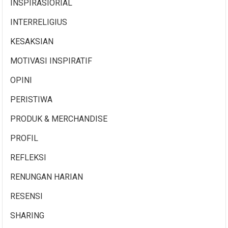
INSPIRASIORIAL
INTERRELIGIUS
KESAKSIAN
MOTIVASI INSPIRATIF
OPINI
PERISTIWA
PRODUK & MERCHANDISE
PROFIL
REFLEKSI
RENUNGAN HARIAN
RESENSI
SHARING