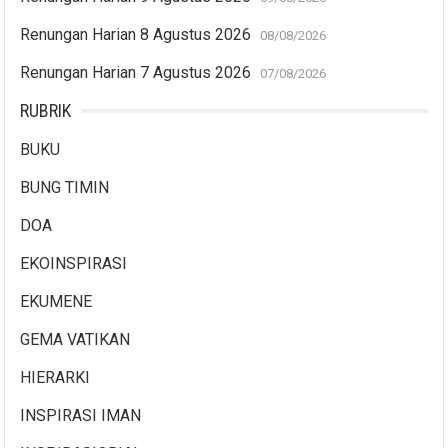
Renungan Harian 8 Agustus 2026
08/08/2026
Renungan Harian 7 Agustus 2026
07/08/2026
RUBRIK
BUKU
BUNG TIMIN
DOA
EKOINSPIRASI
EKUMENE
GEMA VATIKAN
HIERARKI
INSPIRASI IMAN