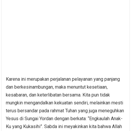
Karena ini merupakan perjalanan pelayanan yang panjang
dan berkesinambungan, maka menuntut kesetiaan,
kesabaran, dan keterlibatan bersama. Kita pun tidak
mungkin mengandalkan kekuatan sendiri, melainkan mesti
terus bersandar pada rahmat Tuhan yang juga meneguhkan
Yesus di Sungai Yordan dengan berkata: “Engkaulah Anak-
Ku yang Kukasihi”. Sabda ini meyakinkan kita bahwa Allah