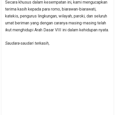
Secara khusus dalam kesempatan ini, kami mengucapkan
terima kasih kepada para romo, biarawan-biarawati,
katekis, pengurus lingkungan, wilayah, paroki, dan seluruh
umat beriman yang dengan caranya masing-masing telah
ikut menghidupi Arah Dasar VIII ini dalam kehidupan nyata.
Saudara-saudari terkasih,