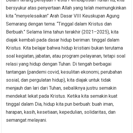
bersyukur atas penyertaan Allah yang telah memungkinkan
kita “menyelesaikan” Arah Dasar VIII Keuskupan Agung
Semarang dengan tema: “Tinggal dalam Kristus dan
Berbuah.” Selama lima tahun terakhir (2021–2025), kita
diajak kembali pada dasar hidup beriman: tinggal dalam
Kristus. Kita belajar bahwa hidup kristiani bukan terutama
soal kegiatan, jabatan, atau program pelayanan, tetapi soal
relasi yang hidup dengan Tuhan. Di tengah berbagai
tantangan (pandemi covid, kesulitan ekonomi, perubahan
sosial, dan pergulatan hidup), kita diajak untuk tidak
menjauh dan lari dari Tuhan, sebaliknya justru semakin
mendekat lekat pada Kristus. Ketika kita semakin kuat
tinggal dalam Dia, hidup kita pun berbuah: buah iman,
harapan, kasih, kesetiaan, kepedulian, solidaritas, dan
semangat melayani.