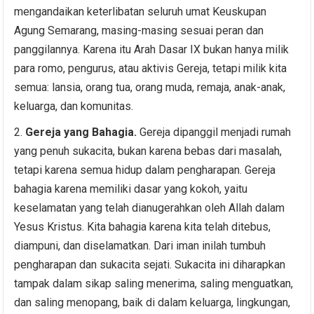
mengandaikan keterlibatan seluruh umat Keuskupan
Agung Semarang, masing-masing sesuai peran dan
panggilannya. Karena itu Arah Dasar IX bukan hanya milik
para romo, pengurus, atau aktivis Gereja, tetapi milik kita
semua: lansia, orang tua, orang muda, remaja, anak-anak,
keluarga, dan komunitas.
Gereja yang Bahagia.
Gereja dipanggil menjadi rumah
yang penuh sukacita, bukan karena bebas dari masalah,
tetapi karena semua hidup dalam pengharapan. Gereja
bahagia karena memiliki dasar yang kokoh, yaitu
keselamatan yang telah dianugerahkan oleh Allah dalam
Yesus Kristus. Kita bahagia karena kita telah ditebus,
diampuni, dan diselamatkan. Dari iman inilah tumbuh
pengharapan dan sukacita sejati. Sukacita ini diharapkan
tampak dalam sikap saling menerima, saling menguatkan,
dan saling menopang, baik di dalam keluarga, lingkungan,