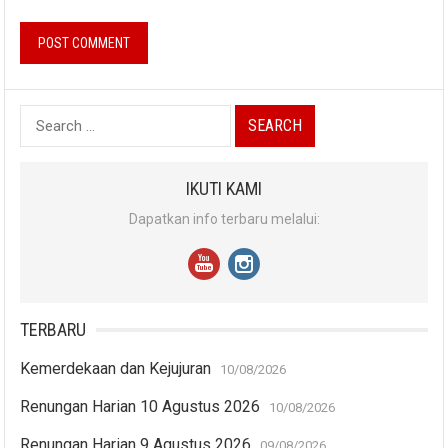
Search
for:
IKUTI KAMI
Dapatkan info terbaru melalui:
TERBARU
Kemerdekaan dan Kejujuran
10/08/2026
Renungan Harian 10 Agustus 2026
10/08/2026
Renungan Harian 9 Agustus 2026
09/08/2026