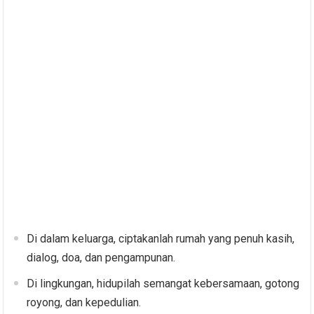
Di dalam keluarga, ciptakanlah rumah yang penuh kasih,
dialog, doa, dan pengampunan.
Di lingkungan, hidupilah semangat kebersamaan, gotong
royong, dan kepedulian.