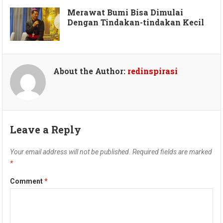
Merawat Bumi Bisa Dimulai
Dengan Tindakan-tindakan Kecil
About the Author:
redinspirasi
Leave a Reply
Your email address will not be published.
Required fields are marked
*
Comment
*