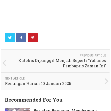
PREVIOUS ARTICLE
Katekis Dipanggil Menjadi Seperti ‘Yohanes
Pembaptis Zaman Ini’
NEXT ARTICLE
Renungan Harian 10 Januari 2026
Recommended For You
Berjalan Bersama, Membangun