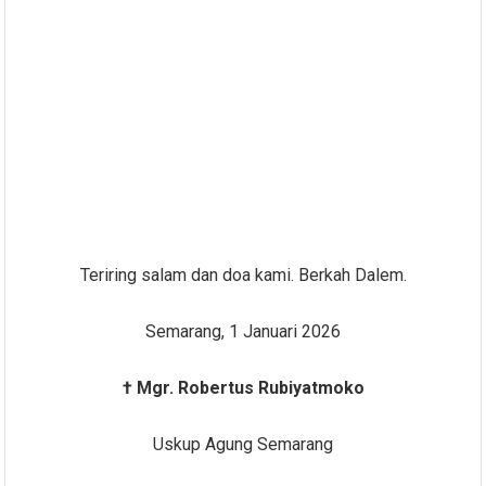
Teriring salam dan doa kami. Berkah Dalem.
Semarang, 1 Januari 2026
† Mgr. Robertus Rubiyatmoko
Uskup Agung Semarang