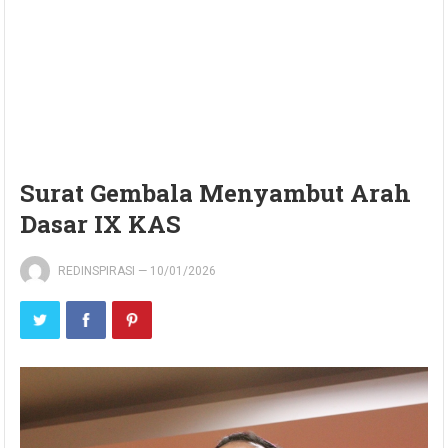
Surat Gembala Menyambut Arah
Dasar IX KAS
REDINSPIRASI
—
10/01/2026