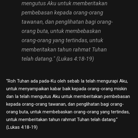
mengutus Aku untuk memberitakan
pembebasan kepada orang-orang
tawanan, dan penglihatan bagi orang-
orang buta, untuk membebaskan
orang-orang yang tertindas, untuk
memberitakan tahun rahmat Tuhan
telah datang." (Lukas 4:18-19)
“Roh Tuhan ada pada-Ku oleh sebab Ia telah mengurapi Aku,
untuk menyampaikan kabar baik kepada orang-orang miskin
dan Ia telah mengutus Aku untuk memberitakan pembebasan
kepada orang-orang tawanan, dan penglihatan bagi orang-
orang buta, untuk membebaskan orang-orang yang tertindas,
untuk memberitakan tahun rahmat Tuhan telah datang.”
(Lukas 4:18-19)