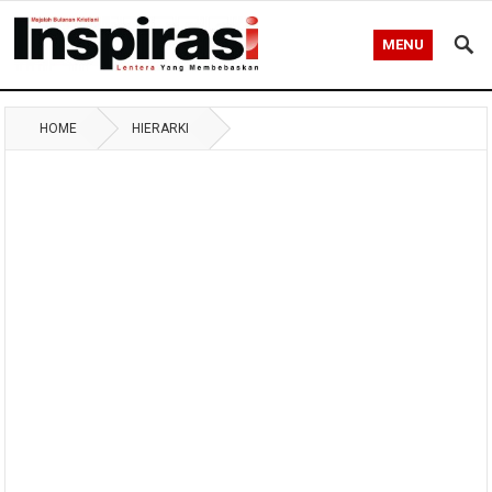
MENU
HOME
HIERARKI