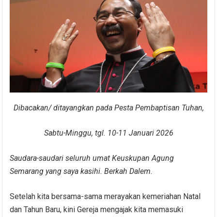
Dibacakan/ ditayangkan pada Pesta Pembaptisan Tuhan,
Sabtu-Minggu, tgl. 10-11 Januari 2026
Saudara-saudari seluruh umat Keuskupan Agung
Semarang yang saya kasihi. Berkah Dalem.
Setelah kita bersama-sama merayakan kemeriahan Natal
dan Tahun Baru, kini Gereja mengajak kita memasuki