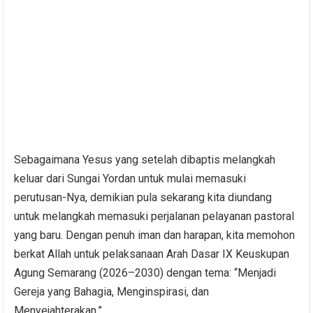
Sebagaimana Yesus yang setelah dibaptis melangkah
keluar dari Sungai Yordan untuk mulai memasuki
perutusan-Nya, demikian pula sekarang kita diundang
untuk melangkah memasuki perjalanan pelayanan pastoral
yang baru. Dengan penuh iman dan harapan, kita memohon
berkat Allah untuk pelaksanaan Arah Dasar IX Keuskupan
Agung Semarang (2026–2030) dengan tema: “Menjadi
Gereja yang Bahagia, Menginspirasi, dan
Menyejahterakan.”