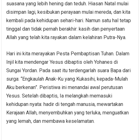
suasana yang lebih hening dan teduh. Hiasan Natal mulai
disimpan lagi, kesibukan perayaan mulai mereda, dan kita
kembali pada kehidupan sehari-hari. Namun satu hal tetap
tinggal dan tidak pernah berakhir: kasih dan penyertaan
Allah yang telah kita rayakan dalam kelahiran Putra-Nya.
Hari ini kita merayakan Pesta Pembaptisan Tuhan. Dalam
Injil kita mendengar Yesus dibaptis oleh Yohanes di
Sungai Yordan. Pada saat itu terdengarlah suara Bapa dari
surga: “Engkaulah Anak-Ku yang Kukasihi, kepada-Mulah
Aku berkenan”. Peristiwa ini menandai awal perutusan
Yesus. Setelah dibaptis, Ia melangkah memasuki
kehidupan nyata: hadir di tengah manusia, mewartakan
Kerajaan Allah, menyembuhkan yang terluka, menguatkan
yang lemah, dan membawa keselamatan.