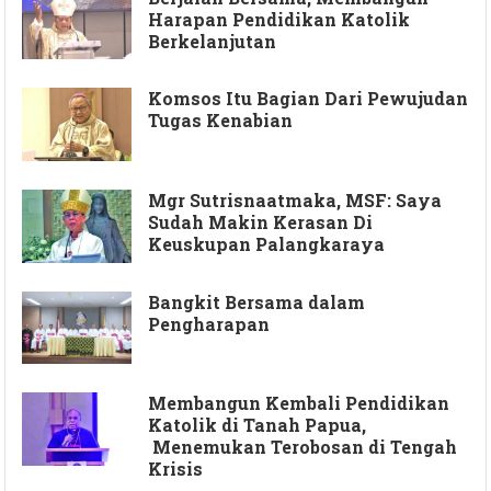
Harapan Pendidikan Katolik
Berkelanjutan
Komsos Itu Bagian Dari Pewujudan
Tugas Kenabian
Mgr Sutrisnaatmaka, MSF: Saya
Sudah Makin Kerasan Di
Keuskupan Palangkaraya
Bangkit Bersama dalam
Pengharapan
Membangun Kembali Pendidikan
Katolik di Tanah Papua,
Menemukan Terobosan di Tengah
Krisis