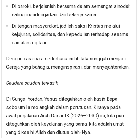
Di paroki, berjalanlah bersama dalam semangat sinodal:
saling mendengarkan dan bekerja sama.
Di tengah masyarakat, jadilah saksi Kristus melalui
kejujuran, solidaritas, dan kepedulian terhadap sesama
dan alam ciptaan.
Dengan cara-cara sederhana inilah kita sungguh menjadi
Gereja yang bahagia, menginspirasi, dan menyejahterakan.
Saudara-saudari terkasih,
Di Sungai Yordan, Yesus diteguhkan oleh kasih Bapa
sebelum Ia melangkah dalam perutusan. Kiranya pada
awal perjalanan Arah Dasar IX (2026–2030) ini, kita pun
diteguhkan oleh keyakinan yang sama: kita adalah umat
yang dikasihi Allah dan diutus oleh-Nya.