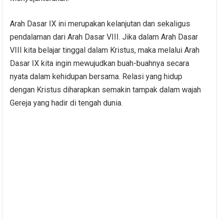
Arah Dasar IX ini merupakan kelanjutan dan sekaligus
pendalaman dari Arah Dasar VIII. Jika dalam Arah Dasar
VIII kita belajar tinggal dalam Kristus, maka melalui Arah
Dasar IX kita ingin mewujudkan buah-buahnya secara
nyata dalam kehidupan bersama. Relasi yang hidup
dengan Kristus diharapkan semakin tampak dalam wajah
Gereja yang hadir di tengah dunia.