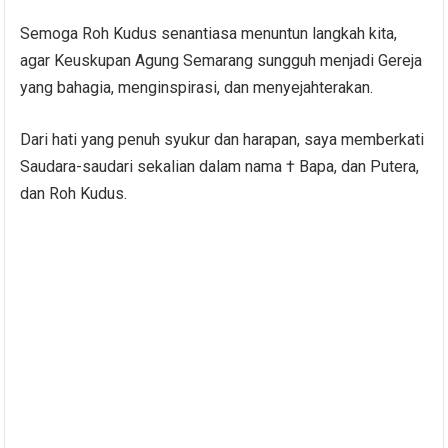
Semoga Roh Kudus senantiasa menuntun langkah kita,
agar Keuskupan Agung Semarang sungguh menjadi Gereja
yang bahagia, menginspirasi, dan menyejahterakan.
Dari hati yang penuh syukur dan harapan, saya memberkati
Saudara-saudari sekalian dalam nama † Bapa, dan Putera,
dan Roh Kudus.