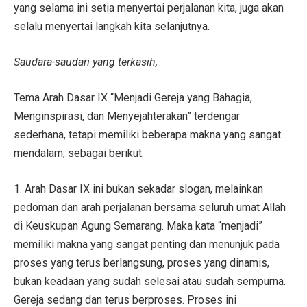
yang selama ini setia menyertai perjalanan kita, juga akan
selalu menyertai langkah kita selanjutnya.
Saudara-saudari yang terkasih,
Tema Arah Dasar IX “Menjadi Gereja yang Bahagia,
Menginspirasi, dan Menyejahterakan” terdengar
sederhana, tetapi memiliki beberapa makna yang sangat
mendalam, sebagai berikut:
Arah Dasar IX ini bukan sekadar slogan, melainkan
pedoman dan arah perjalanan bersama seluruh umat Allah
di Keuskupan Agung Semarang. Maka kata “menjadi”
memiliki makna yang sangat penting dan menunjuk pada
proses yang terus berlangsung, proses yang dinamis,
bukan keadaan yang sudah selesai atau sudah sempurna.
Gereja sedang dan terus berproses. Proses ini