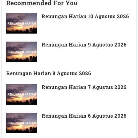
Recommended For You
Renungan Harian 10 Agustus 2026
Renungan Harian 9 Agustus 2026
Renungan Harian 8 Agustus 2026
Renungan Harian 7 Agustus 2026
Renungan Harian 6 Agustus 2026