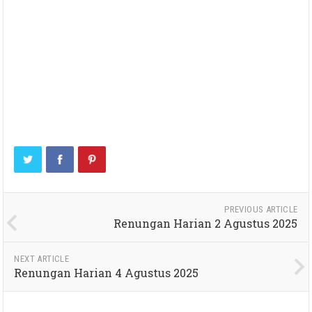
PREVIOUS ARTICLE
Renungan Harian 2 Agustus 2025
NEXT ARTICLE
Renungan Harian 4 Agustus 2025