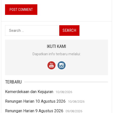
Search
for:
IKUTI KAMI
Dapatkan info terbaru melalui:
TERBARU
Kemerdekaan dan Kejujuran
10/08/2026
Renungan Harian 10 Agustus 2026
10/08/2026
Renungan Harian 9 Agustus 2026
09/08/2026