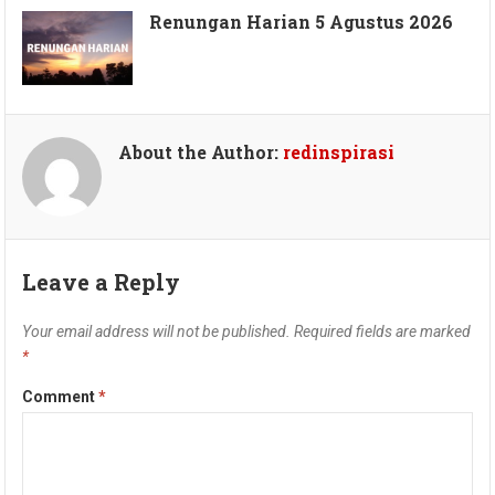
Renungan Harian 5 Agustus 2026
About the Author:
redinspirasi
Leave a Reply
Your email address will not be published.
Required fields are marked
*
Comment
*