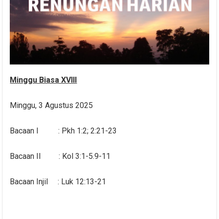
Minggu Biasa XVIII
Minggu, 3 Agustus 2025
Bacaan I : Pkh 1:2; 2:21-23
Bacaan II : Kol 3:1-5.9-11
Bacaan Injil : Luk 12:13-21