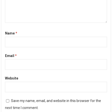
Name
*
Email
*
Website
Save my name, email, and website in this browser for the
next time I comment.