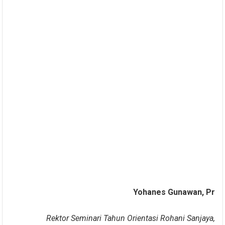
Yohanes Gunawan, Pr
Rektor Seminari Tahun Orientasi Rohani Sanjaya,