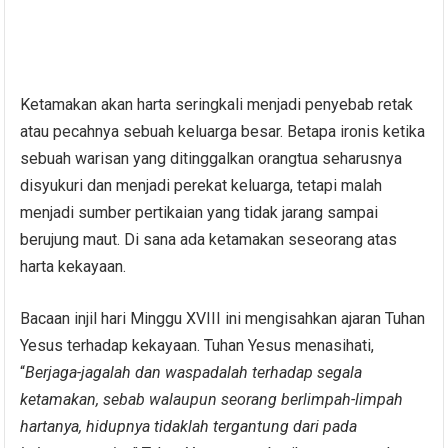
Ketamakan akan harta seringkali menjadi penyebab retak
atau pecahnya sebuah keluarga besar. Betapa ironis ketika
sebuah warisan yang ditinggalkan orangtua seharusnya
disyukuri dan menjadi perekat keluarga, tetapi malah
menjadi sumber pertikaian yang tidak jarang sampai
berujung maut. Di sana ada ketamakan seseorang atas
harta kekayaan.
Bacaan injil hari Minggu XVIII ini mengisahkan ajaran Tuhan
Yesus terhadap kekayaan. Tuhan Yesus menasihati,
“
Berjaga-jagalah dan waspadalah terhadap segala
ketamakan, sebab walaupun seorang berlimpah-limpah
hartanya, hidupnya tidaklah tergantung dari pada