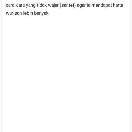
cara-cara yang tidak wajar (santet) agar ia mendapat harta
warisan lebih banyak.