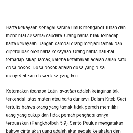
Harta kekayaan sebagai sarana untuk mengabdi Tuhan dan
mencintai sesama/saudara. Orang harus bijak terhadap
harta kekayaan. Jangan sampai orang menjadi tamak dan
diperbudak oleh harta kekayaan. Orang harus hati-hati
terhadap sikap tamak, karena ketamakan adalah salah satu
dosa pokok. Dosa pokok adalah dosa yang bisa
menyebabkan dosa-dosa yang lain.
Ketamakan (bahasa Latin:
avaritia
) adalah keinginan tak
terkendali atas materi atau harta duniawi. Dalam Kitab Suci
tertulis bahwa orang yang tamak tidak pernah memiliki
uang yang cukup dan tidak pernah penghasilannya
terpuaskan (Pengkhotbah 5:9). Santo Paulus mengatakan
bahwa cinta akan uang adalah akar segala kejahatan dan