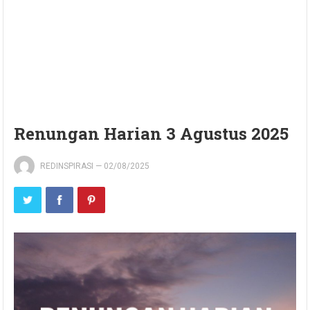
Renungan Harian 3 Agustus 2025
REDINSPIRASI
—
02/08/2025