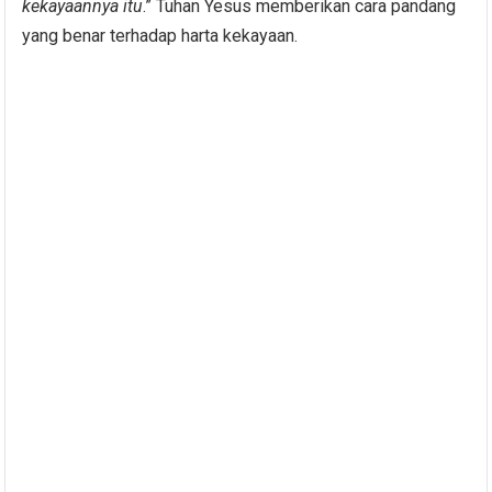
kekayaannya itu
.” Tuhan Yesus memberikan cara pandang
yang benar terhadap harta kekayaan.