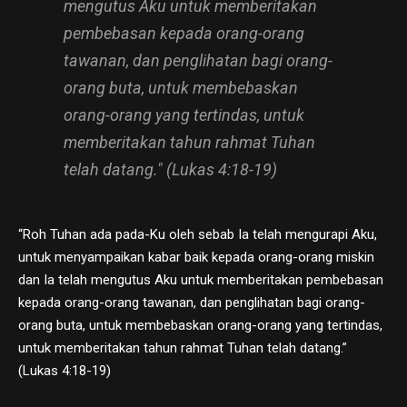
mengutus Aku untuk memberitakan
pembebasan kepada orang-orang
tawanan, dan penglihatan bagi orang-
orang buta, untuk membebaskan
orang-orang yang tertindas, untuk
memberitakan tahun rahmat Tuhan
telah datang." (Lukas 4:18-19)
“Roh Tuhan ada pada-Ku oleh sebab Ia telah mengurapi Aku,
untuk menyampaikan kabar baik kepada orang-orang miskin
dan Ia telah mengutus Aku untuk memberitakan pembebasan
kepada orang-orang tawanan, dan penglihatan bagi orang-
orang buta, untuk membebaskan orang-orang yang tertindas,
untuk memberitakan tahun rahmat Tuhan telah datang.”
(Lukas 4:18-19)