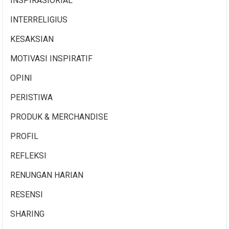
INSPIRASIORIAL
INTERRELIGIUS
KESAKSIAN
MOTIVASI INSPIRATIF
OPINI
PERISTIWA
PRODUK & MERCHANDISE
PROFIL
REFLEKSI
RENUNGAN HARIAN
RESENSI
SHARING