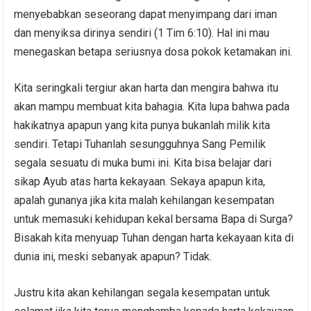
menyebabkan seseorang dapat menyimpang dari iman
dan menyiksa dirinya sendiri (1 Tim 6:10). Hal ini mau
menegaskan betapa seriusnya dosa pokok ketamakan ini.
Kita seringkali tergiur akan harta dan mengira bahwa itu
akan mampu membuat kita bahagia. Kita lupa bahwa pada
hakikatnya apapun yang kita punya bukanlah milik kita
sendiri. Tetapi Tuhanlah sesungguhnya Sang Pemilik
segala sesuatu di muka bumi ini. Kita bisa belajar dari
sikap Ayub atas harta kekayaan. Sekaya apapun kita,
apalah gunanya jika kita malah kehilangan kesempatan
untuk memasuki kehidupan kekal bersama Bapa di Surga?
Bisakah kita menyuap Tuhan dengan harta kekayaan kita di
dunia ini, meski sebanyak apapun? Tidak.
Justru kita akan kehilangan segala kesempatan untuk