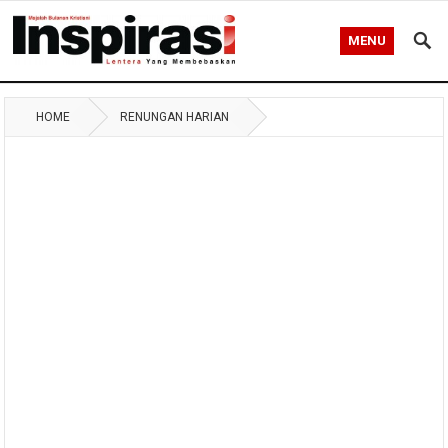
MENU
HOME
RENUNGAN HARIAN