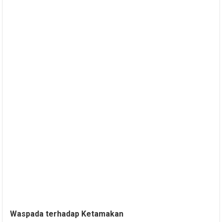
Waspada terhadap Ketamakan