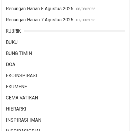
Renungan Harian 8 Agustus 2026
08/08/2026
Renungan Harian 7 Agustus 2026
07/08/2026
RUBRIK
BUKU
BUNG TIMIN
DOA
EKOINSPIRASI
EKUMENE
GEMA VATIKAN
HIERARKI
INSPIRASI IMAN