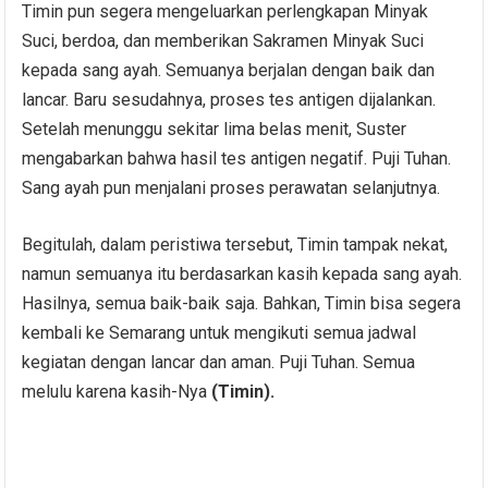
Timin pun segera mengeluarkan perlengkapan Minyak
Suci, berdoa, dan memberikan Sakramen Minyak Suci
kepada sang ayah. Semuanya berjalan dengan baik dan
lancar. Baru sesudahnya, proses tes antigen dijalankan.
Setelah menunggu sekitar lima belas menit, Suster
mengabarkan bahwa hasil tes antigen negatif. Puji Tuhan.
Sang ayah pun menjalani proses perawatan selanjutnya.
Begitulah, dalam peristiwa tersebut, Timin tampak nekat,
namun semuanya itu berdasarkan kasih kepada sang ayah.
Hasilnya, semua baik-baik saja. Bahkan, Timin bisa segera
kembali ke Semarang untuk mengikuti semua jadwal
kegiatan dengan lancar dan aman. Puji Tuhan. Semua
melulu karena kasih-Nya
(Timin).