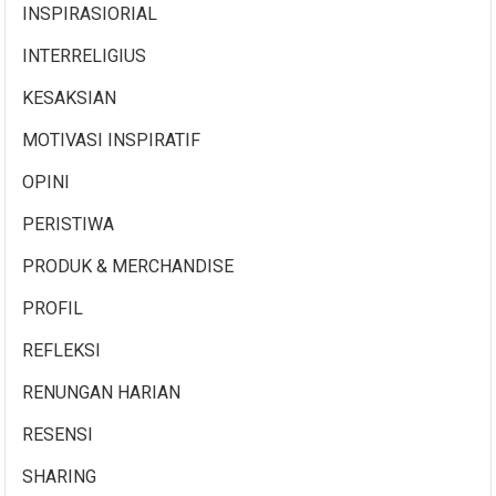
INSPIRASIORIAL
INTERRELIGIUS
KESAKSIAN
MOTIVASI INSPIRATIF
OPINI
PERISTIWA
PRODUK & MERCHANDISE
PROFIL
REFLEKSI
RENUNGAN HARIAN
RESENSI
SHARING