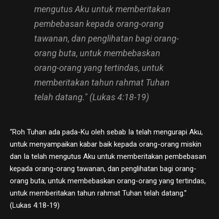
mengutus Aku untuk memberitakan
pembebasan kepada orang-orang
tawanan, dan penglihatan bagi orang-
orang buta, untuk membebaskan
orang-orang yang tertindas, untuk
memberitakan tahun rahmat Tuhan
telah datang." (Lukas 4:18-19)
“Roh Tuhan ada pada-Ku oleh sebab Ia telah mengurapi Aku,
untuk menyampaikan kabar baik kepada orang-orang miskin
dan Ia telah mengutus Aku untuk memberitakan pembebasan
kepada orang-orang tawanan, dan penglihatan bagi orang-
orang buta, untuk membebaskan orang-orang yang tertindas,
untuk memberitakan tahun rahmat Tuhan telah datang.”
(Lukas 4:18-19)