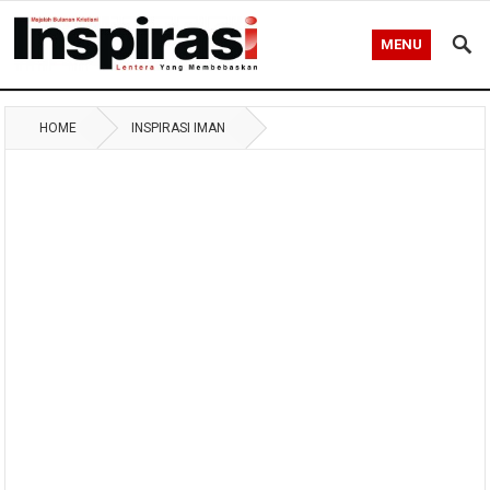
MENU
HOME
INSPIRASI IMAN