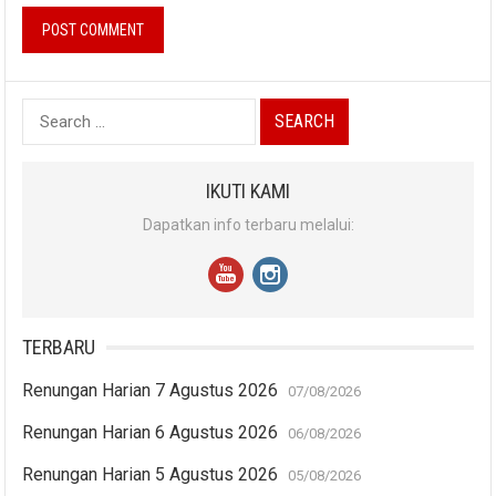
Search
for:
IKUTI KAMI
Dapatkan info terbaru melalui:
TERBARU
Renungan Harian 7 Agustus 2026
07/08/2026
Renungan Harian 6 Agustus 2026
06/08/2026
Renungan Harian 5 Agustus 2026
05/08/2026