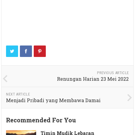
PREVIOUS ARTICLE
Renungan Harian 23 Mei 2022
NEXT ARTICLE
Menjadi Pribadi yang Membawa Damai
Recommended For You
Timin Mudik Lebaran