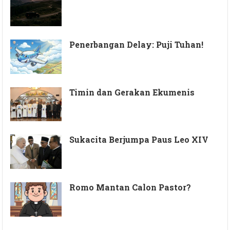
Penerbangan Delay: Puji Tuhan!
Timin dan Gerakan Ekumenis
Sukacita Berjumpa Paus Leo XIV
Romo Mantan Calon Pastor?