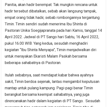
Panitia, akan hadir berempat. Tak mungkin rencana untuk
hadir tersebut dibatalkan, sebab akan langsung tampak,
empat orang tidak hadir, sebab rombongannya tergantung
Timin. Timin sendiri sudah menerima Ibu Shinta di
Pastoran Unika Soegijapranata pada hari Kamis, tanggal 14
April 2022. Jadwal di PT Sango hari Sabtu, 16 April 2022,
pukul 16.00 WIB. Yang kedua, sesudah menghadiri
kegiatan “Ibu Shinta Menyapa”, Timin menjadwalkan diri
untuk merayakan Ekaristi Malam Paskah bersama
beberapa sahabatnya di Pastoran.
Itulah sebabnya, saat mendapat kabar bahwa ayahnya
sakit, Timin berdoa sejenak, lantas mengambil keputusan
mantap untuk pulang kampung. Pagi-pagi benar Timin
berangkat bersama keempat sahabatnya, yang juga
direncanakan hadir dalam kegiatan di PT Sango. Sesudah