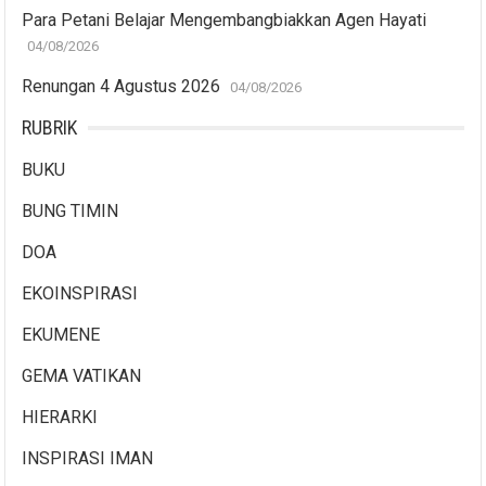
Para Petani Belajar Mengembangbiakkan Agen Hayati
04/08/2026
Renungan 4 Agustus 2026
04/08/2026
RUBRIK
BUKU
BUNG TIMIN
DOA
EKOINSPIRASI
EKUMENE
GEMA VATIKAN
HIERARKI
INSPIRASI IMAN