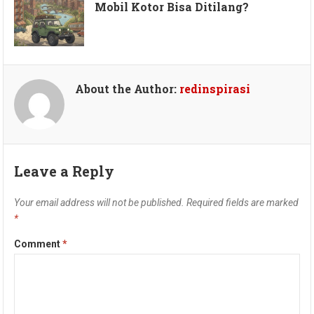
Mobil Kotor Bisa Ditilang?
About the Author:
redinspirasi
Leave a Reply
Your email address will not be published.
Required fields are marked
*
Comment
*