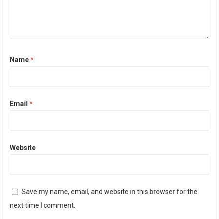
Name
*
Email
*
Website
Save my name, email, and website in this browser for the
next time I comment.