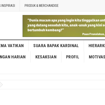
 INSPIRASI
PRODUK & MERCHANDISE
EMA VATIKAN
SUARA BAPAK KARDINAL
HIERARK
NGAN HARIAN
KESAKSIAN
PROFIL
MOTIVAS