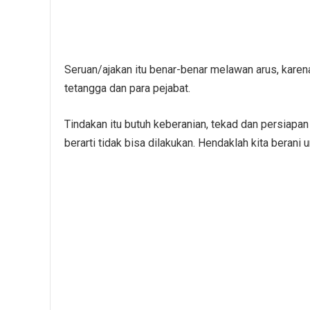
Seruan/ajakan itu benar-benar melawan arus, kar
tetangga dan para pejabat.
Tindakan itu butuh keberanian, tekad dan persiapan 
berarti tidak bisa dilakukan. Hendaklah kita berani 