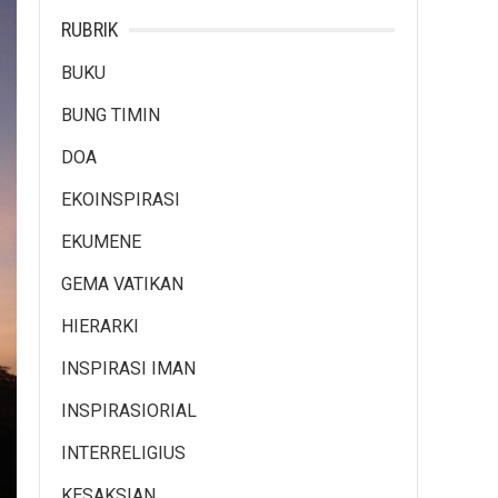
RUBRIK
BUKU
BUNG TIMIN
DOA
EKOINSPIRASI
EKUMENE
GEMA VATIKAN
HIERARKI
INSPIRASI IMAN
INSPIRASIORIAL
INTERRELIGIUS
KESAKSIAN