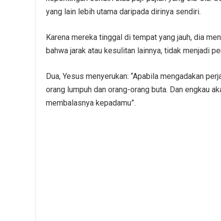
yang lain lebih utama daripada dirinya sendiri.
Karena mereka tinggal di tempat yang jauh, dia me
bahwa jarak atau kesulitan lainnya, tidak menjadi 
Dua, Yesus menyerukan: “Apabila mengadakan perja
orang lumpuh dan orang-orang buta. Dan engkau ak
membalasnya kepadamu”.