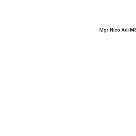
Mgr Nico Adi M