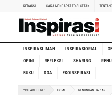
REDAKSI
CARA MENDAPAT EDISI CETAK
TENTANG
INSPIRASI IMAN
INSPIRASIORIAL
G
OPINI
REFLEKSI
SHARING
RENU
BUKU
DOA
EKOINSPIRASI
YOU ARE HERE:
HOME
RENUNGAN HARIAN