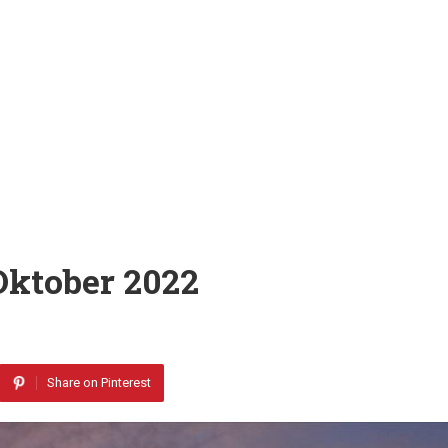
Oktober 2022
Share on Pinterest