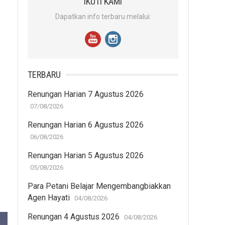
IKUTI KAMI
Dapatkan info terbaru melalui:
TERBARU
Renungan Harian 7 Agustus 2026
07/08/2026
Renungan Harian 6 Agustus 2026
06/08/2026
Renungan Harian 5 Agustus 2026
05/08/2026
Para Petani Belajar Mengembangbiakkan
Agen Hayati
04/08/2026
Renungan 4 Agustus 2026
04/08/2026