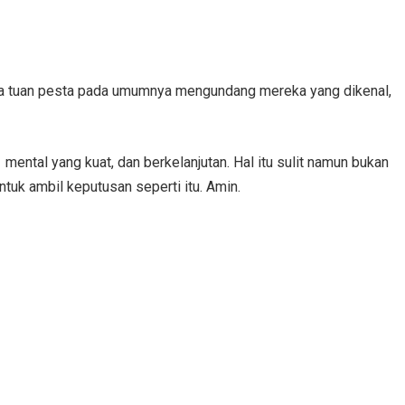
ena tuan pesta pada umumnya mengundang mereka yang dikenal,
mental yang kuat, dan berkelanjutan. Hal itu sulit namun bukan
untuk ambil keputusan seperti itu. Amin.