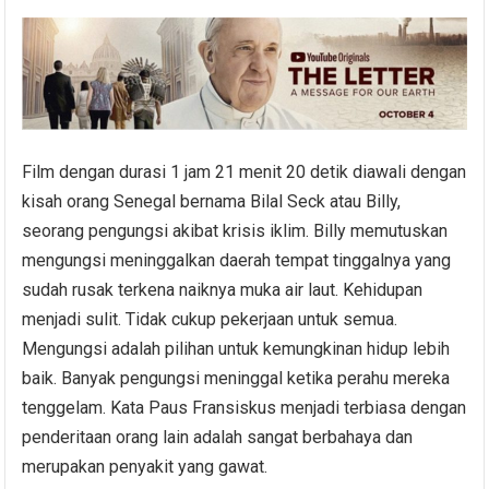
Film dengan durasi 1 jam 21 menit 20 detik diawali dengan
kisah orang Senegal bernama Bilal Seck atau Billy,
seorang pengungsi akibat krisis iklim. Billy memutuskan
mengungsi meninggalkan daerah tempat tinggalnya yang
sudah rusak terkena naiknya muka air laut. Kehidupan
menjadi sulit. Tidak cukup pekerjaan untuk semua.
Mengungsi adalah pilihan untuk kemungkinan hidup lebih
baik. Banyak pengungsi meninggal ketika perahu mereka
tenggelam. Kata Paus Fransiskus menjadi terbiasa dengan
penderitaan orang lain adalah sangat berbahaya dan
merupakan penyakit yang gawat.