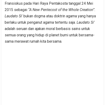
Fransiskus pada Hari Raya Pentakosta tanggal 24 Mei
2015 sebagai
“A New Pentecost of the Whole Creation”.
Laudato Si
’ bukan dogma atau doktrin agama yang hanya
berlaku untuk penganut agama tertentu saja.
Laudato Si
’
adalah seruan dan ajakan moral berbasis sains untuk
semua orang yang hidup di planet bumi untuk bersama-
sama merawat rumah kita bersama.