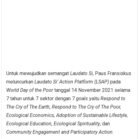
Untuk mewujudkan semangat
Laudato Si
, Paus Fransiskus
meluncurkan
Laudato Si
’
Action Platform (LSAP)
pada
World Day of the Poor
tanggal 14 November 2021 selama
7 tahun untuk 7 sektor dengan 7
goals
yaitu
Respond to
The Cry of The Earth, Respond to The Cry of The Poor,
Ecological Economics, Adoption of Sustainable Lifestyle,
Ecological Education, Ecological Spirituality
, dan
Community Engagement and Participatory Action
.