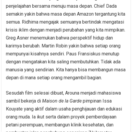
penjelajahan bersama menuju masa depan. Chief Dada
semakin yakin bahwa masa depan Amazon tergantung kita
semua. Ridhima mengajak semuanya bertindak mengatasi
krisis iklim dengan menjadi perubahan yang kita mimpikan.
Greg Asner menemukan bahwa perspektif hidup dan
karirnya berubah. Martin Robin yakin bahwa setiap orang
mempunyai kisahnya sendiri. Paus Fransiskus menutup
dengan mengatakan kita saling membutuhkan. Tidak ada
manusia yang sendirian. Kita hanya bisa membangun masa
depan di mana setiap orang mengambil bagian.
Sesudah film selesai dibuat, Arouna menjadi mahasiswa
sambil bekerja di
Maison de la Garde
pimpinan Issa
Kouyate yang aktif dalam usaha penghijauan dan edukasi
orang muda. Ia ikut serta dalam proyek pemberdayaan
petani perempuan, membangun klinik kesehatan, dan