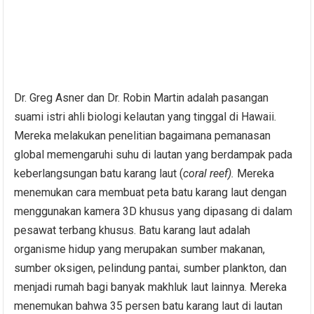
Dr. Greg Asner dan Dr. Robin Martin adalah pasangan
suami istri ahli biologi kelautan yang tinggal di Hawaii.
Mereka melakukan penelitian bagaimana pemanasan
global memengaruhi suhu di lautan yang berdampak pada
keberlangsungan batu karang laut (
coral reef).
Mereka
menemukan cara membuat peta batu karang laut dengan
menggunakan kamera 3D khusus yang dipasang di dalam
pesawat terbang khusus. Batu karang laut adalah
organisme hidup yang merupakan sumber makanan,
sumber oksigen, pelindung pantai, sumber plankton, dan
menjadi rumah bagi banyak makhluk laut lainnya. Mereka
menemukan bahwa 35 persen batu karang laut di lautan