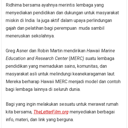
Ridhima bersama ayahnya merintis lembaga yang
menyediakan pendidikan dan dukungan untuk masyarakat
miskin di India. Ia juga aktif dalam upaya perlindungan
gajah dan pelatihan bagi perempuan muda sambil
meneruskan sekolahnya.
Greg Asner dan Robin Martin mendirikan
Hawaii Marine
Education and Research Center
(
MERC)
suatu lembaga
pendidikan yang memadukan sains, komunitas, dan
masyarakat asli untuk melindungi keanekaragaman laut.
Mereka berharap Hawaii MERC menjadi model dan contoh
bagi lembaga lainnya di seluruh dunia.
Bagi yang ingin melakukan sesuatu untuk merawat rumah
kita bersama,
TheLetterFilm.org
menyediakan berbagai
info, materi, dan link yang berguna.