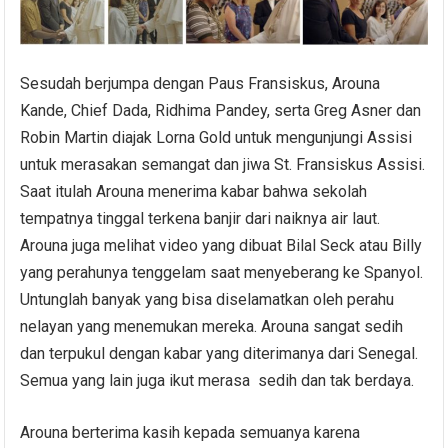
Sesudah berjumpa dengan Paus Fransiskus, Arouna
Kande, Chief Dada, Ridhima Pandey, serta Greg Asner dan
Robin Martin diajak Lorna Gold untuk mengunjungi Assisi
untuk merasakan semangat dan jiwa St. Fransiskus Assisi.
Saat itulah Arouna menerima kabar bahwa sekolah
tempatnya tinggal terkena banjir dari naiknya air laut.
Arouna juga melihat video yang dibuat Bilal Seck atau Billy
yang perahunya tenggelam saat menyeberang ke Spanyol.
Untunglah banyak yang bisa diselamatkan oleh perahu
nelayan yang menemukan mereka. Arouna sangat sedih
dan terpukul dengan kabar yang diterimanya dari Senegal.
Semua yang lain juga ikut merasa sedih dan tak berdaya.
Arouna berterima kasih kepada semuanya karena