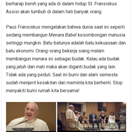
berharap benih yang ada di dalam hidup St. Fransiskus
Assisi akan tumbuh di dalam hati banyak orang.
Paus Fransiskus mengatakan bahwa dunia saat ini seperti
sedang membangun
Menara Babel
kesombongan manusia
setinggi mungkin. Batu-batunya adalah batu kekuasaan dan
batu ekonomi. Orang-orang bekerja siang malam
membangun menara ini sebagai budak. Kalau ada budak
yang jatuh dan mati maka akan diganti budak yang lain.
Tidak ada yang peduli. Saat ini bumi dan alam semesta
sudah menjerit kesakitan dan meminta kita berhenti. Stop
menyakiti bumi rumah kita bersama!