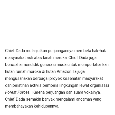
Chief Dada melanjutkan perjuangannya membela hak-hak
masyarakat asli atas tanah mereka. Chief Dada juga
berusaha mendidik generasi muda untuk mempertahankan
hutan rumah mereka di hutan Amazon. Ia juga
mengusahakan berbagai proyek kesehatan masyarakat
dan pelatihan aktivis pembela lingkungan lewat organisasi
Forest Forces
. Karena perjuangan dan suara vokalnya,
Chief Dada semakin banyak mengalami ancaman yang
membahayakan kehidupannya.