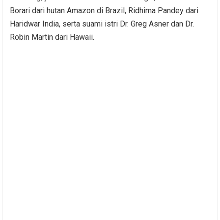
Borari dari hutan Amazon di Brazil, Ridhima Pandey dari
Haridwar India, serta suami istri Dr. Greg Asner dan Dr.
Robin Martin dari Hawaii.