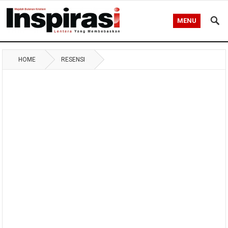
MENU
HOME
RESENSI