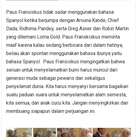
Paus Fransiskus tidak sadar menggunakan bahasa
Spanyol ketika berjumpa dengan Arouna Kande, Chief
Dada, Ridhima Pandey, serta Greg Asner dan Robin Martin
yang ditemani Lorna Gold. Paus Franskiskus meminta
maaf karena kalau sedang berbicara dari dalam hatinya,
beliau akan spontan menggunakan bahasa ibunya yaitu
bahasa Spanyol. Paus Fransiskus mengingatkan bahwa
seruan untuk menyelamatkan bumi harus muncul dari
generasi muda sebagai pewaris dan sekaligus
penyelamat dunia. Kita harus menyanyi bersama bagaikan
suatu paduan suara untuk menyelamatkan alam semesta,
kita semua, dan anak cucu kita. Jangan menyingkirkan dan
membuang siapapun dalam perjuangan ini.