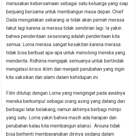
merasakan kebersamaan sebagai satu keluarga yang siap
berjuang bersama untuk membangun masa depan. Chief
Dada mengatakan sekarang ia tidak akan pernah merasa
takut lagi karena ia merasa tidak sendirian lagi. Ia yakin
bahwa penderitaan seseorang adalah penderitaan kita
semua. Lorna merasa sangat kesakitan karena merasa
tidak bisa berbuat apa-apa untuk menolong mereka yang
menderita. Ridhima mengajak semuanya untuk bertindak
mengatasi krisis iklim dan menjadi perubahan yang ingin
kita saksikan dan alami dalam kehidupan ini.
Film ditutup dengan Lorna yang mengingat pada awalnya
mereka berkumpul sebagai orang asing yang datang dari
berbagai latar belakang, namun akhirnya berbagi mimpi
yang satu. Lorna yakin bahwa masih ada harapan dan
perubahan kalau kita membangun aliansi. Arouna tidak
bisa berhenti membayangkan dirinya sedang dalam