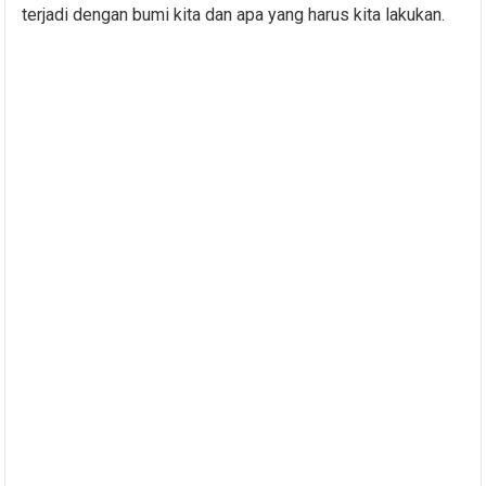
terjadi dengan bumi kita dan apa yang harus kita lakukan.