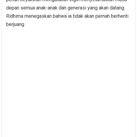
depan semua anak-anak dan generasi yang akan datang.
Ridhima menegaskan bahwa ia tidak akan pernah berhenti
berjuang.