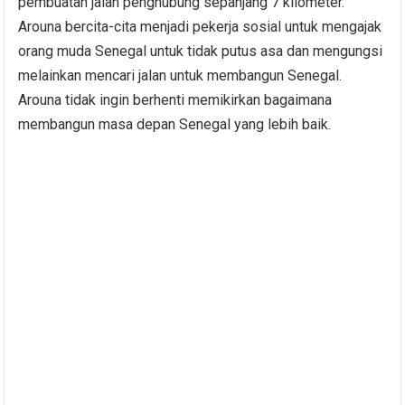
pembuatan jalan penghubung sepanjang 7 kilometer.
Arouna bercita-cita menjadi pekerja sosial untuk mengajak
orang muda Senegal untuk tidak putus asa dan mengungsi
melainkan mencari jalan untuk membangun Senegal.
Arouna tidak ingin berhenti memikirkan bagaimana
membangun masa depan Senegal yang lebih baik.