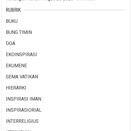
RUBRIK
BUKU
BUNG TIMIN
DOA
EKOINSPIRASI
EKUMENE
GEMA VATIKAN
HIERARKI
INSPIRASI IMAN
INSPIRASIORIAL
INTERRELIGIUS