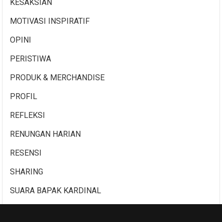
KESAKSIAN
MOTIVASI INSPIRATIF
OPINI
PERISTIWA
PRODUK & MERCHANDISE
PROFIL
REFLEKSI
RENUNGAN HARIAN
RESENSI
SHARING
SUARA BAPAK KARDINAL