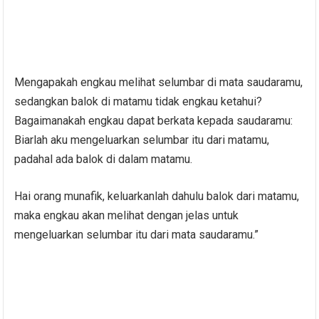
Mengapakah engkau melihat selumbar di mata saudaramu,
sedangkan balok di matamu tidak engkau ketahui?
Bagaimanakah engkau dapat berkata kepada saudaramu:
Biarlah aku mengeluarkan selumbar itu dari matamu,
padahal ada balok di dalam matamu.
Hai orang munafik, keluarkanlah dahulu balok dari matamu,
maka engkau akan melihat dengan jelas untuk
mengeluarkan selumbar itu dari mata saudaramu.”