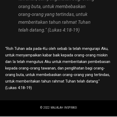
orang buta, untuk membebaskan
orang-orang yang tertindas, untuk
memberitakan tahun rahmat Tuhan
telah datang." (Lukas 4:18-19)
“Roh Tuhan ada pada-Ku oleh sebab Ia telah mengurapi Aku,
untuk menyampaikan kabar baik kepada orang-orang miskin
dan Ia telah mengutus Aku untuk memberitakan pembebasan
kepada orang-orang tawanan, dan penglihatan bagi orang-
orang buta, untuk membebaskan orang-orang yang tertindas,
untuk memberitakan tahun rahmat Tuhan telah datang.”
(Lukas 4:18-19)
© 2022
MAJALAH INSPIRASI