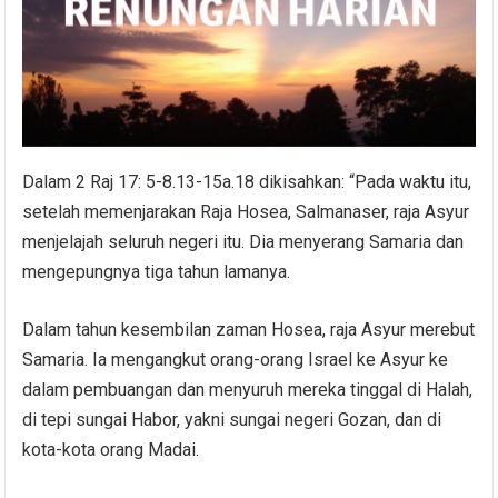
Dalam 2 Raj 17: 5-8.13-15a.18 dikisahkan: “Pada waktu itu,
setelah memenjarakan Raja Hosea, Salmanaser, raja Asyur
menjelajah seluruh negeri itu. Dia menyerang Samaria dan
mengepungnya tiga tahun lamanya.
Dalam tahun kesembilan zaman Hosea, raja Asyur merebut
Samaria. Ia mengangkut orang-orang Israel ke Asyur ke
dalam pembuangan dan menyuruh mereka tinggal di Halah,
di tepi sungai Habor, yakni sungai negeri Gozan, dan di
kota-kota orang Madai.