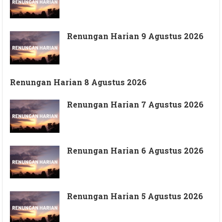
Renungan Harian 9 Agustus 2026
Renungan Harian 8 Agustus 2026
Renungan Harian 7 Agustus 2026
Renungan Harian 6 Agustus 2026
Renungan Harian 5 Agustus 2026