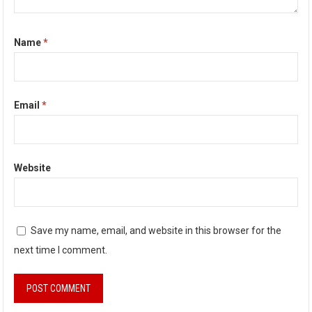
Name
*
Email
*
Website
Save my name, email, and website in this browser for the
next time I comment.