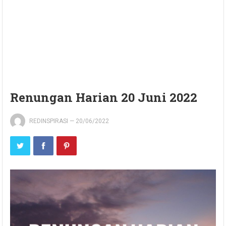
Renungan Harian 20 Juni 2022
REDINSPIRASI
—
20/06/2022