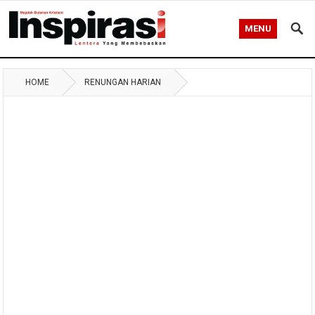
MENU
HOME
RENUNGAN HARIAN