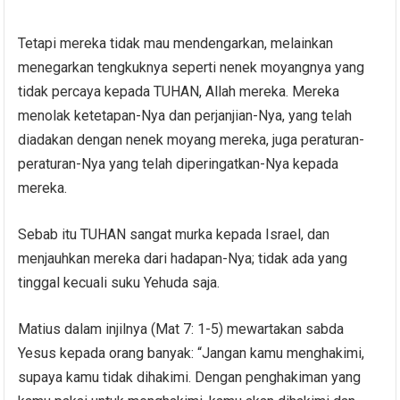
Tetapi mereka tidak mau mendengarkan, melainkan
menegarkan tengkuknya seperti nenek moyangnya yang
tidak percaya kepada TUHAN, Allah mereka. Mereka
menolak ketetapan-Nya dan perjanjian-Nya, yang telah
diadakan dengan nenek moyang mereka, juga peraturan-
peraturan-Nya yang telah diperingatkan-Nya kepada
mereka.
Sebab itu TUHAN sangat murka kepada Israel, dan
menjauhkan mereka dari hadapan-Nya; tidak ada yang
tinggal kecuali suku Yehuda saja.
Matius dalam injilnya (Mat 7: 1-5) mewartakan sabda
Yesus kepada orang banyak: “Jangan kamu menghakimi,
supaya kamu tidak dihakimi. Dengan penghakiman yang