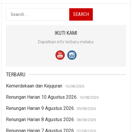
Search
for:
IKUTI KAMI
Dapatkan info terbaru melalui:
TERBARU
Kemerdekaan dan Kejujuran
10/08/2026
Renungan Harian 10 Agustus 2026
10/08/2026
Renungan Harian 9 Agustus 2026
09/08/2026
Renungan Harian 8 Agustus 2026
08/08/2026
Renungan Harian 7 Agustus 2026
07/08/2026