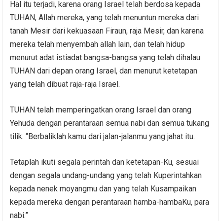
Hal itu terjadi, karena orang Israel telah berdosa kepada
TUHAN, Allah mereka, yang telah menuntun mereka dari
tanah Mesir dari kekuasaan Firaun, raja Mesir, dan karena
mereka telah menyembah allah lain, dan telah hidup
menurut adat istiadat bangsa-bangsa yang telah dihalau
TUHAN dari depan orang Israel, dan menurut ketetapan
yang telah dibuat raja-raja Israel.
TUHAN telah memperingatkan orang Israel dan orang
Yehuda dengan perantaraan semua nabi dan semua tukang
tilik: “Berbaliklah kamu dari jalan-jalanmu yang jahat itu.
Tetaplah ikuti segala perintah dan ketetapan-Ku, sesuai
dengan segala undang-undang yang telah Kuperintahkan
kepada nenek moyangmu dan yang telah Kusampaikan
kepada mereka dengan perantaraan hamba-hambaKu, para
nabi.”