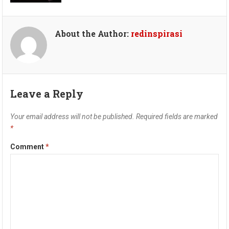
About the Author:
redinspirasi
Leave a Reply
Your email address will not be published.
Required fields are marked
*
Comment
*