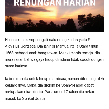
Hari ini kita memperingati satu orang kudus yaitu St.
Aloysius Gonzaga. Dia lahir di Mantua, Italia Utara tahun
1568 sebagai anak bangsawan. Meski masih remaja, dia
merasakan bahwa gaya hidup di istana tidak cocok dengan
suara hatinya.
Ia bercita-cita untuk hidup membiara, namun ditentang oleh
keluarganya. Maka, dia dikirim ke Spanyol agar dapat
melupakan cita-cita itu. Pada umur 17 tahun dia nekat
masuk ke Serikat Jesus.