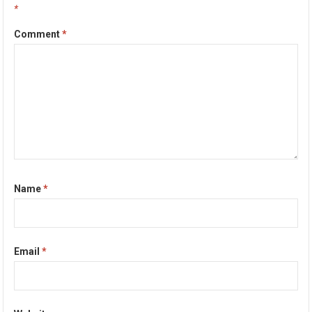
*
Comment
*
Name
*
Email
*