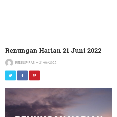
Renungan Harian 21 Juni 2022
REDINSPIRASI
—
21/06/2022