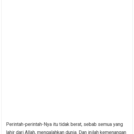
Perintah-perintah-Nya itu tidak berat, sebab semua yang
lahir dari Allah, mengalahkan dunia. Dan inilah kemenangan