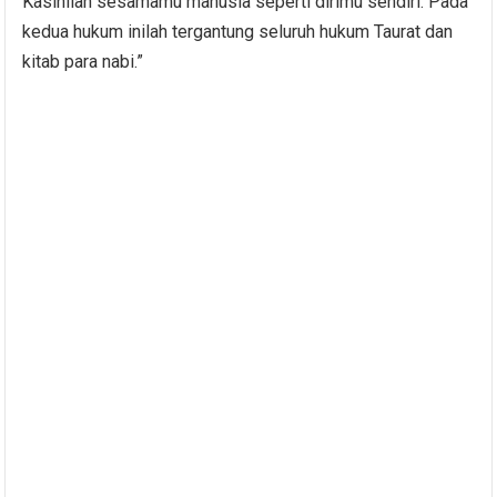
Kasihilah sesamamu manusia seperti dirimu sendiri. Pada
kedua hukum inilah tergantung seluruh hukum Taurat dan
kitab para nabi.”