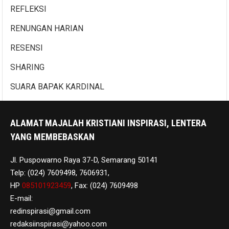
REFLEKSI
RENUNGAN HARIAN
RESENSI
SHARING
SUARA BAPAK KARDINAL
ALAMAT MAJALAH KRISTIANI INSPIRASI, LENTERA
YANG MEMBEBASKAN
Jl. Puspowarno Raya 37-D, Semarang 50141
Telp: (024) 7609498, 7606931,
HP
085101923459
, Fax: (024) 7609498
E-mail:
redinspirasi@gmail.com
redaksiinspirasi@yahoo.com