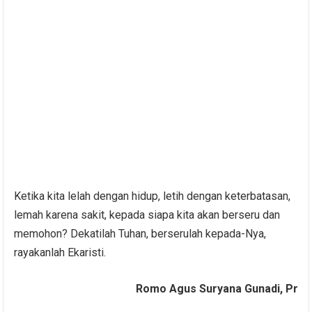
Ketika kita lelah dengan hidup, letih dengan keterbatasan,
lemah karena sakit, kepada siapa kita akan berseru dan
memohon? Dekatilah Tuhan, berserulah kepada-Nya,
rayakanlah Ekaristi.
Romo Agus Suryana Gunadi, Pr