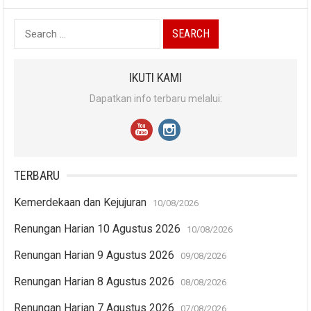
Search
for:
IKUTI KAMI
Dapatkan info terbaru melalui:
TERBARU
Kemerdekaan dan Kejujuran
10/08/2026
Renungan Harian 10 Agustus 2026
10/08/2026
Renungan Harian 9 Agustus 2026
09/08/2026
Renungan Harian 8 Agustus 2026
08/08/2026
Renungan Harian 7 Agustus 2026
07/08/2026