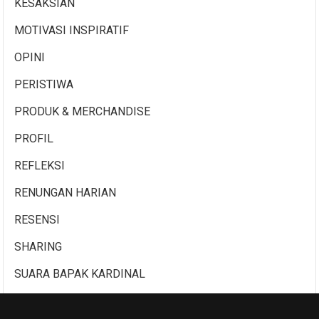
KESAKSIAN
MOTIVASI INSPIRATIF
OPINI
PERISTIWA
PRODUK & MERCHANDISE
PROFIL
REFLEKSI
RENUNGAN HARIAN
RESENSI
SHARING
SUARA BAPAK KARDINAL