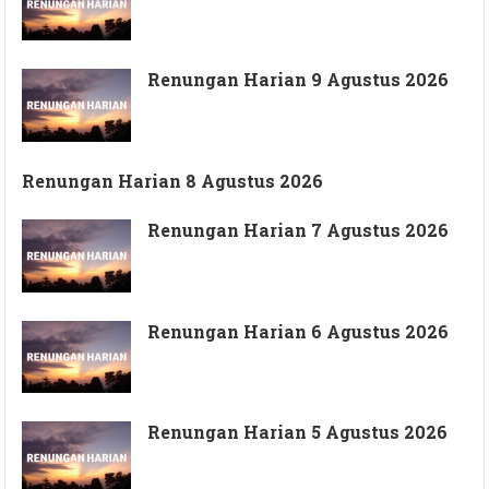
Renungan Harian 9 Agustus 2026
Renungan Harian 8 Agustus 2026
Renungan Harian 7 Agustus 2026
Renungan Harian 6 Agustus 2026
Renungan Harian 5 Agustus 2026