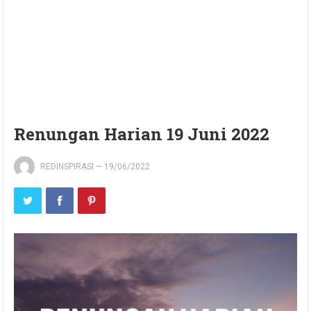
Renungan Harian 19 Juni 2022
REDINSPIRASI
—
19/06/2022