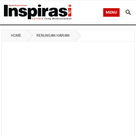
MENU
HOME
RENUNGAN HARIAN