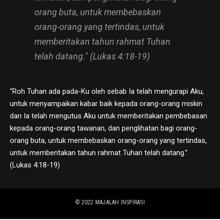
orang buta, untuk membebaskan
orang-orang yang tertindas, untuk
memberitakan tahun rahmat Tuhan
telah datang." (Lukas 4:18-19)
“Roh Tuhan ada pada-Ku oleh sebab Ia telah mengurapi Aku,
untuk menyampaikan kabar baik kepada orang-orang miskin
dan Ia telah mengutus Aku untuk memberitakan pembebasan
kepada orang-orang tawanan, dan penglihatan bagi orang-
orang buta, untuk membebaskan orang-orang yang tertindas,
untuk memberitakan tahun rahmat Tuhan telah datang.”
(Lukas 4:18-19)
© 2022
MAJALAH INSPIRASI