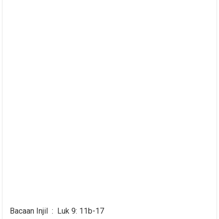
Bacaan Injil : Luk 9: 11b-17