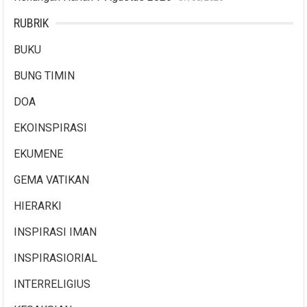
RUBRIK
BUKU
BUNG TIMIN
DOA
EKOINSPIRASI
EKUMENE
GEMA VATIKAN
HIERARKI
INSPIRASI IMAN
INSPIRASIORIAL
INTERRELIGIUS