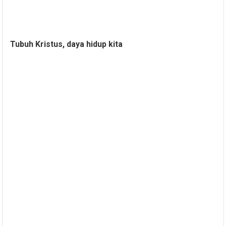
Tubuh Kristus, daya hidup kita