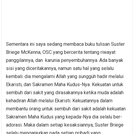
Sementara ini saya sedang membaca buku tulisan Suster
Briege McKenna, OSC yang bercerita tentang riwayat
panggilannya, dan karunia penyembuhannya. Ada banyak
sisi yang diceritakannya, namun satu hal yang selalu
kembali: dia mengalami Allah yang sungguh hadir melalui
Ekaristi, dan Sakramen Maha Kudus-Nya. Kekuatan untuk
sembuh dari sakit yang dirasakannya ketika muda adalah
kehadiran Allah melalui Ekaristi. Kekuatannya dalam
membantu orang untuk sembuh dari sakit adalah kekuatan
Sakramen Maha Kudus yang kepada-Nya dia selalu ber-
adorasi. Maka dalam setiap kesaksiannya, Suster Briege
selalu menganjurkan pada setiap pribadi yang