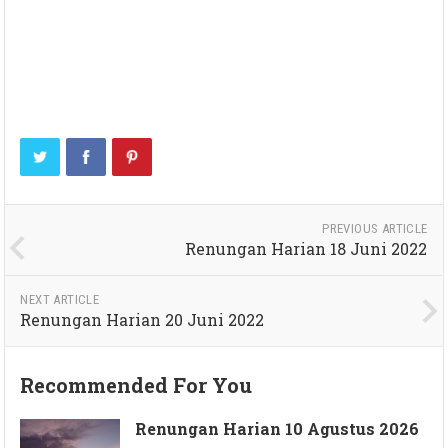
PREVIOUS ARTICLE
Renungan Harian 18 Juni 2022
NEXT ARTICLE
Renungan Harian 20 Juni 2022
Recommended For You
Renungan Harian 10 Agustus 2026