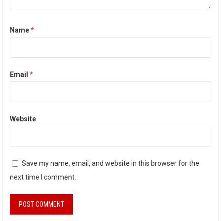
Name
*
Email
*
Website
Save my name, email, and website in this browser for the
next time I comment.