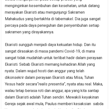
menginginkan kesembuhan dan kesehatan, untuk datang
merayakan Ekaristi atau mengunjungi Sakramen
Mahakudus yang bertakhta di tabernakel. Dia juga sangat
percaya pada daya peneguhan dan penyembuhan setiap
sakramen yang dirayakannya.
Ekaristi sungguh menjadi daya kekuatan hidup. Dan itu
sangat dirasakan di masa pandemi Covid-19, di mana
sangat tidak mudahlah untuk terlibat hadir dalam perayaan
Ekaristi. Sebab Ekaristi memang kehadiran Allah yang
nyata. Dalam wujud hosti dan anggur yang telah
dikonsekrir dalam perayaan Ekaristi atau Misa, Tuhan
Yesus hadir secara
“realis presentia
“, nyata atau real. Maka,
walau tetap berasa roti dan anggur, apa yang kita santap
dalam Ekaristi adalah Tuhan sendiri. Mewakili keyakinan
Gereja sejak awal mula, Paulus memberi kesaksian sabda