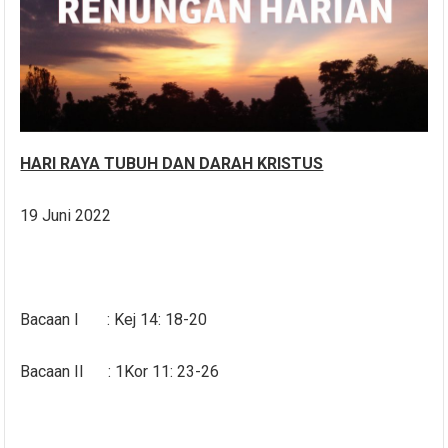
HARI RAYA TUBUH DAN DARAH KRISTUS
19 Juni 2022
Bacaan I : Kej 14: 18-20
Bacaan II : 1Kor 11: 23-26