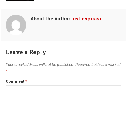
About the Author:
redinspirasi
Leave a Reply
Your email address will not be published.
Required fields are marked
*
Comment
*