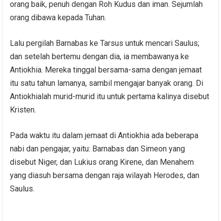
orang baik, penuh dengan Roh Kudus dan iman. Sejumlah
orang dibawa kepada Tuhan.
Lalu pergilah Barnabas ke Tarsus untuk mencari Saulus;
dan setelah bertemu dengan dia, ia membawanya ke
Antiokhia. Mereka tinggal bersama-sama dengan jemaat
itu satu tahun lamanya, sambil mengajar banyak orang. Di
Antiokhialah murid-murid itu untuk pertama kalinya disebut
Kristen.
Pada waktu itu dalam jemaat di Antiokhia ada beberapa
nabi dan pengajar, yaitu: Barnabas dan Simeon yang
disebut Niger, dan Lukius orang Kirene, dan Menahem
yang diasuh bersama dengan raja wilayah Herodes, dan
Saulus.