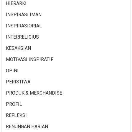
HIERARKI
INSPIRASI IMAN
INSPIRASIORIAL
INTERRELIGIUS
KESAKSIAN
MOTIVASI INSPIRATIF
OPINI
PERISTIWA
PRODUK & MERCHANDISE
PROFIL
REFLEKSI
RENUNGAN HARIAN