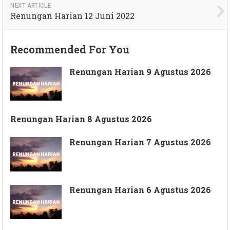
NEXT ARTICLE
Renungan Harian 12 Juni 2022
Recommended For You
Renungan Harian 9 Agustus 2026
Renungan Harian 8 Agustus 2026
Renungan Harian 7 Agustus 2026
Renungan Harian 6 Agustus 2026