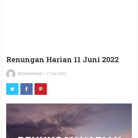
Renungan Harian 11 Juni 2022
REDINSPIRASI
—
11/06/2022