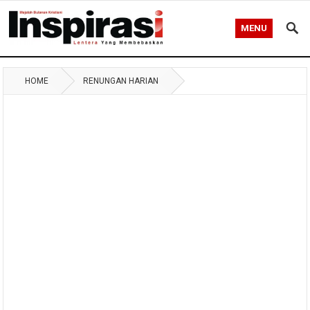
MENU
HOME
RENUNGAN HARIAN