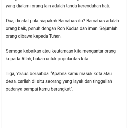
yang dialami orang lain adalah tanda kerendahan hati.
Dua, dicatat pula siapakah Barnabas itu? Barnabas adalah
orang baik, penuh dengan Roh Kudus dan iman. Sejumlah
orang dibawa kepada Tuhan.
Semoga kebaikan atau keutamaan kita mengantar orang
kepada Allah, bukan untuk popularitas kita.
Tiga, Yesus bersabda: “Apabila kamu masuk kota atau
desa, carilah di situ seorang yang layak dan tinggallah
padanya sampai kamu berangkat”.