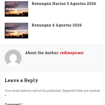
Renungan Harian 5 Agustus 2026
Renungan 4 Agustus 2026
About the Author:
redinspirasi
Leave a Reply
Your email address will not be published.
Required fields are marked
*
Comment
*