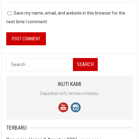
Save my name, email, and website in this browser for the
next time I comment.
Search
for:
IKUTI KAMI
Dapatkan info terbaru melalui:
TERBARU