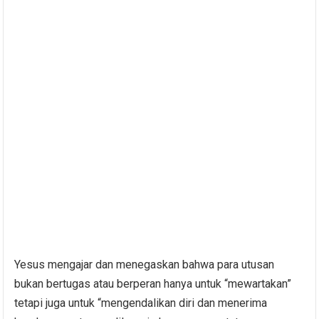
Yesus mengajar dan menegaskan bahwa para utusan
bukan bertugas atau berperan hanya untuk “mewartakan”
tetapi juga untuk “mengendalikan diri dan menerima