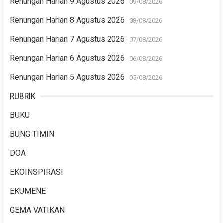
Renungan Harian 9 Agustus 2026
09/08/2026
Renungan Harian 8 Agustus 2026
08/08/2026
Renungan Harian 7 Agustus 2026
07/08/2026
Renungan Harian 6 Agustus 2026
06/08/2026
Renungan Harian 5 Agustus 2026
05/08/2026
RUBRIK
BUKU
BUNG TIMIN
DOA
EKOINSPIRASI
EKUMENE
GEMA VATIKAN