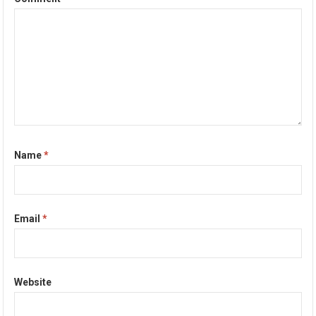
Name
*
Email
*
Website