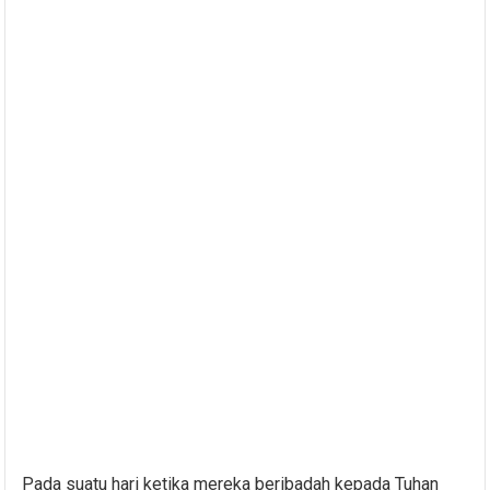
Pada suatu hari ketika mereka beribadah kepada Tuhan