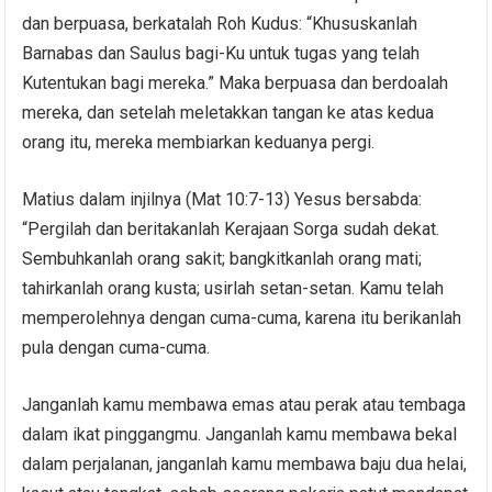
dan berpuasa, berkatalah Roh Kudus: “Khususkanlah
Barnabas dan Saulus bagi-Ku untuk tugas yang telah
Kutentukan bagi mereka.” Maka berpuasa dan berdoalah
mereka, dan setelah meletakkan tangan ke atas kedua
orang itu, mereka membiarkan keduanya pergi.
Matius dalam injilnya (Mat 10:7-13) Yesus bersabda:
“Pergilah dan beritakanlah Kerajaan Sorga sudah dekat.
Sembuhkanlah orang sakit; bangkitkanlah orang mati;
tahirkanlah orang kusta; usirlah setan-setan. Kamu telah
memperolehnya dengan cuma-cuma, karena itu berikanlah
pula dengan cuma-cuma.
Janganlah kamu membawa emas atau perak atau tembaga
dalam ikat pinggangmu. Janganlah kamu membawa bekal
dalam perjalanan, janganlah kamu membawa baju dua helai,