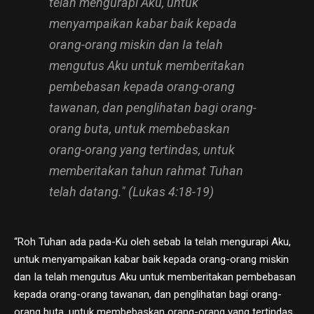
telah mengurapi Aku, untuk
menyampaikan kabar baik kepada
orang-orang miskin dan Ia telah
mengutus Aku untuk memberitakan
pembebasan kepada orang-orang
tawanan, dan penglihatan bagi orang-
orang buta, untuk membebaskan
orang-orang yang tertindas, untuk
memberitakan tahun rahmat Tuhan
telah datang." (Lukas 4:18-19)
“Roh Tuhan ada pada-Ku oleh sebab Ia telah mengurapi Aku,
untuk menyampaikan kabar baik kepada orang-orang miskin
dan Ia telah mengutus Aku untuk memberitakan pembebasan
kepada orang-orang tawanan, dan penglihatan bagi orang-
orang buta, untuk membebaskan orang-orang yang tertindas,