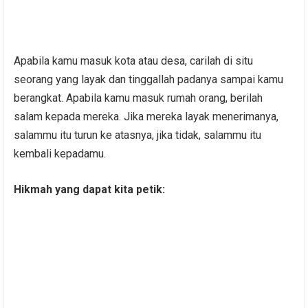
Apabila kamu masuk kota atau desa, carilah di situ
seorang yang layak dan tinggallah padanya sampai kamu
berangkat. Apabila kamu masuk rumah orang, berilah
salam kepada mereka. Jika mereka layak menerimanya,
salammu itu turun ke atasnya, jika tidak, salammu itu
kembali kepadamu.
Hikmah yang dapat kita petik: