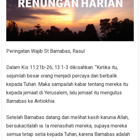
Peringatan Wajib St Barnabas, Rasul
Dalam Kis 11:21b-26; 13:1-3 dikisahkan: “Ketika itu,
sejumlah besar orang menjadi percaya dan berbalik
kepada Tuhan. Maka sampailah kabar tentang mereka itu
kepada jemaat di Yerusalem, lalu jemaat itu mengutus
Barnabas ke Antiokhia.
Setelah Barnabas datang dan melihat kasih karunia Allah,
bersukacitalah ia. Ia menasihati mereka, supaya mereka
semua tetap setia kepada Tuhan, karena Barnabas adalah