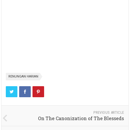
RENUNGAN HARIAN
PREVIOUS ARTICLE
On The Canonization of The Blesseds