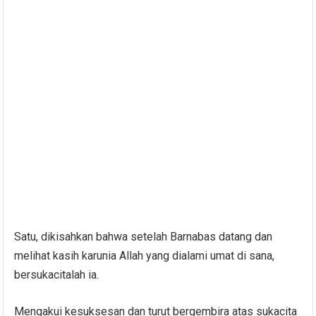
Satu, dikisahkan bahwa setelah Barnabas datang dan
melihat kasih karunia Allah yang dialami umat di sana,
bersukacitalah ia.
Mengakui kesuksesan dan turut bergembira atas sukacita