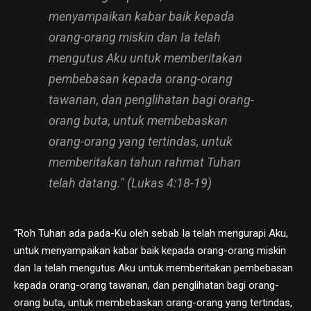
menyampaikan kabar baik kepada
orang-orang miskin dan Ia telah
mengutus Aku untuk memberitakan
pembebasan kepada orang-orang
tawanan, dan penglihatan bagi orang-
orang buta, untuk membebaskan
orang-orang yang tertindas, untuk
memberitakan tahun rahmat Tuhan
telah datang." (Lukas 4:18-19)
“Roh Tuhan ada pada-Ku oleh sebab Ia telah mengurapi Aku,
untuk menyampaikan kabar baik kepada orang-orang miskin
dan Ia telah mengutus Aku untuk memberitakan pembebasan
kepada orang-orang tawanan, dan penglihatan bagi orang-
orang buta, untuk membebaskan orang-orang yang tertindas,