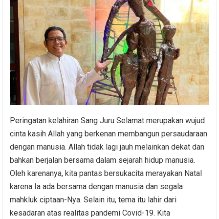
Peringatan kelahiran Sang Juru Selamat merupakan wujud
cinta kasih Allah yang berkenan membangun persaudaraan
dengan manusia. Allah tidak lagi jauh melainkan dekat dan
bahkan berjalan bersama dalam sejarah hidup manusia.
Oleh karenanya, kita pantas bersukacita merayakan Natal
karena Ia ada bersama dengan manusia dan segala
mahkluk ciptaan-Nya. Selain itu, tema itu lahir dari
kesadaran atas realitas pandemi Covid-19. Kita