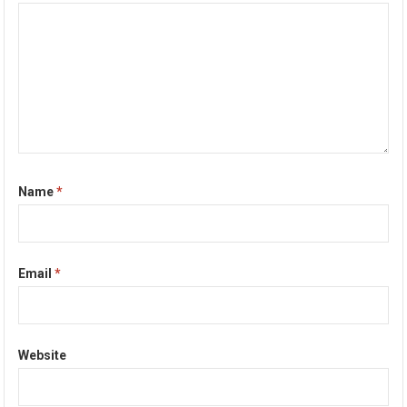
Name
*
Email
*
Website