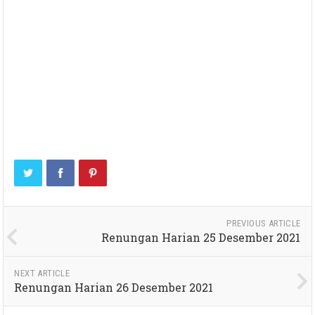
PREVIOUS ARTICLE
Renungan Harian 25 Desember 2021
NEXT ARTICLE
Renungan Harian 26 Desember 2021