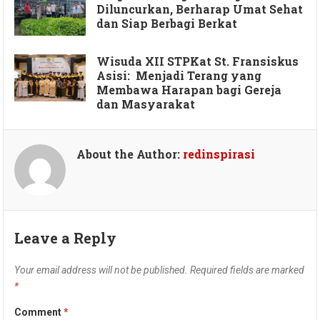
Diluncurkan, Berharap Umat Sehat
dan Siap Berbagi Berkat
Wisuda XII STPKat St. Fransiskus
Asisi: Menjadi Terang yang
Membawa Harapan bagi Gereja
dan Masyarakat
About the Author:
redinspirasi
Leave a Reply
Your email address will not be published.
Required fields are marked
*
Comment
*