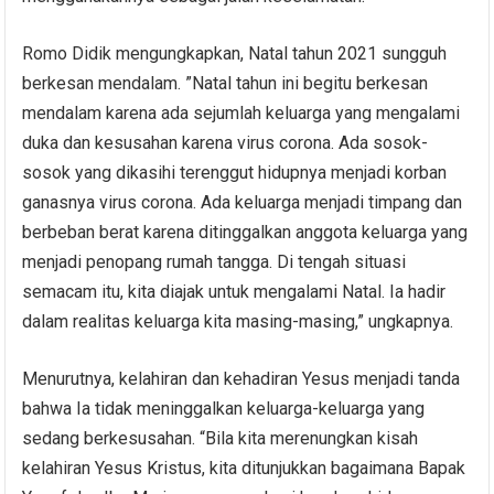
Romo Didik mengungkapkan, Natal tahun 2021 sungguh
berkesan mendalam. ”Natal tahun ini begitu berkesan
mendalam karena ada sejumlah keluarga yang mengalami
duka dan kesusahan karena virus corona. Ada sosok-
sosok yang dikasihi terenggut hidupnya menjadi korban
ganasnya virus corona. Ada keluarga menjadi timpang dan
berbeban berat karena ditinggalkan anggota keluarga yang
menjadi penopang rumah tangga. Di tengah situasi
semacam itu, kita diajak untuk mengalami Natal. Ia hadir
dalam realitas keluarga kita masing-masing,” ungkapnya.
Menurutnya, kelahiran dan kehadiran Yesus menjadi tanda
bahwa Ia tidak meninggalkan keluarga-keluarga yang
sedang berkesusahan. “Bila kita merenungkan kisah
kelahiran Yesus Kristus, kita ditunjukkan bagaimana Bapak