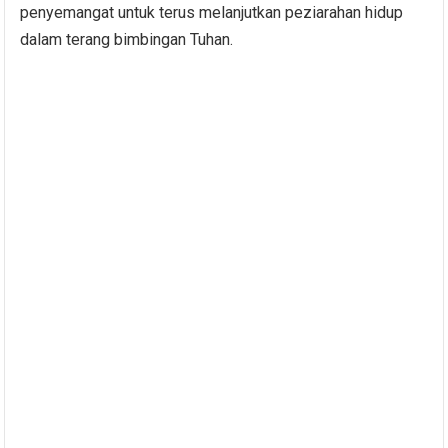
penyemangat untuk terus melanjutkan peziarahan hidup
dalam terang bimbingan Tuhan.