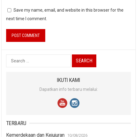
Save my name, email, and website in this browser for the
next time I comment.
Search
for:
IKUTI KAMI
Dapatkan info terbaru melalui:
TERBARU
Kemerdekaan dan Kejujuran
10/08/2026