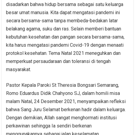
disadarkan bahwa hidup bersama sebagai satu keluarga
besar umat manusia. Kita dapat mengatasi pandemi ini
secara bersama-sama tanpa membeda-bedakan latar
belakang agama, suku dan ras. Selain memberi bantuan
kebutuhan kesehatan dan pangan secara bersama-sama,
kita harus mengatasi pandemi Covid-19 dengan menaati
protokol kesehatan. Tema Natal 2021 meneguhkan dan
memperkuat persaudaraan dan toleransi di tengah
masyarakat.
Pastor Kepala Paroki St Theresia Bongsari Semarang,
Romo Eduardus Didik Chahyono SJ, dalam homili misa
malam Natal, 24 Desember 2021, menyampaikan refleksi
bahwa Sang Juru Selamat berkenan hadir dalam keluarga.
Dengan demikian, Allah sangat menghormati institusi
perkawinan sehingga Ia sendiri berkenan
menggunakannya sebagai jalan keselamatan.