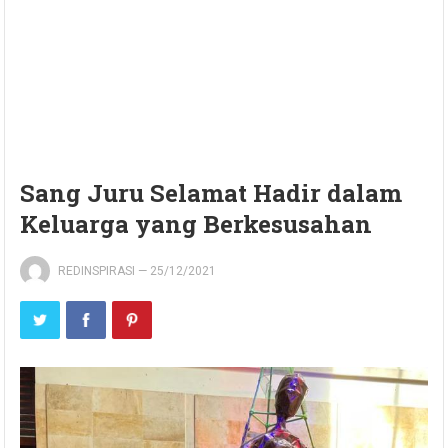
Sang Juru Selamat Hadir dalam
Keluarga yang Berkesusahan
REDINSPIRASI
—
25/12/2021