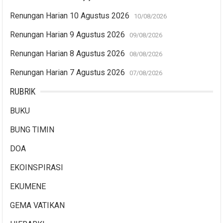
Renungan Harian 10 Agustus 2026
10/08/2026
Renungan Harian 9 Agustus 2026
09/08/2026
Renungan Harian 8 Agustus 2026
08/08/2026
Renungan Harian 7 Agustus 2026
07/08/2026
RUBRIK
BUKU
BUNG TIMIN
DOA
EKOINSPIRASI
EKUMENE
GEMA VATIKAN