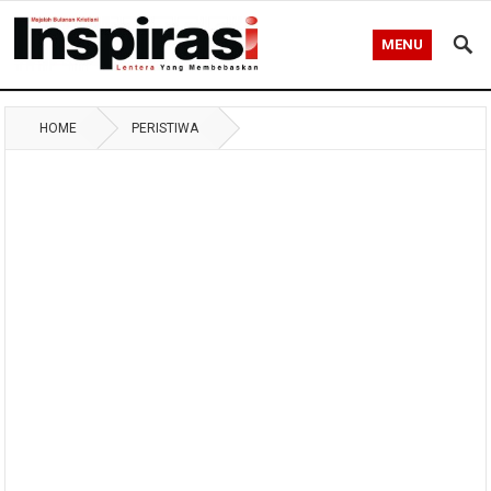
MENU
HOME
PERISTIWA