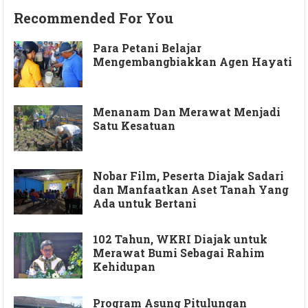
Recommended For You
Para Petani Belajar
Mengembangbiakkan Agen Hayati
Menanam Dan Merawat Menjadi
Satu Kesatuan
Nobar Film, Peserta Diajak Sadari
dan Manfaatkan Aset Tanah Yang
Ada untuk Bertani
102 Tahun, WKRI Diajak untuk
Merawat Bumi Sebagai Rahim
Kehidupan
Program Asung Pitulungan