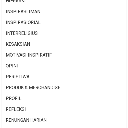
HIERARKI
INSPIRASI IMAN
INSPIRASIORIAL
INTERRELIGIUS
KESAKSIAN
MOTIVASI INSPIRATIF
OPINI
PERISTIWA
PRODUK & MERCHANDISE
PROFIL
REFLEKSI
RENUNGAN HARIAN