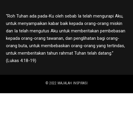
“Roh Tuhan ada pada-Ku oleh sebab Ia telah mengurapi Aku,
untuk menyampaikan kabar baik kepada orang-orang miskin
dan Ia telah mengutus Aku untuk memberitakan pembebasan
kepada orang-orang tawanan, dan penglihatan bagi orang-
orang buta, untuk membebaskan orang-orang yang tertindas,
untuk memberitakan tahun rahmat Tuhan telah datang.”
(Lukas 4:18-19)
© 2022
MAJALAH INSPIRASI