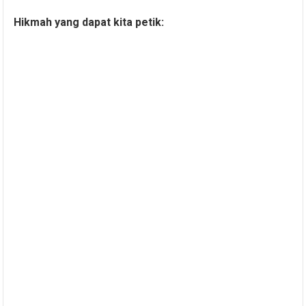
Hikmah yang dapat kita petik: