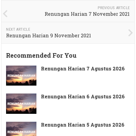
PREVIOUS ARTICLE
Renungan Harian 7 November 2021
NEXT ARTICLE
Renungan Harian 9 November 2021
Recommended For You
Renungan Harian 7 Agustus 2026
Renungan Harian 6 Agustus 2026
Renungan Harian 5 Agustus 2026