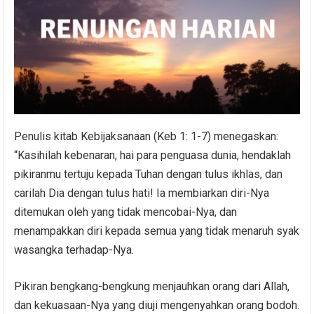
Penulis kitab Kebijaksanaan (Keb 1: 1-7) menegaskan:
“Kasihilah kebenaran, hai para penguasa dunia, hendaklah
pikiranmu tertuju kepada Tuhan dengan tulus ikhlas, dan
carilah Dia dengan tulus hati! Ia membiarkan diri-Nya
ditemukan oleh yang tidak mencobai-Nya, dan
menampakkan diri kepada semua yang tidak menaruh syak
wasangka terhadap-Nya.
Pikiran bengkang-bengkung menjauhkan orang dari Allah,
dan kekuasaan-Nya yang diuji mengenyahkan orang bodoh.