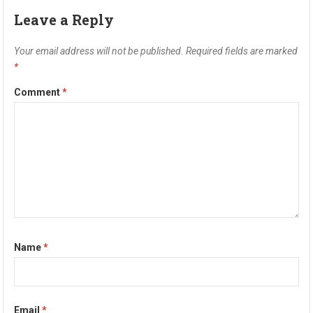
Leave a Reply
Your email address will not be published.
Required fields are marked
*
Comment
*
Name
*
Email
*