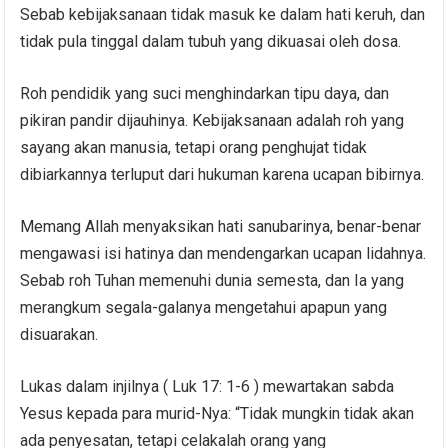
Sebab kebijaksanaan tidak masuk ke dalam hati keruh, dan
tidak pula tinggal dalam tubuh yang dikuasai oleh dosa.
Roh pendidik yang suci menghindarkan tipu daya, dan
pikiran pandir dijauhinya. Kebijaksanaan adalah roh yang
sayang akan manusia, tetapi orang penghujat tidak
dibiarkannya terluput dari hukuman karena ucapan bibirnya.
Memang Allah menyaksikan hati sanubarinya, benar-benar
mengawasi isi hatinya dan mendengarkan ucapan lidahnya.
Sebab roh Tuhan memenuhi dunia semesta, dan Ia yang
merangkum segala-galanya mengetahui apapun yang
disuarakan.
Lukas dalam injilnya ( Luk 17: 1-6 ) mewartakan sabda
Yesus kepada para murid-Nya: “Tidak mungkin tidak akan
ada penyesatan, tetapi celakalah orang yang