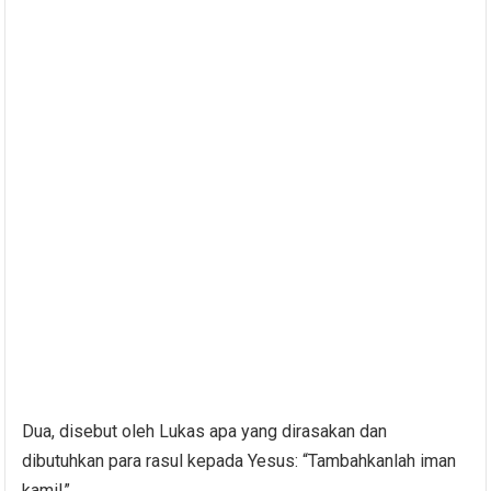
Dua, disebut oleh Lukas apa yang dirasakan dan
dibutuhkan para rasul kepada Yesus: “Tambahkanlah iman
kami!”