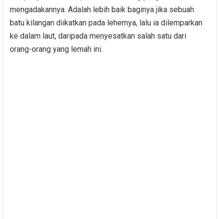
mengadakannya. Adalah lebih baik baginya jika sebuah
batu kilangan diikatkan pada lehernya, lalu ia dilemparkan
ke dalam laut, daripada menyesatkan salah satu dari
orang-orang yang lemah ini.