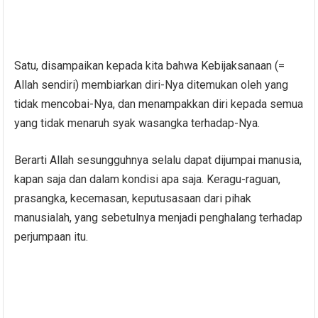
Satu, disampaikan kepada kita bahwa Kebijaksanaan (=
Allah sendiri) membiarkan diri-Nya ditemukan oleh yang
tidak mencobai-Nya, dan menampakkan diri kepada semua
yang tidak menaruh syak wasangka terhadap-Nya.
Berarti Allah sesungguhnya selalu dapat dijumpai manusia,
kapan saja dan dalam kondisi apa saja. Keragu-raguan,
prasangka, kecemasan, keputusasaan dari pihak
manusialah, yang sebetulnya menjadi penghalang terhadap
perjumpaan itu.