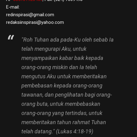
E-mail:
redinspirasi@gmail.com
redaksiinspirasi@yahoo.com
"Roh Tuhan ada pada-Ku oleh sebab Ia
telah mengurapi Aku, untuk
menyampaikan kabar baik kepada
orang-orang miskin dan Ia telah
mengutus Aku untuk memberitakan
pembebasan kepada orang-orang
tawanan, dan penglihatan bagi orang-
orang buta, untuk membebaskan
orang-orang yang tertindas, untuk
memberitakan tahun rahmat Tuhan
telah datang." (Lukas 4:18-19)