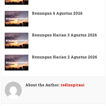
Renungan 4 Agustus 2026
Renungan Harian 3 Agustus 2026
Renungan Harian 2 Agustus 2026
About the Author:
redinspirasi