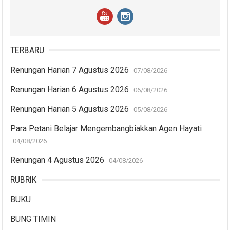
TERBARU
Renungan Harian 7 Agustus 2026
07/08/2026
Renungan Harian 6 Agustus 2026
06/08/2026
Renungan Harian 5 Agustus 2026
05/08/2026
Para Petani Belajar Mengembangbiakkan Agen Hayati
04/08/2026
Renungan 4 Agustus 2026
04/08/2026
RUBRIK
BUKU
BUNG TIMIN