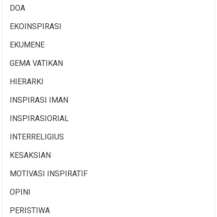
DOA
EKOINSPIRASI
EKUMENE
GEMA VATIKAN
HIERARKI
INSPIRASI IMAN
INSPIRASIORIAL
INTERRELIGIUS
KESAKSIAN
MOTIVASI INSPIRATIF
OPINI
PERISTIWA