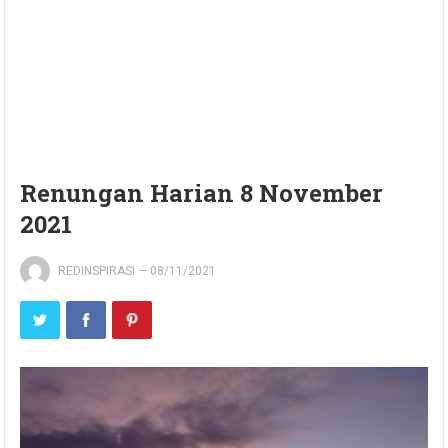
Renungan Harian 8 November
2021
REDINSPIRASI
—
08/11/2021