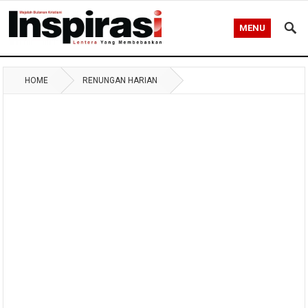
MENU
HOME
RENUNGAN HARIAN