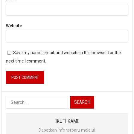
Website
Save my name, email, and website in this browser for the
next time I comment.
Search
for:
IKUTI KAMI
Dapatkan info terbaru melalui: