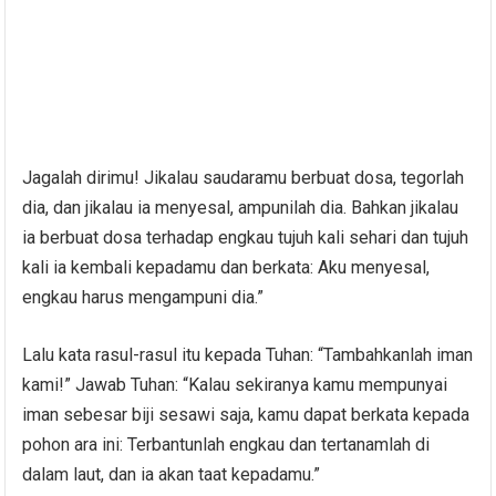
Jagalah dirimu! Jikalau saudaramu berbuat dosa, tegorlah
dia, dan jikalau ia menyesal, ampunilah dia. Bahkan jikalau
ia berbuat dosa terhadap engkau tujuh kali sehari dan tujuh
kali ia kembali kepadamu dan berkata: Aku menyesal,
engkau harus mengampuni dia.”
Lalu kata rasul-rasul itu kepada Tuhan: “Tambahkanlah iman
kami!” Jawab Tuhan: “Kalau sekiranya kamu mempunyai
iman sebesar biji sesawi saja, kamu dapat berkata kepada
pohon ara ini: Terbantunlah engkau dan tertanamlah di
dalam laut, dan ia akan taat kepadamu.”