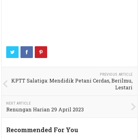
PREVIOUS ARTICLE
KPTT Salatiga: Mendidik Petani Cerdas, Berilmu,
Lestari
NEXT ARTICLE
Renungan Harian 29 April 2023
Recommended For You