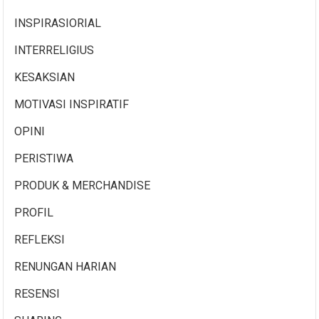
INSPIRASIORIAL
INTERRELIGIUS
KESAKSIAN
MOTIVASI INSPIRATIF
OPINI
PERISTIWA
PRODUK & MERCHANDISE
PROFIL
REFLEKSI
RENUNGAN HARIAN
RESENSI