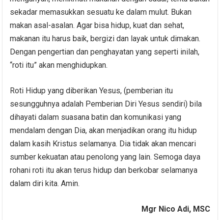
sekadar memasukkan sesuatu ke dalam mulut. Bukan
makan asal-asalan. Agar bisa hidup, kuat dan sehat,
makanan itu harus baik, bergizi dan layak untuk dimakan.
Dengan pengertian dan penghayatan yang seperti inilah,
“roti itu” akan menghidupkan.
Roti Hidup yang diberikan Yesus, (pemberian itu
sesungguhnya adalah Pemberian Diri Yesus sendiri) bila
dihayati dalam suasana batin dan komunikasi yang
mendalam dengan Dia, akan menjadikan orang itu hidup
dalam kasih Kristus selamanya. Dia tidak akan mencari
sumber kekuatan atau penolong yang lain. Semoga daya
rohani roti itu akan terus hidup dan berkobar selamanya
dalam diri kita. Amin.
Mgr Nico Adi, MSC