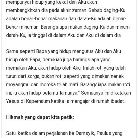
mempunyai hidup yang kekal dan Aku akan
membangkitkan dia pada akhir zaman. Sebab daging-Ku
adalah benar-benar makanan dan darah-Ku adalah benar-
benar minuman. Barangsiapa makan daging-Ku dan minum
darah-Ku, ia tinggal di dalam Aku dan Aku di dalam dia.
Sama seperti Bapa yang hidup mengutus Aku dan Aku
hidup oleh Bapa, demikian juga barangsiapa yang
memakan Aku, akan hidup oleh Aku. Inilah roti yang telah
turun dari sorga, bukan roti seperti yang dimakan nenek
moyangmu dan mereka telah mati. Barangsiapa makan roti
ini, ia akan hidup selama-lamanya.” Semuanya ini dikatakan
Yesus di Kapernaum ketika Ia mengajar di rumah ibadat.
Hikmah yang dapat kita petik:
Satu, ketika dalam perjalanan ke Damsyik, Paulus yang