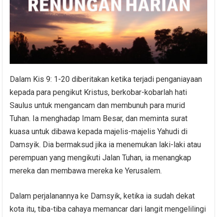
Dalam Kis 9: 1-20 diberitakan ketika terjadi penganiayaan
kepada para pengikut Kristus, berkobar-kobarlah hati
Saulus untuk mengancam dan membunuh para murid
Tuhan. Ia menghadap Imam Besar, dan meminta surat
kuasa untuk dibawa kepada majelis-majelis Yahudi di
Damsyik. Dia bermaksud jika ia menemukan laki-laki atau
perempuan yang mengikuti Jalan Tuhan, ia menangkap
mereka dan membawa mereka ke Yerusalem.
Dalam perjalanannya ke Damsyik, ketika ia sudah dekat
kota itu, tiba-tiba cahaya memancar dari langit mengelilingi