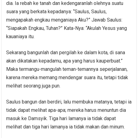
dia. Ia rebah ke tanah dan kedengaranlah olehnya suatu
suara yang berkata kepadanya: “Saulus, Saulus,
mengapakah engkau menganiaya Aku?” Jawab Saulus:
“Siapakah Engkau, Tuhan?” Kata-Nya: “Akulah Yesus yang
kauaniaya itu.
Sekarang bangunlah dan pergilah ke dalam kota, di sana
akan dikatakan kepadamu, apa yang harus kauperbuat.”
Maka termangu-mangulah teman-temannya seperjalanan,
karena mereka memang mendengar suara itu, tetapi tidak
melihat seorang juga pun.
Saulus bangun dan berdiri, lalu membuka matanya, tetapi ia
tidak dapat melihat apa-apa; mereka harus menuntun dia
masuk ke Damsyik. Tiga hari lamanya ia tidak dapat
melihat dan tiga hari lamanya ia tidak makan dan minum.