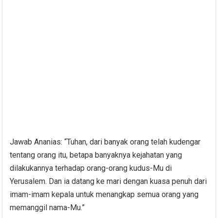
Jawab Ananias: “Tuhan, dari banyak orang telah kudengar
tentang orang itu, betapa banyaknya kejahatan yang
dilakukannya terhadap orang-orang kudus-Mu di
Yerusalem. Dan ia datang ke mari dengan kuasa penuh dari
imam-imam kepala untuk menangkap semua orang yang
memanggil nama-Mu.”