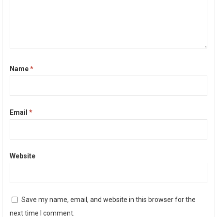
Name
*
Email
*
Website
Save my name, email, and website in this browser for the
next time I comment.