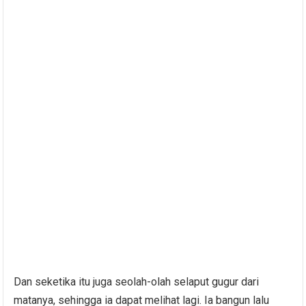
Dan seketika itu juga seolah-olah selaput gugur dari
matanya, sehingga ia dapat melihat lagi. Ia bangun lalu