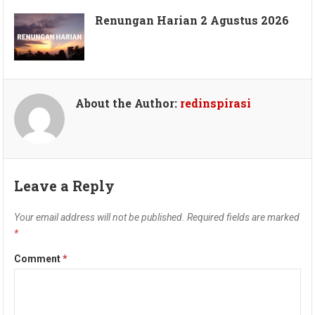
Renungan Harian 2 Agustus 2026
About the Author:
redinspirasi
Leave a Reply
Your email address will not be published.
Required fields are marked
*
Comment
*