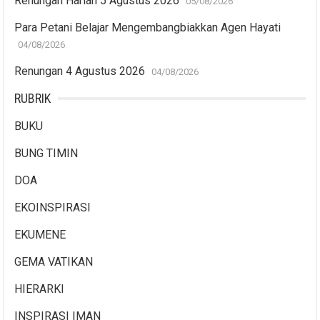
Renungan Harian 5 Agustus 2026
05/08/2026
Para Petani Belajar Mengembangbiakkan Agen Hayati
04/08/2026
Renungan 4 Agustus 2026
04/08/2026
RUBRIK
BUKU
BUNG TIMIN
DOA
EKOINSPIRASI
EKUMENE
GEMA VATIKAN
HIERARKI
INSPIRASI IMAN