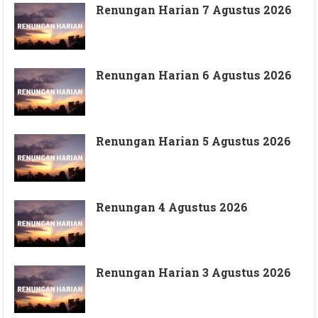
Renungan Harian 7 Agustus 2026
Renungan Harian 6 Agustus 2026
Renungan Harian 5 Agustus 2026
Renungan 4 Agustus 2026
Renungan Harian 3 Agustus 2026