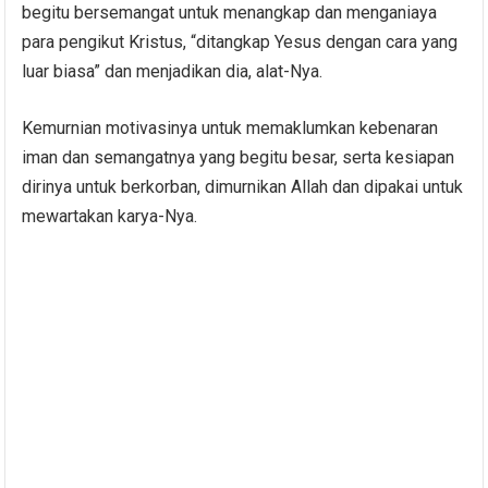
begitu bersemangat untuk menangkap dan menganiaya
para pengikut Kristus, “ditangkap Yesus dengan cara yang
luar biasa” dan menjadikan dia, alat-Nya.
Kemurnian motivasinya untuk memaklumkan kebenaran
iman dan semangatnya yang begitu besar, serta kesiapan
dirinya untuk berkorban, dimurnikan Allah dan dipakai untuk
mewartakan karya-Nya.