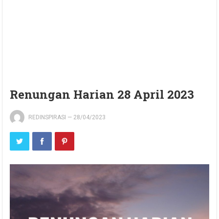
Renungan Harian 28 April 2023
REDINSPIRASI
—
28/04/2023