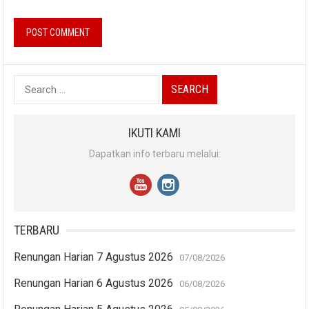
Search
for:
IKUTI KAMI
Dapatkan info terbaru melalui:
TERBARU
Renungan Harian 7 Agustus 2026
07/08/2026
Renungan Harian 6 Agustus 2026
06/08/2026