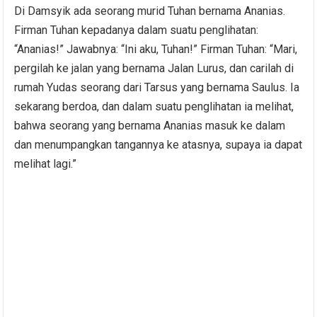
Di Damsyik ada seorang murid Tuhan bernama Ananias.
Firman Tuhan kepadanya dalam suatu penglihatan:
“Ananias!” Jawabnya: “Ini aku, Tuhan!” Firman Tuhan: “Mari,
pergilah ke jalan yang bernama Jalan Lurus, dan carilah di
rumah Yudas seorang dari Tarsus yang bernama Saulus. Ia
sekarang berdoa, dan dalam suatu penglihatan ia melihat,
bahwa seorang yang bernama Ananias masuk ke dalam
dan menumpangkan tangannya ke atasnya, supaya ia dapat
melihat lagi.”