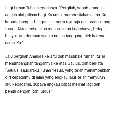
Lagi firman Tuhan kepadanya: “Pergilah, sebab orang ini
adalah alat pilihan bagi-Ku untuk memberitakan nama-Ku
kepada bangsa-bangsa lain serta raja-raja dan orang-orang
Israel. Aku sendiri akan menunjukkan kepadanya, betapa
banyak penderitaan yang harus ia tanggung oleh karena
nama-Ku.”
Lalu pergilah Ananias ke situ dan masuk ke rumah itu. Ia
menumpangkan tangannya ke atas Saulus, dan berkata:
“Saulus, saudaraku, Tuhan Yesus, yang telah menampakkan
diri kepadamu di jalan yang engkau lalui, telah menyuruh
aku kepadamu, supaya engkau dapat melihat lagi dan
penuh dengan Roh Kudus.”