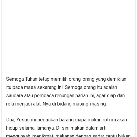
Semoga Tuhan tetap memilih orang-orang yang demikian
itu pada masa sekarang ini. Semoga orang itu adalah
saudara atau pembaca renungan harian ini, agar siap dan
rela menjadi alat-Nya di bidang masing-masing.
Dua, Yesus menegaskan barang siapa makan roti ini akan
hidup selama-lamanya. Di sini makan dalam arti
mengunyah, menikmati makanan dengan sadar, tentu bukan