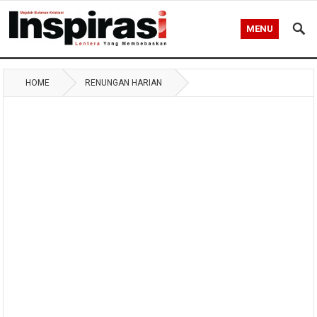
MENU
HOME
RENUNGAN HARIAN