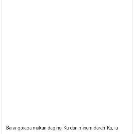
Barangsiapa makan daging-Ku dan minum darah-Ku, ia