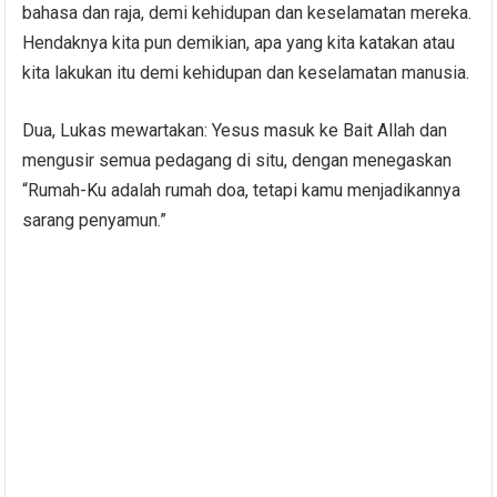
bahasa dan raja, demi kehidupan dan keselamatan mereka.
Hendaknya kita pun demikian, apa yang kita katakan atau
kita lakukan itu demi kehidupan dan keselamatan manusia.
Dua, Lukas mewartakan: Yesus masuk ke Bait Allah dan
mengusir semua pedagang di situ, dengan menegaskan
“Rumah-Ku adalah rumah doa, tetapi kamu menjadikannya
sarang penyamun.”