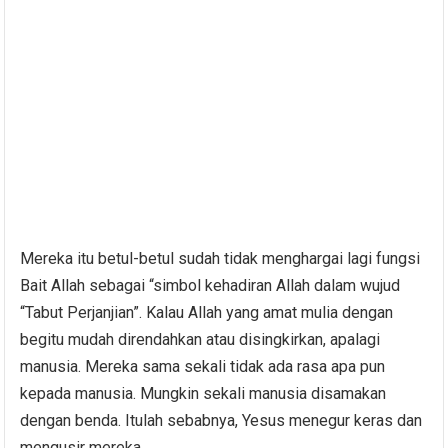
Mereka itu betul-betul sudah tidak menghargai lagi fungsi
Bait Allah sebagai “simbol kehadiran Allah dalam wujud
“Tabut Perjanjian”. Kalau Allah yang amat mulia dengan
begitu mudah direndahkan atau disingkirkan, apalagi
manusia. Mereka sama sekali tidak ada rasa apa pun
kepada manusia. Mungkin sekali manusia disamakan
dengan benda. Itulah sebabnya, Yesus menegur keras dan
mengusir mereka.