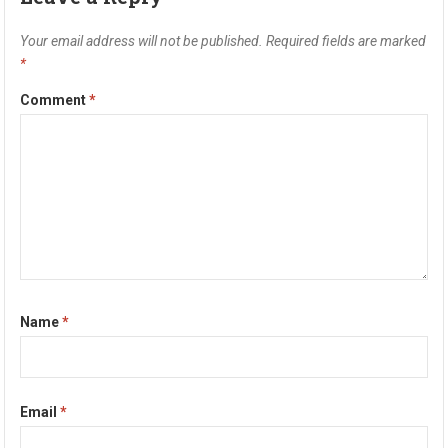
Your email address will not be published.
Required fields are marked
*
Comment
*
Name
*
Email
*