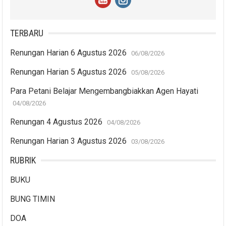
TERBARU
Renungan Harian 6 Agustus 2026
06/08/2026
Renungan Harian 5 Agustus 2026
05/08/2026
Para Petani Belajar Mengembangbiakkan Agen Hayati
04/08/2026
Renungan 4 Agustus 2026
04/08/2026
Renungan Harian 3 Agustus 2026
03/08/2026
RUBRIK
BUKU
BUNG TIMIN
DOA