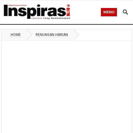
MENU
HOME
RENUNGAN HARIAN