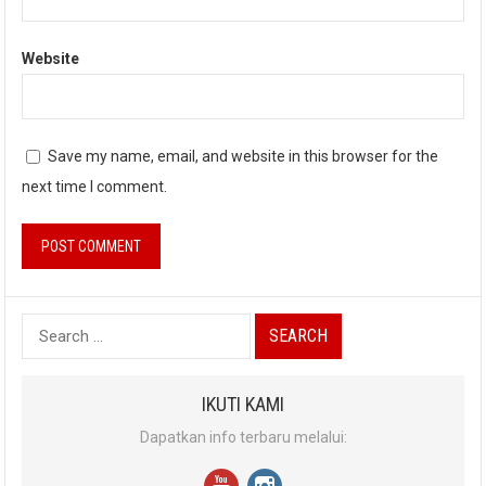
Website
Save my name, email, and website in this browser for the
next time I comment.
Search
for:
IKUTI KAMI
Dapatkan info terbaru melalui: