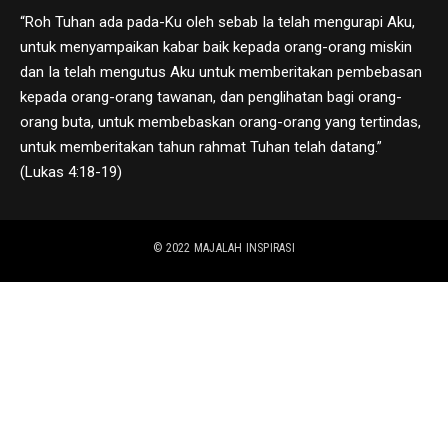
“Roh Tuhan ada pada-Ku oleh sebab Ia telah mengurapi Aku,
untuk menyampaikan kabar baik kepada orang-orang miskin
dan Ia telah mengutus Aku untuk memberitakan pembebasan
kepada orang-orang tawanan, dan penglihatan bagi orang-
orang buta, untuk membebaskan orang-orang yang tertindas,
untuk memberitakan tahun rahmat Tuhan telah datang.”
(Lukas 4:18-19)
© 2022
MAJALAH INSPIRASI