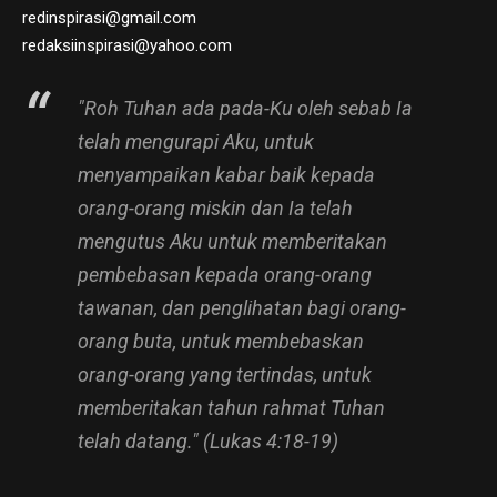
redinspirasi@gmail.com
redaksiinspirasi@yahoo.com
"Roh Tuhan ada pada-Ku oleh sebab Ia
telah mengurapi Aku, untuk
menyampaikan kabar baik kepada
orang-orang miskin dan Ia telah
mengutus Aku untuk memberitakan
pembebasan kepada orang-orang
tawanan, dan penglihatan bagi orang-
orang buta, untuk membebaskan
orang-orang yang tertindas, untuk
memberitakan tahun rahmat Tuhan
telah datang." (Lukas 4:18-19)