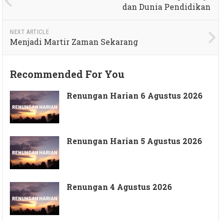
dan Dunia Pendidikan
NEXT ARTICLE
Menjadi Martir Zaman Sekarang
Recommended For You
Renungan Harian 6 Agustus 2026
Renungan Harian 5 Agustus 2026
Renungan 4 Agustus 2026