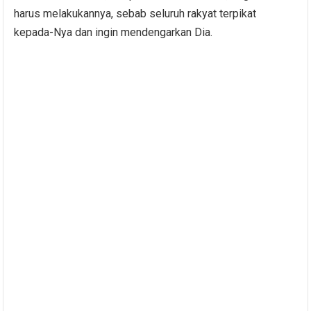
harus melakukannya, sebab seluruh rakyat terpikat
kepada-Nya dan ingin mendengarkan Dia.