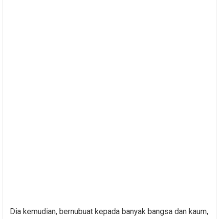
Dia kemudian, bernubuat kepada banyak bangsa dan kaum,