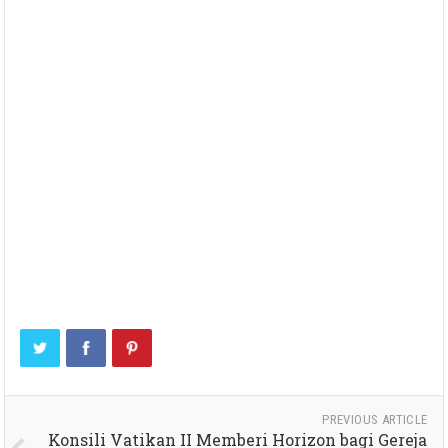
PREVIOUS ARTICLE
Konsili Vatikan II Memberi Horizon bagi Gereja