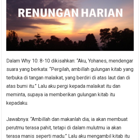
Dalam Why 10: 8-10 dikisahkan: “Aku, Yohanes, mendengar
suara yang berkata: “Pergilah, ambillah gulungan kitab yang
terbuka di tangan malaikat, yang berdiri di atas laut dan di
atas bumi itu.” Lalu aku pergi kepada malaikat itu dan
meminta, supaya ia memberikan gulungan kitab itu
kepadaku.
Jawabnya: “Ambillah dan makanlah dia; ia akan membuat
perutmu terasa pahit, tetapi di dalam mulutmu ia akan
terasa manis seperti madu.” Lalu aku mengambil kitab itu