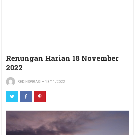
Renungan Harian 18 November
2022
REDINSPIRASI
—
18/11/2022