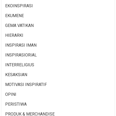
EKOINSPIRASI
EKUMENE
GEMA VATIKAN
HIERARKI
INSPIRASI IMAN
INSPIRASIORIAL
INTERRELIGIUS
KESAKSIAN
MOTIVASI INSPIRATIF
OPINI
PERISTIWA
PRODUK & MERCHANDISE