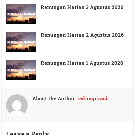
Renungan Harian 3 Agustus 2026
Renungan Harian 2 Agustus 2026
Renungan Harian 1 Agustus 2026
About the Author:
redinspirasi
Leave a Reply