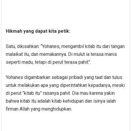
Hikmah yang dapat kita petik:
Satu, dikisahkan: “Yohanes, mengambil kitab itu dari tangan
malaikat itu, dan memakannya. Di mulut ia terasa manis
seperti madu, tetapi di perut terasa pahit”.
Yohanes digambarkan sebagai pribadi yang taat dan tulus
untuk melakukan apa yang diperintahkan kepadanya, meski
di perut “kitab itu” rasanya pahit. Dia mau karena yakin
bahwa kitab itu adalah kitab kehidupan dan isinya ialah
firman Allah yang menghidupkan.