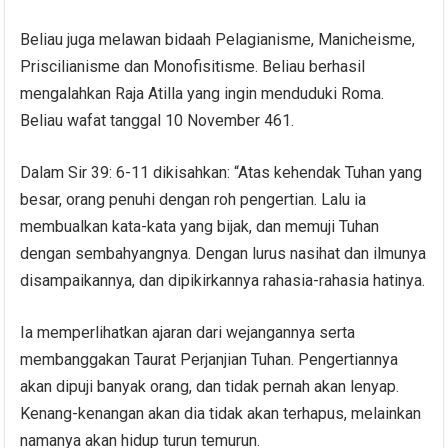
Beliau juga melawan bidaah Pelagianisme, Manicheisme,
Priscilianisme dan Monofisitisme. Beliau berhasil
mengalahkan Raja Atilla yang ingin menduduki Roma.
Beliau wafat tanggal 10 November 461.
Dalam Sir 39: 6-11 dikisahkan: “Atas kehendak Tuhan yang
besar, orang penuhi dengan roh pengertian. Lalu ia
membualkan kata-kata yang bijak, dan memuji Tuhan
dengan sembahyangnya. Dengan lurus nasihat dan ilmunya
disampaikannya, dan dipikirkannya rahasia-rahasia hatinya.
Ia memperlihatkan ajaran dari wejangannya serta
membanggakan Taurat Perjanjian Tuhan. Pengertiannya
akan dipuji banyak orang, dan tidak pernah akan lenyap.
Kenang-kenangan akan dia tidak akan terhapus, melainkan
namanya akan hidup turun temurun.