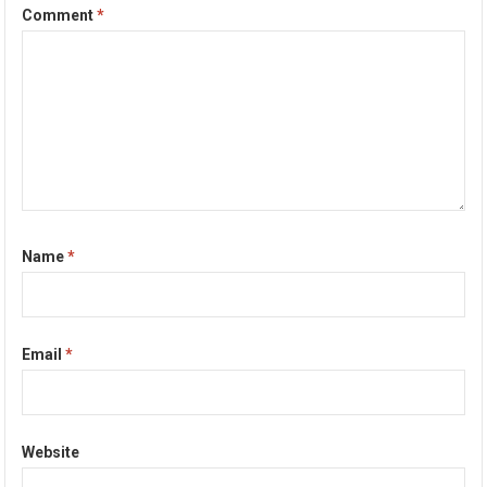
Comment
*
Name
*
Email
*
Website