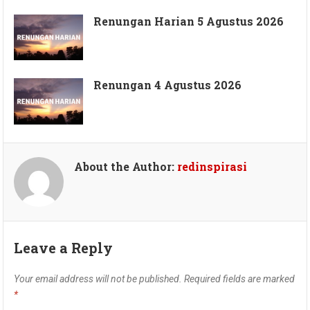
Renungan Harian 5 Agustus 2026
Renungan 4 Agustus 2026
About the Author:
redinspirasi
Leave a Reply
Your email address will not be published.
Required fields are marked
*