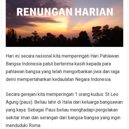
Hari ini secara nasional kita memperingati Hari Pahlawan.
Bangsa Indonesia patut berterima kasih kepada para
pahlawan bangsa yang telah mengorbankan jiwa dan raga
demi mempertahankan kedaulatan Negara Indonesia.
Secara gerejani kita memperingati 1 orang kudus: St Leo
Agung (paus). Beliau lahir di Italia dari keluarga bangsawan
yang kaya. Sebagai Paus beliau menghadapi pergolakan
sekitar iman dan serangan dari bangsa-bangsa yang ingin
menduduki Roma.