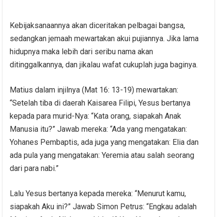
Kebijaksanaannya akan diceritakan pelbagai bangsa,
sedangkan jemaah mewartakan akui pujiannya. Jika lama
hidupnya maka lebih dari seribu nama akan
ditinggalkannya, dan jikalau wafat cukuplah juga baginya.
Matius dalam injilnya (Mat 16: 13-19) mewartakan:
“Setelah tiba di daerah Kaisarea Filipi, Yesus bertanya
kepada para murid-Nya: “Kata orang, siapakah Anak
Manusia itu?” Jawab mereka: “Ada yang mengatakan:
Yohanes Pembaptis, ada juga yang mengatakan: Elia dan
ada pula yang mengatakan: Yeremia atau salah seorang
dari para nabi.”
Lalu Yesus bertanya kepada mereka: “Menurut kamu,
siapakah Aku ini?” Jawab Simon Petrus: “Engkau adalah