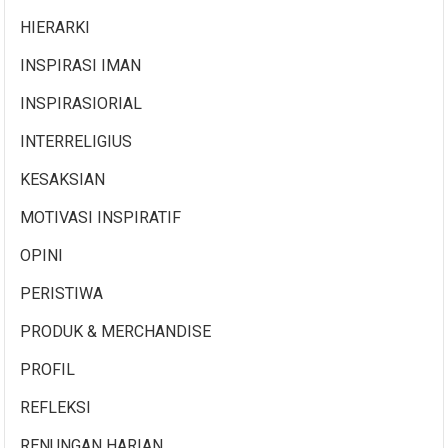
HIERARKI
INSPIRASI IMAN
INSPIRASIORIAL
INTERRELIGIUS
KESAKSIAN
MOTIVASI INSPIRATIF
OPINI
PERISTIWA
PRODUK & MERCHANDISE
PROFIL
REFLEKSI
RENUNGAN HARIAN