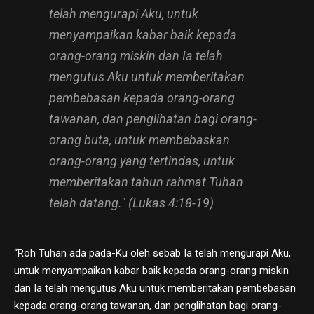
telah mengurapi Aku, untuk
menyampaikan kabar baik kepada
orang-orang miskin dan Ia telah
mengutus Aku untuk memberitakan
pembebasan kepada orang-orang
tawanan, dan penglihatan bagi orang-
orang buta, untuk membebaskan
orang-orang yang tertindas, untuk
memberitakan tahun rahmat Tuhan
telah datang." (Lukas 4:18-19)
“Roh Tuhan ada pada-Ku oleh sebab Ia telah mengurapi Aku,
untuk menyampaikan kabar baik kepada orang-orang miskin
dan Ia telah mengutus Aku untuk memberitakan pembebasan
kepada orang-orang tawanan, dan penglihatan bagi orang-