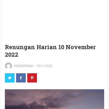
Renungan Harian 10 November
2022
REDINSPIRASI
—
10/11/2022