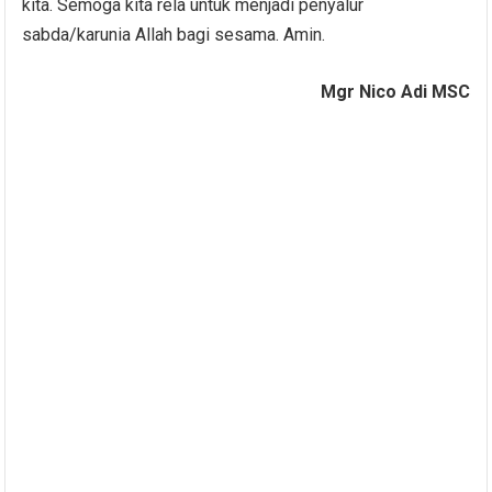
kita. Semoga kita rela untuk menjadi penyalur
sabda/karunia Allah bagi sesama. Amin.
Mgr Nico Adi MSC