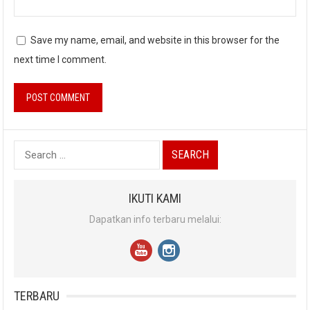
Save my name, email, and website in this browser for the
next time I comment.
Search
for:
IKUTI KAMI
Dapatkan info terbaru melalui:
TERBARU