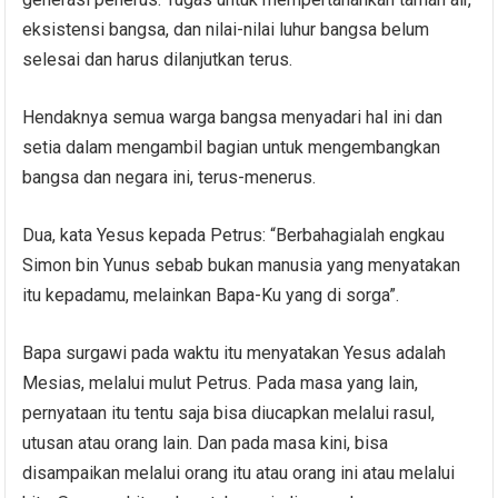
eksistensi bangsa, dan nilai-nilai luhur bangsa belum
selesai dan harus dilanjutkan terus.
Hendaknya semua warga bangsa menyadari hal ini dan
setia dalam mengambil bagian untuk mengembangkan
bangsa dan negara ini, terus-menerus.
Dua, kata Yesus kepada Petrus: “Berbahagialah engkau
Simon bin Yunus sebab bukan manusia yang menyatakan
itu kepadamu, melainkan Bapa-Ku yang di sorga”.
Bapa surgawi pada waktu itu menyatakan Yesus adalah
Mesias, melalui mulut Petrus. Pada masa yang lain,
pernyataan itu tentu saja bisa diucapkan melalui rasul,
utusan atau orang lain. Dan pada masa kini, bisa
disampaikan melalui orang itu atau orang ini atau melalui