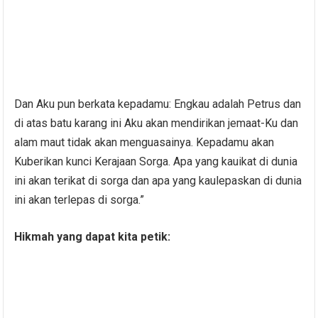
Dan Aku pun berkata kepadamu: Engkau adalah Petrus dan
di atas batu karang ini Aku akan mendirikan jemaat-Ku dan
alam maut tidak akan menguasainya. Kepadamu akan
Kuberikan kunci Kerajaan Sorga. Apa yang kauikat di dunia
ini akan terikat di sorga dan apa yang kaulepaskan di dunia
ini akan terlepas di sorga.”
Hikmah yang dapat kita petik: