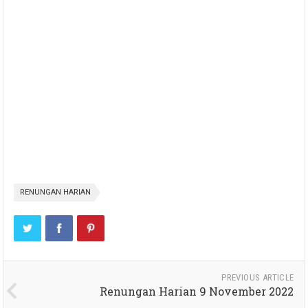
RENUNGAN HARIAN
PREVIOUS ARTICLE
Renungan Harian 9 November 2022