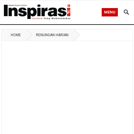
MENU
HOME
RENUNGAN HARIAN