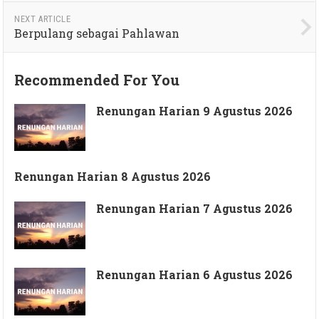
NEXT ARTICLE
Berpulang sebagai Pahlawan
Recommended For You
Renungan Harian 9 Agustus 2026
Renungan Harian 8 Agustus 2026
Renungan Harian 7 Agustus 2026
Renungan Harian 6 Agustus 2026