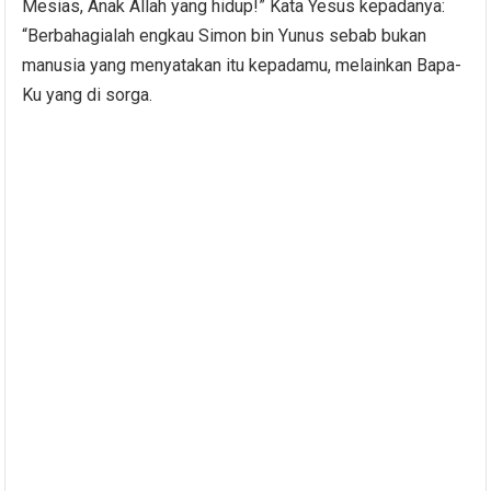
Mesias, Anak Allah yang hidup!” Kata Yesus kepadanya:
“Berbahagialah engkau Simon bin Yunus sebab bukan
manusia yang menyatakan itu kepadamu, melainkan Bapa-
Ku yang di sorga.