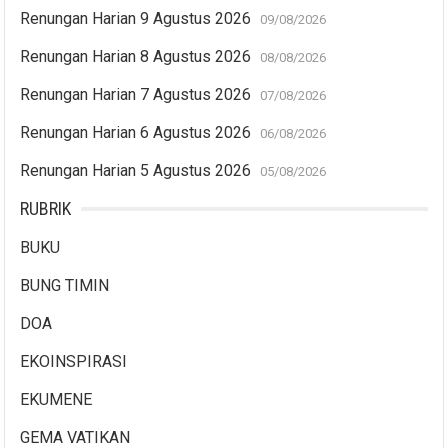
Renungan Harian 9 Agustus 2026
09/08/2026
Renungan Harian 8 Agustus 2026
08/08/2026
Renungan Harian 7 Agustus 2026
07/08/2026
Renungan Harian 6 Agustus 2026
06/08/2026
Renungan Harian 5 Agustus 2026
05/08/2026
RUBRIK
BUKU
BUNG TIMIN
DOA
EKOINSPIRASI
EKUMENE
GEMA VATIKAN