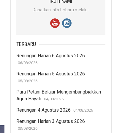
IKUTI KAMI
Dapatkan info terbaru melalui:
TERBARU
Renungan Harian 6 Agustus 2026
06/08/2026
Renungan Harian 5 Agustus 2026
05/08/2026
Para Petani Belajar Mengembangbiakkan
Agen Hayati
04/08/2026
Renungan 4 Agustus 2026
04/08/2026
Renungan Harian 3 Agustus 2026
03/08/2026