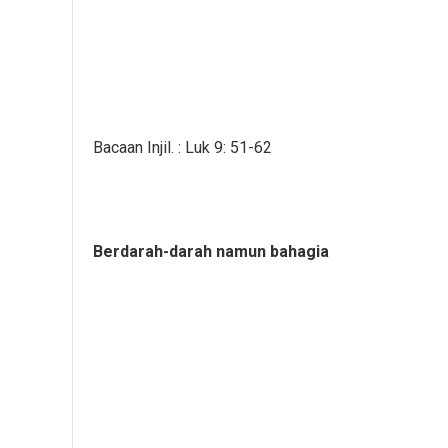
Bacaan Injil. : Luk 9: 51-62
Berdarah-darah namun bahagia