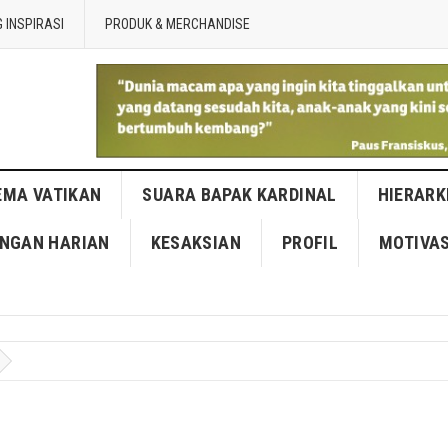
 INSPIRASI
PRODUK & MERCHANDISE
EMA VATIKAN
SUARA BAPAK KARDINAL
HIERARK
NGAN HARIAN
KESAKSIAN
PROFIL
MOTIVAS