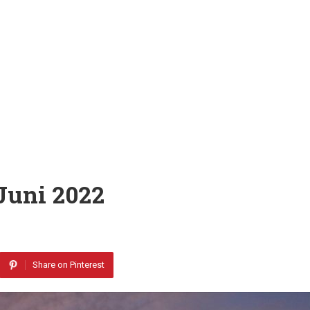
Juni 2022
Share on Pinterest