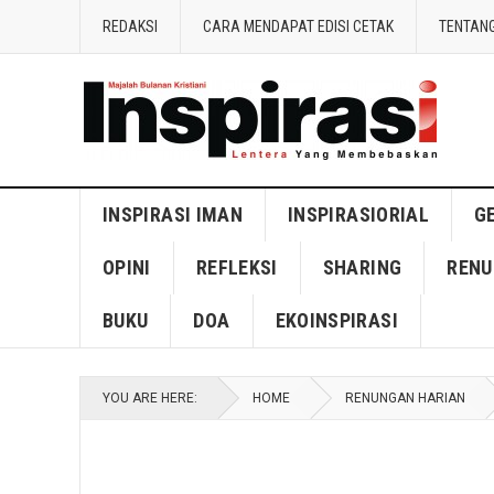
REDAKSI
CARA MENDAPAT EDISI CETAK
TENTANG
INSPIRASI IMAN
INSPIRASIORIAL
G
OPINI
REFLEKSI
SHARING
RENU
BUKU
DOA
EKOINSPIRASI
YOU ARE HERE:
HOME
RENUNGAN HARIAN