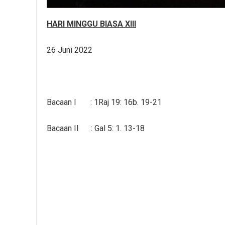
HARI MINGGU BIASA XIII
26 Juni 2022
Bacaan I : 1Raj 19: 16b. 19-21
Bacaan II : Gal 5: 1. 13-18