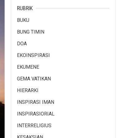
RUBRIK
BUKU
BUNG TIMIN
DOA
EKOINSPIRASI
EKUMENE
GEMA VATIKAN
HIERARKI
INSPIRASI IMAN
INSPIRASIORIAL
INTERRELIGIUS
KESAKSIAN