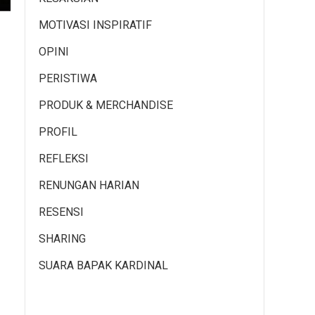
MOTIVASI INSPIRATIF
OPINI
PERISTIWA
PRODUK & MERCHANDISE
PROFIL
REFLEKSI
RENUNGAN HARIAN
RESENSI
SHARING
SUARA BAPAK KARDINAL