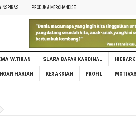
 INSPIRASI
PRODUK & MERCHANDISE
EMA VATIKAN
SUARA BAPAK KARDINAL
HIERARK
NGAN HARIAN
KESAKSIAN
PROFIL
MOTIVAS