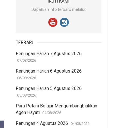
IKUTI KAMI
Dapatkan info terbaru melalui:
TERBARU
Renungan Harian 7 Agustus 2026
07/08/2026
Renungan Harian 6 Agustus 2026
06/08/2026
Renungan Harian 5 Agustus 2026
05/08/2026
Para Petani Belajar Mengembangbiakkan
Agen Hayati
04/08/2026
Renungan 4 Agustus 2026
04/08/2026