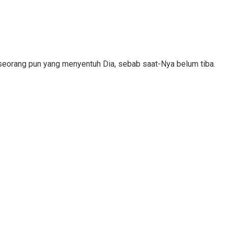
seorang pun yang menyentuh Dia, sebab saat-Nya belum tiba.