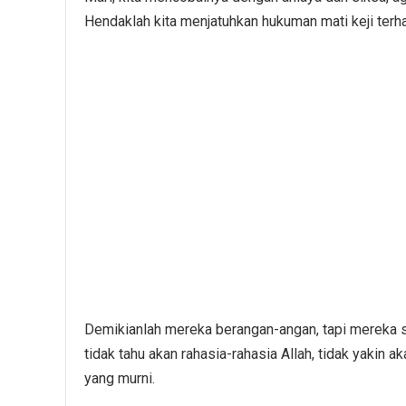
Hendaklah kita menjatuhkan hukuman mati keji terh
Demikianlah mereka berangan-angan, tapi mereka s
tidak tahu akan rahasia-rahasia Allah, tidak yakin 
yang murni.