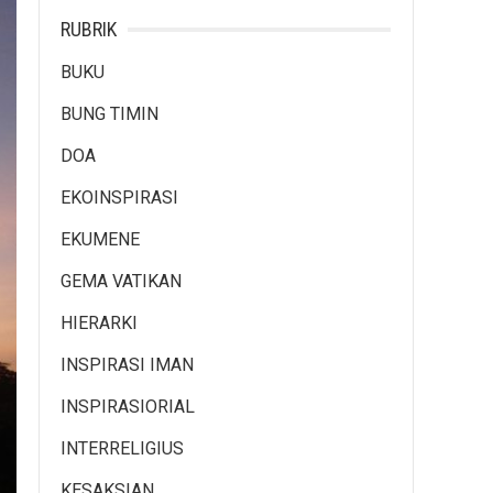
RUBRIK
BUKU
BUNG TIMIN
DOA
EKOINSPIRASI
EKUMENE
GEMA VATIKAN
HIERARKI
INSPIRASI IMAN
INSPIRASIORIAL
INTERRELIGIUS
KESAKSIAN