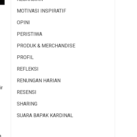
MOTIVASI INSPIRATIF
OPINI
PERISTIWA
PRODUK & MERCHANDISE
PROFIL
REFLEKSI
RENUNGAN HARIAN
ir
RESENSI
SHARING
SUARA BAPAK KARDINAL
.