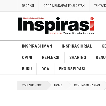
REDAKSI
CARA MENDAPAT EDISI CETAK
TENTANG
INSPIRASI IMAN
INSPIRASIORIAL
G
OPINI
REFLEKSI
SHARING
RENU
BUKU
DOA
EKOINSPIRASI
YOU ARE HERE:
HOME
RENUNGAN HARIAN