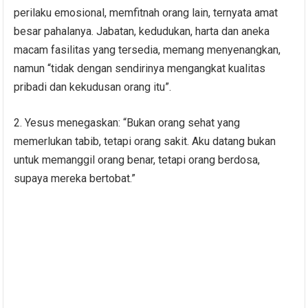
perilaku emosional, memfitnah orang lain, ternyata amat
besar pahalanya. Jabatan, kedudukan, harta dan aneka
macam fasilitas yang tersedia, memang menyenangkan,
namun “tidak dengan sendirinya mengangkat kualitas
pribadi dan kekudusan orang itu”.
2. Yesus menegaskan: “Bukan orang sehat yang
memerlukan tabib, tetapi orang sakit. Aku datang bukan
untuk memanggil orang benar, tetapi orang berdosa,
supaya mereka bertobat.”