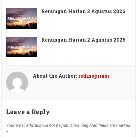
Renungan Harian 3 Agustus 2026
Renungan Harian 2 Agustus 2026
About the Author:
redinspirasi
Leave a Reply
Your email address will not be published.
Required fields are marked
*