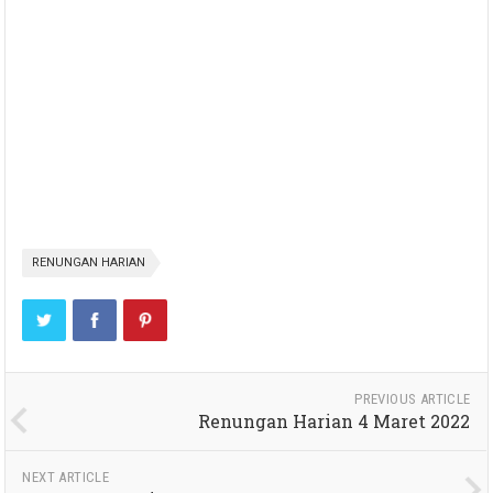
RENUNGAN HARIAN
PREVIOUS ARTICLE
Renungan Harian 4 Maret 2022
NEXT ARTICLE