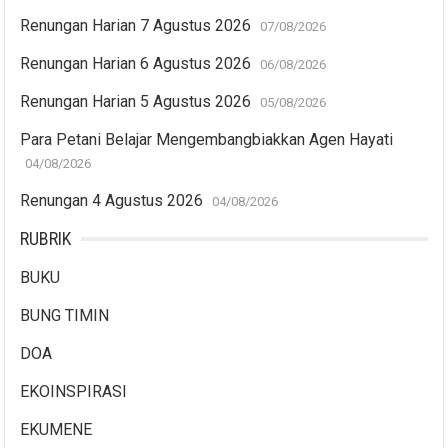
Renungan Harian 7 Agustus 2026
07/08/2026
Renungan Harian 6 Agustus 2026
06/08/2026
Renungan Harian 5 Agustus 2026
05/08/2026
Para Petani Belajar Mengembangbiakkan Agen Hayati
04/08/2026
Renungan 4 Agustus 2026
04/08/2026
RUBRIK
BUKU
BUNG TIMIN
DOA
EKOINSPIRASI
EKUMENE