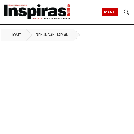
MENU
HOME
RENUNGAN HARIAN