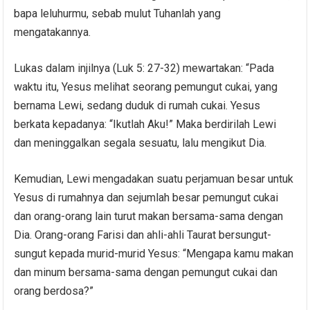
bapa leluhurmu, sebab mulut Tuhanlah yang
mengatakannya.
Lukas dalam injilnya (Luk 5: 27-32) mewartakan: “Pada
waktu itu, Yesus melihat seorang pemungut cukai, yang
bernama Lewi, sedang duduk di rumah cukai. Yesus
berkata kepadanya: “Ikutlah Aku!” Maka berdirilah Lewi
dan meninggalkan segala sesuatu, lalu mengikut Dia.
Kemudian, Lewi mengadakan suatu perjamuan besar untuk
Yesus di rumahnya dan sejumlah besar pemungut cukai
dan orang-orang lain turut makan bersama-sama dengan
Dia. Orang-orang Farisi dan ahli-ahli Taurat bersungut-
sungut kepada murid-murid Yesus: “Mengapa kamu makan
dan minum bersama-sama dengan pemungut cukai dan
orang berdosa?”