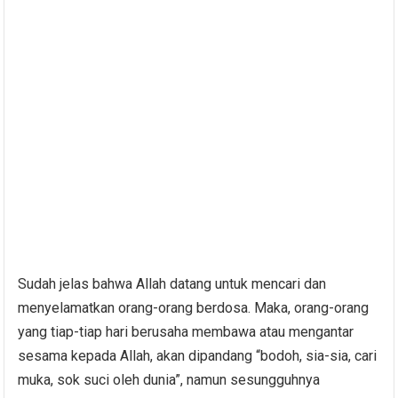
Sudah jelas bahwa Allah datang untuk mencari dan
menyelamatkan orang-orang berdosa. Maka, orang-orang
yang tiap-tiap hari berusaha membawa atau mengantar
sesama kepada Allah, akan dipandang “bodoh, sia-sia, cari
muka, sok suci oleh dunia”, namun sesungguhnya