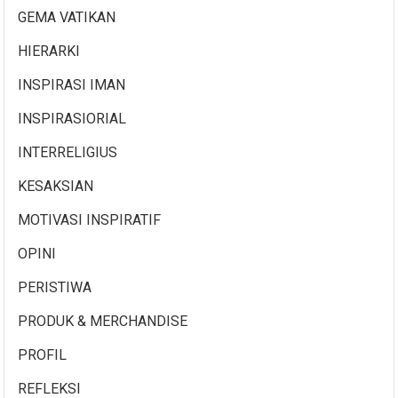
GEMA VATIKAN
HIERARKI
INSPIRASI IMAN
INSPIRASIORIAL
INTERRELIGIUS
KESAKSIAN
MOTIVASI INSPIRATIF
OPINI
PERISTIWA
PRODUK & MERCHANDISE
PROFIL
REFLEKSI