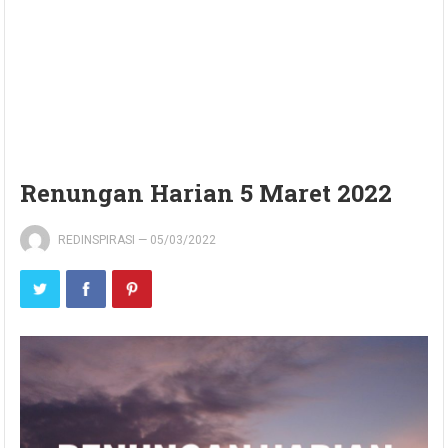
Renungan Harian 5 Maret 2022
REDINSPIRASI
—
05/03/2022