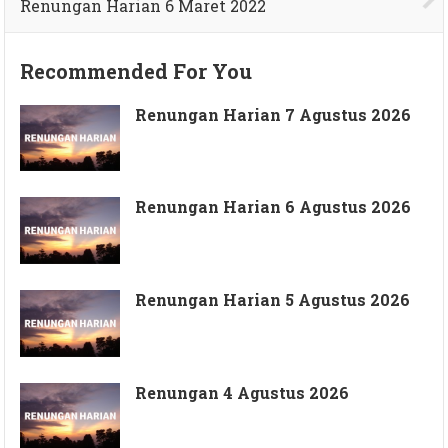
Renungan Harian 6 Maret 2022
Recommended For You
Renungan Harian 7 Agustus 2026
Renungan Harian 6 Agustus 2026
Renungan Harian 5 Agustus 2026
Renungan 4 Agustus 2026