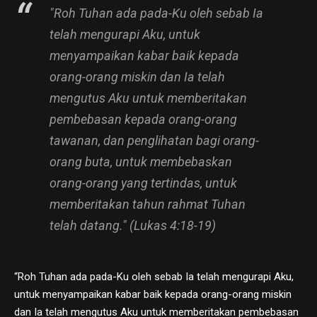
"Roh Tuhan ada pada-Ku oleh sebab Ia
telah mengurapi Aku, untuk
menyampaikan kabar baik kepada
orang-orang miskin dan Ia telah
mengutus Aku untuk memberitakan
pembebasan kepada orang-orang
tawanan, dan penglihatan bagi orang-
orang buta, untuk membebaskan
orang-orang yang tertindas, untuk
memberitakan tahun rahmat Tuhan
telah datang." (Lukas 4:18-19)
“Roh Tuhan ada pada-Ku oleh sebab Ia telah mengurapi Aku,
untuk menyampaikan kabar baik kepada orang-orang miskin
dan Ia telah mengutus Aku untuk memberitakan pembebasan