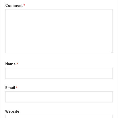
Comment
*
Name
*
Email
*
Website