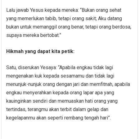
Lalu jawab Yesus kepada mereka: “Bukan orang sehat
yang memerlukan tabib, tetapi orang sakit; Aku datang
bukan untuk memanggil orang benar, tetapi orang berdosa,
supaya mereka bertobat.”
Hikmah yang dapat kita petik:
Satu, diserukan Yesaya: “Apabila engkau tidak lagi
mengenakan kuk kepada sesamamu dan tidak lagi
menunjuk-nunjuk orang dengan jari dan memfitnah, apabila
engkau menyerahkan kepada orang lapar apa yang
kauinginkan sendiri dan memuaskan hati orang yang
tertindas, terangmu akan terbit dalam gelap dan
kegelapanmu akan seperti rembang tengah hari”.