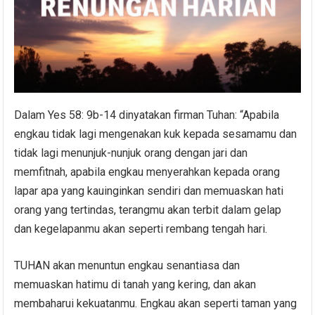
Dalam Yes 58: 9b-14 dinyatakan firman Tuhan: “Apabila
engkau tidak lagi mengenakan kuk kepada sesamamu dan
tidak lagi menunjuk-nunjuk orang dengan jari dan
memfitnah, apabila engkau menyerahkan kepada orang
lapar apa yang kauinginkan sendiri dan memuaskan hati
orang yang tertindas, terangmu akan terbit dalam gelap
dan kegelapanmu akan seperti rembang tengah hari.
TUHAN akan menuntun engkau senantiasa dan
memuaskan hatimu di tanah yang kering, dan akan
membaharui kekuatanmu. Engkau akan seperti taman yang