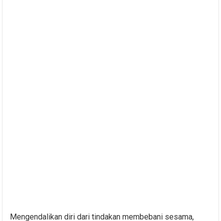
Mengendalikan diri dari tindakan membebani sesama,