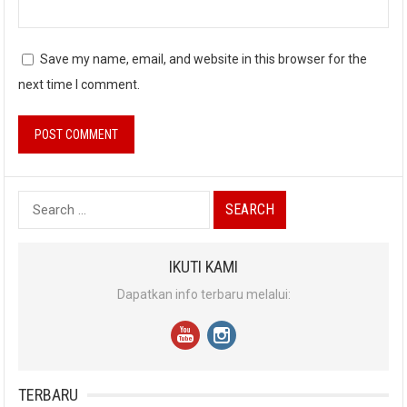
Save my name, email, and website in this browser for the
next time I comment.
Search
for:
IKUTI KAMI
Dapatkan info terbaru melalui:
TERBARU