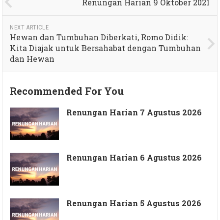
Renungan Harian 9 Oktober 2021
NEXT ARTICLE
Hewan dan Tumbuhan Diberkati, Romo Didik:
Kita Diajak untuk Bersahabat dengan Tumbuhan
dan Hewan
Recommended For You
Renungan Harian 7 Agustus 2026
Renungan Harian 6 Agustus 2026
Renungan Harian 5 Agustus 2026