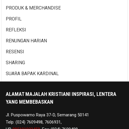
PRODUK & MERCHANDISE
PROFIL
REFLEKSI
RENUNGAN HARIAN
RESENSI
SHARING
SUARA BAPAK KARDINAL
ALAMAT MAJALAH KRISTIANI INSPIRASI, LENTERA
YANG MEMBEBASKAN
Jl. Puspowarno Raya 37-D, Semarang 50141
Telp: (024) 7609498, 7606931,