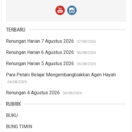
TERBARU
Renungan Harian 7 Agustus 2026
07/08/2026
Renungan Harian 6 Agustus 2026
06/08/2026
Renungan Harian 5 Agustus 2026
05/08/2026
Para Petani Belajar Mengembangbiakkan Agen Hayati
04/08/2026
Renungan 4 Agustus 2026
04/08/2026
RUBRIK
BUKU
BUNG TIMIN