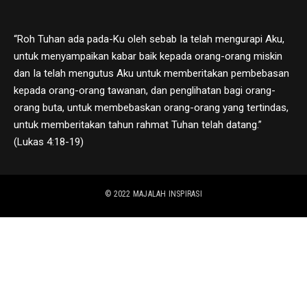
“Roh Tuhan ada pada-Ku oleh sebab Ia telah mengurapi Aku,
untuk menyampaikan kabar baik kepada orang-orang miskin
dan Ia telah mengutus Aku untuk memberitakan pembebasan
kepada orang-orang tawanan, dan penglihatan bagi orang-
orang buta, untuk membebaskan orang-orang yang tertindas,
untuk memberitakan tahun rahmat Tuhan telah datang.”
(Lukas 4:18-19)
© 2022
MAJALAH INSPIRASI