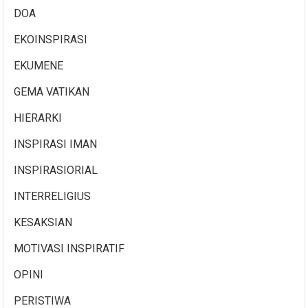
DOA
EKOINSPIRASI
EKUMENE
GEMA VATIKAN
HIERARKI
INSPIRASI IMAN
INSPIRASIORIAL
INTERRELIGIUS
KESAKSIAN
MOTIVASI INSPIRATIF
OPINI
PERISTIWA