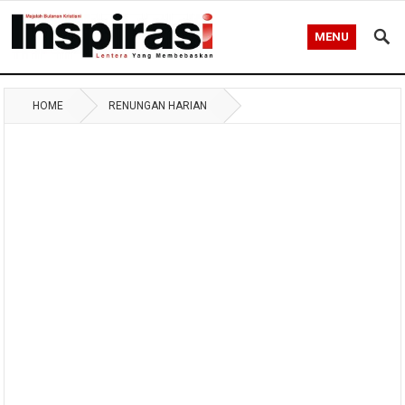
MENU
HOME
RENUNGAN HARIAN