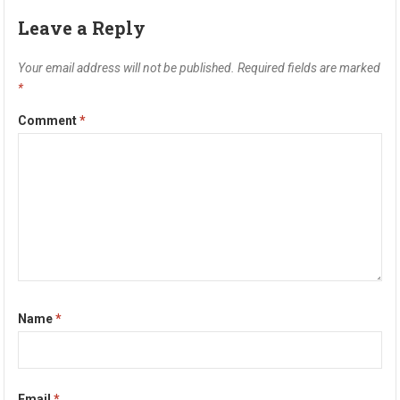
Leave a Reply
Your email address will not be published.
Required fields are marked
*
Comment
*
Name
*
Email
*