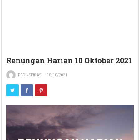
Renungan Harian 10 Oktober 2021
REDINSPIRASI
—
10/10/2021