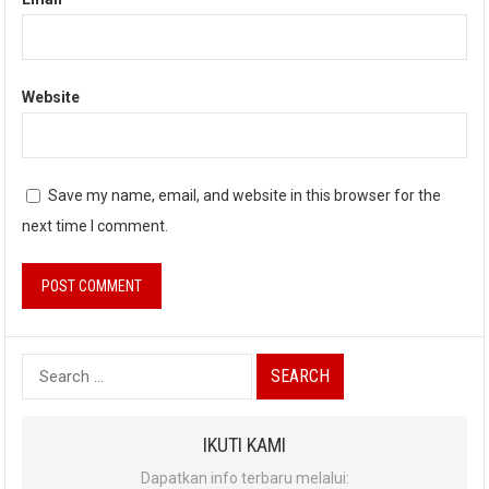
Website
Save my name, email, and website in this browser for the
next time I comment.
Search
for:
IKUTI KAMI
Dapatkan info terbaru melalui: