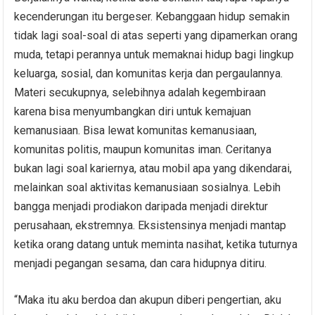
kecenderungan itu bergeser. Kebanggaan hidup semakin
tidak lagi soal-soal di atas seperti yang dipamerkan orang
muda, tetapi perannya untuk memaknai hidup bagi lingkup
keluarga, sosial, dan komunitas kerja dan pergaulannya.
Materi secukupnya, selebihnya adalah kegembiraan
karena bisa menyumbangkan diri untuk kemajuan
kemanusiaan. Bisa lewat komunitas kemanusiaan,
komunitas politis, maupun komunitas iman. Ceritanya
bukan lagi soal kariernya, atau mobil apa yang dikendarai,
melainkan soal aktivitas kemanusiaan sosialnya. Lebih
bangga menjadi prodiakon daripada menjadi direktur
perusahaan, ekstremnya. Eksistensinya menjadi mantap
ketika orang datang untuk meminta nasihat, ketika tuturnya
menjadi pegangan sesama, dan cara hidupnya ditiru.
“Maka itu aku berdoa dan akupun diberi pengertian, aku