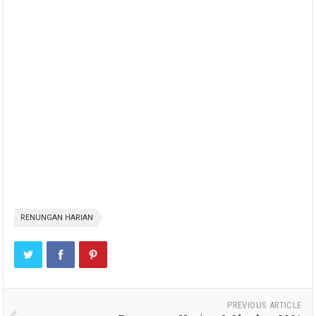
RENUNGAN HARIAN
PREVIOUS ARTICLE