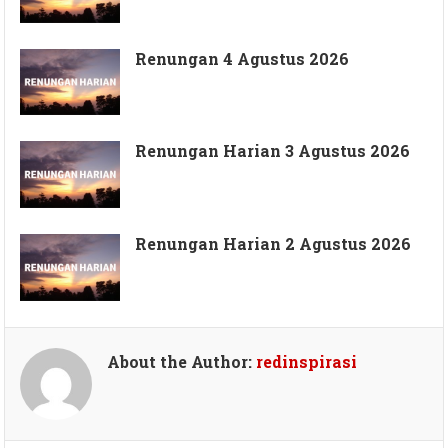
Renungan 4 Agustus 2026
Renungan Harian 3 Agustus 2026
Renungan Harian 2 Agustus 2026
About the Author:
redinspirasi