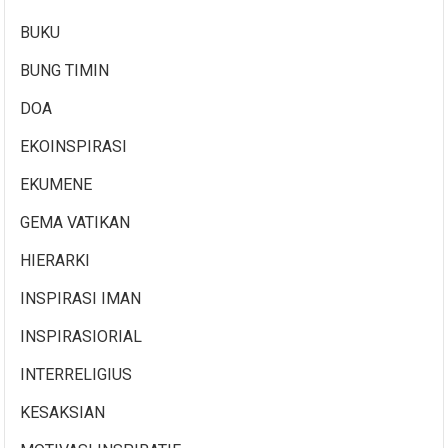
BUKU
BUNG TIMIN
DOA
EKOINSPIRASI
EKUMENE
GEMA VATIKAN
HIERARKI
INSPIRASI IMAN
INSPIRASIORIAL
INTERRELIGIUS
KESAKSIAN