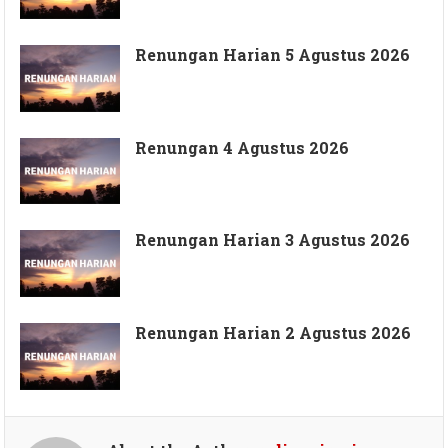
Renungan Harian 5 Agustus 2026
Renungan 4 Agustus 2026
Renungan Harian 3 Agustus 2026
Renungan Harian 2 Agustus 2026