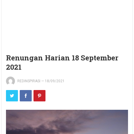
Renungan Harian 18 September
2021
REDINSPIRASI
—
18/09/2021