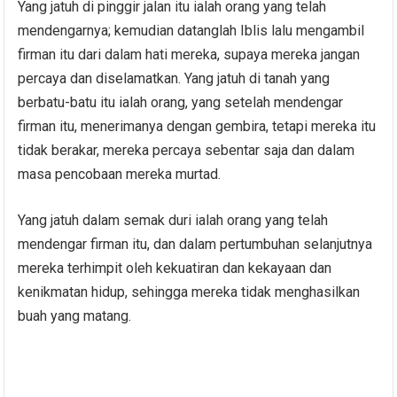
Yang jatuh di pinggir jalan itu ialah orang yang telah
mendengarnya; kemudian datanglah Iblis lalu mengambil
firman itu dari dalam hati mereka, supaya mereka jangan
percaya dan diselamatkan. Yang jatuh di tanah yang
berbatu-batu itu ialah orang, yang setelah mendengar
firman itu, menerimanya dengan gembira, tetapi mereka itu
tidak berakar, mereka percaya sebentar saja dan dalam
masa pencobaan mereka murtad.
Yang jatuh dalam semak duri ialah orang yang telah
mendengar firman itu, dan dalam pertumbuhan selanjutnya
mereka terhimpit oleh kekuatiran dan kekayaan dan
kenikmatan hidup, sehingga mereka tidak menghasilkan
buah yang matang.