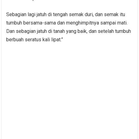
Sebagian lagi jatuh di tengah semak duri, dan semak itu
tumbuh bersama-sama dan menghimpitnya sampai mati.
Dan sebagian jatuh di tanah yang baik, dan setelah tumbuh
berbuah seratus kali lipat.”