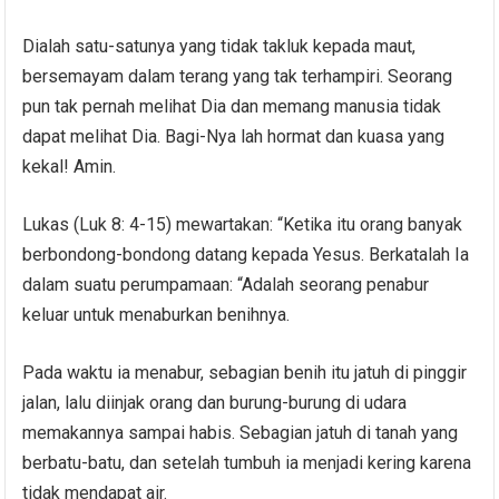
Dialah satu-satunya yang tidak takluk kepada maut,
bersemayam dalam terang yang tak terhampiri. Seorang
pun tak pernah melihat Dia dan memang manusia tidak
dapat melihat Dia. Bagi-Nya lah hormat dan kuasa yang
kekal! Amin.
Lukas (Luk 8: 4-15) mewartakan: “Ketika itu orang banyak
berbondong-bondong datang kepada Yesus. Berkatalah Ia
dalam suatu perumpamaan: “Adalah seorang penabur
keluar untuk menaburkan benihnya.
Pada waktu ia menabur, sebagian benih itu jatuh di pinggir
jalan, lalu diinjak orang dan burung-burung di udara
memakannya sampai habis. Sebagian jatuh di tanah yang
berbatu-batu, dan setelah tumbuh ia menjadi kering karena
tidak mendapat air.