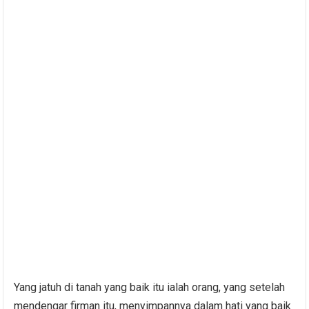
Yang jatuh di tanah yang baik itu ialah orang, yang setelah
mendengar firman itu, menyimpannya dalam hati yang baik