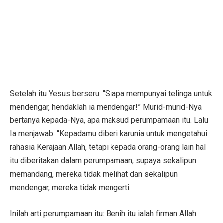
Setelah itu Yesus berseru: “Siapa mempunyai telinga untuk
mendengar, hendaklah ia mendengar!” Murid-murid-Nya
bertanya kepada-Nya, apa maksud perumpamaan itu. Lalu
Ia menjawab: “Kepadamu diberi karunia untuk mengetahui
rahasia Kerajaan Allah, tetapi kepada orang-orang lain hal
itu diberitakan dalam perumpamaan, supaya sekalipun
memandang, mereka tidak melihat dan sekalipun
mendengar, mereka tidak mengerti.
Inilah arti perumpamaan itu: Benih itu ialah firman Allah.