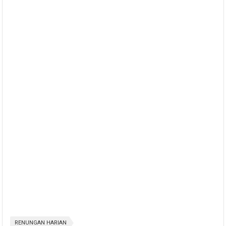
RENUNGAN HARIAN