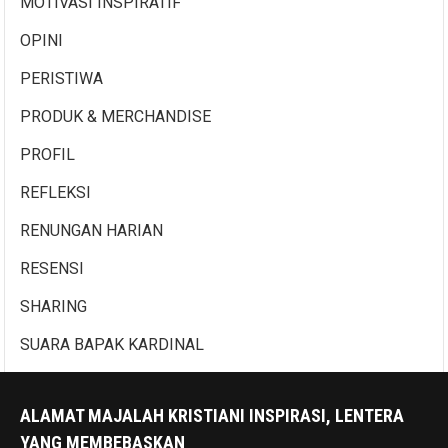
MOTIVASI INSPIRATIF
OPINI
PERISTIWA
PRODUK & MERCHANDISE
PROFIL
REFLEKSI
RENUNGAN HARIAN
RESENSI
SHARING
SUARA BAPAK KARDINAL
ALAMAT MAJALAH KRISTIANI INSPIRASI, LENTERA
YANG MEMBEBASKAN