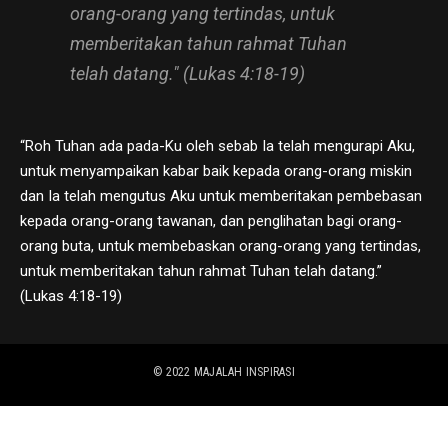
orang-orang yang tertindas, untuk
memberitakan tahun rahmat Tuhan
telah datang." (Lukas 4:18-19)
“Roh Tuhan ada pada-Ku oleh sebab Ia telah mengurapi Aku,
untuk menyampaikan kabar baik kepada orang-orang miskin
dan Ia telah mengutus Aku untuk memberitakan pembebasan
kepada orang-orang tawanan, dan penglihatan bagi orang-
orang buta, untuk membebaskan orang-orang yang tertindas,
untuk memberitakan tahun rahmat Tuhan telah datang.”
(Lukas 4:18-19)
© 2022
MAJALAH INSPIRASI