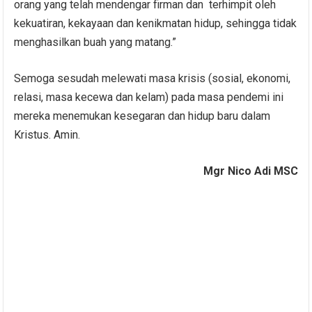
orang yang telah mendengar firman dan terhimpit oleh
kekuatiran, kekayaan dan kenikmatan hidup, sehingga tidak
menghasilkan buah yang matang.”
Semoga sesudah melewati masa krisis (sosial, ekonomi,
relasi, masa kecewa dan kelam) pada masa pendemi ini
mereka menemukan kesegaran dan hidup baru dalam
Kristus. Amin.
Mgr Nico Adi MSC