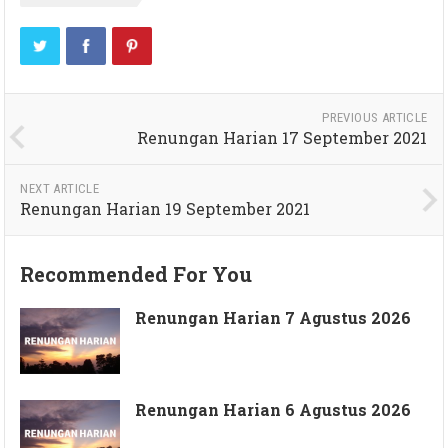
PREVIOUS ARTICLE
Renungan Harian 17 September 2021
NEXT ARTICLE
Renungan Harian 19 September 2021
Recommended For You
Renungan Harian 7 Agustus 2026
Renungan Harian 6 Agustus 2026