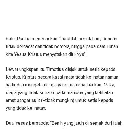
Satu, Paulus menegaskan: “Turutilah perintah ini, dengan
tidak bercacat dan tidak bercela, hingga pada saat Tuhan
kita Yesus Kristus menyatakan diri-Nya”.
Lewat ungkapan itu, Timotius diajak untuk setia kepada
Kristus. Kristus secara kasat mata tidak kelihatan namun
hadir dan mengetahui apa yang manusia lakukan. Maka,
siapa yang tidak setia kepada manusia yang kelihatan,
amat sangat sulit (=tidak mungkin) untuk setia kepada
yang tidak kelihatan.
Dua, Yesus bersabda: “Benih yang jatuh di semak duri ialah