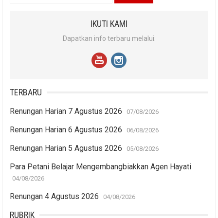
for:
IKUTI KAMI
Dapatkan info terbaru melalui:
TERBARU
Renungan Harian 7 Agustus 2026
07/08/2026
Renungan Harian 6 Agustus 2026
06/08/2026
Renungan Harian 5 Agustus 2026
05/08/2026
Para Petani Belajar Mengembangbiakkan Agen Hayati
04/08/2026
Renungan 4 Agustus 2026
04/08/2026
RUBRIK