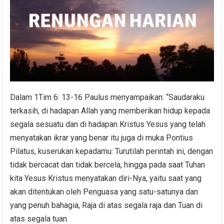
Dalam 1Tim 6: 13-16 Paulus menyampaikan: “Saudaraku
terkasih, di hadapan Allah yang memberikan hidup kepada
segala sesuatu dan di hadapan Kristus Yesus yang telah
menyatakan ikrar yang benar itu juga di muka Pontius
Pilatus, kuserukan kepadamu: Turutilah perintah ini, dengan
tidak bercacat dan tidak bercela, hingga pada saat Tuhan
kita Yesus Kristus menyatakan diri-Nya, yaitu saat yang
akan ditentukan oleh Penguasa yang satu-satunya dan
yang penuh bahagia, Raja di atas segala raja dan Tuan di
atas segala tuan.