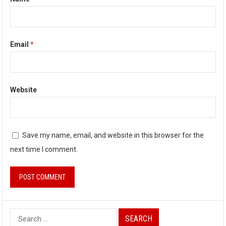
Email
*
Website
Save my name, email, and website in this browser for the
next time I comment.
Search