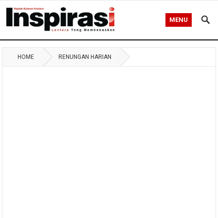
MENU
HOME
RENUNGAN HARIAN