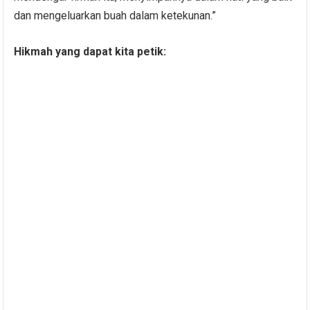
dan mengeluarkan buah dalam ketekunan.”
Hikmah yang dapat kita petik: