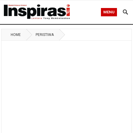
MENU
HOME
PERISTIWA