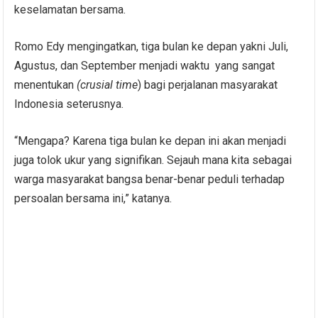
keselamatan bersama.
Romo Edy mengingatkan, tiga bulan ke depan yakni Juli,
Agustus, dan September menjadi waktu yang sangat
menentukan
(crusial time
) bagi perjalanan masyarakat
Indonesia seterusnya.
“Mengapa? Karena tiga bulan ke depan ini akan menjadi
juga tolok ukur yang signifikan. Sejauh mana kita sebagai
warga masyarakat bangsa benar-benar peduli terhadap
persoalan bersama ini,” katanya.