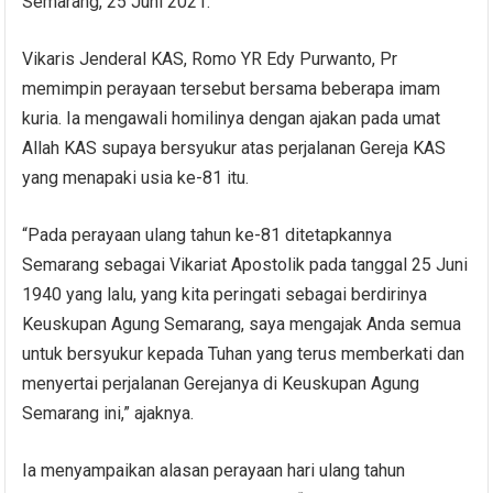
Semarang, 25 Juni 2021.
Vikaris Jenderal KAS, Romo YR Edy Purwanto, Pr
memimpin perayaan tersebut bersama beberapa imam
kuria. Ia mengawali homilinya dengan ajakan pada umat
Allah KAS supaya bersyukur atas perjalanan Gereja KAS
yang menapaki usia ke-81 itu.
“Pada perayaan ulang tahun ke-81 ditetapkannya
Semarang sebagai Vikariat Apostolik pada tanggal 25 Juni
1940 yang lalu, yang kita peringati sebagai berdirinya
Keuskupan Agung Semarang, saya mengajak Anda semua
untuk bersyukur kepada Tuhan yang terus memberkati dan
menyertai perjalanan Gerejanya di Keuskupan Agung
Semarang ini,” ajaknya.
Ia menyampaikan alasan perayaan hari ulang tahun