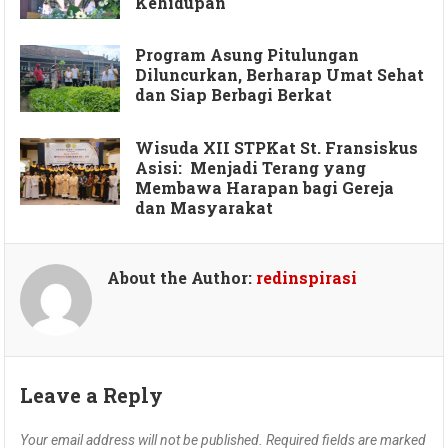
Kehidupan
Program Asung Pitulungan
Diluncurkan, Berharap Umat Sehat
dan Siap Berbagi Berkat
Wisuda XII STPKat St. Fransiskus
Asisi: Menjadi Terang yang
Membawa Harapan bagi Gereja
dan Masyarakat
About the Author:
redinspirasi
Leave a Reply
Your email address will not be published.
Required fields are marked