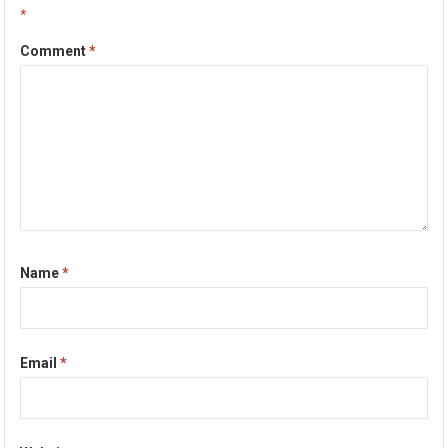
*
Comment
*
Name
*
Email
*