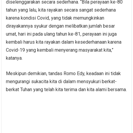
diselenggarakan secara sederhana. “Bila perayaan ke-80
tahun yang lalu, kita rayakan secara sangat sederhana
karena kondisi Covid, yang tidak memungkinkan
dirayakannya syukur dengan melibatkan jumlah besar
umat, hari ini pada ulang tahun ke-81, perayaan ini juga
kembali harus kita rayakan dalam kesederhanaan karena
Covid-19 yang kembali menyerang masyarakat kita,”
katanya.
Meskipun demikian, tandas Romo Edy, keadaan ini tidak
mengurangi sukacita kita di dalam mensyukuri berkat-
berkat Tuhan yang telah kita terima dan kita alami bersama.