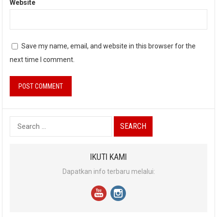
Website
Save my name, email, and website in this browser for the
next time I comment.
Search
for:
IKUTI KAMI
Dapatkan info terbaru melalui: