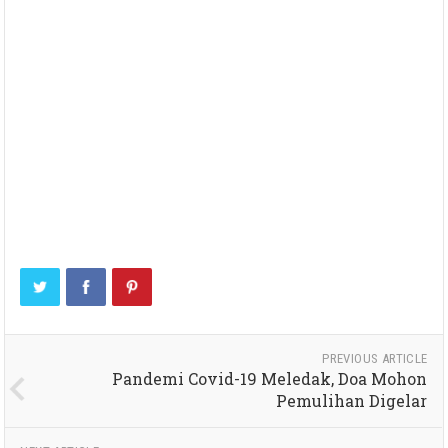
PREVIOUS ARTICLE
Pandemi Covid-19 Meledak, Doa Mohon
Pemulihan Digelar