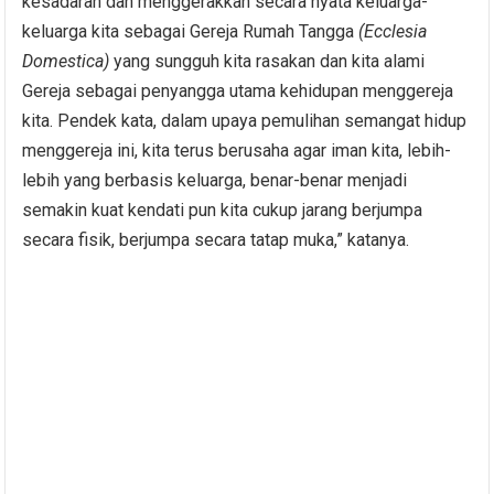
kesadaran dan menggerakkan secara nyata keluarga-
keluarga kita sebagai Gereja Rumah Tangga
(Ecclesia
Domestica)
yang sungguh kita rasakan dan kita alami
Gereja sebagai penyangga utama kehidupan menggereja
kita. Pendek kata, dalam upaya pemulihan semangat hidup
menggereja ini, kita terus berusaha agar iman kita, lebih-
lebih yang berbasis keluarga, benar-benar menjadi
semakin kuat kendati pun kita cukup jarang berjumpa
secara fisik, berjumpa secara tatap muka,” katanya.