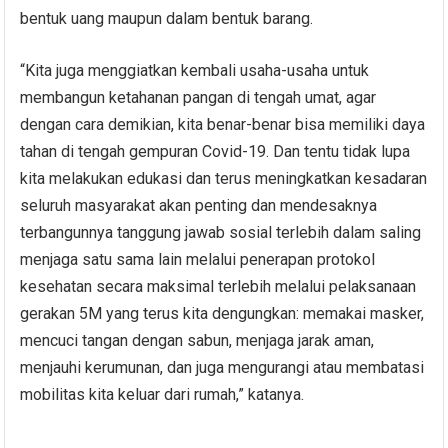
bentuk uang maupun dalam bentuk barang.
“Kita juga menggiatkan kembali usaha-usaha untuk
membangun ketahanan pangan di tengah umat, agar
dengan cara demikian, kita benar-benar bisa memiliki daya
tahan di tengah gempuran Covid-19. Dan tentu tidak lupa
kita melakukan edukasi dan terus meningkatkan kesadaran
seluruh masyarakat akan penting dan mendesaknya
terbangunnya tanggung jawab sosial terlebih dalam saling
menjaga satu sama lain melalui penerapan protokol
kesehatan secara maksimal terlebih melalui pelaksanaan
gerakan 5M yang terus kita dengungkan: memakai masker,
mencuci tangan dengan sabun, menjaga jarak aman,
menjauhi kerumunan, dan juga mengurangi atau membatasi
mobilitas kita keluar dari rumah,” katanya.