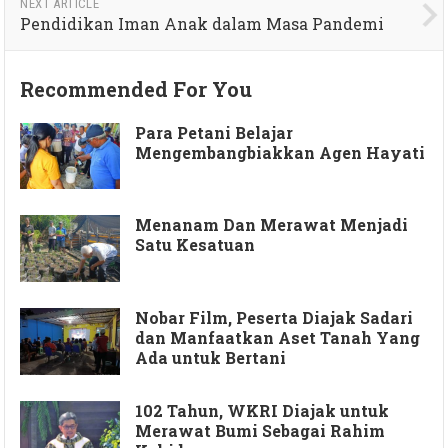
NEXT ARTICLE
Pendidikan Iman Anak dalam Masa Pandemi
Recommended For You
Para Petani Belajar
Mengembangbiakkan Agen Hayati
Menanam Dan Merawat Menjadi
Satu Kesatuan
Nobar Film, Peserta Diajak Sadari
dan Manfaatkan Aset Tanah Yang
Ada untuk Bertani
102 Tahun, WKRI Diajak untuk
Merawat Bumi Sebagai Rahim