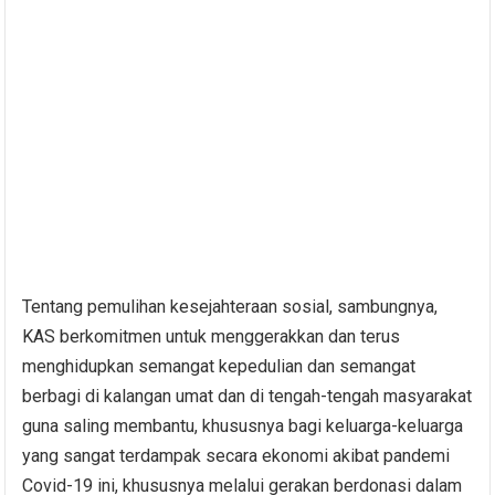
Tentang pemulihan kesejahteraan sosial, sambungnya,
KAS berkomitmen untuk menggerakkan dan terus
menghidupkan semangat kepedulian dan semangat
berbagi di kalangan umat dan di tengah-tengah masyarakat
guna saling membantu, khususnya bagi keluarga-keluarga
yang sangat terdampak secara ekonomi akibat pandemi
Covid-19 ini, khususnya melalui gerakan berdonasi dalam