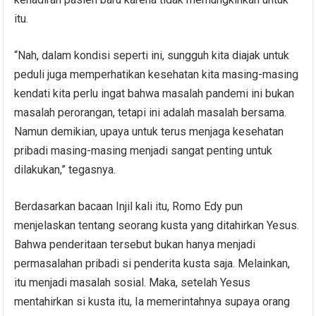
itu.
“Nah, dalam kondisi seperti ini, sungguh kita diajak untuk
peduli juga memperhatikan kesehatan kita masing-masing
kendati kita perlu ingat bahwa masalah pandemi ini bukan
masalah perorangan, tetapi ini adalah masalah bersama.
Namun demikian, upaya untuk terus menjaga kesehatan
pribadi masing-masing menjadi sangat penting untuk
dilakukan,” tegasnya.
Berdasarkan bacaan Injil kali itu, Romo Edy pun
menjelaskan tentang seorang kusta yang ditahirkan Yesus.
Bahwa penderitaan tersebut bukan hanya menjadi
permasalahan pribadi si penderita kusta saja. Melainkan,
itu menjadi masalah sosial. Maka, setelah Yesus
mentahirkan si kusta itu, Ia memerintahnya supaya orang