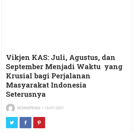
Vikjen KAS: Juli, Agustus, dan
September Menjadi Waktu yang
Krusial bagi Perjalanan
Masyarakat Indonesia
Seterusnya
REDINSPIRASI
—
10/07/2021