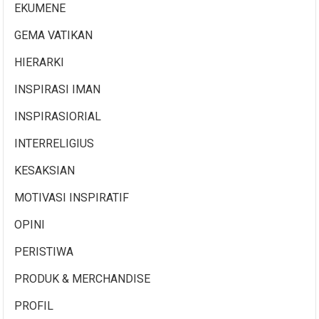
EKUMENE
GEMA VATIKAN
HIERARKI
INSPIRASI IMAN
INSPIRASIORIAL
INTERRELIGIUS
KESAKSIAN
MOTIVASI INSPIRATIF
OPINI
PERISTIWA
PRODUK & MERCHANDISE
PROFIL