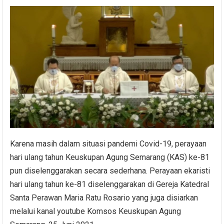
Karena masih dalam situasi pandemi Covid-19, perayaan
hari ulang tahun Keuskupan Agung Semarang (KAS) ke-81
pun diselenggarakan secara sederhana. Perayaan ekaristi
hari ulang tahun ke-81 diselenggarakan di Gereja Katedral
Santa Perawan Maria Ratu Rosario yang juga disiarkan
melalui kanal youtube Komsos Keuskupan Agung