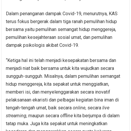
Dalam penanganan dampak Covid-19, menurutnya, KAS
terus fokus bergerak dalam tiga ranah pemulihan hidup
bersama yaitu pemulihan semangat hidup menggereja,
pemulihan kesejahteraan sosial umat, dan pemulihan
dampak psikologis akibat Covid-19.
“Ketiga hal ini telah menjadi kesepakatan bersama dan
menjadi niat baik bersama untuk kita wujudkan secara
sungguh-sungguh. Misalnya, dalam pemulihan semangat
hidup menggereja, kita sepakat untuk menggiatkan,
memberi isi, dan menyelenggarakan secara inovatif
pelaksanaan ekaristi dan pelbagai kegiatan bina iman di
tengah-tengah umat, baik secara
online
, secara
live
streaming
, maupun secara
offline
kita berjumpa di dalam
tatap muka. Juga kita sepakat untuk meningkatkan