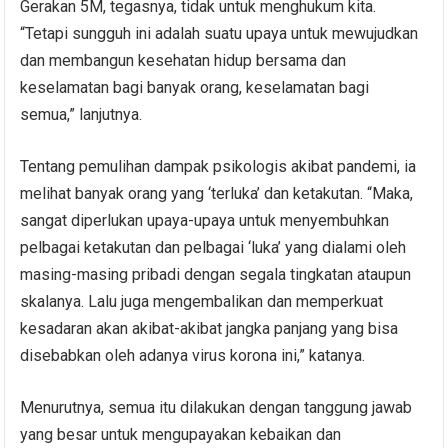
Gerakan 5M, tegasnya, tidak untuk menghukum kita.
“Tetapi sungguh ini adalah suatu upaya untuk mewujudkan
dan membangun kesehatan hidup bersama dan
keselamatan bagi banyak orang, keselamatan bagi
semua,” lanjutnya.
Tentang pemulihan dampak psikologis akibat pandemi, ia
melihat banyak orang yang ‘terluka’ dan ketakutan. “Maka,
sangat diperlukan upaya-upaya untuk menyembuhkan
pelbagai ketakutan dan pelbagai ‘luka’ yang dialami oleh
masing-masing pribadi dengan segala tingkatan ataupun
skalanya. Lalu juga mengembalikan dan memperkuat
kesadaran akan akibat-akibat jangka panjang yang bisa
disebabkan oleh adanya virus korona ini,” katanya.
Menurutnya, semua itu dilakukan dengan tanggung jawab
yang besar untuk mengupayakan kebaikan dan