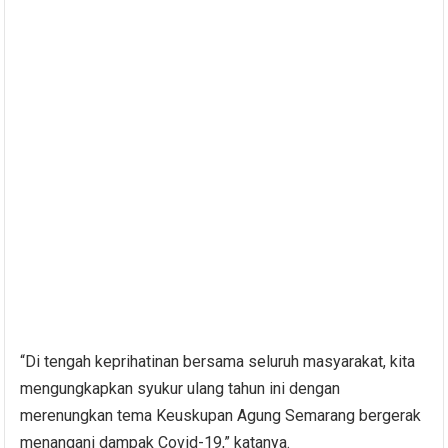
“Di tengah keprihatinan bersama seluruh masyarakat, kita
mengungkapkan syukur ulang tahun ini dengan
merenungkan tema Keuskupan Agung Semarang bergerak
menangani dampak Covid-19,” katanya.