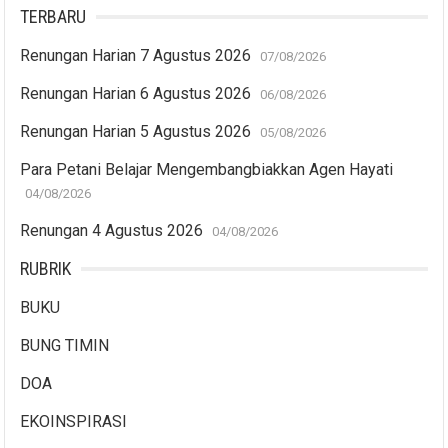
TERBARU
Renungan Harian 7 Agustus 2026
07/08/2026
Renungan Harian 6 Agustus 2026
06/08/2026
Renungan Harian 5 Agustus 2026
05/08/2026
Para Petani Belajar Mengembangbiakkan Agen Hayati
04/08/2026
Renungan 4 Agustus 2026
04/08/2026
RUBRIK
BUKU
BUNG TIMIN
DOA
EKOINSPIRASI