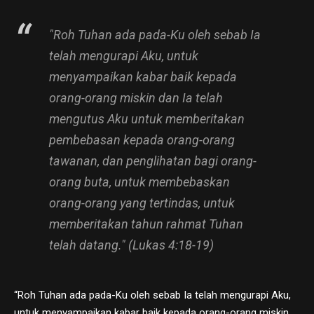
"Roh Tuhan ada pada-Ku oleh sebab Ia
telah mengurapi Aku, untuk
menyampaikan kabar baik kepada
orang-orang miskin dan Ia telah
mengutus Aku untuk memberitakan
pembebasan kepada orang-orang
tawanan, dan penglihatan bagi orang-
orang buta, untuk membebaskan
orang-orang yang tertindas, untuk
memberitakan tahun rahmat Tuhan
telah datang." (Lukas 4:18-19)
“Roh Tuhan ada pada-Ku oleh sebab Ia telah mengurapi Aku,
untuk menyampaikan kabar baik kepada orang-orang miskin