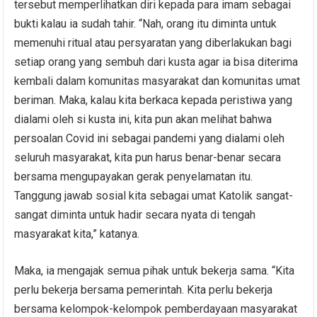
tersebut memperlihatkan diri kepada para imam sebagai
bukti kalau ia sudah tahir. “Nah, orang itu diminta untuk
memenuhi ritual atau persyaratan yang diberlakukan bagi
setiap orang yang sembuh dari kusta agar ia bisa diterima
kembali dalam komunitas masyarakat dan komunitas umat
beriman. Maka, kalau kita berkaca kepada peristiwa yang
dialami oleh si kusta ini, kita pun akan melihat bahwa
persoalan Covid ini sebagai pandemi yang dialami oleh
seluruh masyarakat, kita pun harus benar-benar secara
bersama mengupayakan gerak penyelamatan itu.
Tanggung jawab sosial kita sebagai umat Katolik sangat-
sangat diminta untuk hadir secara nyata di tengah
masyarakat kita,” katanya.
Maka, ia mengajak semua pihak untuk bekerja sama. “Kita
perlu bekerja bersama pemerintah. Kita perlu bekerja
bersama kelompok-kelompok pemberdayaan masyarakat