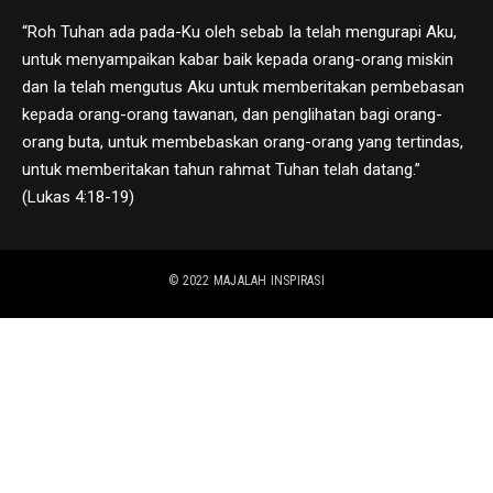
“Roh Tuhan ada pada-Ku oleh sebab Ia telah mengurapi Aku,
untuk menyampaikan kabar baik kepada orang-orang miskin
dan Ia telah mengutus Aku untuk memberitakan pembebasan
kepada orang-orang tawanan, dan penglihatan bagi orang-
orang buta, untuk membebaskan orang-orang yang tertindas,
untuk memberitakan tahun rahmat Tuhan telah datang.”
(Lukas 4:18-19)
© 2022
MAJALAH INSPIRASI