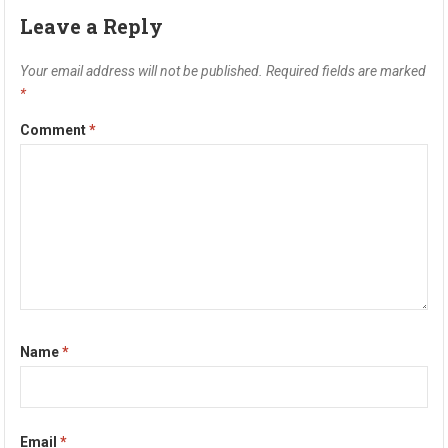
Leave a Reply
Your email address will not be published.
Required fields are marked
*
Comment
*
Name
*
Email
*