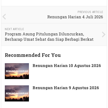
PREVIOUS ARTICLE
Renungan Harian 4 Juli 2026
NEXT ARTICLE
Program Asung Pitulungan Diluncurkan,
Berharap Umat Sehat dan Siap Berbagi Berkat
Recommended For You
Renungan Harian 10 Agustus 2026
Renungan Harian 9 Agustus 2026