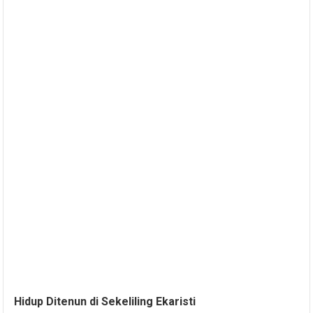
Hidup Ditenun di Sekeliling Ekaristi