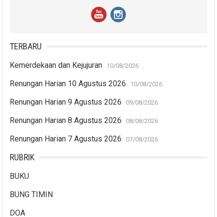
TERBARU
Kemerdekaan dan Kejujuran
10/08/2026
Renungan Harian 10 Agustus 2026
10/08/2026
Renungan Harian 9 Agustus 2026
09/08/2026
Renungan Harian 8 Agustus 2026
08/08/2026
Renungan Harian 7 Agustus 2026
07/08/2026
RUBRIK
BUKU
BUNG TIMIN
DOA