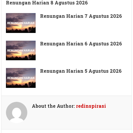
Renungan Harian 8 Agustus 2026
Renungan Harian 7 Agustus 2026
Renungan Harian 6 Agustus 2026
Renungan Harian 5 Agustus 2026
About the Author:
redinspirasi