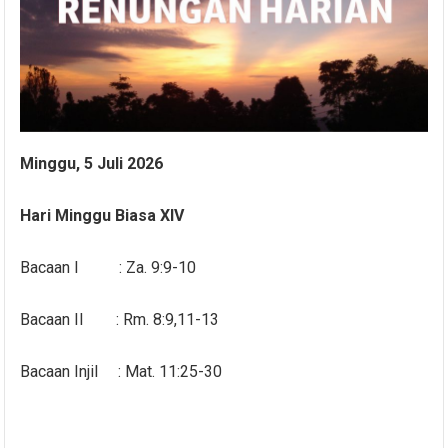
Minggu, 5 Juli 2026
Hari Minggu Biasa XIV
Bacaan I : Za. 9:9-10
Bacaan II : Rm. 8:9,11-13
Bacaan Injil : Mat. 11:25-30