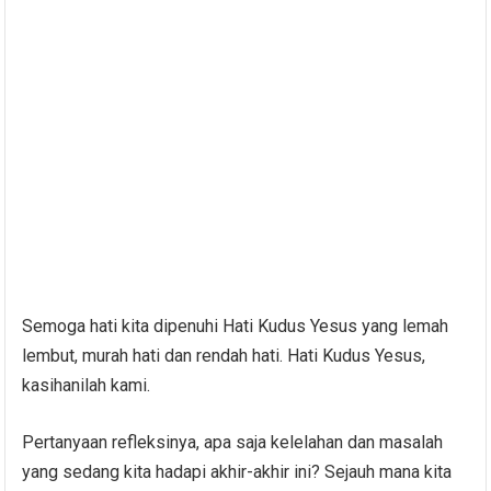
Semoga hati kita dipenuhi Hati Kudus Yesus yang lemah
lembut, murah hati dan rendah hati. Hati Kudus Yesus,
kasihanilah kami.
Pertanyaan refleksinya, apa saja kelelahan dan masalah
yang sedang kita hadapi akhir-akhir ini? Sejauh mana kita