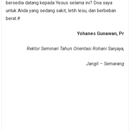
bersedia datang kepada Yesus selama ini? Doa saya
untuk Anda yang sedang sakit, letih lesu, dan berbeban
berat.#
Yohanes Gunawan, Pr
Rektor Seminari Tahun Orientasi Rohani Sanjaya,
Jangli – Semarang