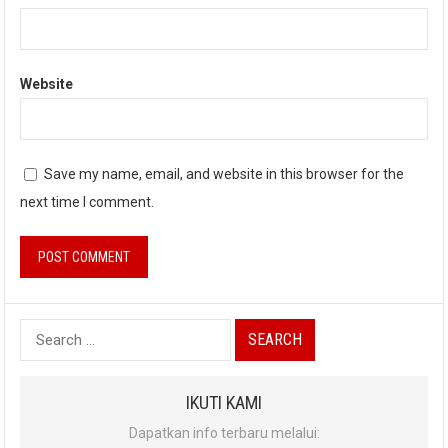
Website
Save my name, email, and website in this browser for the
next time I comment.
Search
for:
IKUTI KAMI
Dapatkan info terbaru melalui: