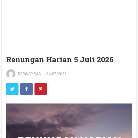
Renungan Harian 5 Juli 2026
REDINSPIRASI
—
04/07/2026