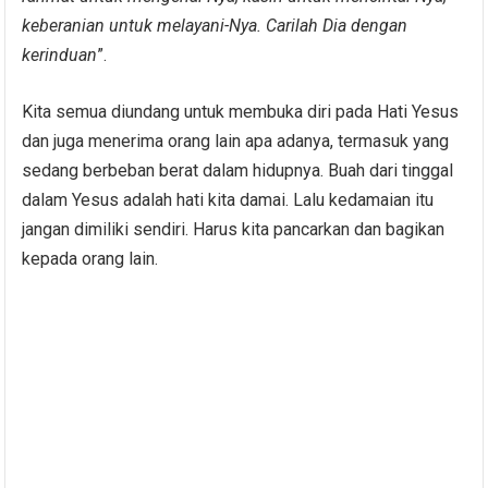
keberanian untuk melayani-Nya. Carilah Dia dengan
kerinduan
”.
Kita semua diundang untuk membuka diri pada Hati Yesus
dan juga menerima orang lain apa adanya, termasuk yang
sedang berbeban berat dalam hidupnya. Buah dari tinggal
dalam Yesus adalah hati kita damai. Lalu kedamaian itu
jangan dimiliki sendiri. Harus kita pancarkan dan bagikan
kepada orang lain.