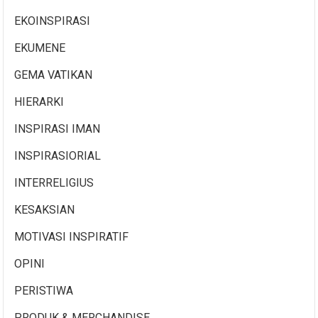
EKOINSPIRASI
EKUMENE
GEMA VATIKAN
HIERARKI
INSPIRASI IMAN
INSPIRASIORIAL
INTERRELIGIUS
KESAKSIAN
MOTIVASI INSPIRATIF
OPINI
PERISTIWA
PRODUK & MERCHANDISE