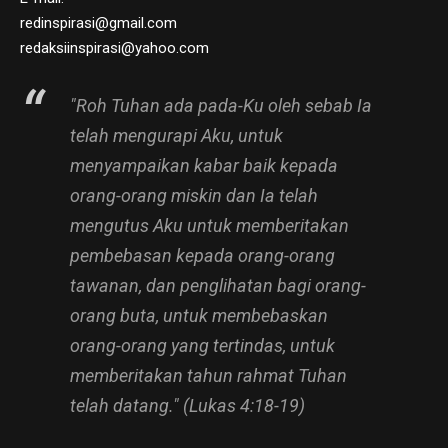
redinspirasi@gmail.com
redaksiinspirasi@yahoo.com
"Roh Tuhan ada pada-Ku oleh sebab Ia
telah mengurapi Aku, untuk
menyampaikan kabar baik kepada
orang-orang miskin dan Ia telah
mengutus Aku untuk memberitakan
pembebasan kepada orang-orang
tawanan, dan penglihatan bagi orang-
orang buta, untuk membebaskan
orang-orang yang tertindas, untuk
memberitakan tahun rahmat Tuhan
telah datang." (Lukas 4:18-19)