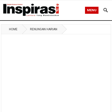
MENU
HOME
RENUNGAN HARIAN