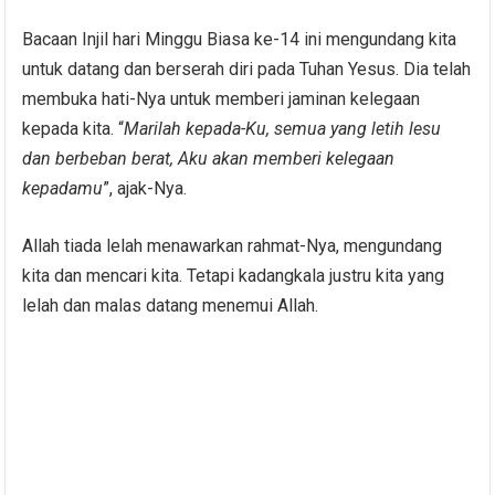
Bacaan Injil hari Minggu Biasa ke-14 ini mengundang kita
untuk datang dan berserah diri pada Tuhan Yesus. Dia telah
membuka hati-Nya untuk memberi jaminan kelegaan
kepada kita. “
Marilah kepada-Ku, semua yang letih lesu
dan berbeban berat, Aku akan memberi kelegaan
kepadamu
”, ajak-Nya.
Allah tiada lelah menawarkan rahmat-Nya, mengundang
kita dan mencari kita. Tetapi kadangkala justru kita yang
lelah dan malas datang menemui Allah.