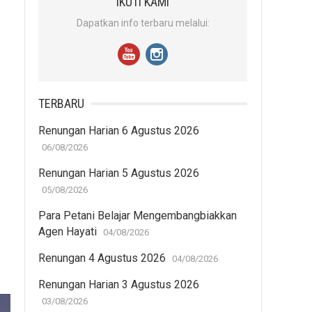
IKUTI KAMI
Dapatkan info terbaru melalui:
TERBARU
Renungan Harian 6 Agustus 2026
06/08/2026
Renungan Harian 5 Agustus 2026
05/08/2026
Para Petani Belajar Mengembangbiakkan
Agen Hayati
04/08/2026
Renungan 4 Agustus 2026
04/08/2026
Renungan Harian 3 Agustus 2026
03/08/2026