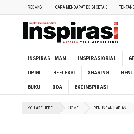
REDAKSI
CARA MENDAPAT EDISI CETAK
TENTANG
INSPIRASI IMAN
INSPIRASIORIAL
G
OPINI
REFLEKSI
SHARING
RENU
BUKU
DOA
EKOINSPIRASI
YOU ARE HERE:
HOME
RENUNGAN HARIAN