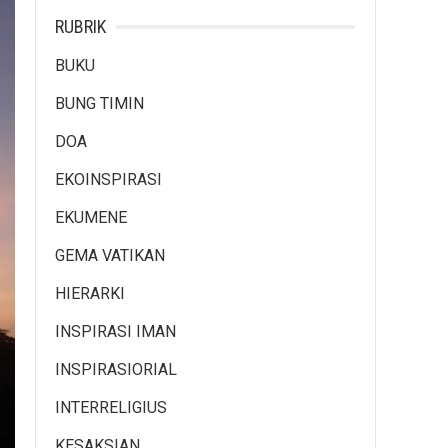
RUBRIK
BUKU
BUNG TIMIN
DOA
EKOINSPIRASI
EKUMENE
GEMA VATIKAN
HIERARKI
INSPIRASI IMAN
INSPIRASIORIAL
INTERRELIGIUS
KESAKSIAN