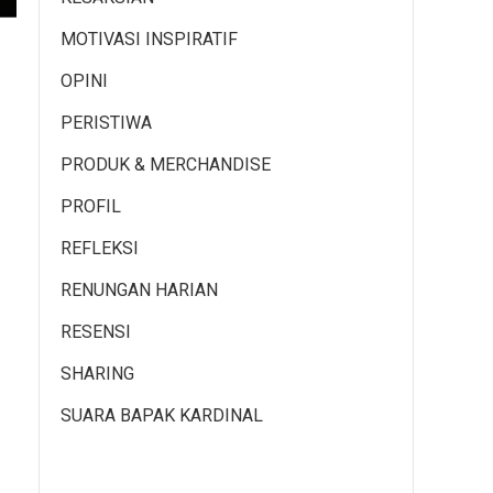
MOTIVASI INSPIRATIF
OPINI
PERISTIWA
PRODUK & MERCHANDISE
PROFIL
REFLEKSI
RENUNGAN HARIAN
RESENSI
SHARING
SUARA BAPAK KARDINAL