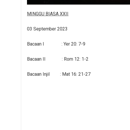
MINGGU BIASA XXII
03 September 2023
Bacaan I : Yer 20: 7-9
Bacaan II : Rom 12: 1-2
Bacaan Injil : Mat 16: 21-27