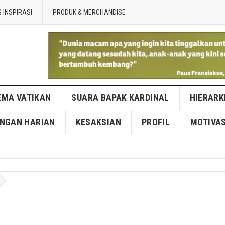
 INSPIRASI
PRODUK & MERCHANDISE
EMA VATIKAN
SUARA BAPAK KARDINAL
HIERARK
NGAN HARIAN
KESAKSIAN
PROFIL
MOTIVAS