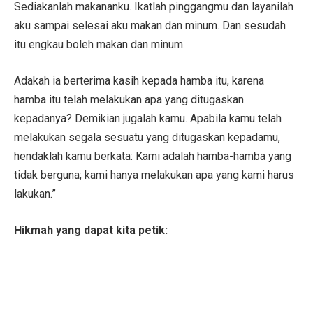
Sediakanlah makananku. Ikatlah pinggangmu dan layanilah
aku sampai selesai aku makan dan minum. Dan sesudah
itu engkau boleh makan dan minum.
Adakah ia berterima kasih kepada hamba itu, karena
hamba itu telah melakukan apa yang ditugaskan
kepadanya? Demikian jugalah kamu. Apabila kamu telah
melakukan segala sesuatu yang ditugaskan kepadamu,
hendaklah kamu berkata: Kami adalah hamba-hamba yang
tidak berguna; kami hanya melakukan apa yang kami harus
lakukan.”
Hikmah yang dapat kita petik: