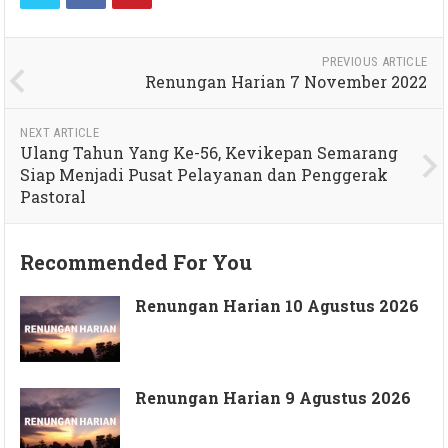
PREVIOUS ARTICLE
Renungan Harian 7 November 2022
NEXT ARTICLE
Ulang Tahun Yang Ke-56, Kevikepan Semarang
Siap Menjadi Pusat Pelayanan dan Penggerak
Pastoral
Recommended For You
Renungan Harian 10 Agustus 2026
Renungan Harian 9 Agustus 2026