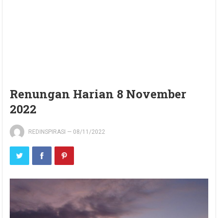
Renungan Harian 8 November
2022
REDINSPIRASI
—
08/11/2022