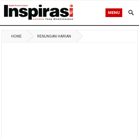
MENU
HOME
RENUNGAN HARIAN