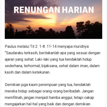
Paulus melalui Tit 2: 1-8. 11-14 menyapa muridnya:
“Saudaraku terkasih, beritakanlah apa yang sesuai dengan
ajaran yang sehat: Laki-laki yang tua hendaklah hidup
sederhana, terhormat, bijaksana, sehat dalam iman, dalam
kasih dan dalam ketekunan.
Demikian juga kaum perempuan yang tua, hendaklah
mereka hidup sebagai orang-orang beribadah. Jangan
memfitnah, jangan menjadi hamba anggur, tetapi cakap
mengajarkan hal-hal yang baik dan dengan demikian