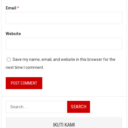
Email
*
Website
Save my name, email, and website in this browser for the
next time I comment.
Search
for:
IKUTI KAMI