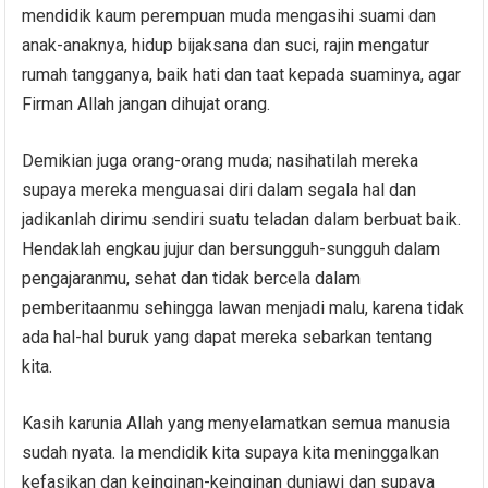
mendidik kaum perempuan muda mengasihi suami dan
anak-anaknya, hidup bijaksana dan suci, rajin mengatur
rumah tangganya, baik hati dan taat kepada suaminya, agar
Firman Allah jangan dihujat orang.
Demikian juga orang-orang muda; nasihatilah mereka
supaya mereka menguasai diri dalam segala hal dan
jadikanlah dirimu sendiri suatu teladan dalam berbuat baik.
Hendaklah engkau jujur dan bersungguh-sungguh dalam
pengajaranmu, sehat dan tidak bercela dalam
pemberitaanmu sehingga lawan menjadi malu, karena tidak
ada hal-hal buruk yang dapat mereka sebarkan tentang
kita.
Kasih karunia Allah yang menyelamatkan semua manusia
sudah nyata. Ia mendidik kita supaya kita meninggalkan
kefasikan dan keinginan-keinginan duniawi dan supaya