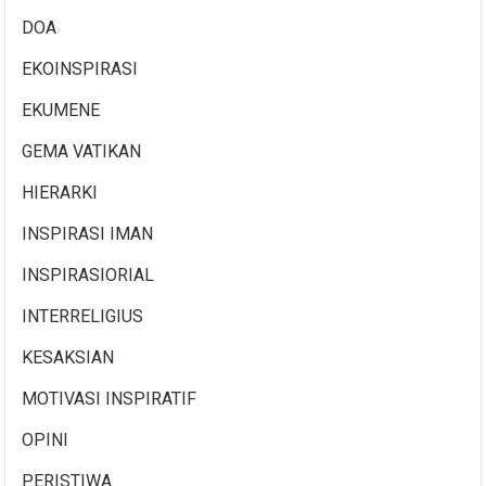
DOA
EKOINSPIRASI
EKUMENE
GEMA VATIKAN
HIERARKI
INSPIRASI IMAN
INSPIRASIORIAL
INTERRELIGIUS
KESAKSIAN
MOTIVASI INSPIRATIF
OPINI
PERISTIWA