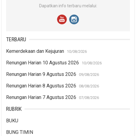
Dapatkan info terbaru melalui:
TERBARU
Kemerdekaan dan Kejujuran
10/08/2026
Renungan Harian 10 Agustus 2026
10/08/2026
Renungan Harian 9 Agustus 2026
09/08/2026
Renungan Harian 8 Agustus 2026
08/08/2026
Renungan Harian 7 Agustus 2026
07/08/2026
RUBRIK
BUKU
BUNG TIMIN