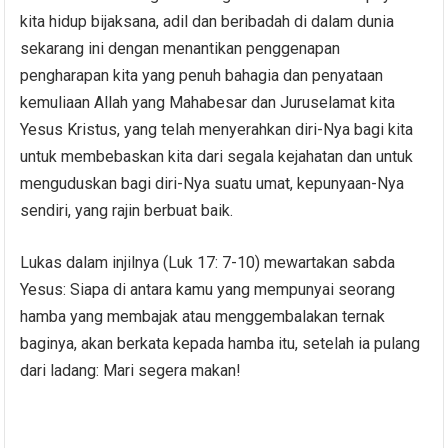
kita hidup bijaksana, adil dan beribadah di dalam dunia
sekarang ini dengan menantikan penggenapan
pengharapan kita yang penuh bahagia dan penyataan
kemuliaan Allah yang Mahabesar dan Juruselamat kita
Yesus Kristus, yang telah menyerahkan diri-Nya bagi kita
untuk membebaskan kita dari segala kejahatan dan untuk
menguduskan bagi diri-Nya suatu umat, kepunyaan-Nya
sendiri, yang rajin berbuat baik.
Lukas dalam injilnya (Luk 17: 7-10) mewartakan sabda
Yesus: Siapa di antara kamu yang mempunyai seorang
hamba yang membajak atau menggembalakan ternak
baginya, akan berkata kepada hamba itu, setelah ia pulang
dari ladang: Mari segera makan!