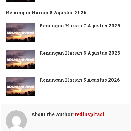
Renungan Harian 8 Agustus 2026
Renungan Harian 7 Agustus 2026
Renungan Harian 6 Agustus 2026
Renungan Harian 5 Agustus 2026
About the Author:
redinspirasi