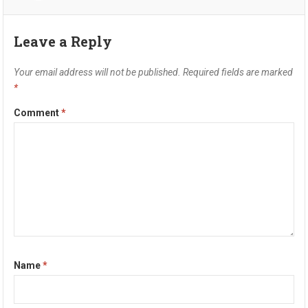
Leave a Reply
Your email address will not be published.
Required fields are marked
*
Comment
*
Name
*