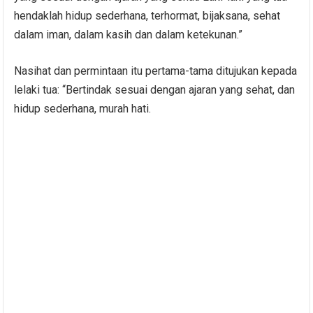
hendaklah hidup sederhana, terhormat, bijaksana, sehat
dalam iman, dalam kasih dan dalam ketekunan.”
Nasihat dan permintaan itu pertama-tama ditujukan kepada
lelaki tua: “Bertindak sesuai dengan ajaran yang sehat, dan
hidup sederhana, murah hati.