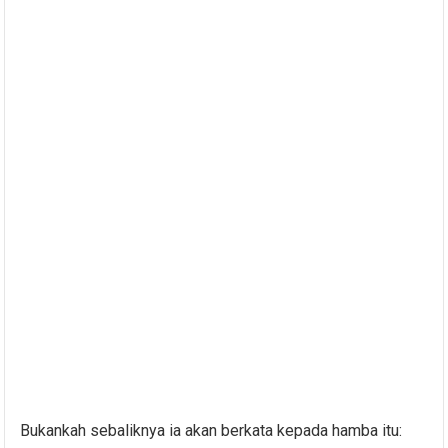
Bukankah sebaliknya ia akan berkata kepada hamba itu: