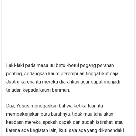
Laki-laki pada masa itu betul-betul pegang peranan
penting, sedangkan kaum perempuan tinggal ikut saja.
Justru karena itu mereka diarahkan agar dapat menjadi
teladan kepada kaum beriman.
Dua, Yesus menegaskan bahwa ketika tuan itu
mempekerjakan para buruhnya, tidak mau tahu akan
keadaan mereka, apakah capek dan sudah istirahat, atau
karena ada kegiatan lain, ikuti saja apa yang dikehendaki