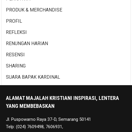
PRODUK & MERCHANDISE
PROFIL
REFLEKSI
RENUNGAN HARIAN
RESENSI
SHARING
SUARA BAPAK KARDINAL
ALAMAT MAJALAH KRISTIANI INSPIRASI, LENTERA
YANG MEMBEBASKAN
Jl. Puspowarno Raya 37-D, Semarang 50141
Telp: (024) 7609498, 7606931,