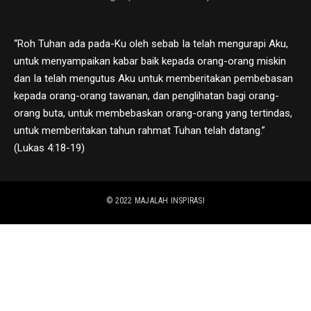
“Roh Tuhan ada pada-Ku oleh sebab Ia telah mengurapi Aku,
untuk menyampaikan kabar baik kepada orang-orang miskin
dan Ia telah mengutus Aku untuk memberitakan pembebasan
kepada orang-orang tawanan, dan penglihatan bagi orang-
orang buta, untuk membebaskan orang-orang yang tertindas,
untuk memberitakan tahun rahmat Tuhan telah datang.”
(Lukas 4:18-19)
© 2022
MAJALAH INSPIRASI