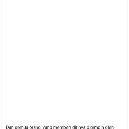
Dan semua orang, yang memberi dirinya dipimpin oleh