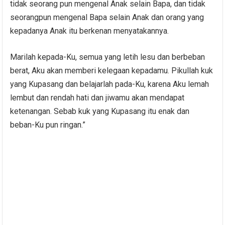
tidak seorang pun mengenal Anak selain Bapa, dan tidak
seorangpun mengenal Bapa selain Anak dan orang yang
kepadanya Anak itu berkenan menyatakannya.
Marilah kepada-Ku, semua yang letih lesu dan berbeban
berat, Aku akan memberi kelegaan kepadamu. Pikullah kuk
yang Kupasang dan belajarlah pada-Ku, karena Aku lemah
lembut dan rendah hati dan jiwamu akan mendapat
ketenangan. Sebab kuk yang Kupasang itu enak dan
beban-Ku pun ringan.”