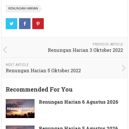
RENUNGAN HARIAN
PREVIOUS ARTICLE
Renungan Harian 3 Oktober 2022
NEXT ARTICLE
Renungan Harian 5 Oktober 2022
Recommended For You
Renungan Harian 6 Agustus 2026
Renungan Harian 5 Agustus 2026