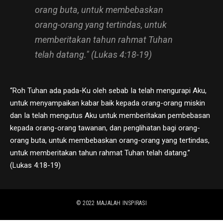
orang buta, untuk membebaskan
orang-orang yang tertindas, untuk
memberitakan tahun rahmat Tuhan
telah datang." (Lukas 4:18-19)
“Roh Tuhan ada pada-Ku oleh sebab Ia telah mengurapi Aku,
untuk menyampaikan kabar baik kepada orang-orang miskin
dan Ia telah mengutus Aku untuk memberitakan pembebasan
kepada orang-orang tawanan, dan penglihatan bagi orang-
orang buta, untuk membebaskan orang-orang yang tertindas,
untuk memberitakan tahun rahmat Tuhan telah datang.”
(Lukas 4:18-19)
© 2022
MAJALAH INSPIRASI