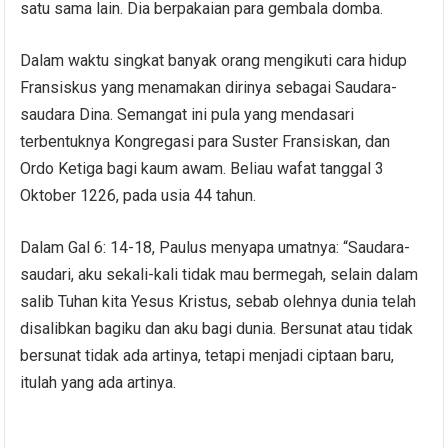
satu sama lain. Dia berpakaian para gembala domba.
Dalam waktu singkat banyak orang mengikuti cara hidup
Fransiskus yang menamakan dirinya sebagai Saudara-
saudara Dina. Semangat ini pula yang mendasari
terbentuknya Kongregasi para Suster Fransiskan, dan
Ordo Ketiga bagi kaum awam. Beliau wafat tanggal 3
Oktober 1226, pada usia 44 tahun.
Dalam Gal 6: 14-18, Paulus menyapa umatnya: “Saudara-
saudari, aku sekali-kali tidak mau bermegah, selain dalam
salib Tuhan kita Yesus Kristus, sebab olehnya dunia telah
disalibkan bagiku dan aku bagi dunia. Bersunat atau tidak
bersunat tidak ada artinya, tetapi menjadi ciptaan baru,
itulah yang ada artinya.