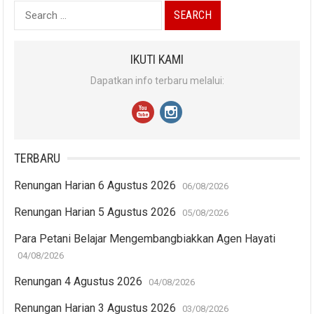
Search
for:
IKUTI KAMI
Dapatkan info terbaru melalui:
TERBARU
Renungan Harian 6 Agustus 2026
06/08/2026
Renungan Harian 5 Agustus 2026
05/08/2026
Para Petani Belajar Mengembangbiakkan Agen Hayati
04/08/2026
Renungan 4 Agustus 2026
04/08/2026
Renungan Harian 3 Agustus 2026
03/08/2026