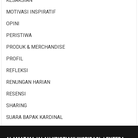
KESAKSIAN
MOTIVASI INSPIRATIF
OPINI
PERISTIWA
PRODUK & MERCHANDISE
PROFIL
REFLEKSI
RENUNGAN HARIAN
RESENSI
SHARING
SUARA BAPAK KARDINAL