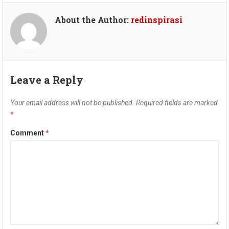
About the Author:
redinspirasi
Leave a Reply
Your email address will not be published.
Required fields are marked
*
Comment
*