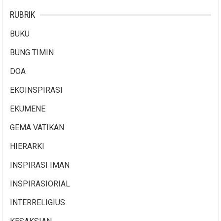
RUBRIK
BUKU
BUNG TIMIN
DOA
EKOINSPIRASI
EKUMENE
GEMA VATIKAN
HIERARKI
INSPIRASI IMAN
INSPIRASIORIAL
INTERRELIGIUS