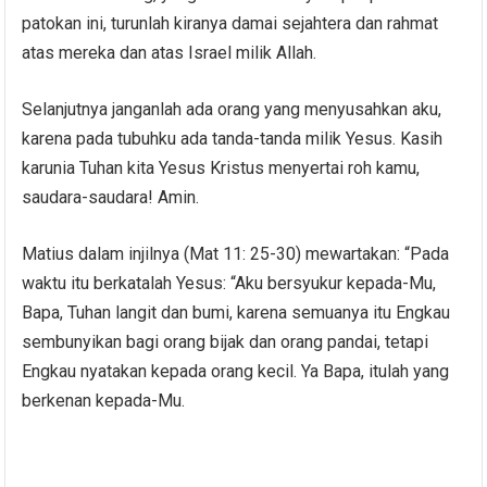
patokan ini, turunlah kiranya damai sejahtera dan rahmat
atas mereka dan atas Israel milik Allah.
Selanjutnya janganlah ada orang yang menyusahkan aku,
karena pada tubuhku ada tanda-tanda milik Yesus. Kasih
karunia Tuhan kita Yesus Kristus menyertai roh kamu,
saudara-saudara! Amin.
Matius dalam injilnya (Mat 11: 25-30) mewartakan: “Pada
waktu itu berkatalah Yesus: “Aku bersyukur kepada-Mu,
Bapa, Tuhan langit dan bumi, karena semuanya itu Engkau
sembunyikan bagi orang bijak dan orang pandai, tetapi
Engkau nyatakan kepada orang kecil. Ya Bapa, itulah yang
berkenan kepada-Mu.