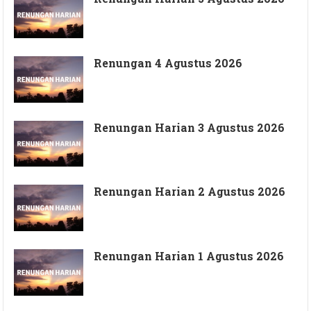
Renungan 4 Agustus 2026
Renungan Harian 3 Agustus 2026
Renungan Harian 2 Agustus 2026
Renungan Harian 1 Agustus 2026