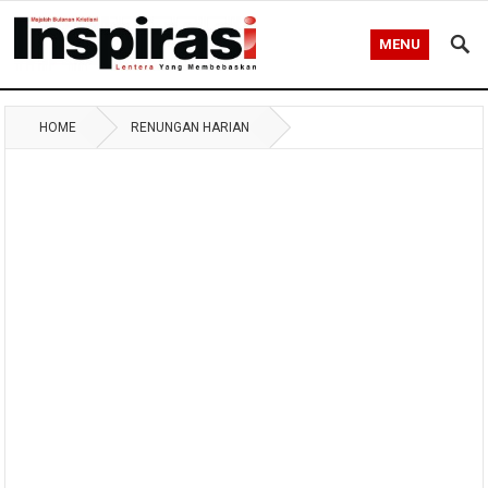
MENU
HOME
RENUNGAN HARIAN