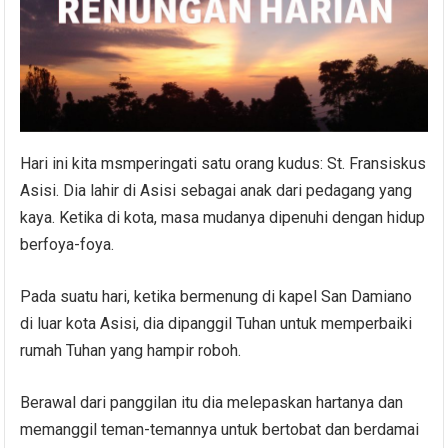
Hari ini kita msmperingati satu orang kudus: St. Fransiskus
Asisi. Dia lahir di Asisi sebagai anak dari pedagang yang
kaya. Ketika di kota, masa mudanya dipenuhi dengan hidup
berfoya-foya.
Pada suatu hari, ketika bermenung di kapel San Damiano
di luar kota Asisi, dia dipanggil Tuhan untuk memperbaiki
rumah Tuhan yang hampir roboh.
Berawal dari panggilan itu dia melepaskan hartanya dan
memanggil teman-temannya untuk bertobat dan berdamai