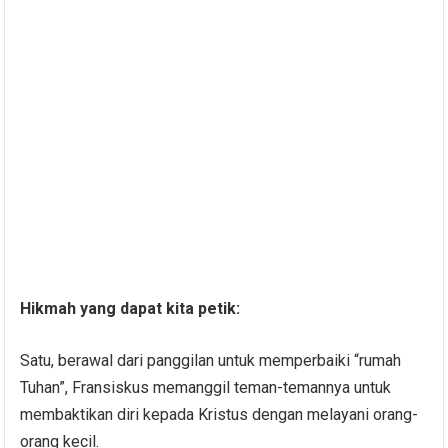
Hikmah yang dapat kita petik:
Satu, berawal dari panggilan untuk memperbaiki “rumah
Tuhan”, Fransiskus memanggil teman-temannya untuk
membaktikan diri kepada Kristus dengan melayani orang-
orang kecil.