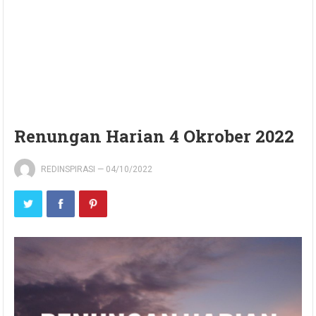
Renungan Harian 4 Okrober 2022
REDINSPIRASI
—
04/10/2022