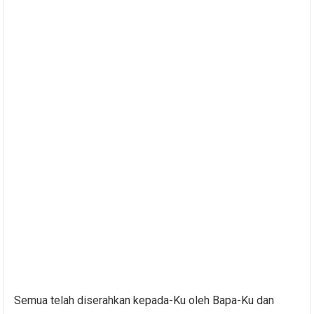
Semua telah diserahkan kepada-Ku oleh Bapa-Ku dan