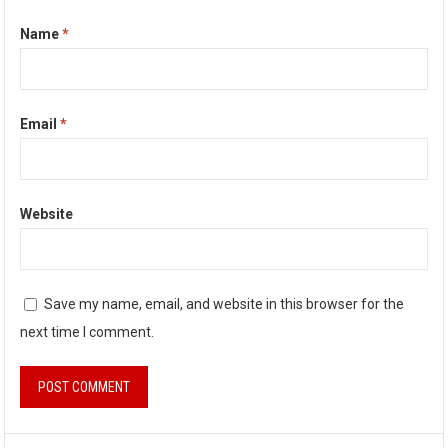
Name
*
Email
*
Website
Save my name, email, and website in this browser for the
next time I comment.