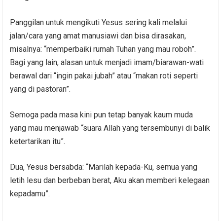
Panggilan untuk mengikuti Yesus sering kali melalui
jalan/cara yang amat manusiawi dan bisa dirasakan,
misalnya: “memperbaiki rumah Tuhan yang mau roboh”.
Bagi yang lain, alasan untuk menjadi imam/biarawan-wati
berawal dari “ingin pakai jubah” atau “makan roti seperti
yang di pastoran”.
Semoga pada masa kini pun tetap banyak kaum muda
yang mau menjawab “suara Allah yang tersembunyi di balik
ketertarikan itu”.
Dua, Yesus bersabda: “Marilah kepada-Ku, semua yang
letih lesu dan berbeban berat, Aku akan memberi kelegaan
kepadamu”.