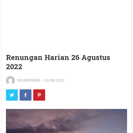
Renungan Harian 26 Agustus
2022
REDINSPIRASI
—
26/08/2022