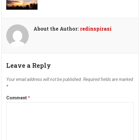
About the Author:
redinspirasi
Leave a Reply
Your email address will not be published.
Required fields are marked
*
Comment
*