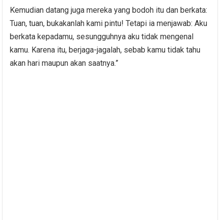
Kemudian datang juga mereka yang bodoh itu dan berkata:
Tuan, tuan, bukakanlah kami pintu! Tetapi ia menjawab: Aku
berkata kepadamu, sesungguhnya aku tidak mengenal
kamu. Karena itu, berjaga-jagalah, sebab kamu tidak tahu
akan hari maupun akan saatnya.”