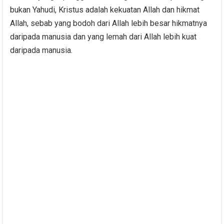
bukan Yahudi, Kristus adalah kekuatan Allah dan hikmat
Allah, sebab yang bodoh dari Allah lebih besar hikmatnya
daripada manusia dan yang lemah dari Allah lebih kuat
daripada manusia.