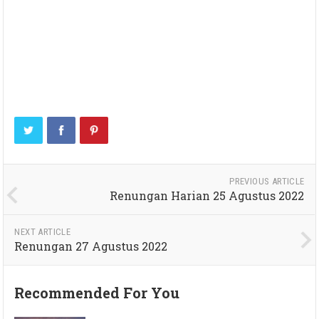
PREVIOUS ARTICLE
Renungan Harian 25 Agustus 2022
NEXT ARTICLE
Renungan 27 Agustus 2022
Recommended For You