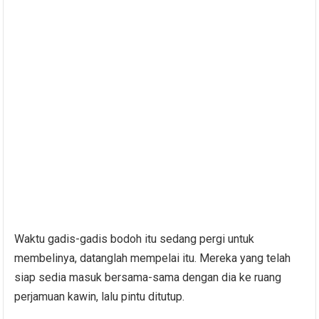
Waktu gadis-gadis bodoh itu sedang pergi untuk
membelinya, datanglah mempelai itu. Mereka yang telah
siap sedia masuk bersama-sama dengan dia ke ruang
perjamuan kawin, lalu pintu ditutup.