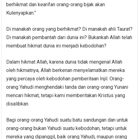
berhikmat dan kearifan orang-orang bijak akan
Kulenyapkan.”
Di manakah orang yang berhikmat? Di manakah ahli Taurat?
Di manakah pembantah dari dunia ini? Bukankah Allah telah
membuat hikmat dunia ini menjadi kebodohan?
Dalam hikmat Allah, karena dunia tidak mengenal Allah
oleh hikmatnya, Allah berkenan menyelamatkan mereka
yang percaya oleh kebodohan pemberitaan Injil. Orang-
orang Yahudi menghendaki tanda dan orang-orang Yunani
mencari hikmat, tetapi kami memberitakan Kristus yang
disalibkan.
Bagi orang-orang Yahudi suatu batu sandungan dan untuk
orang-orang bukan Yahudi suatu kebodohan, tetapi untuk
mereka yang dipanggil, baik orang Yahudi, maupun orang