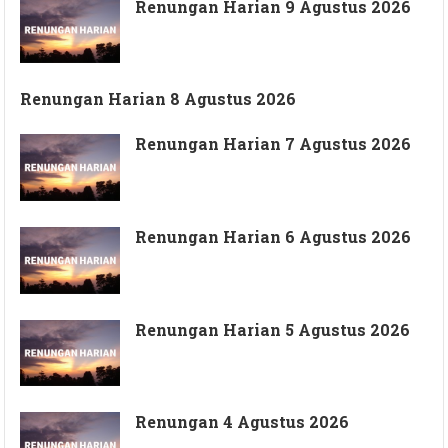
Renungan Harian 9 Agustus 2026
Renungan Harian 8 Agustus 2026
Renungan Harian 7 Agustus 2026
Renungan Harian 6 Agustus 2026
Renungan Harian 5 Agustus 2026
Renungan 4 Agustus 2026