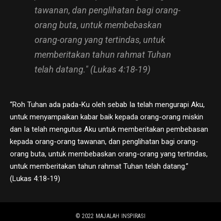
tawanan, dan penglihatan bagi orang-
orang buta, untuk membebaskan
orang-orang yang tertindas, untuk
memberitakan tahun rahmat Tuhan
telah datang." (Lukas 4:18-19)
“Roh Tuhan ada pada-Ku oleh sebab Ia telah mengurapi Aku,
untuk menyampaikan kabar baik kepada orang-orang miskin
dan Ia telah mengutus Aku untuk memberitakan pembebasan
kepada orang-orang tawanan, dan penglihatan bagi orang-
orang buta, untuk membebaskan orang-orang yang tertindas,
untuk memberitakan tahun rahmat Tuhan telah datang.”
(Lukas 4:18-19)
© 2022
MAJALAH INSPIRASI