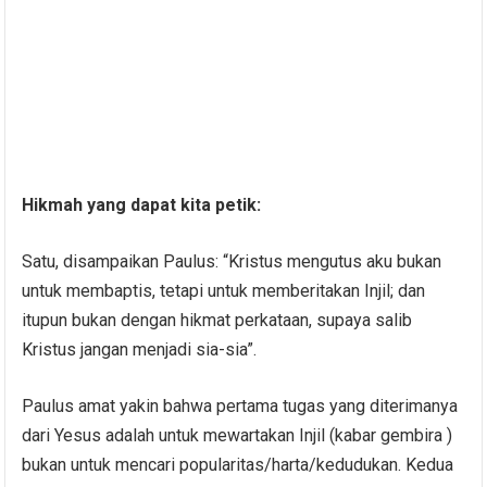
Hikmah yang dapat kita petik:
Satu, disampaikan Paulus: “Kristus mengutus aku bukan
untuk membaptis, tetapi untuk memberitakan Injil; dan
itupun bukan dengan hikmat perkataan, supaya salib
Kristus jangan menjadi sia-sia”.
Paulus amat yakin bahwa pertama tugas yang diterimanya
dari Yesus adalah untuk mewartakan Injil (kabar gembira )
bukan untuk mencari popularitas/harta/kedudukan. Kedua