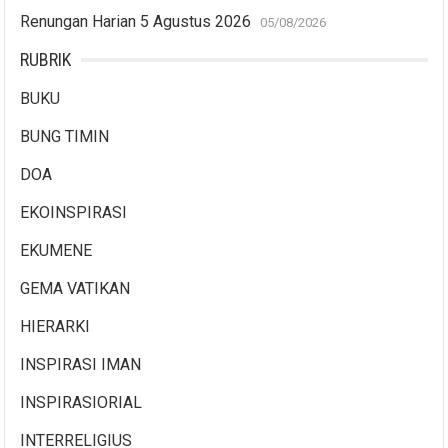
Renungan Harian 5 Agustus 2026
05/08/2026
RUBRIK
BUKU
BUNG TIMIN
DOA
EKOINSPIRASI
EKUMENE
GEMA VATIKAN
HIERARKI
INSPIRASI IMAN
INSPIRASIORIAL
INTERRELIGIUS