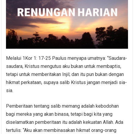
Melalui 1Kor 1: 17-25 Paulus menyapa umatnya: “Saudara-
saudara, Kristus mengutus aku bukan untuk membaptis,
tetapi untuk memberitakan Injil; dan itu pun bukan dengan
hikmat perkataan, supaya salib Kristus jangan menjadi sia-
sia.
Pemberitaan tentang salib memang adalah kebodohan
bagi mereka yang akan binasa, tetapi bagi kita yang
diselamatkan pemberitaan itu adalah kekuatan Allah. Ada
tertulis: “Aku akan membinasakan hikmat orang-orang