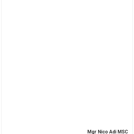
Mgr Nico Adi MSC