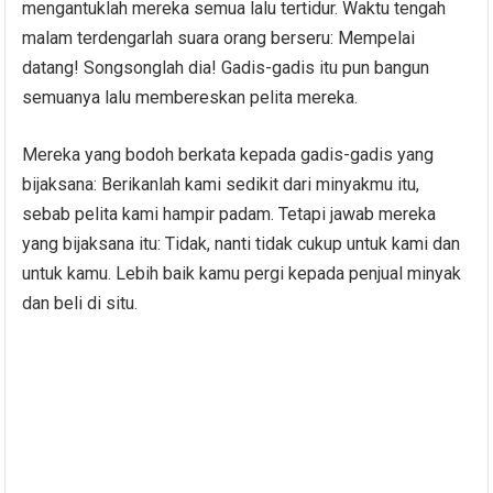
mengantuklah mereka semua lalu tertidur. Waktu tengah
malam terdengarlah suara orang berseru: Mempelai
datang! Songsonglah dia! Gadis-gadis itu pun bangun
semuanya lalu membereskan pelita mereka.
Mereka yang bodoh berkata kepada gadis-gadis yang
bijaksana: Berikanlah kami sedikit dari minyakmu itu,
sebab pelita kami hampir padam. Tetapi jawab mereka
yang bijaksana itu: Tidak, nanti tidak cukup untuk kami dan
untuk kamu. Lebih baik kamu pergi kepada penjual minyak
dan beli di situ.