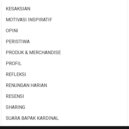
KESAKSIAN
MOTIVASI INSPIRATIF
OPINI
PERISTIWA
PRODUK & MERCHANDISE
PROFIL
REFLEKSI
RENUNGAN HARIAN
RESENSI
SHARING
SUARA BAPAK KARDINAL