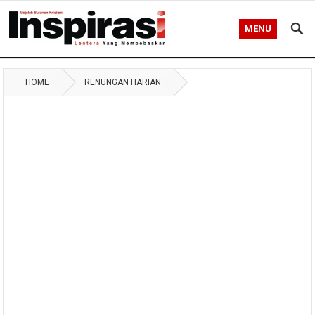
MENU
HOME
RENUNGAN HARIAN