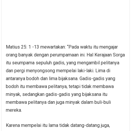
Matius 25: 1 -13 mewartakan: “Pada waktu itu mengajar
orang banyak dengan perumpamaan ini. Hal Kerajaan Sorga
itu seumpama sepuluh gadis, yang mengambil pelitanya
dan pergi menyongsong mempelai laki-laki. Lima di
antaranya bodoh dan lima bijaksana. Gadis-gadis yang
bodoh itu membawa pelitanya, tetapi tidak membawa
minyak, sedangkan gadis-gadis yang bijaksana itu
membawa pelitanya dan juga minyak dalam buli-buli
mereka.
Karena mempelai itu lama tidak datang-datang juga,