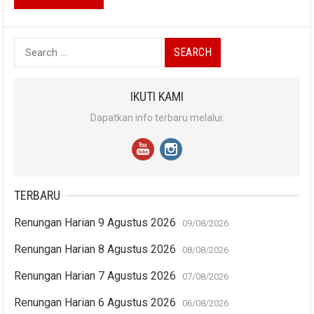
Search
for:
IKUTI KAMI
Dapatkan info terbaru melalui:
TERBARU
Renungan Harian 9 Agustus 2026
09/08/2026
Renungan Harian 8 Agustus 2026
08/08/2026
Renungan Harian 7 Agustus 2026
07/08/2026
Renungan Harian 6 Agustus 2026
06/08/2026