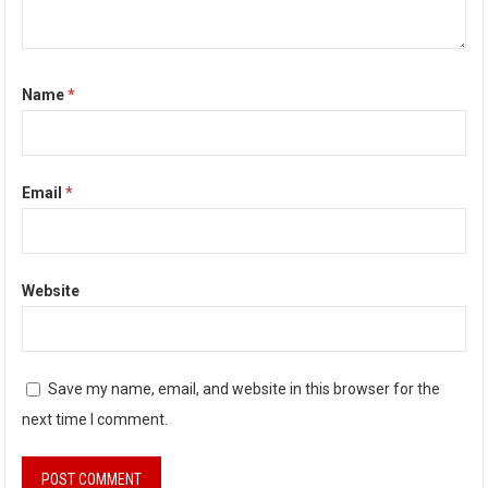
Name
*
Email
*
Website
Save my name, email, and website in this browser for the
next time I comment.