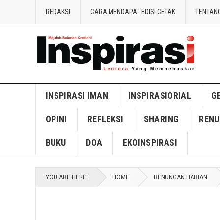
REDAKSI
CARA MENDAPAT EDISI CETAK
TENTANG
INSPIRASI IMAN
INSPIRASIORIAL
G
OPINI
REFLEKSI
SHARING
RENU
BUKU
DOA
EKOINSPIRASI
YOU ARE HERE:
HOME
RENUNGAN HARIAN