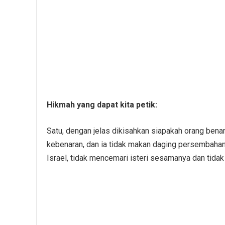
Hikmah yang dapat kita petik:
Satu, dengan jelas dikisahkan siapakah orang benar
kebenaran, dan ia tidak makan daging persembahan 
Israel, tidak mencemari isteri sesamanya dan tid