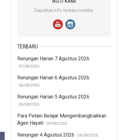
IKUTI KAMI
Dapatkan info terbaru melalui:
TERBARU
Renungan Harian 7 Agustus 2026
07/08/2026
Renungan Harian 6 Agustus 2026
06/08/2026
Renungan Harian 5 Agustus 2026
05/08/2026
Para Petani Belajar Mengembangbiakkan
Agen Hayati
04/08/2026
Renungan 4 Agustus 2026
04/08/2026