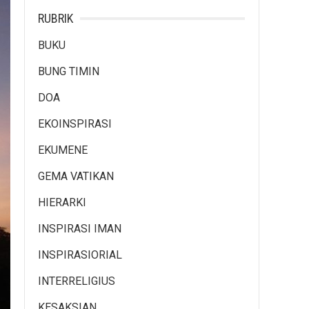
RUBRIK
BUKU
BUNG TIMIN
DOA
EKOINSPIRASI
EKUMENE
GEMA VATIKAN
HIERARKI
INSPIRASI IMAN
INSPIRASIORIAL
INTERRELIGIUS
KESAKSIAN