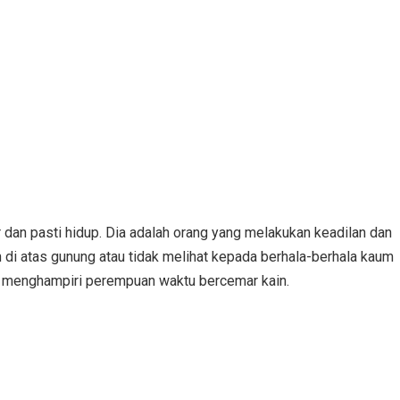
 dan pasti hidup. Dia adalah orang yang melakukan keadilan dan
di atas gunung atau tidak melihat kepada berhala-berhala kaum
ak menghampiri perempuan waktu bercemar kain.