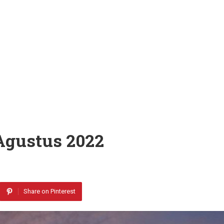
Agustus 2022
Share on Pinterest