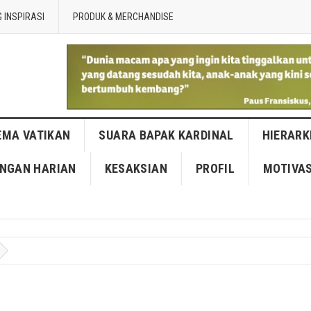
 INSPIRASI
PRODUK & MERCHANDISE
EMA VATIKAN
SUARA BAPAK KARDINAL
HIERARK
NGAN HARIAN
KESAKSIAN
PROFIL
MOTIVAS