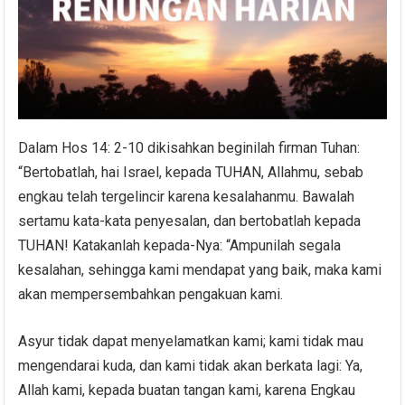
Dalam Hos 14: 2-10 dikisahkan beginilah firman Tuhan:
“Bertobatlah, hai Israel, kepada TUHAN, Allahmu, sebab
engkau telah tergelincir karena kesalahanmu. Bawalah
sertamu kata-kata penyesalan, dan bertobatlah kepada
TUHAN! Katakanlah kepada-Nya: “Ampunilah segala
kesalahan, sehingga kami mendapat yang baik, maka kami
akan mempersembahkan pengakuan kami.
Asyur tidak dapat menyelamatkan kami; kami tidak mau
mengendarai kuda, dan kami tidak akan berkata lagi: Ya,
Allah kami, kepada buatan tangan kami, karena Engkau