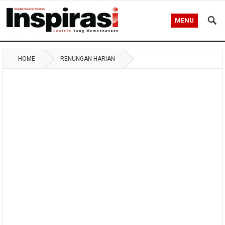
MENU
HOME
RENUNGAN HARIAN