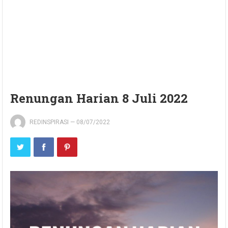
Renungan Harian 8 Juli 2022
REDINSPIRASI
—
08/07/2022