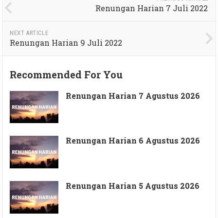
Renungan Harian 7 Juli 2022
NEXT ARTICLE
Renungan Harian 9 Juli 2022
Recommended For You
Renungan Harian 7 Agustus 2026
Renungan Harian 6 Agustus 2026
Renungan Harian 5 Agustus 2026