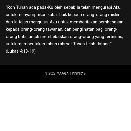
“Roh Tuhan ada pada-Ku oleh sebab Ia telah mengurapi Aku,
untuk menyampaikan kabar baik kepada orang-orang miskin
dan Ia telah mengutus Aku untuk memberitakan pembebasan
kepada orang-orang tawanan, dan penglihatan bagi orang-
orang buta, untuk membebaskan orang-orang yang tertindas,
untuk memberitakan tahun rahmat Tuhan telah datang.”
(Lukas 4:18-19)
© 2022
MAJALAH INSPIRASI