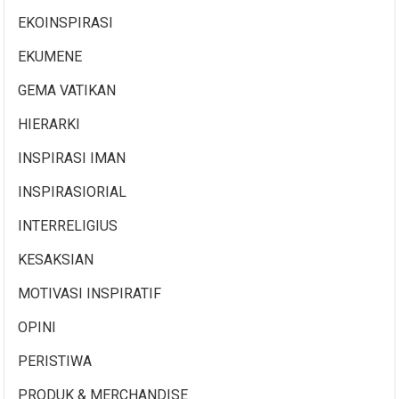
EKOINSPIRASI
EKUMENE
GEMA VATIKAN
HIERARKI
INSPIRASI IMAN
INSPIRASIORIAL
INTERRELIGIUS
KESAKSIAN
MOTIVASI INSPIRATIF
OPINI
PERISTIWA
PRODUK & MERCHANDISE