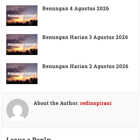
Renungan 4 Agustus 2026
Renungan Harian 3 Agustus 2026
Renungan Harian 2 Agustus 2026
About the Author:
redinspirasi
Leave a Reply