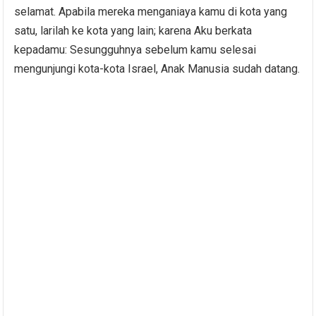
selamat. Apabila mereka menganiaya kamu di kota yang
satu, larilah ke kota yang lain; karena Aku berkata
kepadamu: Sesungguhnya sebelum kamu selesai
mengunjungi kota-kota Israel, Anak Manusia sudah datang.