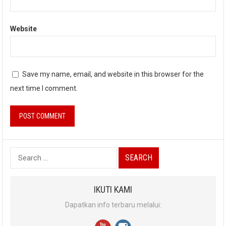
Website
Save my name, email, and website in this browser for the
next time I comment.
Search
for:
IKUTI KAMI
Dapatkan info terbaru melalui: