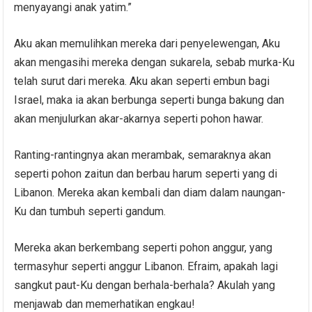
menyayangi anak yatim.”
Aku akan memulihkan mereka dari penyelewengan, Aku
akan mengasihi mereka dengan sukarela, sebab murka-Ku
telah surut dari mereka. Aku akan seperti embun bagi
Israel, maka ia akan berbunga seperti bunga bakung dan
akan menjulurkan akar-akarnya seperti pohon hawar.
Ranting-rantingnya akan merambak, semaraknya akan
seperti pohon zaitun dan berbau harum seperti yang di
Libanon. Mereka akan kembali dan diam dalam naungan-
Ku dan tumbuh seperti gandum.
Mereka akan berkembang seperti pohon anggur, yang
termasyhur seperti anggur Libanon. Efraim, apakah lagi
sangkut paut-Ku dengan berhala-berhala? Akulah yang
menjawab dan memerhatikan engkau!