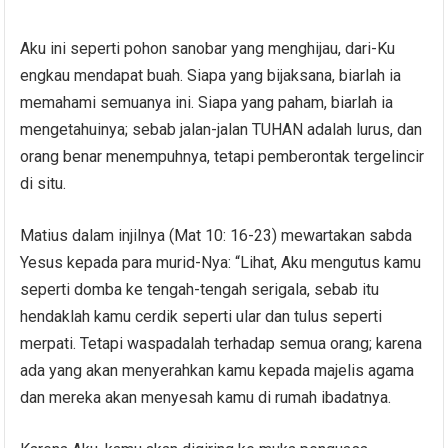
Aku ini seperti pohon sanobar yang menghijau, dari-Ku
engkau mendapat buah. Siapa yang bijaksana, biarlah ia
memahami semuanya ini. Siapa yang paham, biarlah ia
mengetahuinya; sebab jalan-jalan TUHAN adalah lurus, dan
orang benar menempuhnya, tetapi pemberontak tergelincir
di situ.
Matius dalam injilnya (Mat 10: 16-23) mewartakan sabda
Yesus kepada para murid-Nya: “Lihat, Aku mengutus kamu
seperti domba ke tengah-tengah serigala, sebab itu
hendaklah kamu cerdik seperti ular dan tulus seperti
merpati. Tetapi waspadalah terhadap semua orang; karena
ada yang akan menyerahkan kamu kepada majelis agama
dan mereka akan menyesah kamu di rumah ibadatnya.