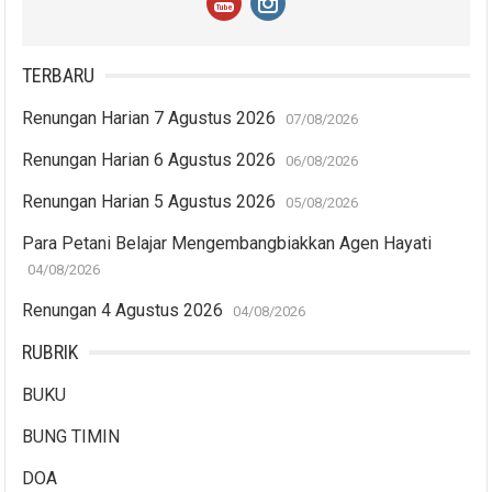
TERBARU
Renungan Harian 7 Agustus 2026
07/08/2026
Renungan Harian 6 Agustus 2026
06/08/2026
Renungan Harian 5 Agustus 2026
05/08/2026
Para Petani Belajar Mengembangbiakkan Agen Hayati
04/08/2026
Renungan 4 Agustus 2026
04/08/2026
RUBRIK
BUKU
BUNG TIMIN
DOA