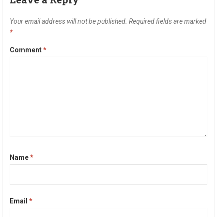
Your email address will not be published.
Required fields are marked
*
Comment
*
Name
*
Email
*