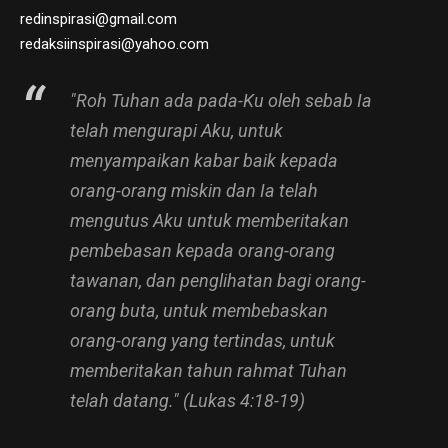
redinspirasi@gmail.com
redaksiinspirasi@yahoo.com
"Roh Tuhan ada pada-Ku oleh sebab Ia
telah mengurapi Aku, untuk
menyampaikan kabar baik kepada
orang-orang miskin dan Ia telah
mengutus Aku untuk memberitakan
pembebasan kepada orang-orang
tawanan, dan penglihatan bagi orang-
orang buta, untuk membebaskan
orang-orang yang tertindas, untuk
memberitakan tahun rahmat Tuhan
telah datang." (Lukas 4:18-19)