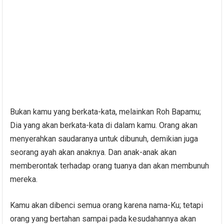
Bukan kamu yang berkata-kata, melainkan Roh Bapamu;
Dia yang akan berkata-kata di dalam kamu. Orang akan
menyerahkan saudaranya untuk dibunuh, demikian juga
seorang ayah akan anaknya. Dan anak-anak akan
memberontak terhadap orang tuanya dan akan membunuh
mereka.
Kamu akan dibenci semua orang karena nama-Ku; tetapi
orang yang bertahan sampai pada kesudahannya akan