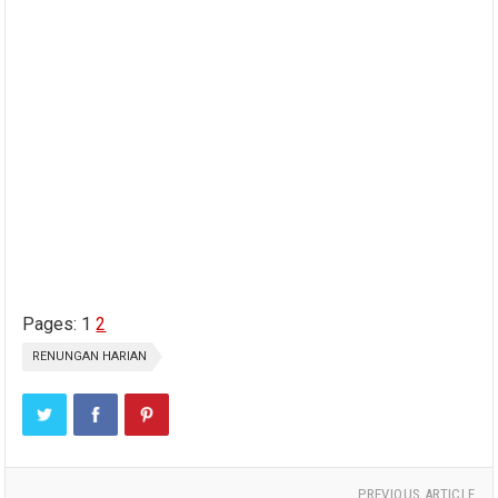
Pages:
1
2
RENUNGAN HARIAN
PREVIOUS ARTICLE