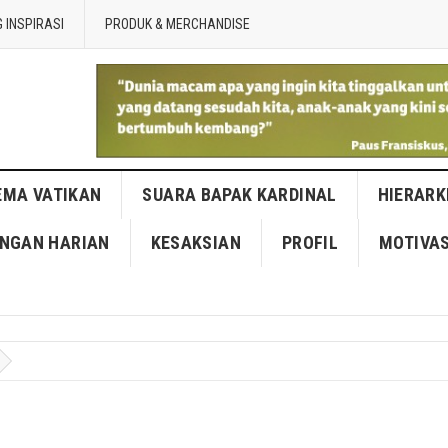
 INSPIRASI
PRODUK & MERCHANDISE
EMA VATIKAN
SUARA BAPAK KARDINAL
HIERARK
NGAN HARIAN
KESAKSIAN
PROFIL
MOTIVAS