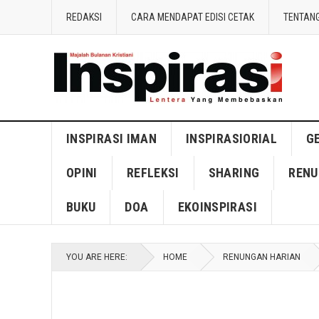
REDAKSI
CARA MENDAPAT EDISI CETAK
TENTANG
INSPIRASI IMAN
INSPIRASIORIAL
G
OPINI
REFLEKSI
SHARING
RENU
BUKU
DOA
EKOINSPIRASI
YOU ARE HERE:
HOME
RENUNGAN HARIAN