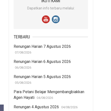
IKUTI KAMI
Dapatkan info terbaru melalui:
TERBARU
Renungan Harian 7 Agustus 2026
07/08/2026
Renungan Harian 6 Agustus 2026
06/08/2026
Renungan Harian 5 Agustus 2026
05/08/2026
Para Petani Belajar Mengembangbiakkan
Agen Hayati
04/08/2026
Renungan 4 Agustus 2026
04/08/2026