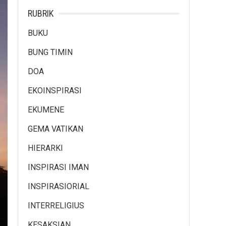
RUBRIK
BUKU
BUNG TIMIN
DOA
EKOINSPIRASI
EKUMENE
GEMA VATIKAN
HIERARKI
INSPIRASI IMAN
INSPIRASIORIAL
INTERRELIGIUS
KESAKSIAN