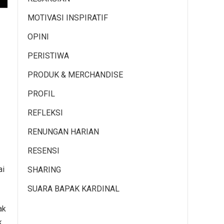
MOTIVASI INSPIRATIF
OPINI
PERISTIWA
PRODUK & MERCHANDISE
PROFIL
REFLEKSI
RENUNGAN HARIAN
RESENSI
ai
SHARING
SUARA BAPAK KARDINAL
ak
k