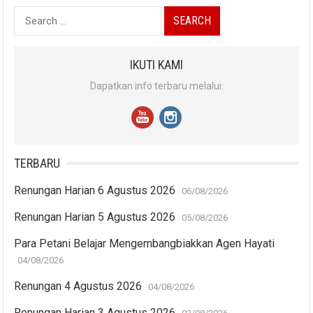
Search
for:
IKUTI KAMI
Dapatkan info terbaru melalui:
TERBARU
Renungan Harian 6 Agustus 2026
06/08/2026
Renungan Harian 5 Agustus 2026
05/08/2026
Para Petani Belajar Mengembangbiakkan Agen Hayati
04/08/2026
Renungan 4 Agustus 2026
04/08/2026
Renungan Harian 3 Agustus 2026