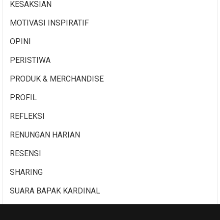
KESAKSIAN
MOTIVASI INSPIRATIF
OPINI
PERISTIWA
PRODUK & MERCHANDISE
PROFIL
REFLEKSI
RENUNGAN HARIAN
RESENSI
SHARING
SUARA BAPAK KARDINAL