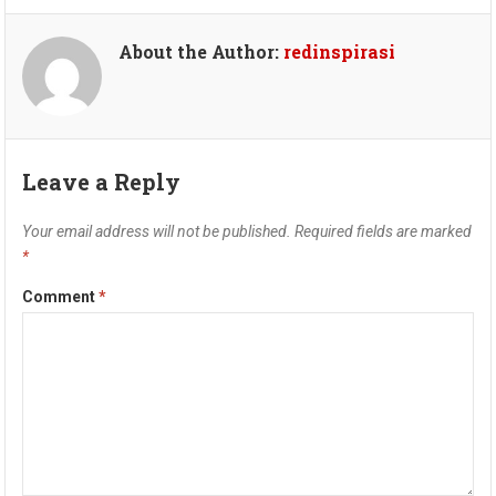
About the Author:
redinspirasi
Leave a Reply
Your email address will not be published.
Required fields are marked
*
Comment
*