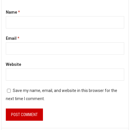
Name
*
Email
*
Website
Save my name, email, and website in this browser for the
next time I comment.