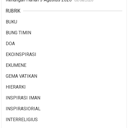
03/08/2026
RUBRIK
BUKU
BUNG TIMIN
DOA
EKOINSPIRASI
EKUMENE
GEMA VATIKAN
HIERARKI
INSPIRASI IMAN
INSPIRASIORIAL
INTERRELIGIUS