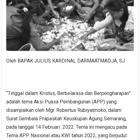
Oleh BAPAK JULIUS KARDINAL DARMAATMADJA, SJ
“Tinggal dalam Kristus, Berbelarasa dan Berpengharapan”
adalah tema Aksi Puasa Pembangunan (APP) yang
disampaikan oleh Mgr. Robertus Rubiyatmoko, dalam
Surat Gembala Prapaskah Keuskupan Agung Semarang,
pada tanggal 14 Februari 2022. Tema ini mengacu pada
Tema APP Nasional atau KWI tahun 2022, yang berjudul: