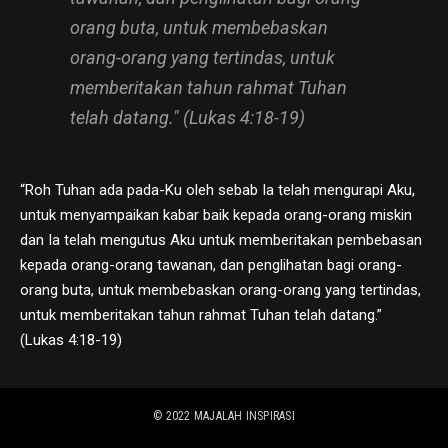
orang buta, untuk membebaskan
orang-orang yang tertindas, untuk
memberitakan tahun rahmat Tuhan
telah datang." (Lukas 4:18-19)
“Roh Tuhan ada pada-Ku oleh sebab Ia telah mengurapi Aku,
untuk menyampaikan kabar baik kepada orang-orang miskin
dan Ia telah mengutus Aku untuk memberitakan pembebasan
kepada orang-orang tawanan, dan penglihatan bagi orang-
orang buta, untuk membebaskan orang-orang yang tertindas,
untuk memberitakan tahun rahmat Tuhan telah datang.”
(Lukas 4:18-19)
© 2022
MAJALAH INSPIRASI