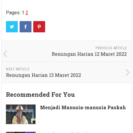
Pages:
1
2
PREVIOUS ARTICLE
Renungan Harian 12 Maret 2022
NEXT ARTICLE
Renungan Harian 13 Maret 2022
Recommended For You
Menjadi Manusia-manusia Paskah