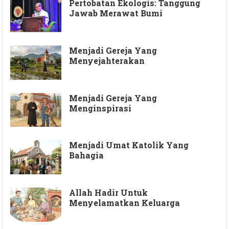
Pertobatan Ekologis: Tanggung
Jawab Merawat Bumi
Menjadi Gereja Yang
Menyejahterakan
Menjadi Gereja Yang
Menginspirasi
Menjadi Umat Katolik Yang
Bahagia
Allah Hadir Untuk
Menyelamatkan Keluarga