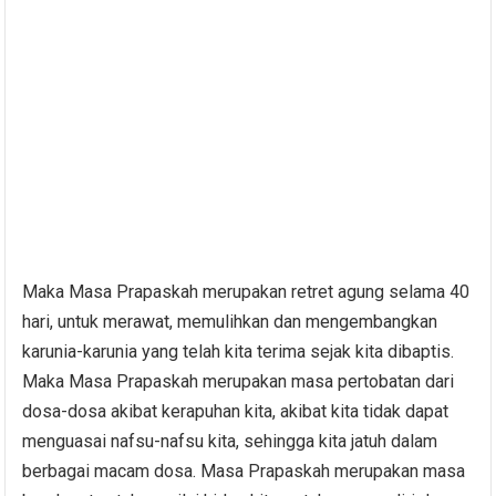
Maka Masa Prapaskah merupakan retret agung selama 40
hari, untuk merawat, memulihkan dan mengembangkan
karunia-karunia yang telah kita terima sejak kita dibaptis.
Maka Masa Prapaskah merupakan masa pertobatan dari
dosa-dosa akibat kerapuhan kita, akibat kita tidak dapat
menguasai nafsu-nafsu kita, sehingga kita jatuh dalam
berbagai macam dosa. Masa Prapaskah merupakan masa