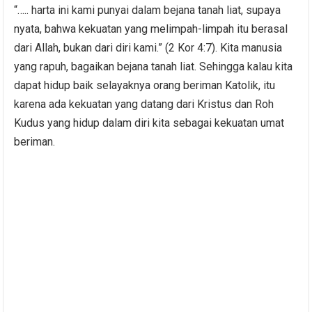
“….. harta ini kami punyai dalam bejana tanah liat, supaya
nyata, bahwa kekuatan yang melimpah-limpah itu berasal
dari Allah, bukan dari diri kami.” (2 Kor 4:7). Kita manusia
yang rapuh, bagaikan bejana tanah liat. Sehingga kalau kita
dapat hidup baik selayaknya orang beriman Katolik, itu
karena ada kekuatan yang datang dari Kristus dan Roh
Kudus yang hidup dalam diri kita sebagai kekuatan umat
beriman.