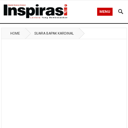
MENU
HOME
SUARA BAPAK KARDINAL