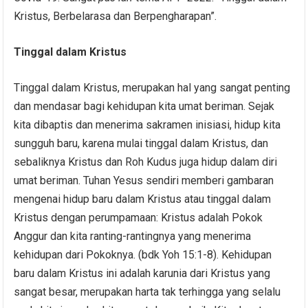
Kristus, Berbelarasa dan Berpengharapan”.
Tinggal dalam
K
ristus
Tinggal dalam Kristus, merupakan hal yang sangat penting
dan mendasar bagi kehidupan kita umat beriman. Sejak
kita dibaptis dan menerima sakramen inisiasi, hidup kita
sungguh baru, karena mulai tinggal dalam Kristus, dan
sebaliknya Kristus dan Roh Kudus juga hidup dalam diri
umat beriman. Tuhan Yesus sendiri memberi gambaran
mengenai hidup baru dalam Kristus atau tinggal dalam
Kristus dengan perumpamaan: Kristus adalah Pokok
Anggur dan kita ranting-rantingnya yang menerima
kehidupan dari Pokoknya. (bdk Yoh 15:1-8). Kehidupan
baru dalam Kristus ini adalah karunia dari Kristus yang
sangat besar, merupakan harta tak terhingga yang selalu