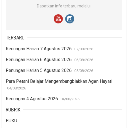
Dapatkan info terbaru melalui:
TERBARU
Renungan Harian 7 Agustus 2026
07/08/2026
Renungan Harian 6 Agustus 2026
06/08/2026
Renungan Harian 5 Agustus 2026
05/08/2026
Para Petani Belajar Mengembangbiakkan Agen Hayati
04/08/2026
Renungan 4 Agustus 2026
04/08/2026
RUBRIK
BUKU