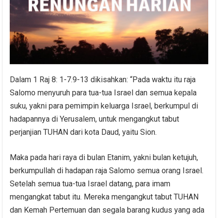
Dalam 1 Raj 8: 1-7.9-13 dikisahkan: “Pada waktu itu raja
Salomo menyuruh para tua-tua Israel dan semua kepala
suku, yakni para pemimpin keluarga Israel, berkumpul di
hadapannya di Yerusalem, untuk mengangkut tabut
perjanjian TUHAN dari kota Daud, yaitu Sion.
Maka pada hari raya di bulan Etanim, yakni bulan ketujuh,
berkumpullah di hadapan raja Salomo semua orang Israel.
Setelah semua tua-tua Israel datang, para imam
mengangkat tabut itu. Mereka mengangkut tabut TUHAN
dan Kemah Pertemuan dan segala barang kudus yang ada