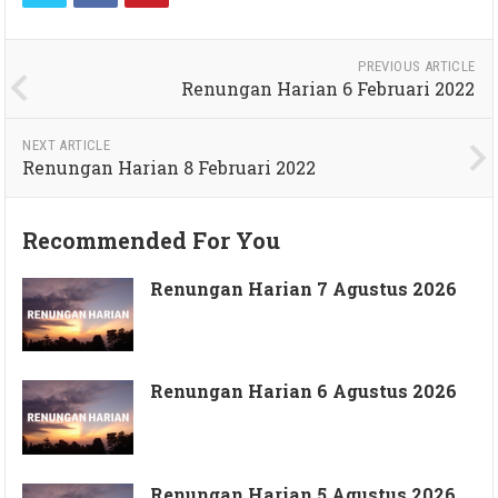
PREVIOUS ARTICLE
Renungan Harian 6 Februari 2022
NEXT ARTICLE
Renungan Harian 8 Februari 2022
Recommended For You
Renungan Harian 7 Agustus 2026
Renungan Harian 6 Agustus 2026
Renungan Harian 5 Agustus 2026