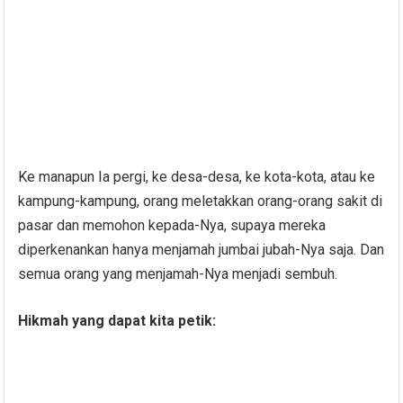
Ke manapun Ia pergi, ke desa-desa, ke kota-kota, atau ke
kampung-kampung, orang meletakkan orang-orang sakit di
pasar dan memohon kepada-Nya, supaya mereka
diperkenankan hanya menjamah jumbai jubah-Nya saja. Dan
semua orang yang menjamah-Nya menjadi sembuh.
Hikmah yang dapat kita petik: