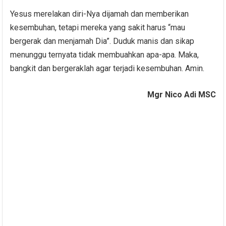
Yesus merelakan diri-Nya dijamah dan memberikan
kesembuhan, tetapi mereka yang sakit harus “mau
bergerak dan menjamah Dia”. Duduk manis dan sikap
menunggu ternyata tidak membuahkan apa-apa. Maka,
bangkit dan bergeraklah agar terjadi kesembuhan. Amin.
Mgr Nico Adi MSC