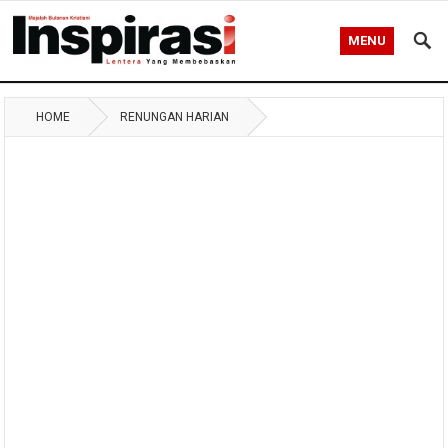
MENU
HOME
RENUNGAN HARIAN