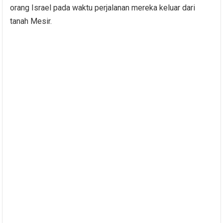
orang Israel pada waktu perjalanan mereka keluar dari
tanah Mesir.