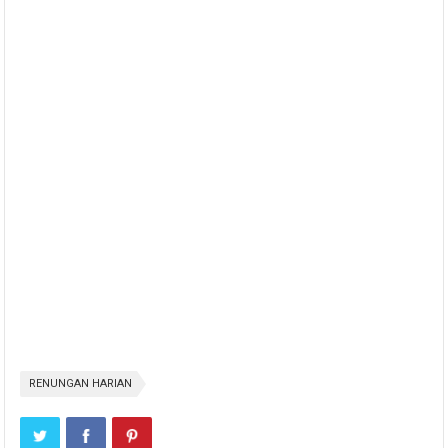
RENUNGAN HARIAN