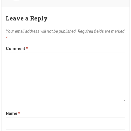
Leave a Reply
Your email address will not be published.
Required fields are marked
*
Comment
*
Name
*