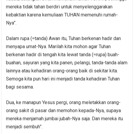
mereka tidak tahan berdiri untuk menyelenggarakan
kebaktian karena kemuliaan TUHAN memenuhi rumah-
Nya”.
Dalam rupa (=tanda) Awan itu, Tuhan berkenan hadir dan
menyapa umat-Nya. Marilah kita mohon agar Tuhan
berkenan hadir di tengah kita lewat tanda (=rupa) buah-
buahan, sayuran yang kita panen, pelangi, tanda-tanda alam
lainnya atau kehadiran orang-orang baik di sekitar kita.
Semoga kita pun hari ini menjadi tanda kehadiran Tuhan
bagi sesama.
Dua, ke manapun Yesus pergi, orang meletakkan orang-
orang sakit di pasar dan memohon kepada-Nya, supaya
mereka menjamah jumbai jubah-Nya saja. Dan mereka itu
menjadi sembuh”.