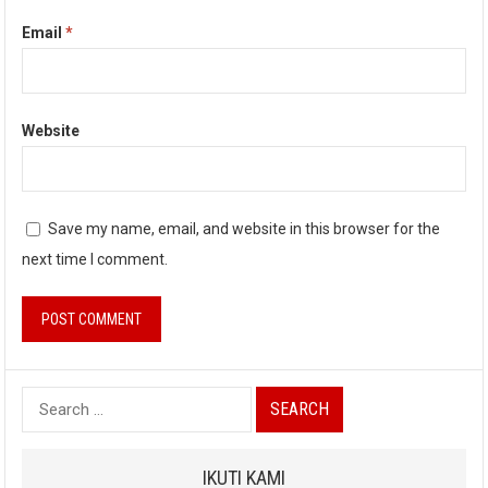
Email
*
Website
Save my name, email, and website in this browser for the
next time I comment.
Search
for:
IKUTI KAMI