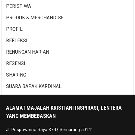
PERISTIWA
PRODUK & MERCHANDISE
PROFIL
REFLEKSI
RENUNGAN HARIAN
RESENSI
SHARING
SUARA BAPAK KARDINAL
ALAMAT MAJALAH KRISTIANI INSPIRASI, LENTERA
YANG MEMBEBASKAN
Jl. Puspowarno Raya 37-D, Semarang 50141