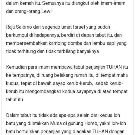
dalam kemah itu. Semuanya itu diangkut oleh imam-imam
dan orang-orang Lewi.
Raja Salomo dan segenap umat Israel yang sudah
berkumpul di hadapannya, berdiri di depan tabut itu, dan
mempersembahkan kambing domba dan lembu sapi yang
tidak terhitung dan tidak terbilang banyaknya.
Kemudian para imam membawa tabut perjanjian TUHAN itu
ke tempatnya, di ruang belakang rumah itu, di tempat maha
kudus, tepat di bawah sayap kerub-kerub, sebab kerub-
kerub itu mengembangkan kedua sayapnya di atas tempat
tabut itu.
Dalam tabut itu tidak ada apa-apa selain dari kedua loh
batu yang diletakkan Musa di gunung Horeb, yakni loh-loh
batu bertuliskan perjanjian yang diadakan TUHAN dengan