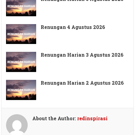
Renungan 4 Agustus 2026
Renungan Harian 3 Agustus 2026
Renungan Harian 2 Agustus 2026
About the Author:
redinspirasi