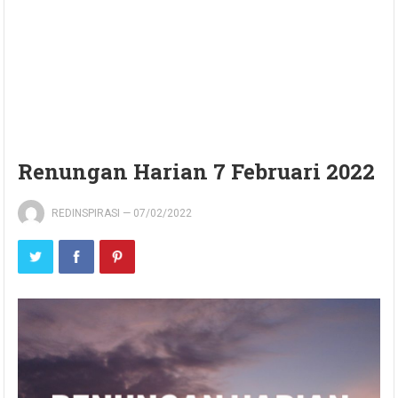
Renungan Harian 7 Februari 2022
REDINSPIRASI
—
07/02/2022