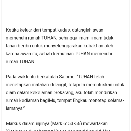
Ketika keluar dari tempat kudus, datanglah awan
memenuhi rumah TUHAN, sehingga imam-imam tidak
tahan berdiri untuk menyelenggarakan kebaktian oleh
karena awan itu, sebab kemuliaan TUHAN memenuhi
rumah TUHAN.
Pada waktu itu berkatalah Salomo: “TUHAN telah
menetapkan matahari di langit, tetapi Ia memutuskan untuk
diam dalam kekelaman. Sekarang, aku telah mendirikan
rumah kediaman bagiMu, tempat Engkau menetap selama-
lamanya.”
Markus dalam injilnya (Mark 6: 53-56) mewartakan: