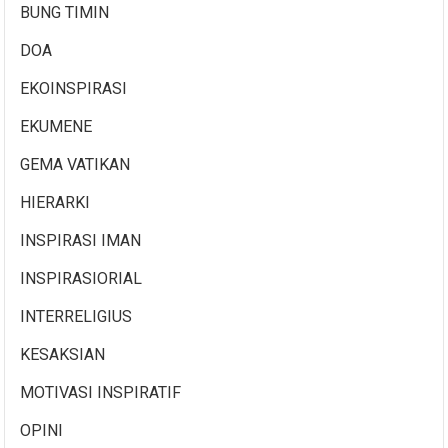
BUNG TIMIN
DOA
EKOINSPIRASI
EKUMENE
GEMA VATIKAN
HIERARKI
INSPIRASI IMAN
INSPIRASIORIAL
INTERRELIGIUS
KESAKSIAN
MOTIVASI INSPIRATIF
OPINI