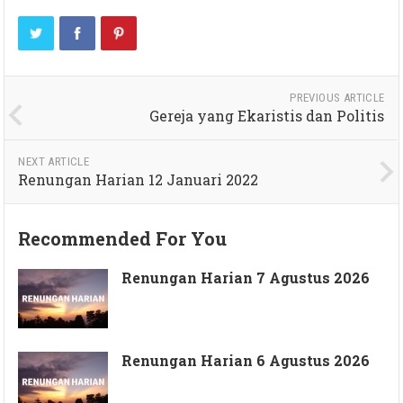
PREVIOUS ARTICLE
Gereja yang Ekaristis dan Politis
NEXT ARTICLE
Renungan Harian 12 Januari 2022
Recommended For You
Renungan Harian 7 Agustus 2026
Renungan Harian 6 Agustus 2026