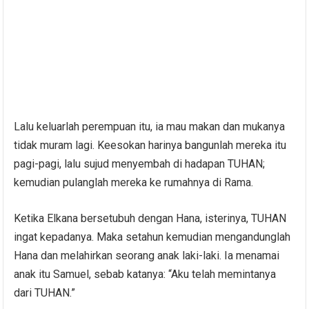
Lalu keluarlah perempuan itu, ia mau makan dan mukanya
tidak muram lagi. Keesokan harinya bangunlah mereka itu
pagi-pagi, lalu sujud menyembah di hadapan TUHAN;
kemudian pulanglah mereka ke rumahnya di Rama.
Ketika Elkana bersetubuh dengan Hana, isterinya, TUHAN
ingat kepadanya. Maka setahun kemudian mengandunglah
Hana dan melahirkan seorang anak laki-laki. Ia menamai
anak itu Samuel, sebab katanya: “Aku telah memintanya
dari TUHAN.”