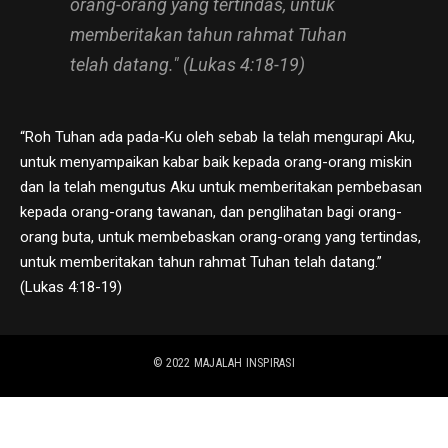
orang-orang yang tertindas, untuk
memberitakan tahun rahmat Tuhan
telah datang." (Lukas 4:18-19)
“Roh Tuhan ada pada-Ku oleh sebab Ia telah mengurapi Aku,
untuk menyampaikan kabar baik kepada orang-orang miskin
dan Ia telah mengutus Aku untuk memberitakan pembebasan
kepada orang-orang tawanan, dan penglihatan bagi orang-
orang buta, untuk membebaskan orang-orang yang tertindas,
untuk memberitakan tahun rahmat Tuhan telah datang.”
(Lukas 4:18-19)
© 2022
MAJALAH INSPIRASI