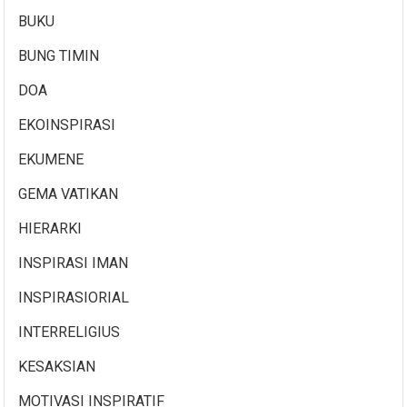
BUKU
BUNG TIMIN
DOA
EKOINSPIRASI
EKUMENE
GEMA VATIKAN
HIERARKI
INSPIRASI IMAN
INSPIRASIORIAL
INTERRELIGIUS
KESAKSIAN
MOTIVASI INSPIRATIF