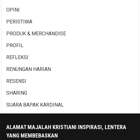
OPINI
PERISTIWA
PRODUK & MERCHANDISE
PROFIL
REFLEKSI
RENUNGAN HARIAN
RESENSI
SHARING
SUARA BAPAK KARDINAL
ALAMAT MAJALAH KRISTIANI INSPIRASI, LENTERA
YANG MEMBEBASKAN