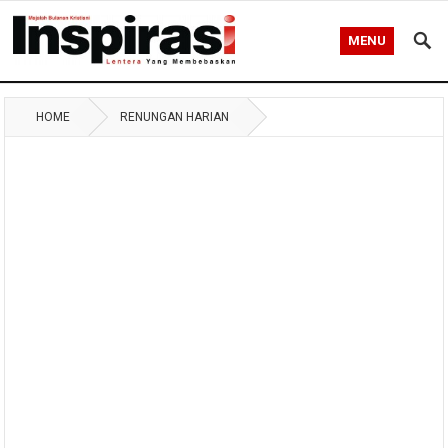
MENU
HOME
RENUNGAN HARIAN