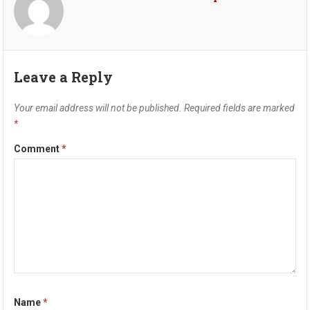
Leave a Reply
Your email address will not be published.
Required fields are marked
*
Comment
*
Name
*