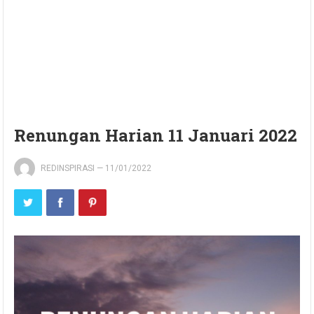
Renungan Harian 11 Januari 2022
REDINSPIRASI
—
11/01/2022