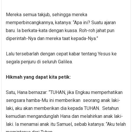
Mereka semua takjub, sehingga mereka
memperbincangkannya, katanya: “Apa ini? Suatu ajaran
baru. Ia berkata-kata dengan kuasa. Roh-roh jahat pun
diperintah-Nya dan mereka taat kepada-Nya.”
Lalu tersebarlah dengan cepat kabar tentang Yesus ke
segala penjuru di seluruh Galilea.
Hikmah yang dapat kita petik:
Satu, Hana bernazar: “TUHAN, jika Engkau memperhatikan
sengsara hamba-Mu ini memberikan seorang anak laki-
laki, aku akan memberikan dia kepada TUHAN. Setahun
kemudian mengandunglah Hana dan melahirkan anak laki-
laki. Ia menamai anak itu Samuel, sebab katanya: “Aku telah