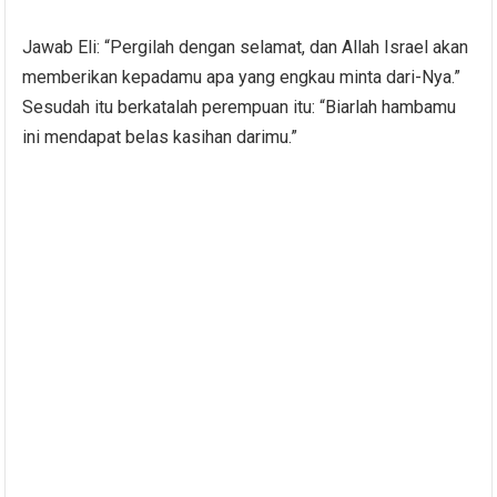
Jawab Eli: “Pergilah dengan selamat, dan Allah Israel akan
memberikan kepadamu apa yang engkau minta dari-Nya.”
Sesudah itu berkatalah perempuan itu: “Biarlah hambamu
ini mendapat belas kasihan darimu.”