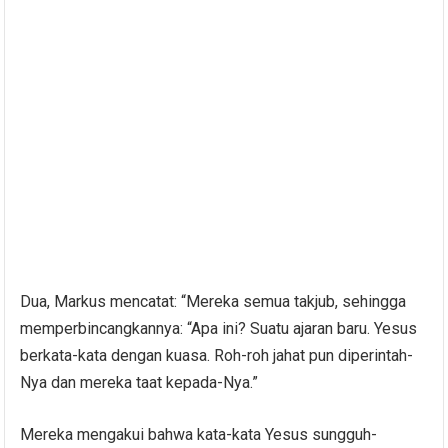
Dua, Markus mencatat: “Mereka semua takjub, sehingga
memperbincangkannya: “Apa ini? Suatu ajaran baru. Yesus
berkata-kata dengan kuasa. Roh-roh jahat pun diperintah-
Nya dan mereka taat kepada-Nya.”
Mereka mengakui bahwa kata-kata Yesus sungguh-