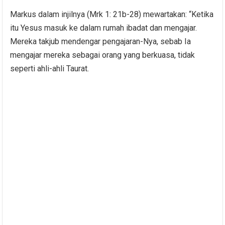
Markus dalam injilnya (Mrk 1: 21b-28) mewartakan: “Ketika
itu Yesus masuk ke dalam rumah ibadat dan mengajar.
Mereka takjub mendengar pengajaran-Nya, sebab Ia
mengajar mereka sebagai orang yang berkuasa, tidak
seperti ahli-ahli Taurat.