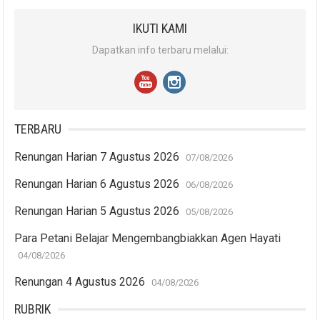
IKUTI KAMI
Dapatkan info terbaru melalui:
TERBARU
Renungan Harian 7 Agustus 2026
07/08/2026
Renungan Harian 6 Agustus 2026
06/08/2026
Renungan Harian 5 Agustus 2026
05/08/2026
Para Petani Belajar Mengembangbiakkan Agen Hayati
04/08/2026
Renungan 4 Agustus 2026
04/08/2026
RUBRIK