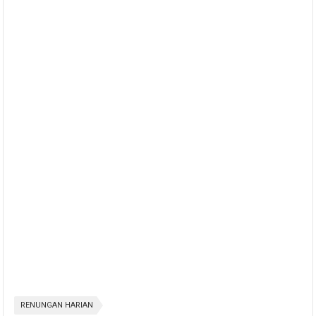
RENUNGAN HARIAN