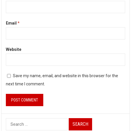
Email
*
Website
Save my name, email, and website in this browser for the
next time I comment.
Search
for: