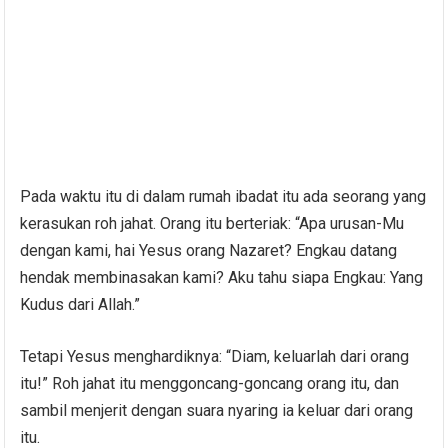
Pada waktu itu di dalam rumah ibadat itu ada seorang yang
kerasukan roh jahat. Orang itu berteriak: “Apa urusan-Mu
dengan kami, hai Yesus orang Nazaret? Engkau datang
hendak membinasakan kami? Aku tahu siapa Engkau: Yang
Kudus dari Allah.”
Tetapi Yesus menghardiknya: “Diam, keluarlah dari orang
itu!” Roh jahat itu menggoncang-goncang orang itu, dan
sambil menjerit dengan suara nyaring ia keluar dari orang
itu.