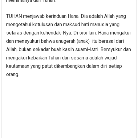
memintanya dari Tuhan.
TUHAN menjawab kerinduan Hana. Dia adalah Allah yang
mengetahui ketulusan dan maksud hati manusia yang
selaras dengan kehendak-Nya. Di sisi lain, Hana mengakui
dan mensyukuri bahwa anugerah (anak) itu berasal dari
Allah, bukan sekadar buah kasih suami-istri. Bersyukur dan
mengakui kebaikan Tuhan dan sesama adalah wujud
keutamaan yang patut dikembangkan dalam diri setiap
orang.