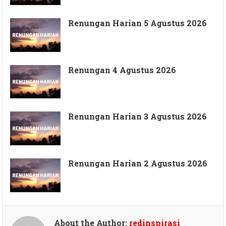
Renungan Harian 5 Agustus 2026
Renungan 4 Agustus 2026
Renungan Harian 3 Agustus 2026
Renungan Harian 2 Agustus 2026
About the Author:
redinspirasi