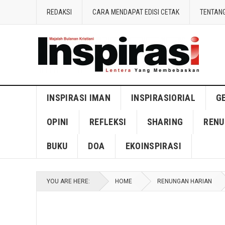
REDAKSI
CARA MENDAPAT EDISI CETAK
TENTANG
INSPIRASI IMAN
INSPIRASIORIAL
G
OPINI
REFLEKSI
SHARING
RENU
BUKU
DOA
EKOINSPIRASI
YOU ARE HERE:
HOME
RENUNGAN HARIAN