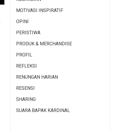
MOTIVASI INSPIRATIF
OPINI
u
PERISTIWA
PRODUK & MERCHANDISE
PROFIL
REFLEKSI
RENUNGAN HARIAN
RESENSI
SHARING
SUARA BAPAK KARDINAL