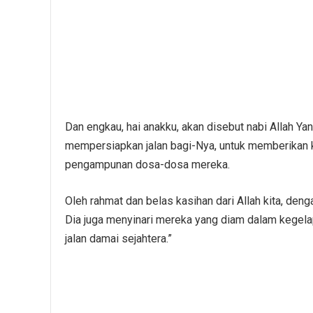
Dan engkau, hai anakku, akan disebut nabi Allah Ya
mempersiapkan jalan bagi-Nya, untuk memberikan 
pengampunan dosa-dosa mereka.
Oleh rahmat dan belas kasihan dari Allah kita, deng
Dia juga menyinari mereka yang diam dalam kegela
jalan damai sejahtera.”