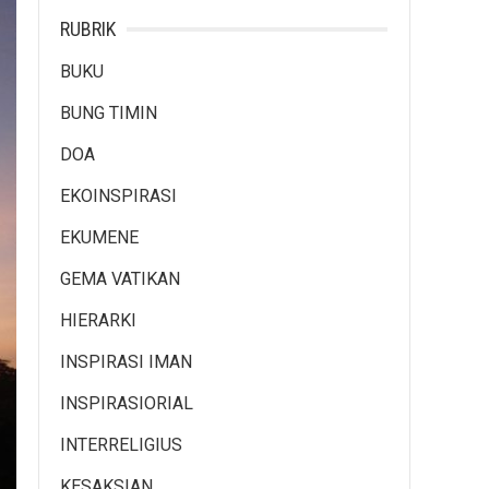
RUBRIK
BUKU
BUNG TIMIN
DOA
EKOINSPIRASI
EKUMENE
GEMA VATIKAN
HIERARKI
INSPIRASI IMAN
INSPIRASIORIAL
INTERRELIGIUS
KESAKSIAN