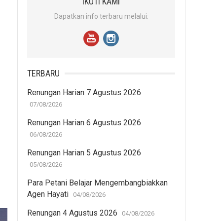
IKUTI KAMI
Dapatkan info terbaru melalui:
TERBARU
Renungan Harian 7 Agustus 2026
07/08/2026
Renungan Harian 6 Agustus 2026
06/08/2026
Renungan Harian 5 Agustus 2026
05/08/2026
Para Petani Belajar Mengembangbiakkan
Agen Hayati
04/08/2026
Renungan 4 Agustus 2026
04/08/2026