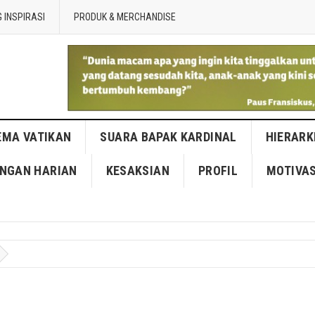
 INSPIRASI
PRODUK & MERCHANDISE
EMA VATIKAN
SUARA BAPAK KARDINAL
HIERARK
NGAN HARIAN
KESAKSIAN
PROFIL
MOTIVAS