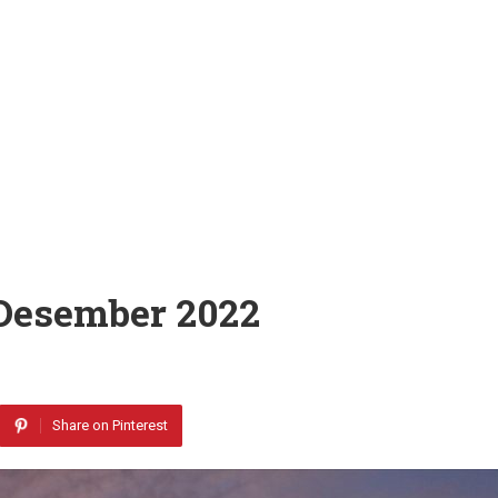
Desember 2022
Share on Pinterest