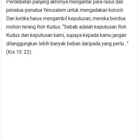
Perdebatan panjang akhirnya mengantar para rasul dan
penatua-penatua Yerusalem untuk mengadakan konsili.
Dan ketika harus mengambil keputusan, mereka berdoa
mohon terang Roh Kudus. “Sebab adalah keputusan Roh
Kudus dan keputusan kami, supaya kepada kamu jangan
ditanggungkan lebih banyak beban daripada yang perlu…”
(Kis 15: 22).