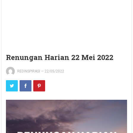
Renungan Harian 22 Mei 2022
REDINSPIRASI
—
22/05/2022