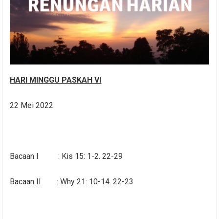
HARI MINGGU PASKAH VI
22 Mei 2022
Bacaan I : Kis 15: 1-2. 22-29
Bacaan II : Why 21: 10-14. 22-23