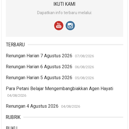
IKUTI KAMI
Dapatkan info terbaru melalui:
TERBARU
Renungan Harian 7 Agustus 2026
07/08/2026
Renungan Harian 6 Agustus 2026
06/08/2026
Renungan Harian 5 Agustus 2026
05/08/2026
Para Petani Belajar Mengembangbiakkan Agen Hayati
04/08/2026
Renungan 4 Agustus 2026
04/08/2026
RUBRIK
BUKU