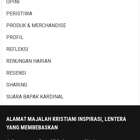
OPINI
PERISTIWA
PRODUK & MERCHANDISE
PROFIL
REFLEKSI
RENUNGAN HARIAN
RESENSI
SHARING
SUARA BAPAK KARDINAL
ALAMAT MAJALAH KRISTIANI INSPIRASI, LENTERA
YANG MEMBEBASKAN