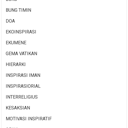
BUNG TIMIN
DOA
EKOINSPIRASI
EKUMENE
GEMA VATIKAN
HIERARKI
INSPIRASI IMAN
INSPIRASIORIAL
INTERRELIGIUS
KESAKSIAN
MOTIVASI INSPIRATIF