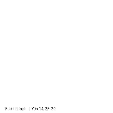
Bacaan Injil : Yoh 14: 23-29