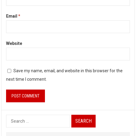
Email
*
Website
Save my name, email, and website in this browser for the
next time I comment.
Search
for: