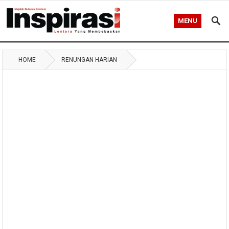
MENU
HOME
RENUNGAN HARIAN