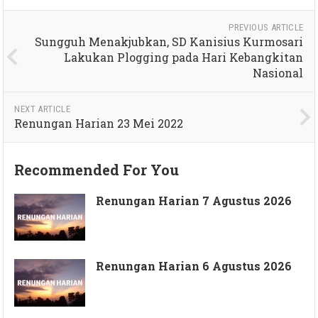
PREVIOUS ARTICLE
Sungguh Menakjubkan, SD Kanisius Kurmosari
Lakukan Plogging pada Hari Kebangkitan
Nasional
NEXT ARTICLE
Renungan Harian 23 Mei 2022
Recommended For You
Renungan Harian 7 Agustus 2026
Renungan Harian 6 Agustus 2026