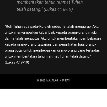
memberitakan tahun rahmat Tuhan
telah datang." (Lukas 4:18-19)
“Roh Tuhan ada pada-Ku oleh sebab Ia telah mengurapi Aku,
untuk menyampaikan kabar baik kepada orang-orang miskin
dan Ia telah mengutus Aku untuk memberitakan pembebasan
kepada orang-orang tawanan, dan penglihatan bagi orang-
orang buta, untuk membebaskan orang-orang yang tertindas,
untuk memberitakan tahun rahmat Tuhan telah datang.”
(Lukas 4:18-19)
© 2022
MAJALAH INSPIRASI