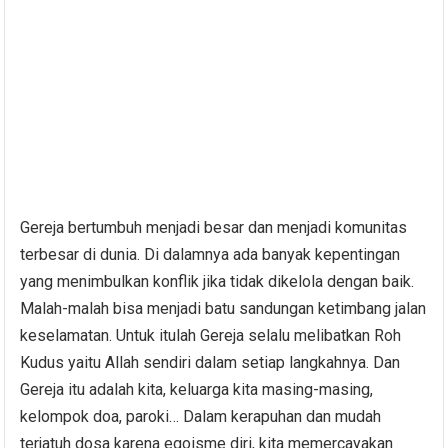
Gereja bertumbuh menjadi besar dan menjadi komunitas
terbesar di dunia. Di dalamnya ada banyak kepentingan
yang menimbulkan konflik jika tidak dikelola dengan baik.
Malah-malah bisa menjadi batu sandungan ketimbang jalan
keselamatan. Untuk itulah Gereja selalu melibatkan Roh
Kudus yaitu Allah sendiri dalam setiap langkahnya. Dan
Gereja itu adalah kita, keluarga kita masing-masing,
kelompok doa, paroki… Dalam kerapuhan dan mudah
terjatuh dosa karena egoisme diri, kita memercayakan