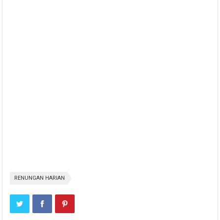
RENUNGAN HARIAN