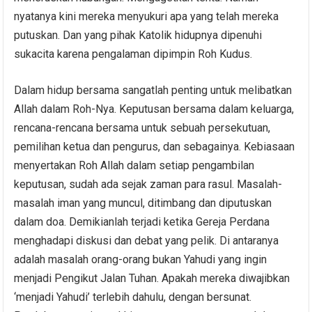
nyatanya kini mereka menyukuri apa yang telah mereka
putuskan. Dan yang pihak Katolik hidupnya dipenuhi
sukacita karena pengalaman dipimpin Roh Kudus.
Dalam hidup bersama sangatlah penting untuk melibatkan
Allah dalam Roh-Nya. Keputusan bersama dalam keluarga,
rencana-rencana bersama untuk sebuah persekutuan,
pemilihan ketua dan pengurus, dan sebagainya. Kebiasaan
menyertakan Roh Allah dalam setiap pengambilan
keputusan, sudah ada sejak zaman para rasul. Masalah-
masalah iman yang muncul, ditimbang dan diputuskan
dalam doa. Demikianlah terjadi ketika Gereja Perdana
menghadapi diskusi dan debat yang pelik. Di antaranya
adalah masalah orang-orang bukan Yahudi yang ingin
menjadi Pengikut Jalan Tuhan. Apakah mereka diwajibkan
‘menjadi Yahudi’ terlebih dahulu, dengan bersunat.