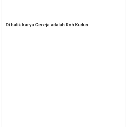
Di balik karya Gereja adalah Roh Kudus