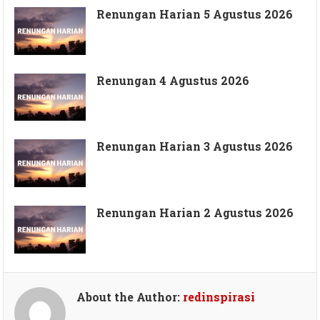
Renungan Harian 5 Agustus 2026
Renungan 4 Agustus 2026
Renungan Harian 3 Agustus 2026
Renungan Harian 2 Agustus 2026
About the Author:
redinspirasi