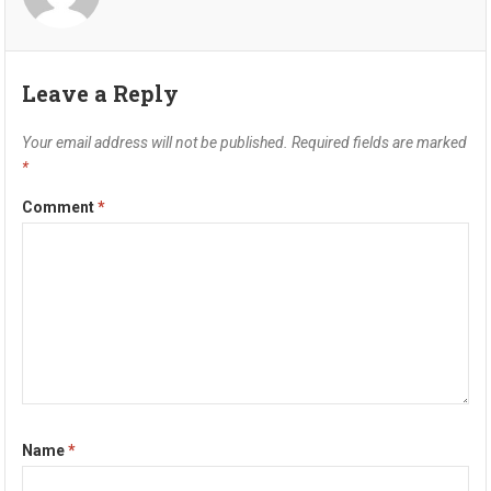
Leave a Reply
Your email address will not be published.
Required fields are marked
*
Comment
*
Name
*