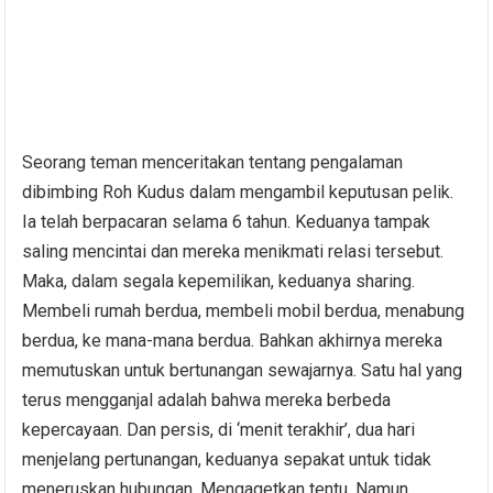
Seorang teman menceritakan tentang pengalaman
dibimbing Roh Kudus dalam mengambil keputusan pelik.
Ia telah berpacaran selama 6 tahun. Keduanya tampak
saling mencintai dan mereka menikmati relasi tersebut.
Maka, dalam segala kepemilikan, keduanya sharing.
Membeli rumah berdua, membeli mobil berdua, menabung
berdua, ke mana-mana berdua. Bahkan akhirnya mereka
memutuskan untuk bertunangan sewajarnya. Satu hal yang
terus mengganjal adalah bahwa mereka berbeda
kepercayaan. Dan persis, di ‘menit terakhir’, dua hari
menjelang pertunangan, keduanya sepakat untuk tidak
meneruskan hubungan. Mengagetkan tentu. Namun