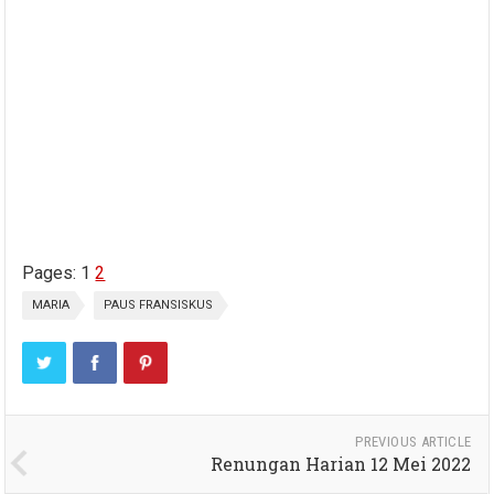
Pages:
1
2
MARIA
PAUS FRANSISKUS
PREVIOUS ARTICLE
Renungan Harian 12 Mei 2022