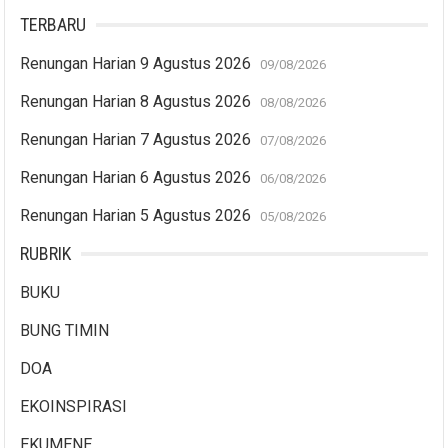
TERBARU
Renungan Harian 9 Agustus 2026
09/08/2026
Renungan Harian 8 Agustus 2026
08/08/2026
Renungan Harian 7 Agustus 2026
07/08/2026
Renungan Harian 6 Agustus 2026
06/08/2026
Renungan Harian 5 Agustus 2026
05/08/2026
RUBRIK
BUKU
BUNG TIMIN
DOA
EKOINSPIRASI
EKUMENE