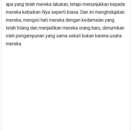
apa yang telah mereka lakukan, tetapi menunjukkan kepada
mereka kebaikan-Nya seperti biasa. Dan ini menghidupkan
mereka, mengisi hati mereka dengan kedamaian yang
telah hilang dan menjadikan mereka orang baru, dimurnikan
oleh pengampunan yang sama sekali bukan karena usaha
mereka.