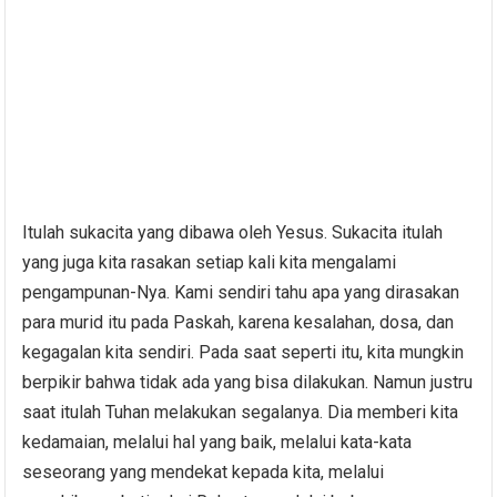
Itulah sukacita yang dibawa oleh Yesus. Sukacita itulah
yang juga kita rasakan setiap kali kita mengalami
pengampunan-Nya. Kami sendiri tahu apa yang dirasakan
para murid itu pada Paskah, karena kesalahan, dosa, dan
kegagalan kita sendiri. Pada saat seperti itu, kita mungkin
berpikir bahwa tidak ada yang bisa dilakukan. Namun justru
saat itulah Tuhan melakukan segalanya. Dia memberi kita
kedamaian, melalui hal yang baik, melalui kata-kata
seseorang yang mendekat kepada kita, melalui