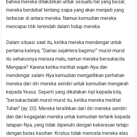
bahwa mereka ditakdirkan untuk sesuatu hal yang besar;
mereka berdebat tentang siapa yang akan menjadi yang
terbesar di antara mereka. Namun kemudian mereka
mencapai titik terendah dalam hidup mereka.
Dalam situasi saat itu, ketika mereka mendengar untuk
pertama kalinya, “Damai sejahtera bagimu!” murid-murid
itu seharusnya merasa malu, namun mereka bersukacita.
Mengapa? Karena ketika melihat wajah-Nya dan
mendengar salam-Nya kemudian mengalihkan perhatian
mereka dari diri mereka sendiri untuk kemudian mengarah
kepada Yesus. Seperti yang dikatakan Injil kepada kita,
“bersukacitalah murid-murid itu, ketika mereka melihat
Tuhan” (ay. 20). Mereka teralihkan dari diri mereka sendiri
dan dari kegagalan mereka untuk kemudian tertarik kepada
tatapan-Nya, yang tidak dipenuhi dengan kekerasan tetapi
dengan belas kasihan. Kristus tidak mencela mereka atas