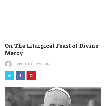
On The Liturgical Feast of Divine
Mercy
REDINSPIRASI
—
12/05/2022