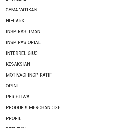
GEMA VATIKAN
HIERARKI
INSPIRASI IMAN
INSPIRASIORIAL
INTERRELIGIUS
KESAKSIAN
MOTIVASI INSPIRATIF
OPINI
PERISTIWA
PRODUK & MERCHANDISE
PROFIL