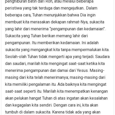
penghiburan batin dari Roh, atau melalui beberapa
peristiwa yang tak terduga dan mengejutkan.. Dalam
beberapa cara, Tuhan menunjukkan bahwa Dia ingin
membuat kita merasakan dekapan rahmat-Nya, sukacita
yang lahir dari menerima “pengampunan dan kedamaian”.
Sukacita yang Tuhan berikan memang lahir dari
pengampunan. Itu memberikan kedamaian. Ini adalah
sukacita yang mengangkat kita tanpa mempermalukan kita.
Seolah-olah Tuhan tidak mengerti apa yang terjadi. Saudara
dan saudari, marilah kita mengingat saat-saat ketika kita
menerima pengampunan dan damai dari Yesus. Masing-
masing dari kita telah menerimanya; masing-masing dari
kita memiliki pengalaman itu. Ada baiknya kita mengingat
saat-saat seperti itu. Marilah kita menempatkan kenangan
akan pelukan hangat Tuhan di atas ingatan akan kesalahan
dan kegagalan kita sendiri. Dengan cara ini, kita akan
tumbuh di dalam sukacita. Karena tidak ada yang akan