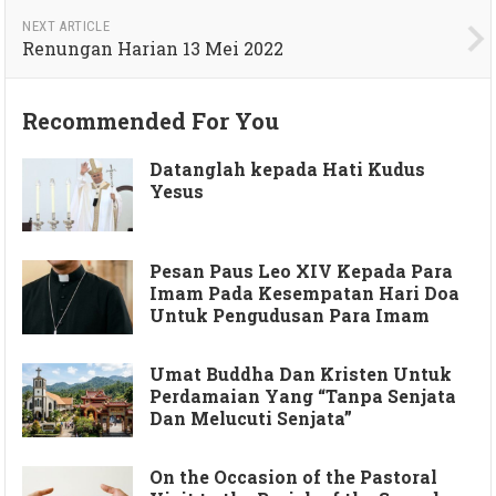
NEXT ARTICLE
Renungan Harian 13 Mei 2022
Recommended For You
Datanglah kepada Hati Kudus
Yesus
Pesan Paus Leo XIV Kepada Para
Imam Pada Kesempatan Hari Doa
Untuk Pengudusan Para Imam
Umat Buddha Dan Kristen Untuk
Perdamaian Yang “Tanpa Senjata
Dan Melucuti Senjata”
On the Occasion of the Pastoral