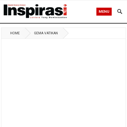
MENU
HOME
GEMA VATIKAN