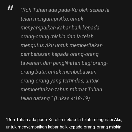
"Roh Tuhan ada pada-Ku oleh sebab Ia
telah mengurapi Aku, untuk
menyampaikan kabar baik kepada
orang-orang miskin dan Ia telah
mengutus Aku untuk memberitakan
pembebasan kepada orang-orang
tawanan, dan penglihatan bagi orang-
orang buta, untuk membebaskan
orang-orang yang tertindas, untuk
memberitakan tahun rahmat Tuhan
telah datang." (Lukas 4:18-19)
“Roh Tuhan ada pada-Ku oleh sebab Ia telah mengurapi Aku,
untuk menyampaikan kabar baik kepada orang-orang miskin