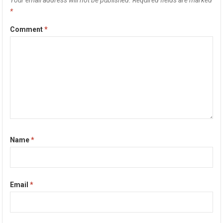
*
Comment
*
Name
*
Email
*