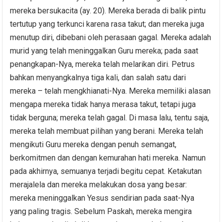
mereka bersukacita (ay. 20). Mereka berada di balik pintu
tertutup yang terkunci karena rasa takut; dan mereka juga
menutup diri, dibebani oleh perasaan gagal. Mereka adalah
murid yang telah meninggalkan Guru mereka; pada saat
penangkapan-Nya, mereka telah melarikan diri. Petrus
bahkan menyangkalnya tiga kali, dan salah satu dari
mereka – telah mengkhianati-Nya. Mereka memiliki alasan
mengapa mereka tidak hanya merasa takut, tetapi juga
tidak berguna; mereka telah gagal. Di masa lalu, tentu saja,
mereka telah membuat pilihan yang berani. Mereka telah
mengikuti Guru mereka dengan penuh semangat,
berkomitmen dan dengan kemurahan hati mereka. Namun
pada akhirnya, semuanya terjadi begitu cepat. Ketakutan
merajalela dan mereka melakukan dosa yang besar:
mereka meninggalkan Yesus sendirian pada saat-Nya
yang paling tragis. Sebelum Paskah, mereka mengira