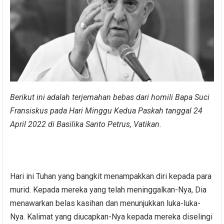
Berikut ini adalah terjemahan bebas dari homili Bapa Suci
Fransiskus pada Hari Minggu Kedua Paskah tanggal 24
April 2022 di Basilika Santo Petrus, Vatikan.
Hari ini Tuhan yang bangkit menampakkan diri kepada para
murid. Kepada mereka yang telah meninggalkan-Nya, Dia
menawarkan belas kasihan dan menunjukkan luka-luka-
Nya. Kalimat yang diucapkan-Nya kepada mereka diselingi