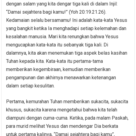
dengan salam yang kita dengar tiga kali di dalam Injil:
“Damai sejahtera bagi kamu!” (Yoh 20:19.21.26).
Kedamaian selalu bersamamu! Ini adalah kata-kata Yesus
yang bangkit ketika Ia menghadapi setiap kelemahan dan
kesalahan manusia. Mari kita renungkan bahwa Yesus
mengucapkan kata-kata itu sebanyak tiga kali. Di
dalamnya, kita akan menemukan tiga aspek belas kasihan
Tuhan kepada kita. Kata-kata itu pertama-tama
memberikan kegembiraan, kemudian memberikan
pengampunan dan akhirnya menawarkan ketenangan
dalam setiap kesulitan.
Pertama, kemurahan Tuhan memberikan sukacita, sukacita
khusus, sukacita karena mengetahui bahwa kita telah
diampuni dengan cuma-cuma. Ketika, pada malam Paskah,
para murid melihat Yesus dan mendengar Dia berkata
untuk pertama kalinya, “Damai sejahtera bagi kamu”,